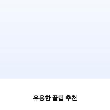
유용한 꿀팁 추천