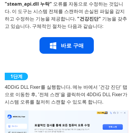
"steam_api.dll 누락"
오류를 자동으로 수정하는 것입니
다. 이 도구는 시스템 전체를 스캔하여 손실된 파일을 감지
하고 수정하는 기능을 제공합니다.
"건강진단"
기능을 갖추
고 있습니다. 구체적인 절차는 다음과 같습니다:
바로 구매
4DDiG DLL Fixer를 실행합니다. 메뉴 바에서 '건강 진단' 탭
으로 이동한 후, '전체 스캔'을 클릭하여 4DDiG DLL Fixer가
시스템 오류를 철저히 스캔할 수 있도록 합니다.