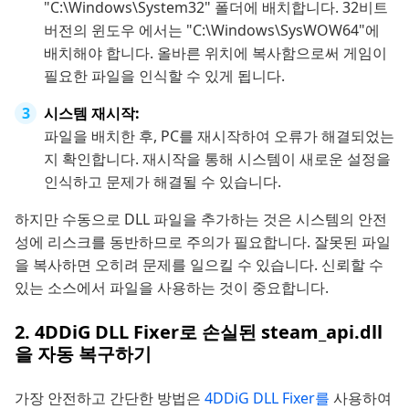
"C:\Windows\System32" 폴더에 배치합니다. 32비트
버전의 윈도우 에서는 "C:\Windows\SysWOW64"에
배치해야 합니다. 올바른 위치에 복사함으로써 게임이
필요한 파일을 인식할 수 있게 됩니다.
시스템 재시작:
파일을 배치한 후, PC를 재시작하여 오류가 해결되었는
지 확인합니다. 재시작을 통해 시스템이 새로운 설정을
인식하고 문제가 해결될 수 있습니다.
하지만 수동으로 DLL 파일을 추가하는 것은 시스템의 안전
성에 리스크를 동반하므로 주의가 필요합니다. 잘못된 파일
을 복사하면 오히려 문제를 일으킬 수 있습니다. 신뢰할 수
있는 소스에서 파일을 사용하는 것이 중요합니다.
2. 4DDiG DLL Fixer로 손실된 steam_api.dll
을 자동 복구하기
가장 안전하고 간단한 방법은
4DDiG DLL Fixer를
사용하여