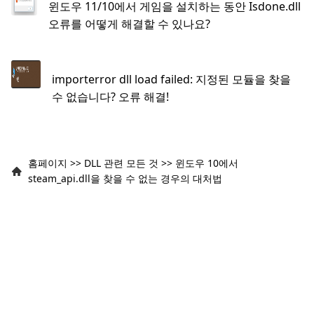
윈도우 11/10에서 게임을 설치하는 동안 Isdone.dll
오류를 어떻게 해결할 수 있나요?
importerror dll load failed: 지정된 모듈을 찾을
수 없습니다? 오류 해결!
홈페이지
>>
DLL 관련 모든 것
>>
윈도우 10에서
steam_api.dll을 찾을 수 없는 경우의 대처법