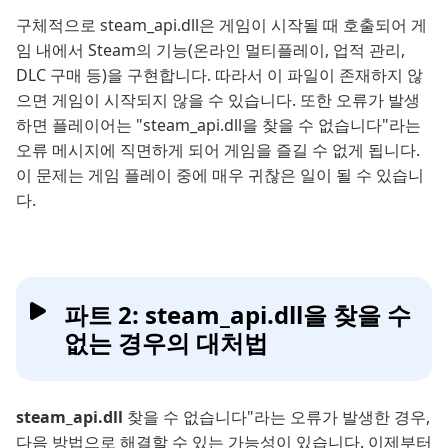
구체적으로 steam_api.dll은 게임이 시작될 때 호출되어 게
임 내에서 Steam의 기능(온라인 멀티플레이, 업적 관리,
DLC 구매 등)을 구현합니다. 따라서 이 파일이 존재하지 않
으면 게임이 시작되지 않을 수 있습니다. 또한 오류가 발생
하면 플레이어는 "steam_api.dll을 찾을 수 없습니다"라는
오류 메시지에 직면하게 되어 게임을 즐길 수 없게 됩니다.
이 문제는 게임 플레이 중에 매우 귀찮은 일이 될 수 있습니
다.
파트 2: steam_api.dll을 찾을 수
없는 경우의 대처법
steam_api.dll
찾을 수 없습니다"라는 오류가 발생한 경우,
다음 방법으로 해결할 수 있는 가능성이 있습니다. 이제부터