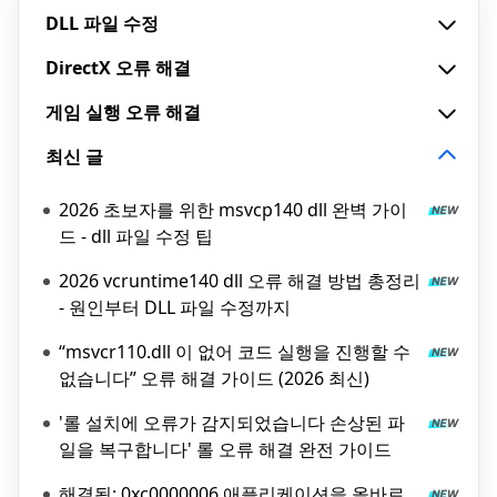
DLL 파일 수정
DirectX 오류 해결
게임 실행 오류 해결
최신 글
2026 초보자를 위한 msvcp140 dll 완벽 가이
드 - dll 파일 수정 팁
2026 vcruntime140 dll 오류 해결 방법 총정리
- 원인부터 DLL 파일 수정까지
“msvcr110.dll 이 없어 코드 실행을 진행할 수
없습니다” 오류 해결 가이드 (2026 최신)
'롤 설치에 오류가 감지되었습니다 손상된 파
일을 복구합니다' 롤 오류 해결 완전 가이드
해결됨: 0xc0000006 애플리케이션을 올바르