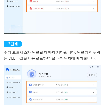
수리 프로세스가 완료될 때까지 기다립니다. 완료되면 누락
된 DLL 파일을 다운로드하여 올바른 위치에 배치합니다.