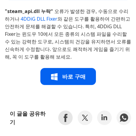
"steam_api.dll 누락"
오류가 발생한 경우, 수동으로 수리
하거나
4DDiG DLL Fixer
와 같은 도구를 활용하여 간편하고
안전하게 문제를 해결할 수 있습니다. 특히, 4DDiG DLL
Fixer는 윈도우 10에서 모든 종류의 시스템 파일을 수리할
수 있는 강력한 도구로, 시스템의 건강을 유지하면서 오류를
신속하게 수정합니다. 앞으로도 쾌적하게 게임을 즐기기 위
해, 꼭 이 도구를 활용해 보세요.
바로 구매
이 글을 공유하
기