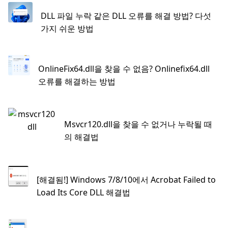
DLL 파일 누락 같은 DLL 오류를 해결 방법? 다섯
가지 쉬운 방법
OnlineFix64.dll을 찾을 수 없음? Onlinefix64.dll
오류를 해결하는 방법
Msvcr120.dll을 찾을 수 없거나 누락될 때
의 해결법
[해결됨!] Windows 7/8/10에서 Acrobat Failed to
Load Its Core DLL 해결법