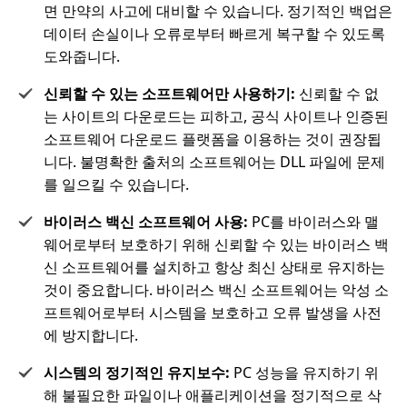
면 만약의 사고에 대비할 수 있습니다. 정기적인 백업은
데이터 손실이나 오류로부터 빠르게 복구할 수 있도록
도와줍니다.
신뢰할 수 있는 소프트웨어만 사용하기:
신뢰할 수 없
는 사이트의 다운로드는 피하고, 공식 사이트나 인증된
소프트웨어 다운로드 플랫폼을 이용하는 것이 권장됩
니다. 불명확한 출처의 소프트웨어는 DLL 파일에 문제
를 일으킬 수 있습니다.
바이러스 백신 소프트웨어 사용:
PC를 바이러스와 맬
웨어로부터 보호하기 위해 신뢰할 수 있는 바이러스 백
신 소프트웨어를 설치하고 항상 최신 상태로 유지하는
것이 중요합니다. 바이러스 백신 소프트웨어는 악성 소
프트웨어로부터 시스템을 보호하고 오류 발생을 사전
에 방지합니다.
시스템의 정기적인 유지보수:
PC 성능을 유지하기 위
해 불필요한 파일이나 애플리케이션을 정기적으로 삭