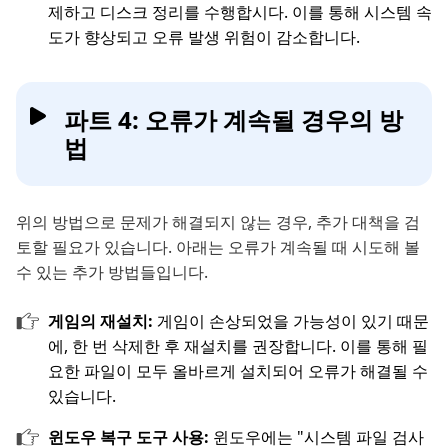
제하고 디스크 정리를 수행합시다. 이를 통해 시스템 속
도가 향상되고 오류 발생 위험이 감소합니다.
파트 4: 오류가 계속될 경우의 방
법
위의 방법으로 문제가 해결되지 않는 경우, 추가 대책을 검
토할 필요가 있습니다. 아래는 오류가 계속될 때 시도해 볼
수 있는 추가 방법들입니다.
게임의 재설치:
게임이 손상되었을 가능성이 있기 때문
에, 한 번 삭제한 후 재설치를 권장합니다. 이를 통해 필
요한 파일이 모두 올바르게 설치되어 오류가 해결될 수
있습니다.
윈도우 복구 도구 사용:
윈도우에는 "시스템 파일 검사