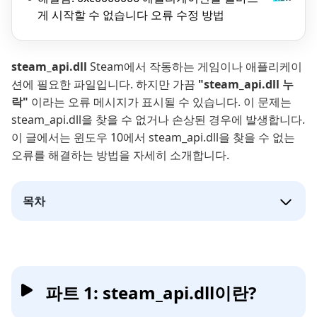
게 시작할 수 없습니다 오류 수정 방법
steam_api.dll
Steam에서 작동하는 게임이나 애플리케이
션에 필요한 파일입니다. 하지만 가끔
"steam_api.dll 누
락"
이라는 오류 메시지가 표시될 수 있습니다. 이 문제는
steam_api.dll을 찾을 수 없거나 손상된 경우에 발생합니다.
이 글에서는 윈도우 10에서 steam_api.dll을 찾을 수 없는
오류를 해결하는 방법을 자세히 소개합니다.
목차
파트 1: steam_api.dll이란?