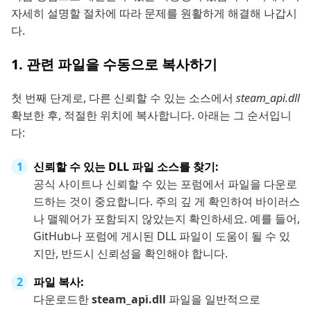
자세히 설명할 절차에 따라 문제를 원활하게 해결해 나갑시
다.
1. 관련 파일을 수동으로 복사하기
첫 번째 단계로, 다른 신뢰할 수 있는 소스에서
steam_api.dll
확보한 후, 적절한 위치에 복사합니다. 아래는 그 순서입니
다:
신뢰할 수 있는 DLL 파일 소스를 찾기:
공식 사이트나 신뢰할 수 있는 포럼에서 파일을 다운로
드하는 것이 중요합니다. 주의 깊 게 확인하여 바이러스
나 맬웨어가 포함되지 않았는지 확인하세요. 예를 들어,
GitHub나 포럼에 게시된 DLL 파일이 도움이 될 수 있
지만, 반드시 신뢰성을 확인해야 합니다.
파일 복사:
다운로드한
steam_api.dll
파일을 일반적으로