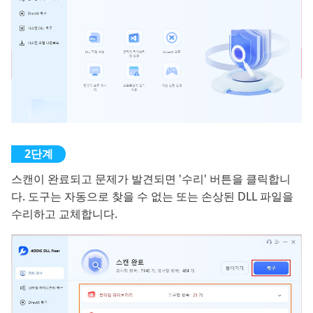
스캔이 완료되고 문제가 발견되면 '수리' 버튼을 클릭합니
다. 도구는 자동으로 찾을 수 없는 또는 손상된 DLL 파일을
수리하고 교체합니다.