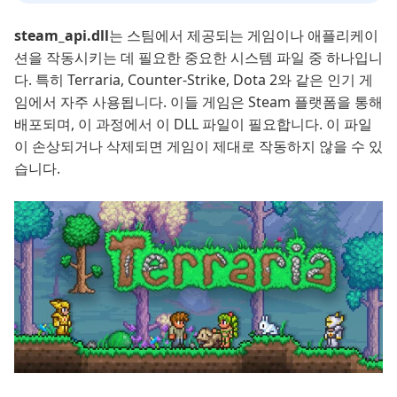
steam_api.dll
는 스팀에서 제공되는 게임이나 애플리케이
션을 작동시키는 데 필요한 중요한 시스템 파일 중 하나입니
다. 특히 Terraria, Counter-Strike, Dota 2와 같은 인기 게
임에서 자주 사용됩니다. 이들 게임은 Steam 플랫폼을 통해
배포되며, 이 과정에서 이 DLL 파일이 필요합니다. 이 파일
이 손상되거나 삭제되면 게임이 제대로 작동하지 않을 수 있
습니다.