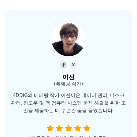
이신
(베테랑 작가)
4DDiG의 베테랑 작가 이신이은 데이터 관리, 디스크
관리, 윈도우 및 맥 검퓨터 시스템 문제 해결을 위한 조
언을 제공하는 데 수년간 공을 들였습니다.