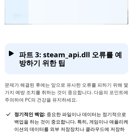
파트 3: steam_api.dll 오류를 예
방하기 위한 팁
문제가 해결된 후에는 앞으로 유사한 오류를 피하기 위해 몇
가지 예방 조치를 취하는 것이 중요합니다. 다음의 포인트에
주의하여 PC의 건강을 유지하세요.
정기적인 백업:
중요한 파일이나 데이터는 정기적으로
백업을 하는 것이 중요합니다. 특히, 게임이나 애플리케
이션의 데이터를 외부 저장장치나 클라우드에 저장하