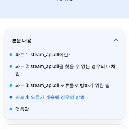
본문 내용
파트 1: steam_api.dll이란?
파트 2: steam_api.dll을 찾을 수 없는 경우의 대처
법
파트 3: steam_api.dll 오류를 예방하기 위한 팁
파트 4: 오류가 계속될 경우의 방법
맺음말