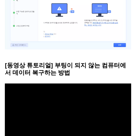
[동영상 튜토리얼] 부팅이 되지 않는 컴퓨터에
서 데이터 복구하는 방법