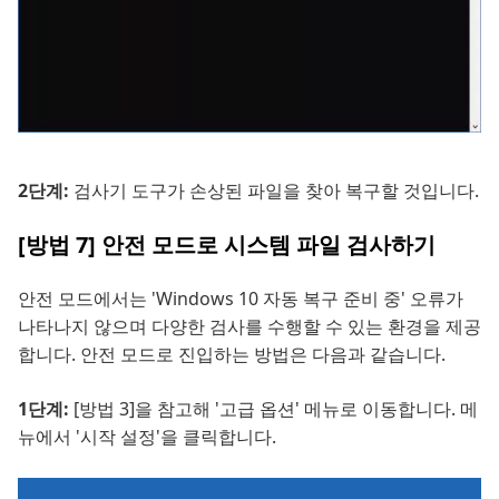
2단계:
검사기 도구가 손상된 파일을 찾아 복구할 것입니다.
[방법 7] 안전 모드로 시스템 파일 검사하기
안전 모드에서는 'Windows 10 자동 복구 준비 중' 오류가
나타나지 않으며 다양한 검사를 수행할 수 있는 환경을 제공
합니다. 안전 모드로 진입하는 방법은 다음과 같습니다.
1단계:
[방법 3]을 참고해 '고급 옵션' 메뉴로 이동합니다. 메
뉴에서 '시작 설정'을 클릭합니다.