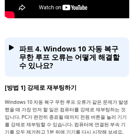
파트 4. Windows 10 자동 복구
무한 루프 오류는 어떻게 해결할
수 있나요?
[방법 1] 강제로 재부팅하기
Windows 10 자동 복구 무한 루프 오류가 같은 문제가 발생
했을 때 가장 먼저 할 일은 컴퓨터를 강제로 재부팅하는 것
입니다. PC가 완전히 종료될 때까지 전원 버튼을 눌러 기기
를 강제로 재부팅할 수 있습니다. 컴퓨터에 연결된 부속 기
기를 모두 제거하고 1분 뒤에 기기를 다시 시작해 보세요.