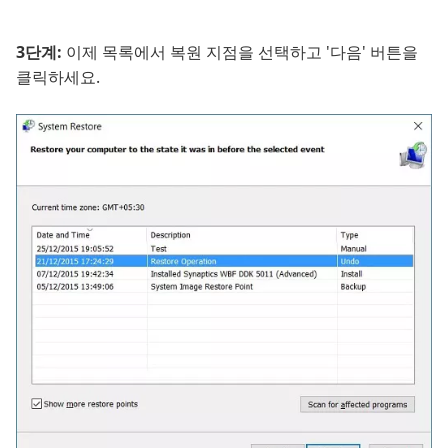
3단계:
이제 목록에서 복원 지점을 선택하고 '다음' 버튼을
클릭하세요.