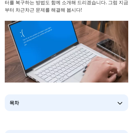
터를 복구하는 방법도 함께 소개해 드리겠습니다. 그럼 지금
부터 차근차근 문제를 해결해 봅시다!
목차