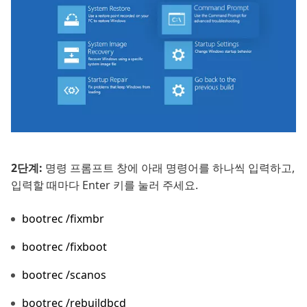
2단계:
명령 프롬프트 창에 아래 명령어를 하나씩 입력하고,
입력할 때마다 Enter 키를 눌러 주세요.
bootrec /fixmbr
bootrec /fixboot
bootrec /scanos
bootrec /rebuildbcd