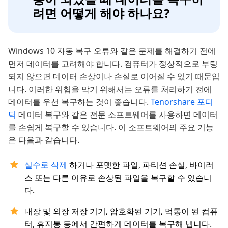
려면 어떻게 해야 하나요?
Windows 10 자동 복구 오류와 같은 문제를 해결하기 전에
먼저 데이터를 고려해야 합니다. 컴퓨터가 정상적으로 부팅
되지 않으면 데이터 손상이나 손실로 이어질 수 있기 때문입
니다. 이러한 위험을 막기 위해서는 오류를 처리하기 전에
데이터를 우선 복구하는 것이 좋습니다.
Tenorshare 포디
딕
데이터 복구와 같은 전문 소프트웨어를 사용하면 데이터
를 손쉽게 복구할 수 있습니다. 이 소프트웨어의 주요 기능
은 다음과 같습니다.
실수로 삭제
하거나 포맷한 파일, 파티션 손실, 바이러
스 또는 다른 이유로 손상된 파일을 복구할 수 있습니
다.
내장 및 외장 저장 기기, 암호화된 기기, 먹통이 된 컴퓨
터, 휴지통 등에서 간편하게 데이터를 복구해 냅니다.