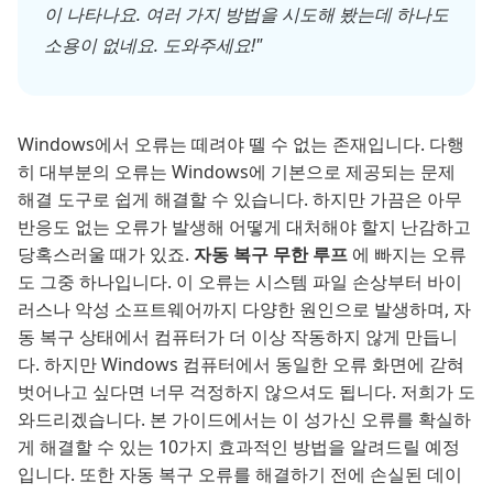
이 나타나요. 여러 가지 방법을 시도해 봤는데 하나도
소용이 없네요. 도와주세요!"
Windows에서 오류는 떼려야 뗄 수 없는 존재입니다. 다행
히 대부분의 오류는 Windows에 기본으로 제공되는 문제
해결 도구로 쉽게 해결할 수 있습니다. 하지만 가끔은 아무
반응도 없는 오류가 발생해 어떻게 대처해야 할지 난감하고
당혹스러울 때가 있죠.
자동 복구 무한 루프
에 빠지는 오류
도 그중 하나입니다. 이 오류는 시스템 파일 손상부터 바이
러스나 악성 소프트웨어까지 다양한 원인으로 발생하며, 자
동 복구 상태에서 컴퓨터가 더 이상 작동하지 않게 만듭니
다. 하지만 Windows 컴퓨터에서 동일한 오류 화면에 갇혀
벗어나고 싶다면 너무 걱정하지 않으셔도 됩니다. 저희가 도
와드리겠습니다. 본 가이드에서는 이 성가신 오류를 확실하
게 해결할 수 있는 10가지 효과적인 방법을 알려드릴 예정
입니다. 또한 자동 복구 오류를 해결하기 전에 손실된 데이