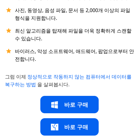
사진, 동영상, 음성 파일, 문서 등 2,000개 이상의 파일
형식을 지원합니다.
최신 알고리즘을 탑재해 파일을 더욱 정확하게 스캔할
수 있습니다.
바이러스, 악성 소프트웨어, 애드웨어, 팝업으로부터 안
전합니다.
그럼 이제
정상적으로 작동하지 않는 컴퓨터에서 데이터를
복구하는 방법
을 살펴봅시다.
바로 구매
바로 구매