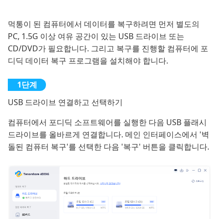
먹통이 된 컴퓨터에서 데이터를 복구하려면 먼저 별도의
PC, 1.5G 이상 여유 공간이 있는 USB 드라이브 또는
CD/DVD가 필요합니다. 그리고 복구를 진행할 컴퓨터에 포
디딕 데이터 복구 프로그램을 설치해야 합니다.
USB 드라이브 연결하고 선택하기
컴퓨터에서 포디딕 소프트웨어를 실행한 다음 USB 플래시
드라이브를 올바르게 연결합니다. 메인 인터페이스에서 '벽
돌된 컴퓨터 복구'를 선택한 다음 '복구' 버튼을 클릭합니다.