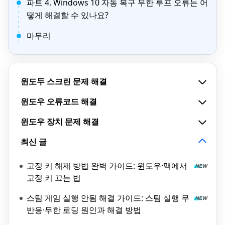
파트 4. Windows 10 자동 복구 무한 루프 오류는 어
떻게 해결할 수 있나요?
마무리
윈도두 스크린 문제 해결
윈도우 오류코드 해결
윈도우 장치 문제 해결
최신 글
고정 키 해제 방법 완벽 가이드: 윈도우·맥에서
고정 키 끄는 법
스팀 게임 실행 안됨 해결 가이드: 스팀 실행 무
반응·무한 로딩 원인과 해결 방법