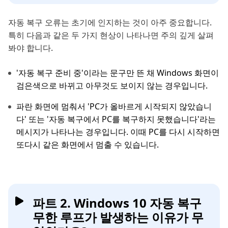
자동 복구 오류는 초기에 인지하는 것이 아주 중요합니다.
특히 다음과 같은 두 가지 현상이 나타나면 주의 깊게 살펴
봐야 합니다.
'자동 복구 준비 중'이라는 문구만 뜬 채 Windows 화면이
검은색으로 바뀌고 아무것도 보이지 않는 경우입니다.
파란 화면에 멈춰서 'PC가 올바르게 시작되지 않았습니
다' 또는 '자동 복구에서 PC를 복구하지 못했습니다'라는
메시지가 나타나는 경우입니다. 이때 PC를 다시 시작하면
또다시 같은 화면에서 멈출 수 있습니다.
파트 2. Windows 10 자동 복구
무한 루프가 발생하는 이유가 무