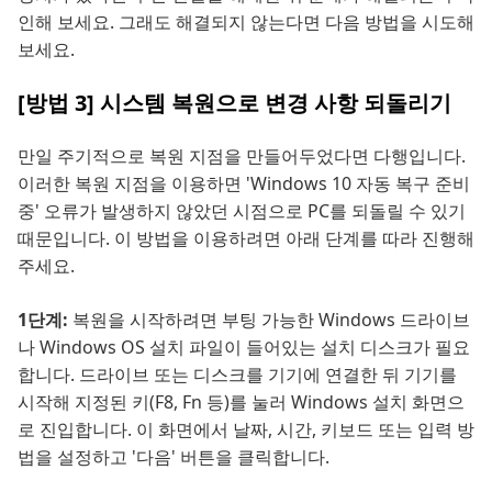
인해 보세요. 그래도 해결되지 않는다면 다음 방법을 시도해
보세요.
[방법 3] 시스템 복원으로 변경 사항 되돌리기
만일 주기적으로 복원 지점을 만들어두었다면 다행입니다.
이러한 복원 지점을 이용하면 'Windows 10 자동 복구 준비
중' 오류가 발생하지 않았던 시점으로 PC를 되돌릴 수 있기
때문입니다. 이 방법을 이용하려면 아래 단계를 따라 진행해
주세요.
1단계:
복원을 시작하려면 부팅 가능한 Windows 드라이브
나 Windows OS 설치 파일이 들어있는 설치 디스크가 필요
합니다. 드라이브 또는 디스크를 기기에 연결한 뒤 기기를
시작해 지정된 키(F8, Fn 등)를 눌러 Windows 설치 화면으
로 진입합니다. 이 화면에서 날짜, 시간, 키보드 또는 입력 방
법을 설정하고 '다음' 버튼을 클릭합니다.