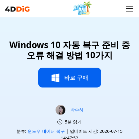
Windows 10 자동 복구 준비 중
오류 해결 방법 10가지
바로 구매
박수하
5분 읽기
분류:
윈도우 데이터 복구
| 업데이트 시간: 2026-07-15
14:47:52