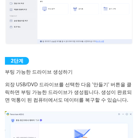
부팅 가능한 드라이브 생성하기
외장 USB/DVD 드라이브를 선택한 다음 '만들기' 버튼을 클
릭하면 부팅 가능한 드라이브가 생성됩니다. 생성이 완료되
면 먹통이 된 컴퓨터에서도 데이터를 복구할 수 있습니다.