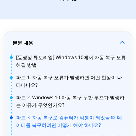
본문 내용
[동영상 튜토리얼] Windows 10에서 자동 복구 오류
해결 방법
파트 1. 자동 복구 오류가 발생하면 어떤 현상이 나
타나나요?
파트 2. Windows 10 자동 복구 무한 루프가 발생하
는 이유가 무엇인가요?
파트 3. 자동 복구로 컴퓨터가 먹통이 되었을 때 데
이터를 복구하려면 어떻게 해야 하나요?