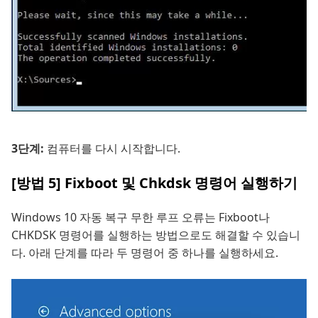
3단계:
컴퓨터를 다시 시작합니다.
[방법 5] Fixboot 및 Chkdsk 명령어 실행하기
Windows 10 자동 복구 무한 루프 오류는 Fixboot나
CHKDSK 명령어를 실행하는 방법으로도 해결할 수 있습니
다. 아래 단계를 따라 두 명령어 중 하나를 실행하세요.