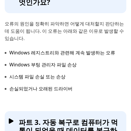
엇인가요?
오류의 원인을 정확히 파악하면 어떻게 대처할지 판단하는
데 도움이 됩니다. 이 오류는 아래와 같은 이유로 발생할 수
있습니다.
Windows 레지스트리와 관련해 계속 발생하는 오류
Windows 부팅 관리자 파일 손상
시스템 파일 손실 또는 손상
손실되었거나 오래된 드라이버
파트 3. 자동 복구로 컴퓨터가 먹
통이 되었을 때 데이터를 복구하