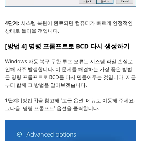
4단계:
시스템 복원이 완료되면 컴퓨터가 빠르게 안정적인
상태로 돌아올 것입니다.
[방법 4] 명령 프롬프트로 BCD 다시 생성하기
Windows 자동 복구 무한 루프 오류는 시스템 파일 손실로
인해 자주 발생합니다. 이 문제를 해결하는 가장 좋은 방법
은 명령 프롬프트로 BCD를 다시 만들어주는 것입니다. 지금
부터 함께 그 방법을 알아보겠습니다.
1단계:
[방법 3]을 참고해 '고급 옵션' 메뉴로 이동해 주세요.
그다음 '명령 프롬프트' 옵션을 클릭합니다.