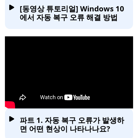
[동영상 튜토리얼] Windows 10
에서 자동 복구 오류 해결 방법
파트 1. 자동 복구 오류가 발생하
면 어떤 현상이 나타나나요?