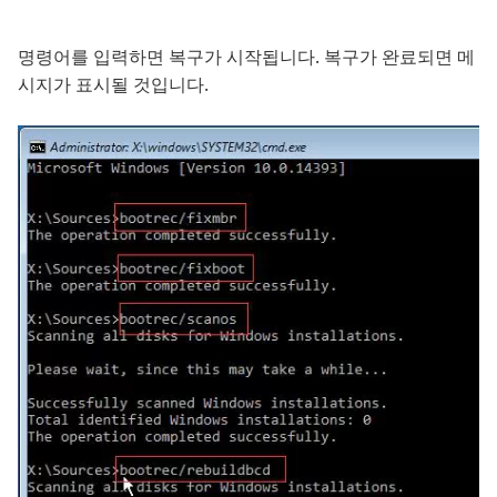
명령어를 입력하면 복구가 시작됩니다. 복구가 완료되면 메
시지가 표시될 것입니다.