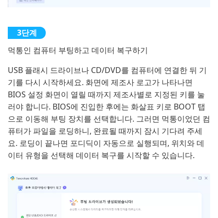
먹통인 컴퓨터 부팅하고 데이터 복구하기
USB 플래시 드라이브나 CD/DVD를 컴퓨터에 연결한 뒤 기
기를 다시 시작하세요. 화면에 제조사 로고가 나타나면
BIOS 설정 화면이 열릴 때까지 제조사별로 지정된 키를 눌
러야 합니다. BIOS에 진입한 후에는 화살표 키로 BOOT 탭
으로 이동해 부팅 장치를 선택합니다. 그러면 먹통이었던 컴
퓨터가 파일을 로딩하니, 완료될 때까지 잠시 기다려 주세
요. 로딩이 끝나면 포디딕이 자동으로 실행되며, 위치와 데
이터 유형을 선택해 데이터 복구를 시작할 수 있습니다.