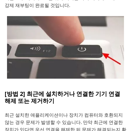
강제 재부팅이 완료될 것입니다.
[방법 2] 최근에 설치하거나 연결한 기기 연결
해제 또는 제거하기
최근 설치한 애플리케이션이나 장치가 컴퓨터와 호환되지
않는 경우 문제가 발생할 수 있습니다. 만약 최근에 연결한
장치가 있다면 우선 연결을 해제한 뒤 문제가 해결되는지 확