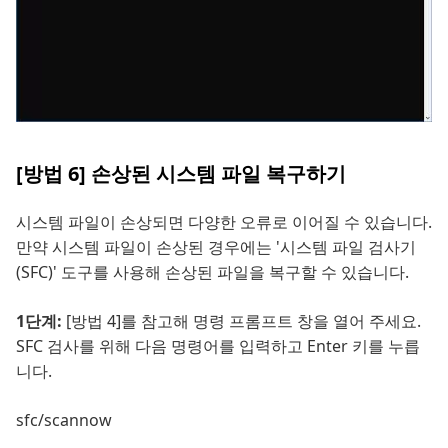
[방법 6] 손상된 시스템 파일 복구하기
시스템 파일이 손상되면 다양한 오류로 이어질 수 있습니다.
만약 시스템 파일이 손상된 경우에는 '시스템 파일 검사기
(SFC)' 도구를 사용해 손상된 파일을 복구할 수 있습니다.
1단계:
[방법 4]를 참고해 명령 프롬프트 창을 열어 주세요.
SFC 검사를 위해 다음 명령어를 입력하고 Enter 키를 누릅
니다.
sfc/scannow