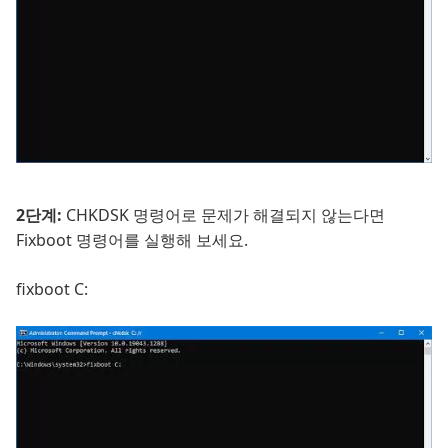
2단계:
CHKDSK 명령어로 문제가 해결되지 않는다면
Fixboot 명령어를 실행해 보세요.
fixboot C: