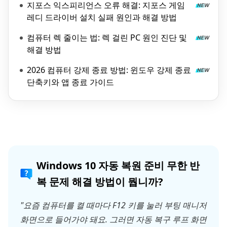
지포스 익스피리언스 오류 해결: 지포스 게임
레디 드라이버 설치 실패 원인과 해결 방법
컴퓨터 렉 줄이는 법: 렉 걸린 PC 원인 진단 및
해결 방법
2026 컴퓨터 강제 종료 방법: 윈도우 강제 종료
단축키와 앱 종료 가이드
Windows 10 자동 복원 준비 무한 반
복 문제 해결 방법이 뭡니까?
"요즘 컴퓨터를 켤 때마다 F12 키를 눌러 부팅 매니저
화면으로 들어가야 돼요. 그러면 자동 복구 루프 화면