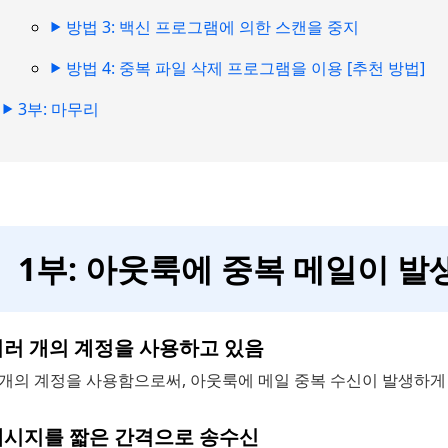
방법 3: 백신 프로그램에 의한 스캔을 중지
방법 4: 중복 파일 삭제 프로그램을 이용 [추천 방법]
3부: 마무리
1부: 아웃룩에 중복 메일이 발
 여러 개의 계정을 사용하고 있음
 개의 계정을 사용함으로써, 아웃룩에 메일 중복 수신이 발생하게
 메시지를 짧은 간격으로 송수신