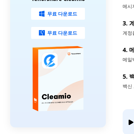
메시
무료 다운로드
3.
무료 다운로드
계정
4.
메일
5.
백신