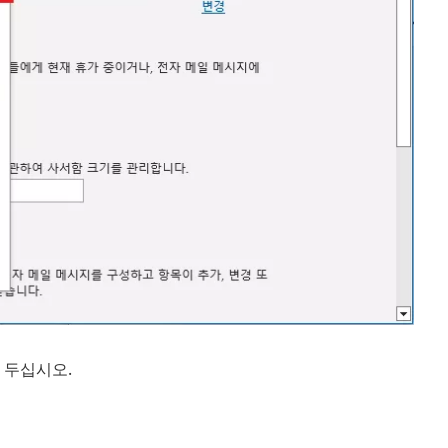
 두십시오.