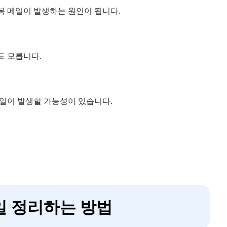
복 메일이 발생하는 원인이 됩니다.
도 모릅니다.
일이 발생할 가능성이 있습니다.
메일 정리하는 방법