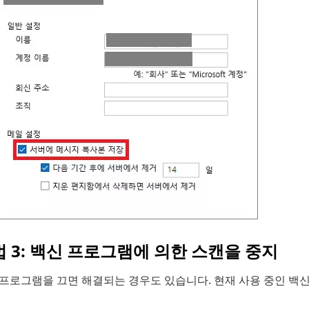
 3: 백신 프로그램에 의한 스캔을 중지
 프로그램을 끄면 해결되는 경우도 있습니다. 현재 사용 중인 백