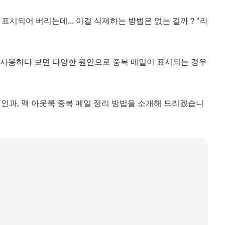
 표시되어 버리는데... 이걸 삭제하는 방법은 없는 걸까？"라
룩을 사용하다 보면 다양한 원인으로 중복 메일이 표시되는 경우
인과, 맥 아웃룩 중복 메일 정리 방법을 소개해 드리겠습니