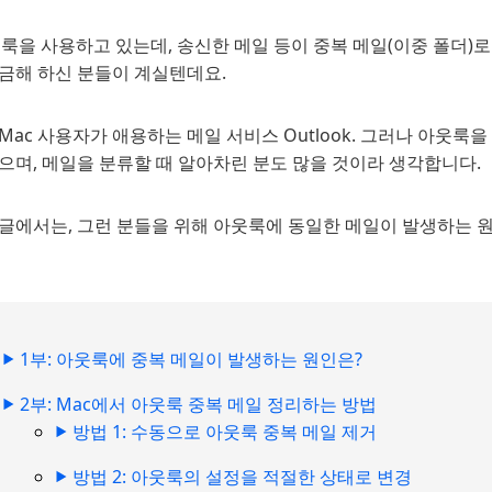
룩을 사용하고 있는데, 송신한 메일 등이 중복 메일(이중 폴더)로
궁금해 하신 분들이 계실텐데요.
Mac 사용자가 애용하는 메일 서비스 Outlook. 그러나 아웃
으며, 메일을 분류할 때 알아차린 분도 많을 것이라 생각합니다.
 글에서는, 그런 분들을 위해 아웃룩에 동일한 메일이 발생하는 원
1부: 아웃룩에 중복 메일이 발생하는 원인은?
2부: Mac에서 아웃룩 중복 메일 정리하는 방법
방법 1: 수동으로 아웃룩 중복 메일 제거
방법 2: 아웃룩의 설정을 적절한 상태로 변경