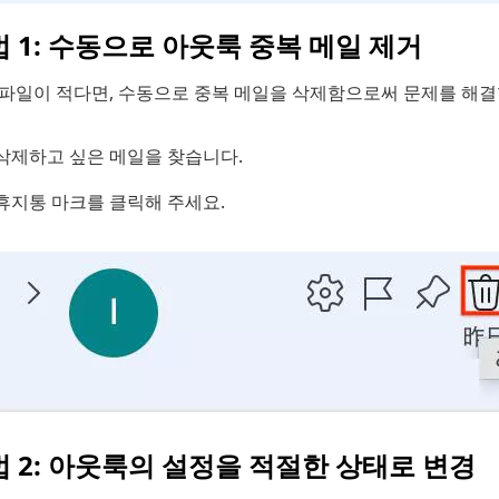
 1: 수동으로 아웃룩 중복 메일 제거
 파일이 적다면, 수동으로 중복 메일을 삭제함으로써 문제를 해결
삭제하고 싶은 메일을 찾습니다.
휴지통 마크를 클릭해 주세요.
 2: 아웃룩의 설정을 적절한 상태로 변경