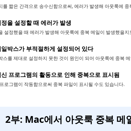
지를 짧은 간격으로 송수신함으로써, 에러가 발생해 아웃룩에 중
 계정을 설정할 때 에러가 발생
을 설정했을 때 에러가 발생해 아웃룩에 중복 메일이 발생했을지
 메일박스가 부적절하게 설정되어 있다
박스를 제대로 설정하지 못한 것이 원인이 되어 아웃룩에 중복 메
 백신 프로그램의 활동으로 인해 중복으로 표시됨
 프로그램이 작동함으로써 중복 파일이 표시될 수도 있습니다.
2부: Mac에서 아웃룩 중복 