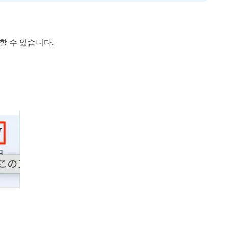
할 수 있습니다.