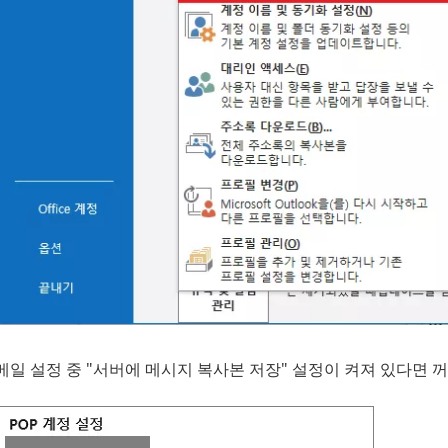
메일 설정 중 "서버에 메시지 복사본 저장" 설정이 켜져 있다면 꺼