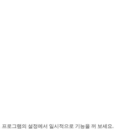
신 프로그램의 설정에서 일시적으로 기능을 꺼 보세요.