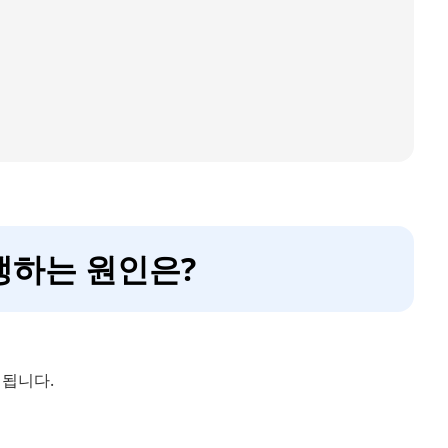
생하는 원인은?
 됩니다.