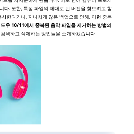
라이브를 지저분하게 만듭니다. 이로 인해 컴퓨터 프로세
니다. 또한, 특정 파일의 제대로 된 버전을 찾으려고 할
 복사한다거나, 지나치게 많은 백업으로 인해, 이런 중복
도우 10/11에서 중복된 음악 파일을 제거하는 방법
의
 검색하고 삭제하는 방법들을 소개하겠습니다.