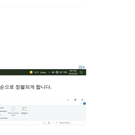
름 순으로 정렬되게 합니다.