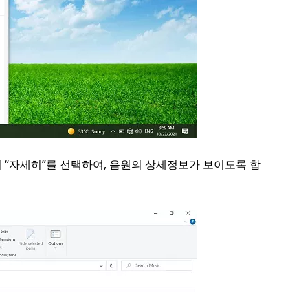
서 “자세히”를 선택하여, 음원의 상세정보가 보이도록 합