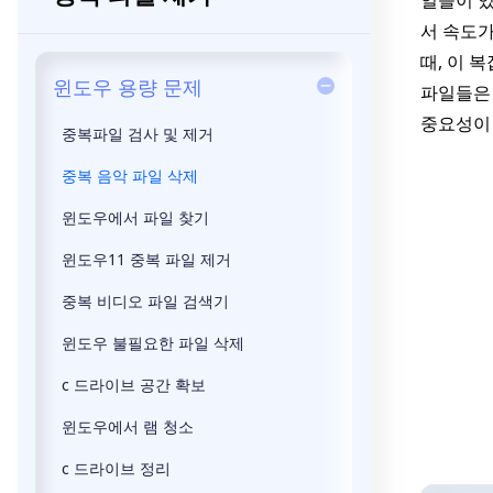
일들이 있
서 속도가
때, 이 
윈도우 용량 문제
파일들은 
중요성이
중복파일 검사 및 제거
중복 음악 파일 삭제
윈도우에서 파일 찾기
윈도우11 중복 파일 제거
중복 비디오 파일 검색기
윈도우 불필요한 파일 삭제
c 드라이브 공간 확보
윈도우에서 램 청소
c 드라이브 정리