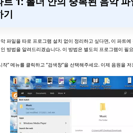
파트 1: 폴더 안의 중복된 음악 
하기
악 파일을 따로 프로그램 설치 없이 정리하고 싶다면, 이 파트에
인 방법을 알려드리겠습니다. 이 방법은 별도의 프로그램이 필요하
 “시작” 메뉴를 클릭하고 “검색창”을 선택해주세요. 이제 음원을 