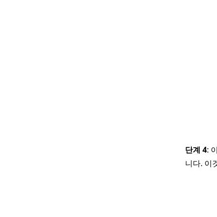
단계 4
:
니다. 이