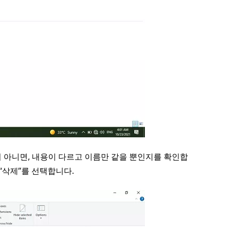
지 아니면, 내용이 다르고 이름만 같을 뿐인지를 확인합
“삭제”를 선택합니다.