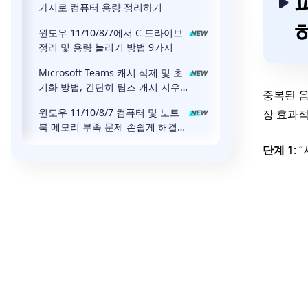
가지로 컴퓨터 용량 정리하기
윈도우 11/10/8/7에서 C 드라이브
정리 및 용량 늘리기 방법 9가지
Microsoft Teams 캐시 삭제 및 초
기화 방법, 간단히 팀즈 캐시 지우
중복된 음
기
윈도우 11/10/8/7 컴퓨터 및 노트
장 효과적
북 메모리 부족 문제 손쉽게 해결하
는 방법 총정리
단계 1
: