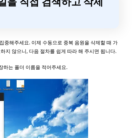
파일을 직접 검색하고 삭제
 집중해주세요. 이제 수동으로 중복 음원을 삭제할 때 가
지 않으니, 다음 절차를 쉽게 따라 해 주시면 됩니다.
저장하는 폴더 이름을 적어주세요.