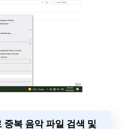
 중복 음악 파일 검색 및