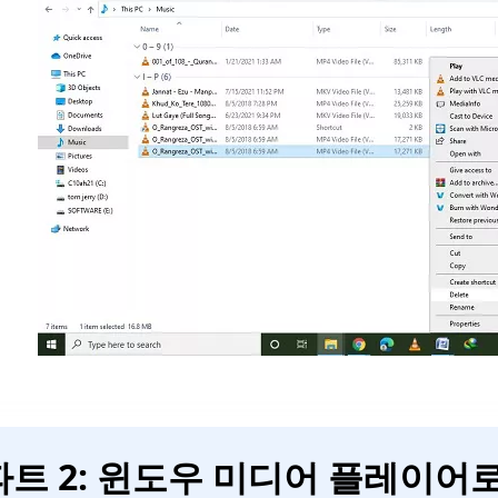
파트 2: 윈도우 미디어 플레이어로