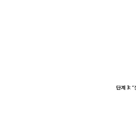
단계 3
: