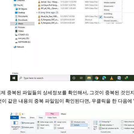
 이제 중복된 파일들의 상세정보를 확인해서, 그것이 중복된 것인
것이 같은 내용의 중복 파일임이 확인된다면, 우클릭을 한 다음에 