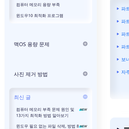
컴퓨터 메모리 용량 부족
파트
윈도우10 최적화 프로그램
파트
파트
맥OS 용량 문제
파트
보너
자주
사진 제거 방법
최신 글
컴퓨터 메모리 부족 문제 원인 및
13가지 최적화 방법 알아보기
윈도우 필요 없는 파일 삭제, 방법 8