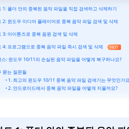
 1: 폴더 안의 중복된 음악 파일을 직접 검색하고 삭제하기
 2: 윈도우 미디어 플레이어로 중복 음악 파일 검색 및 삭제
 3: 아이튠즈로 중복 음원 검색 및 삭제
 4: 프로그램으로 중복 음악 파일 즉시 검색 및 삭제
HOT
스: 윈도우 10/11의 손실된 음악 파일을 어떻게 복구하나요?
 묻는 질문들
1. 최고의 윈도우 10/11 중복 음악 파일 검색기는 무엇인가요
2. 안드로이드에서 중복 음악 파일을 어떻게 지울까요?