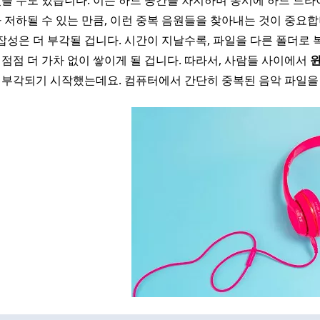
을 수도 있습니다. 이는 하드 공간을 차지하며 동시에 하드 드
 저하될 수 있는 만큼, 이런 중복 음원들을 찾아내는 것이 중요합
복잡성은 더 부각될 겁니다. 시간이 지날수록, 파일을 다른 폴더로
점점 더 가차 없이 쌓이게 될 겁니다. 따라서, 사람들 사이에서
윈
 부각되기 시작했는데요. 컴퓨터에서 간단히 중복된 음악 파일을