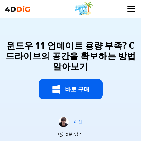
윈도우 11 업데이트 용량 부족? C
드라이브의 공간을 확보하는 방법
알아보기
바로 구매
이신
5분 읽기