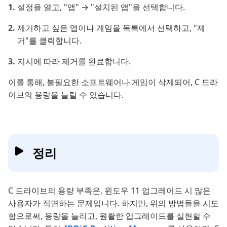
설정을 열고, "앱" → "설치된 앱"을 선택합니다.
제거하고 싶은 앱이나 게임을 목록에서 선택하고, "제
거"를 클릭합니다.
지시에 따라 제거를 완료합니다.
이를 통해, 불필요한 소프트웨어나 게임이 삭제되어, C 드라
이브의 용량을 늘릴 수 있습니다.
정리
C 드라이브의 용량 부족은, 윈도우 11 업그레이드 시 많은
사용자가 직면하는 문제입니다. 하지만, 위의 방법들을 시도
함으로써, 용량을 늘리고, 원활한 업그레이드를 실현할 수