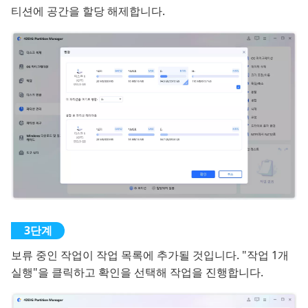
티션에 공간을 할당 해제합니다.
보류 중인 작업이 작업 목록에 추가될 것입니다. "작업 1개
실행"을 클릭하고 확인을 선택해 작업을 진행합니다.