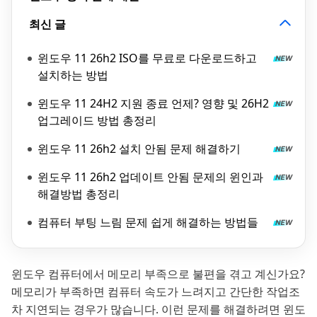
최신 글
윈도우 11 26h2 ISO를 무료로 다운로드하고
설치하는 방법
윈도우 11 24H2 지원 종료 언제? 영향 및 26H2
업그레이드 방법 총정리
윈도우 11 26h2 설치 안됨 문제 해결하기
윈도우 11 26h2 업데이트 안됨 문제의 윈인과
해결방법 총정리
컴퓨터 부팅 느림 문제 쉽게 해결하는 방법들
윈도우 컴퓨터에서 메모리 부족으로 불편을 겪고 계신가요?
메모리가 부족하면 컴퓨터 속도가 느려지고 간단한 작업조
차 지연되는 경우가 많습니다. 이런 문제를 해결하려면 윈도