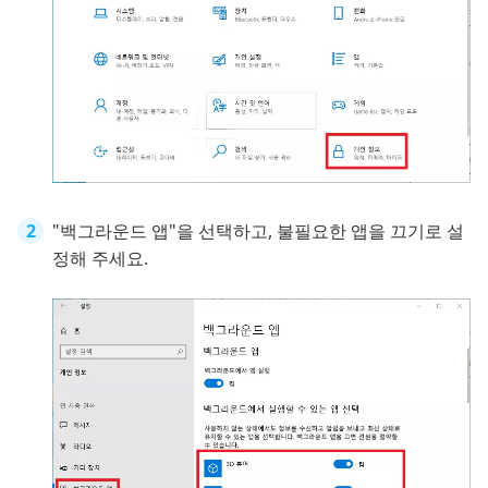
"백그라운드 앱"을 선택하고, 불필요한 앱을 끄기로 설
정해 주세요.