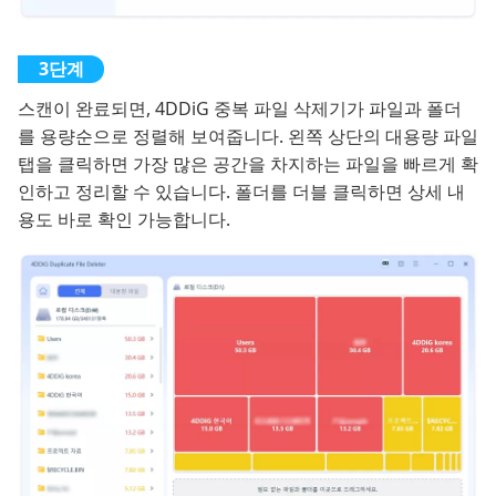
스캔이 완료되면, 4DDiG 중복 파일 삭제기가 파일과 폴더
를 용량순으로 정렬해 보여줍니다. 왼쪽 상단의 대용량 파일
탭을 클릭하면 가장 많은 공간을 차지하는 파일을 빠르게 확
인하고 정리할 수 있습니다. 폴더를 더블 클릭하면 상세 내
용도 바로 확인 가능합니다.