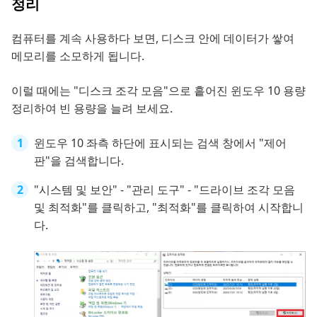
정리
컴퓨터를 계속 사용하다 보면, 디스크 안에 데이터가 쌓여
메모리를 소모하게 됩니다.
이럴 때에는 "디스크 조각 모음"으로 흩어진 윈도우 10 용량
정리하여 빈 용량을 늘려 보세요.
윈도우 10 좌측 하단에 표시되는 검색 창에서 "제어
판"을 검색합니다.
"시스템 및 보안" - "관리 도구" - "드라이브 조각 모음
및 최적화"를 클릭하고, "최적화"를 클릭하여 시작합니
다.