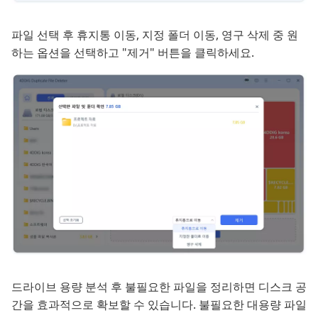
파일 선택 후 휴지통 이동, 지정 폴더 이동, 영구 삭제 중 원
하는 옵션을 선택하고 "제거" 버튼을 클릭하세요.
드라이브 용량 분석 후 불필요한 파일을 정리하면 디스크 공
간을 효과적으로 확보할 수 있습니다. 불필요한 대용량 파일