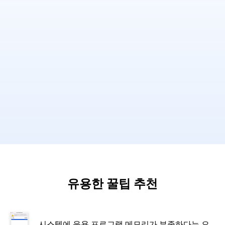
유용한 꿀팁 추천
시스템에 응용 프로그램 메모리가 부족하다는 오