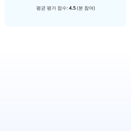
평균 평가 점수:
4.5
(
분 참여)