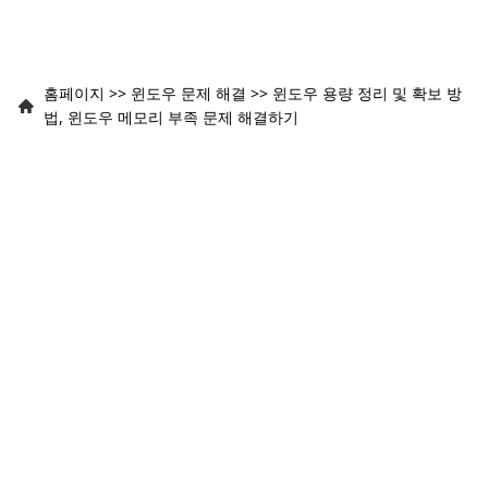
홈페이지
>>
윈도우 문제 해결
>>
윈도우 용량 정리 및 확보 방
법, 윈도우 메모리 부족 문제 해결하기