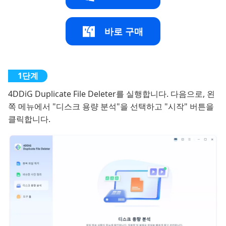
바로 구매
4DDiG Duplicate File Deleter를 실행합니다. 다음으로, 왼
쪽 메뉴에서 "디스크 용량 분석"을 선택하고 "시작" 버튼을
클릭합니다.