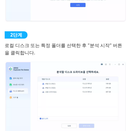
로컬 디스크 또는 특정 폴더를 선택한 후 "분석 시작" 버튼
을 클릭합니다.