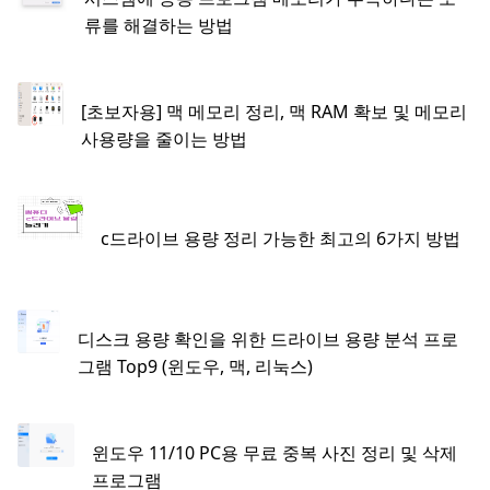
류를 해결하는 방법
[초보자용] 맥 메모리 정리, 맥 RAM 확보 및 메모리
사용량을 줄이는 방법
c드라이브 용량 정리 가능한 최고의 6가지 방법
디스크 용량 확인을 위한 드라이브 용량 분석 프로
그램 Top9 (윈도우, 맥, 리눅스)
윈도우 11/10 PC용 무료 중복 사진 정리 및 삭제
프로그램