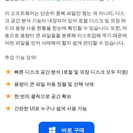
이 소프트웨어는 단순히 중복 파일만 찾는 게 아니라, 디스
크 공간 분석 기능이 내장되어 있어 로컬 디스크 및 외장 하
드의 용량 사용 현황을 한눈에 확인할 수 있습니다. 또한, 자
동으로 용량이 큰 파일들을 분류해 리스트업해 주기 때문에
어떤 파일을 먼저 삭제해야 할지 쉽게 판단할 수 있습니다.
주요 기능 요약:
빠른 디스크 공간 분석 (로컬 및 외장 디스크 모두 지원)
용량이 큰 파일 자동 정렬 및 선택 삭제
한 번의 클릭으로 공간 확보
간편한 UI로 누구나 쉽게 사용 가능
바로 구매