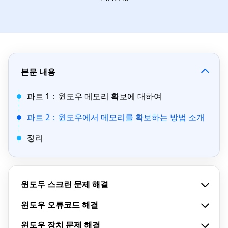
본문 내용
파트 1：윈도우 메모리 확보에 대하여
파트 2：윈도우에서 메모리를 확보하는 방법 소개
정리
윈도두 스크린 문제 해결
윈도우 오류코드 해결
윈도우 장치 문제 해결