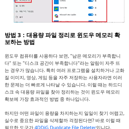
방법 3：대용량 파일 정리로 윈도우 메모리 확
보하는 방법
윈도우 컴퓨터를 사용하다 보면, "남은 메모리가 부족합니
다" 또는 "디스크 공간이 부족합니다"라는 알림이 자주 뜨
는 경우가 많습니다. 특히 여러 프로그램을 설치하거나 고화
질 이미지, 영상, 게임 등을 자주 저장하는 사용자라면 이러
한 문제는 더 빠르게 나타날 수 있습니다. 이럴 때는 하드디
스크 속 대용량 파일을 찾아 정리하는 것이 윈도우 메모리
확보에 가장 효과적인 방법 중 하나입니다.
하지만 어떤 파일이 용량을 차지하는지 일일이 찾기 어렵고,
실수로 중요한 파일을 삭제할까 걱정된다면? 바로 이럴 때
필요한 도구가
4DDiG Duplicate File Deleter
입니다.