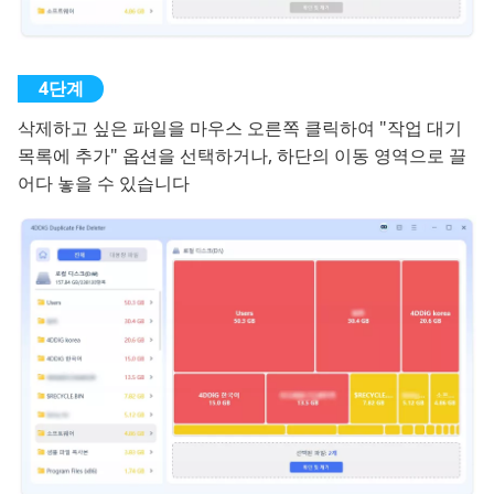
삭제하고 싶은 파일을 마우스 오른쪽 클릭하여 "작업 대기
목록에 추가" 옵션을 선택하거나, 하단의 이동 영역으로 끌
어다 놓을 수 있습니다