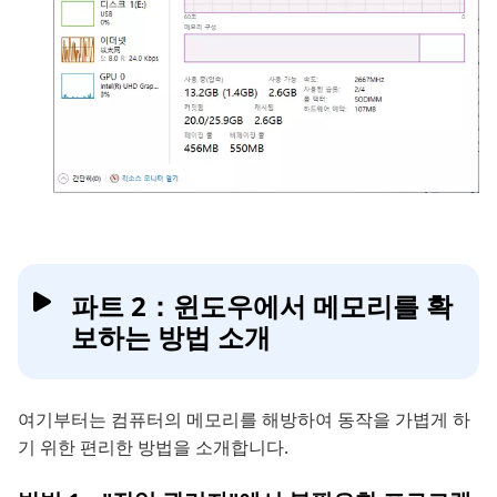
파트 2：윈도우에서 메모리를 확
보하는 방법 소개
여기부터는 컴퓨터의 메모리를 해방하여 동작을 가볍게 하
기 위한 편리한 방법을 소개합니다.