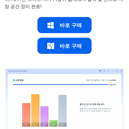
장 공간 정리 완료!
바로 구매
바로 구매