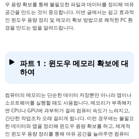
우 용량 확보를 통해 불필요한 파일과 데이터를 정리해 여유
공간을 만드는 것이 중요합니다. 이번 글에서는 쉽고 효과적
인 윈도우 용량 정리 및 메모리 확보 방법으로 쾌적한 PC 환
경을 만드는 법을 알려드립니다.
파트 1：윈도우 메모리 확보에 대
하여
컴퓨터의 메모리는 단순한 데이터 저장뿐만 아니라 앱이나
소프트웨어를 실행할 때도 사용됩니다. 메모리가 부족해지
면 CPU나 GPU에 과부하가 걸려 컴퓨터 속도가 느려지고,
간단한 작업조차 오래 걸리게 됩니다. 이런 경우에는 불필요
한 데이터와 앱을 정리해 윈도우 용량 확보를 하고, 체계적
인 윈도우 용량 정리를 통해 여유 공간을 늘려주면 컴퓨터