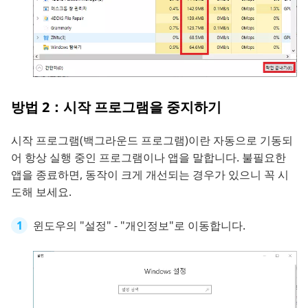
방법 2：시작 프로그램을 중지하기
시작 프로그램(백그라운드 프로그램)이란 자동으로 기동되
어 항상 실행 중인 프로그램이나 앱을 말합니다. 불필요한
앱을 종료하면, 동작이 크게 개선되는 경우가 있으니 꼭 시
도해 보세요.
윈도우의 "설정" - "개인정보"로 이동합니다.