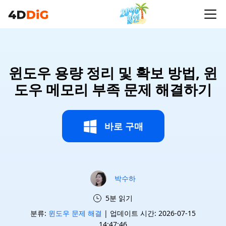
윈도우 용량 정리 및 확보 방법, 윈
도우 메모리 부족 문제 해결하기
바로 구매
박수하
5분 읽기
분류:
윈도우 문제 해결
| 업데이트 시간: 2026-07-15
14:47:46