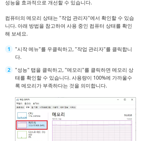
성능을 효과적으로 개선할 수 있습니다.
컴퓨터의 메모리 상태는 "작업 관리자"에서 확인할 수 있습
니다. 아래 방법을 참고하여 사용 중인 컴퓨터 상태를 확인
해 보세요.
"시작 메뉴"를 우클릭하고, "작업 관리자"를 클릭합니
다.
"성능" 탭을 클릭하고, "메모리"를 클릭하면 메모리 상
태를 확인할 수 있습니다. 사용량이 100%에 가까울수
록 메모리가 부족하다는 것을 의미합니다.