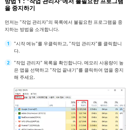
방법 1："작업 관리자"에서 불필요한 프로그램
을 중지하기
먼저는 "작업 관리자"의 목록에서 불필요한 프로그램을 중
지하는 방법을 소개합니다.
"시작 메뉴"를 우클릭하고, "작업 관리자"를 클릭합니
다.
"작업 관리자" 목록을 확인합니다. 메모리 사용량이 높
은 앱을 선택하고 "작업 끝내기"를 클릭하여 앱을 중지
해 주세요.