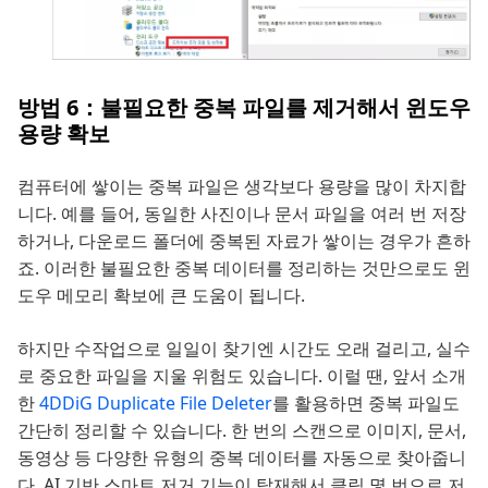
방법 6：불필요한 중복 파일를 제거해서 윈도우
용량 확보
컴퓨터에 쌓이는 중복 파일은 생각보다 용량을 많이 차지합
니다. 예를 들어, 동일한 사진이나 문서 파일을 여러 번 저장
하거나, 다운로드 폴더에 중복된 자료가 쌓이는 경우가 흔하
죠. 이러한 불필요한 중복 데이터를 정리하는 것만으로도 윈
도우 메모리 확보에 큰 도움이 됩니다.
하지만 수작업으로 일일이 찾기엔 시간도 오래 걸리고, 실수
로 중요한 파일을 지울 위험도 있습니다. 이럴 땐, 앞서 소개
한
4DDiG Duplicate File Deleter
를 활용하면 중복 파일도
간단히 정리할 수 있습니다. 한 번의 스캔으로 이미지, 문서,
동영상 등 다양한 유형의 중복 데이터를 자동으로 찾아줍니
다. AI 기반 스마트 저거 기능이 탑재해서 클릭 몇 번으로 저