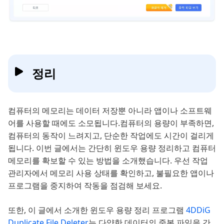
정리
컴퓨터의 메모리는 데이터 저장뿐 아니라 앱이나 소프트웨
어를 사용할 때에도 소모됩니다.컴퓨터의 용량이 부족하면,
컴퓨터의 동작이 느려지고, 단순한 작업에도 시간이 걸리게
됩니다. 이번 글에서는 간단히 윈도우 용량 정리하고 컴퓨터
메모리를 확보할 수 있는 방법을 소개했습니다. 우선 작업
관리자에서 메모리 사용 상태를 확인하고, 불필요한 앱이나
프로그램을 중지하여 작동을 점검해 보세요.
또한, 이 글에서 소개한 윈도우 용량 정리 프로그램
4DDiG
Duplicate File Deleter
는 다양한 데이터의 중복 파일을 간