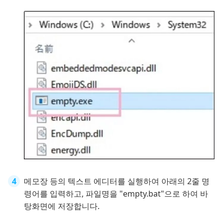
메모장 등의 텍스트 에디터를 실행하여 아래의 2줄 명
령어를 입력하고, 파일명을 "empty.bat"으로 하여 바
탕화면에 저장합니다.