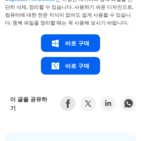
단히 삭제, 정리할 수 있습니다. 사용하기 쉬운 디자인으로,
컴퓨터에 대한 전문 지식이 없어도 쉽게 사용할 수 있습니
다. 중복 파일을 정리할 때는 꼭 사용해 보시기 바랍니다.
바로 구매
바로 구매
이 글을 공유하
기