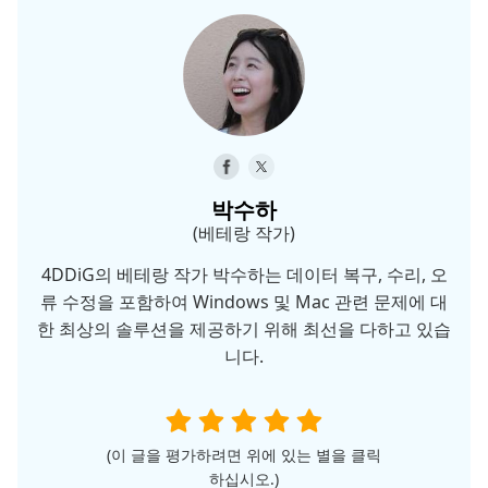
박수하
(베테랑 작가)
4DDiG의 베테랑 작가 박수하는 데이터 복구, 수리, 오
류 수정을 포함하여 Windows 및 Mac 관련 문제에 대
한 최상의 솔루션을 제공하기 위해 최선을 다하고 있습
니다.
(이 글을 평가하려면 위에 있는 별을 클릭
하십시오.)