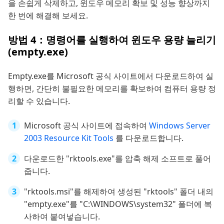
을 손쉽게 삭제하고, 윈도우 메모리 확보 및 성능 향상까지
한 번에 해결해 보세요.
방법 4：명령어를 실행하여 윈도우 용량 늘리기
(empty.exe)
Empty.exe를 Microsoft 공식 사이트에서 다운로드하여 실
행하면, 간단히 불필요한 메모리를 확보하여 컴퓨터 용량 정
리할 수 있습니다.
Microsoft 공식 사이트에 접속하여
Windows Server
2003 Resource Kit Tools
를 다운로드합니다.
다운로드한 "rktools.exe"를 압축 해제 소프트로 풀어
줍니다.
"rktools.msi"를 해제하여 생성된 "rktools" 폴더 내의
"empty.exe"를 "C:\WINDOWS\system32" 폴더에 복
사하여 붙여넣습니다.