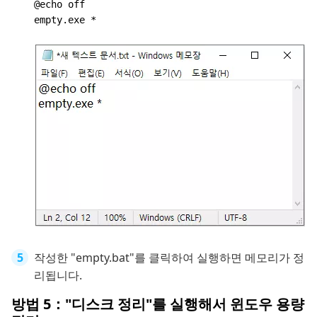
@echo off
empty.exe *
작성한 "empty.bat"를 클릭하여 실행하면 메모리가 정
리됩니다.
방법 5："디스크 정리"를 실행해서 윈도우 용량