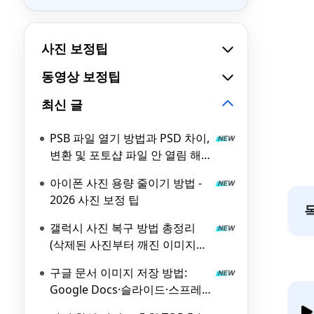
사진 보정팁
동영상 보정팁
최신 글
PSB 파일 열기 방법과 PSD 차이,
변환 및 포토샵 파일 안 열림 해
결
아이폰 사진 용량 줄이기 방법 -
2026 사진 보정 팁
갤럭시 사진 복구 방법 총정리
(삭제된 사진부터 깨진 이미지까
지)
구글 문서 이미지 저장 방법:
Google Docs·슬라이드·스프레
드시트 이미지 추출하기