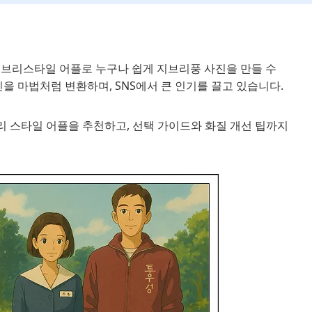
지브리스타일 어플로 누구나 쉽게 지브리풍 사진을 만들 수
진을 마법처럼 변환하며, SNS에서 큰 인기를 끌고 있습니다.
브리 스타일 어플을 추천하고, 선택 가이드와 화질 개선 팁까지