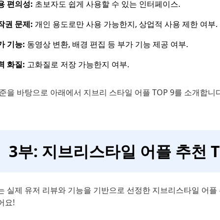
용 편의성:
초보자도 쉽게 사용할 수 있는 인터페이스.
작권 문제:
개인 용도로만 사용 가능한지, 상업적 사용 제한 여부.
가 기능:
동영상 변환, 배경 편집 등 부가 기능 제공 여부.
력 화질:
고화질로 저장 가능한지 여부.
준을 바탕으로 아래에서 지브리 스타일 어플 TOP 9를 소개합니다
3부: 지브리스타일 어플 추천 T
는 실제 유저 리뷰와 기능을 기반으로 선정한 지브리스타일 어플 
어요!