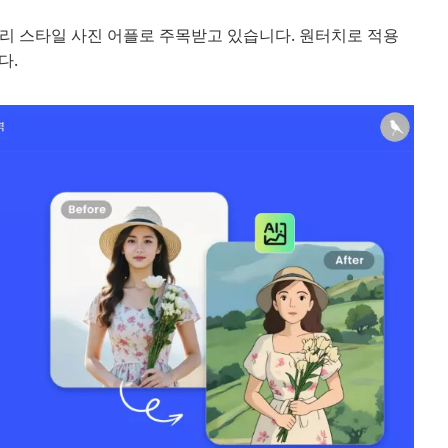
지브리 스타일 사진 어플로 주목받고 있습니다. 원터치로 적용
다.