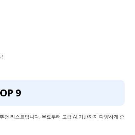
!
OP 9
추천 리스트입니다. 무료부터 고급 AI 기반까지 다양하게 준