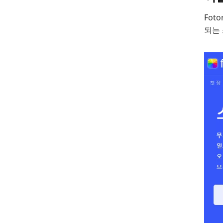
Fot
되는