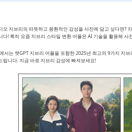
디오 지브리의 따뜻하고 몽환적인 감성을 사진에 담고 싶다면? 
다! 특히 요즘 지브리 스타일 변환 어플은 AI 기술을 활용해 사
에서는 챗GPT 지브리 어플을 포함한 2025년 최고의 9가지 지
드립니다. 지금 바로 지브리 감성에 빠져보세요!