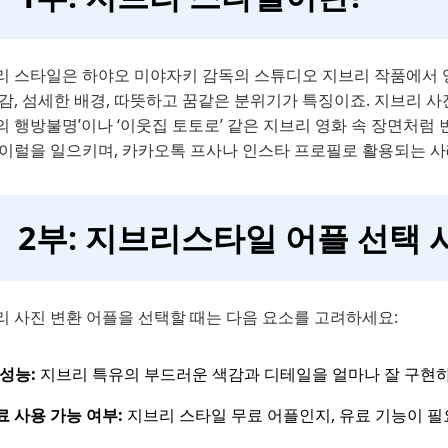
리 스타일은 하야오 미야자키 감독의 스튜디오 지브리 작품에서 
감, 섬세한 배경, 따뜻하고 꿈같은 분위기가 특징이죠. 지브리 사진
 행방불명’이나 ‘이웃집 토토로’ 같은 지브리 영화 속 장면처럼 
바이럴을 일으키며, 카카오톡 프사나 인스타 프로필로 활용되는 
2부: 지브리스타일 어플 선택 
리 사진 변환 어플을 선택할 때는 다음 요소를 고려하세요:
 성능:
지브리 특유의 부드러운 색감과 디테일을 얼마나 잘 구현
료 사용 가능 여부:
지브리 스타일 무료 어플인지, 유료 기능이 필