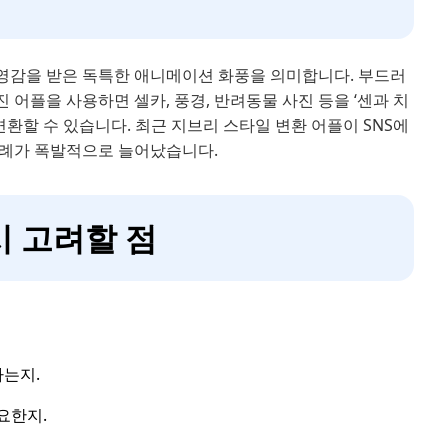
영감을 받은 독특한 애니메이션 화풍을 의미합니다. 부드러
 어플을 사용하면 셀카, 풍경, 반려동물 사진 등을 ‘센과 치
변환할 수 있습니다. 최근 지브리 스타일 변환 어플이 SNS에
사례가 폭발적으로 늘어났습니다.
시 고려할 점
하는지.
요한지.