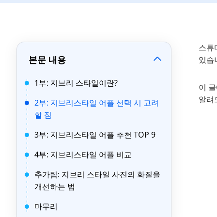
스튜
본문 내용
있습니
1부: 지브리 스타일이란?
이 글
알려
2부: 지브리스타일 어플 선택 시 고려
할 점
3부: 지브리스타일 어플 추천 TOP 9
4부: 지브리스타일 어플 비교
추가팁: 지브리 스타일 사진의 화질을
개선하는 법
마무리