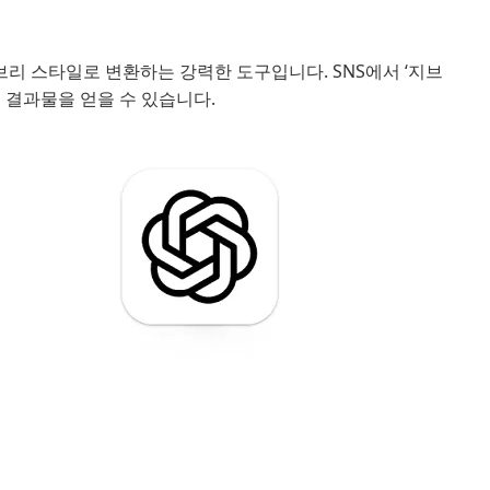
 지브리 스타일로 변환하는 강력한 도구입니다. SNS에서 ‘지브
 결과물을 얻을 수 있습니다.