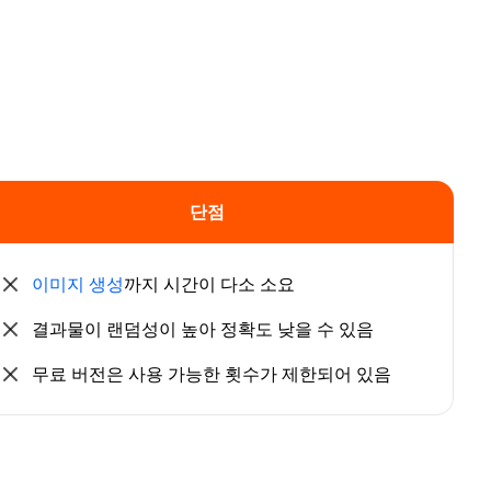
단점
이미지 생성
까지 시간이 다소 소요
결과물이 랜덤성이 높아 정확도 낮을 수 있음
무료 버전은 사용 가능한 횟수가 제한되어 있음