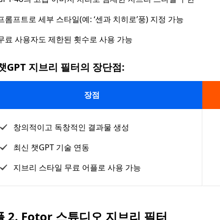
프롬프트로 세부 스타일(예: ‘센과 치히로’풍) 지정 가능
무료 사용자도 제한된 횟수로 사용 가능
챗GPT 지브리 필터의 장단점:
장점
창의적이고 독창적인 결과물 생성
최신 챗GPT 기술 연동
지브리 스타일 무료 어플로 사용 가능
 2. Fotor 스튜디오 지브리 필터