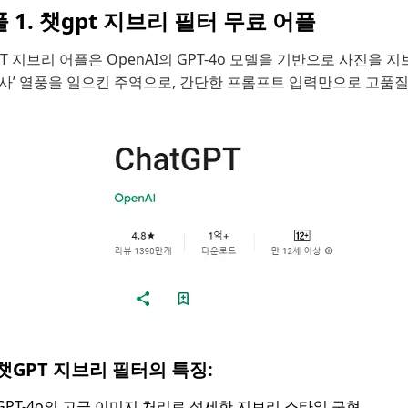
 1. 챗gpt 지브리 필터 무료 어플
T 지브리 어플은 OpenAI의 GPT-4o 모델을 기반으로 사진을
사’ 열풍을 일으킨 주역으로, 간단한 프롬프트 입력만으로 고품질
챗GPT 지브리 필터의 특징:
GPT-4o의 고급 이미지 처리로 섬세한 지브리 스타일 구현