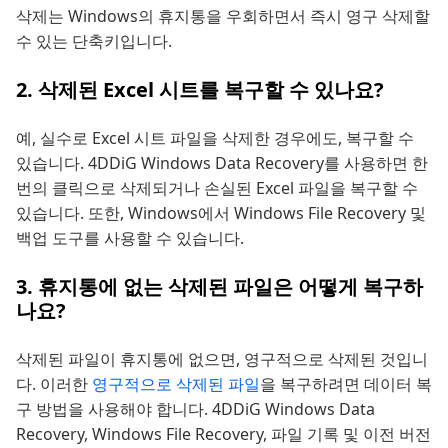
삭제는 Windows의 휴지통을 우회하면서 즉시 영구 삭제할
수 있는 단축키입니다.
2. 삭제된 Excel 시트를 복구할 수 있나요?
예, 실수로 Excel 시트 파일을 삭제한 경우에도, 복구할 수
있습니다. 4DDiG Windows Data Recovery를 사용하면 한
번의 클릭으로 삭제되거나 손실된 Excel 파일을 복구할 수
있습니다. 또한, Windows에서 Windows File Recovery 및
백업 도구를 사용할 수 있습니다.
3. 휴지통에 없는 삭제된 파일은 어떻게 복구하
나요?
삭제된 파일이 휴지통에 없으면, 영구적으로 삭제된 것입니
다. 이러한
영구적으로 삭제된 파일
을 복구하려면 데이터 복
구 방법을 사용해야 합니다. 4DDiG Windows Data
Recovery, Windows File Recovery, 파일 기록 및 이전 버전