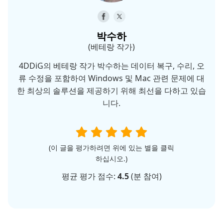
박수하
(베테랑 작가)
4DDiG의 베테랑 작가 박수하는 데이터 복구, 수리, 오
류 수정을 포함하여 Windows 및 Mac 관련 문제에 대
한 최상의 솔루션을 제공하기 위해 최선을 다하고 있습
니다.
(이 글을 평가하려면 위에 있는 별을 클릭
하십시오.)
평균 평가 점수:
4.5
(
분 참여)