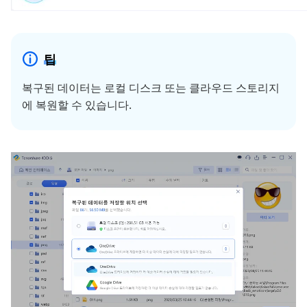
팁
복구된 데이터는 로컬 디스크 또는 클라우드 스토리지
에 복원할 수 있습니다.