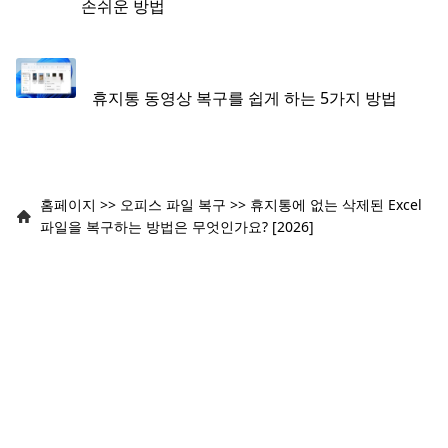
손쉬운 방법
휴지통 동영상 복구를 쉽게 하는 5가지 방법
홈페이지
>>
오피스 파일 복구
>>
휴지통에 없는 삭제된 Excel
파일을 복구하는 방법은 무엇인가요? [2026]