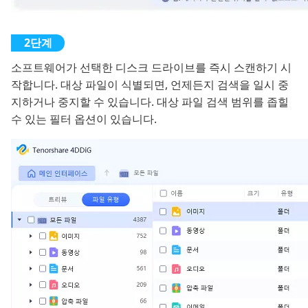
소프트웨어가 선택한 디스크 드라이브를 즉시 스캔하기 시
작합니다. 대상 파일이 식별되면, 언제든지 검색을 일시 중
지하거나 중지할 수 있습니다. 대상 파일 검색 범위를 좁힐
수 있는 필터 옵션이 있습니다.