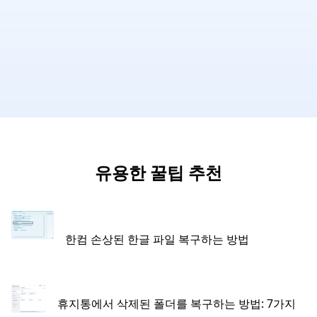
유용한 꿀팁 추천
한컴 손상된 한글 파일 복구하는 방법
휴지통에서 삭제된 폴더를 복구하는 방법: 7가지