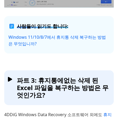
사람들이 읽기도 합니다:
Windows 11/10/8/7에서 휴지통 삭제 복구하는 방법
은 무엇입니까?
파트 3: 휴지통에없는 삭제 된
Excel 파일을 복구하는 방법은 무
엇인가요?
4DDiG Windows Data Recovery 소프트웨어 외에도
휴지