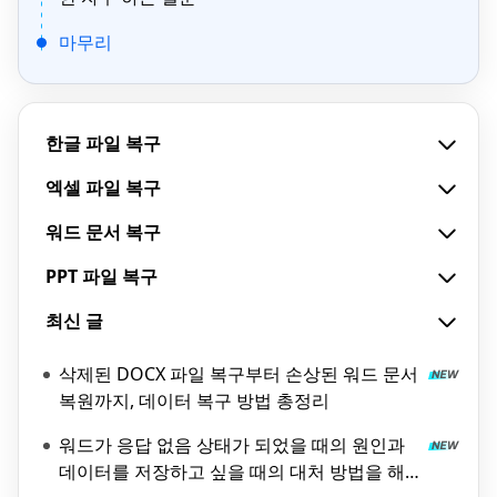
마무리
한글 파일 복구
엑셀 파일 복구
워드 문서 복구
PPT 파일 복구
최신 글
삭제된 DOCX 파일 복구부터 손상된 워드 문서
복원까지, 데이터 복구 방법 총정리
워드가 응답 없음 상태가 되었을 때의 원인과
데이터를 저장하고 싶을 때의 대처 방법을 해