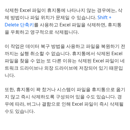
삭제한 Excel 파일이 휴지통에 나타나지 않는 경우에는, 삭
제 방법이나 파일 위치가 문제일 수 있습니다.
Shift +
Delete 단축키
를 사용하고 Excel 파일을 삭제하면, 휴지통
을 우회하고 영구적으로 삭제됩니다.
이 작업은 데이터 복구 방법을 사용하고 파일을 복원하기 전
까지는 실행 취소할 수 없습니다. 휴지통에서 삭제된 Excel
파일을 찾을 수 없는 또 다른 이유는 삭제된 Excel 파일이 네
트워크 드라이브나 외장 드라이브에 저장되어 있기 때문입
니다.
또한, 휴지통이 꽉 찼거나 시스템이 파일을 휴지통으로 옮기
지 않고 즉시 삭제하도록 구성되어 있을 수도 있습니다. 경
우에 따라, 버그나 결함으로 인해 Excel 파일이 즉시 삭제될
수도 있습니다.