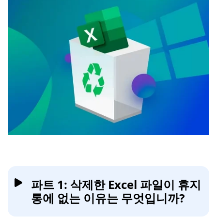
파트 1: 삭제한 Excel 파일이 휴지
통에 없는 이유는 무엇입니까?