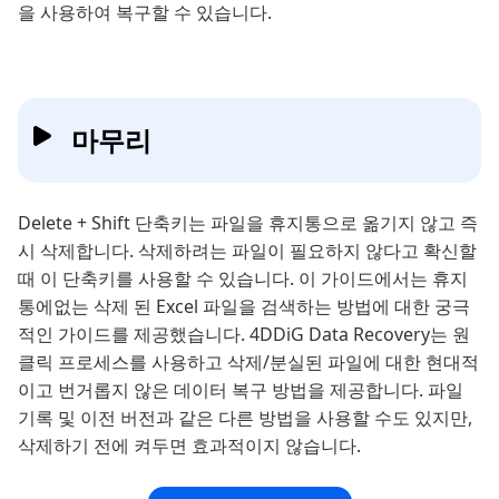
을 사용하여 복구할 수 있습니다.
마무리
Delete + Shift 단축키는 파일을 휴지통으로 옮기지 않고 즉
시 삭제합니다. 삭제하려는 파일이 필요하지 않다고 확신할
때 이 단축키를 사용할 수 있습니다. 이 가이드에서는 휴지
통에없는 삭제 된 Excel 파일을 검색하는 방법에 대한 궁극
적인 가이드를 제공했습니다. 4DDiG Data Recovery는 원
클릭 프로세스를 사용하고 삭제/분실된 파일에 대한 현대적
이고 번거롭지 않은 데이터 복구 방법을 제공합니다. 파일
기록 및 이전 버전과 같은 다른 방법을 사용할 수도 있지만,
삭제하기 전에 켜두면 효과적이지 않습니다.