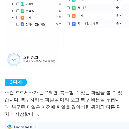
스캔 프로세스가 완료되면, 복구할 수 있는 파일을 볼 수 있
습니다. 복구하려는 파일을 미리 보고 복구 버튼을 누릅니
다. 복구된 파일은 이전에 파일을 잃어버린 위치와 다른 위
치에 저장합니다.