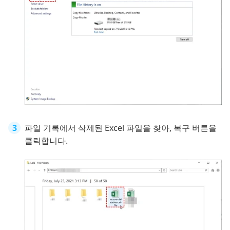
파일 기록에서 삭제된 Excel 파일을 찾아, 복구 버튼을
클릭합니다.