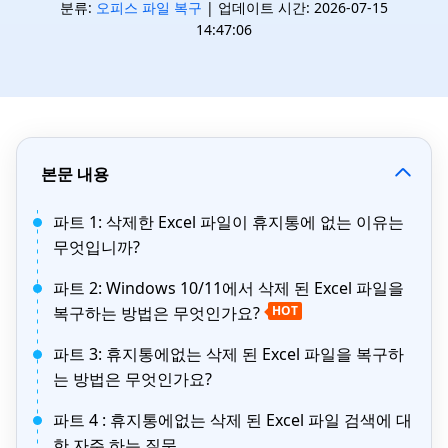
분류:
오피스 파일 복구
| 업데이트 시간: 2026-07-15
14:47:06
본문 내용
파트 1: 삭제한 Excel 파일이 휴지통에 없는 이유는
무엇입니까?
파트 2: Windows 10/11에서 삭제 된 Excel 파일을
복구하는 방법은 무엇인가요?
HOT
파트 3: 휴지통에없는 삭제 된 Excel 파일을 복구하
는 방법은 무엇인가요?
파트 4 : 휴지통에없는 삭제 된 Excel 파일 검색에 대
한 자주 하는 질문