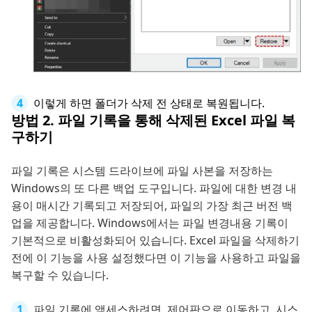
이렇게 하면 폴더가 삭제 전 상태로 복원됩니다.
방법 2. 파일 기록을 통해 삭제된 Excel 파일 복
구하기
파일 기록은 시스템 드라이브에 파일 사본을 저장하는
Windows의 또 다른 백업 도구입니다. 파일에 대한 변경 내
용이 매시간 기록되고 저장되어, 파일의 가장 최근 버전 백
업을 제공합니다. Windows에서는 파일 변경내용 기록이
기본적으로 비활성화되어 있습니다. Excel 파일을 삭제하기
전에 이 기능을 사용 설정했다면 이 기능을 사용하고 파일을
복구할 수 있습니다.
파일 기록에 액세스하려면, 제어판으로 이동하고, 시스