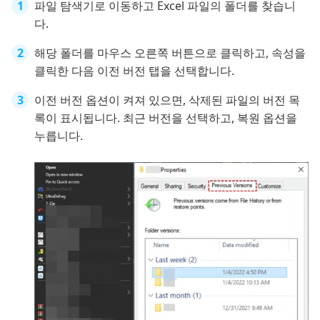
파일 탐색기로 이동하고 Excel 파일의 폴더를 찾습니
다.
해당 폴더를 마우스 오른쪽 버튼으로 클릭하고, 속성을
클릭한 다음 이전 버전 탭을 선택합니다.
이전 버전 옵션이 켜져 있으면, 삭제된 파일의 버전 목
록이 표시됩니다. 최근 버전을 선택하고, 복원 옵션을
누릅니다.