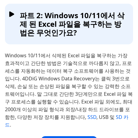
파트 2: Windows 10/11에서 삭
제 된 Excel 파일을 복구하는 방
법은 무엇인가요?
Windows 10/11에서 삭제된 Excel 파일을 복구하는 가장
효과적이고 간단한 방법은 기술적으로 까다롭지 않고, 프로
세스를 자동화하는 데이터 복구 소프트웨어를 사용하는 것
입니다. 4DDiG Windows Data Recovery는 클릭 3번으로
삭제, 손실 또는 손상된 파일을 복구할 수 있는 강력한 소프
트웨어입니다. 말 그대로 간단한 3단계만으로 Excel 파일 복
구 프로세스를 실행할 수 있습니다. Excel 파일 외에도, 최대
2000개 이상의 파일 형식과 외장/내장 하드 드라이브를 포
함한, 다양한 저장 장치를 지원합니다,
SSD
, USB 및
SD 카
드
.