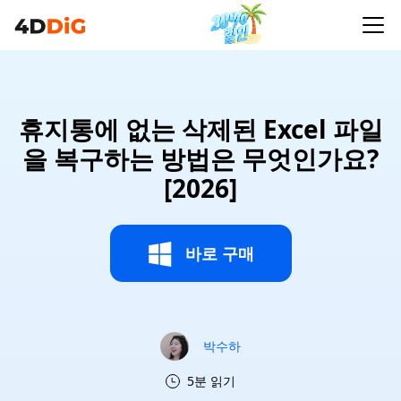
휴지통에 없는 삭제된 Excel 파일
을 복구하는 방법은 무엇인가요?
[2026]
바로 구매
박수하
5분 읽기