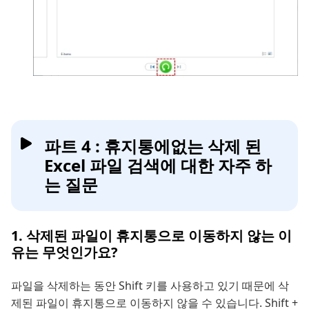
파트 4 : 휴지통에없는 삭제 된
Excel 파일 검색에 대한 자주 하
는 질문
1. 삭제된 파일이 휴지통으로 이동하지 않는 이
유는 무엇인가요?
파일을 삭제하는 동안 Shift 키를 사용하고 있기 때문에 삭
제된 파일이 휴지통으로 이동하지 않을 수 있습니다. Shift +