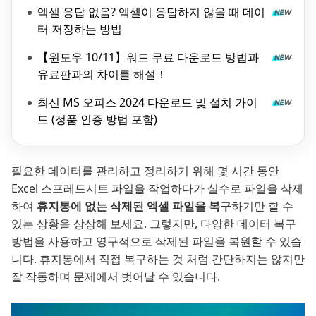
설!
엑셀 응답 없음? 엑셀이 응답하지 않을 때 데이
터 저장하는 방법
【윈도우 10/11】워드 무료 다운로드 방법과
유료판과의 차이를 해설！
최신 MS 오피스 2024 다운로드 및 설치 가이
드 (정품 인증 방법 포함)
필요한 데이터를 관리하고 정리하기 위해 몇 시간 동안
Excel 스프레드시트 파일을 작업하다가 실수로 파일을 삭제
하여
휴지통에 없는 삭제된 엑셀 파일을 복구
하기만 할 수
있는 상황을 상상해 보세요. 그렇지만, 다양한 데이터 복구
방법을 사용하고 영구적으로 삭제된 파일을 복원할 수 있습
니다. 휴지통에서 직접 복구하는 것 처럼 간단하지는 않지만
잘 작동하며 문제에서 벗어날 수 있습니다.