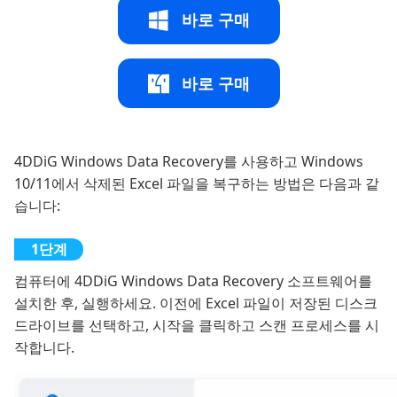
바로 구매
바로 구매
4DDiG Windows Data Recovery를 사용하고 Windows
10/11에서 삭제된 Excel 파일을 복구하는 방법은 다음과 같
습니다:
컴퓨터에 4DDiG Windows Data Recovery 소프트웨어를
설치한 후, 실행하세요. 이전에 Excel 파일이 저장된 디스크
드라이브를 선택하고, 시작을 클릭하고 스캔 프로세스를 시
작합니다.