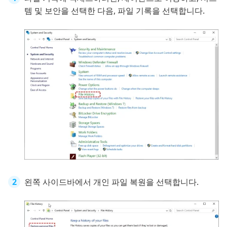
템 및 보안을 선택한 다음, 파일 기록을 선택합니다.
왼쪽 사이드바에서 개인 파일 복원을 선택합니다.