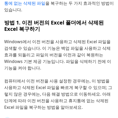
통에 없는 삭제된 파일
을 복구하는 두 가지 효과적인 방법이
있습니다.
방법 1. 이전 버전의 Excel 폴더에서 삭제된
Excel 복구하기
Windows에서 이전 버전을 사용하고 삭제된 Excel 파일을
검색할 수 있습니다. 이 기능은 백업 파일을 사용하고 삭제
효과를 되돌리고 파일의 버전을 이전과 같이 복원하는
Windows 기본 제공 기능입니다. 파일을 삭제하기 전에 이
기능을 켜야 합니다.
컴퓨터에서 이전 버전을 사용 설정한 경우에는, 이 방법을
사용하고 삭제된 Excel 파일을 빠르게 복구할 수 있으며; 그
렇지 않은 경우에는, 다음 해결 방법으로 이동하세요. 아래
단계에 따라 이전 버전을 사용하고 휴지통에 없는 삭제된
Excel 파일을 복구하는 방법을 알아보세요.