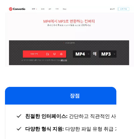
장점
친절한 인터페이스:
간단하고 직관적인 사용
다양한 형식 지원:
다양한 파일 유형 취급 가능