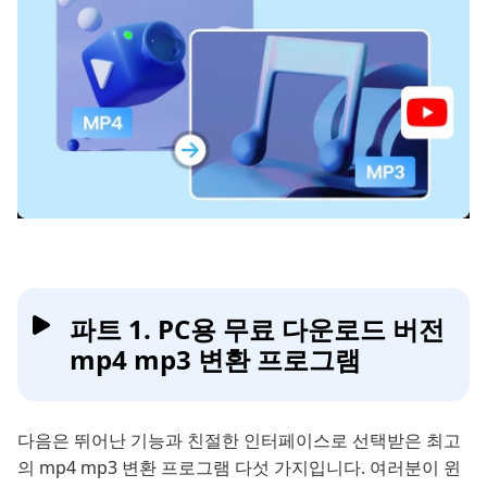
파트 1. PC용 무료 다운로드 버전
mp4 mp3 변환 프로그램
다음은 뛰어난 기능과 친절한 인터페이스로 선택받은 최고
의 mp4 mp3 변환 프로그램 다섯 가지입니다. 여러분이 윈