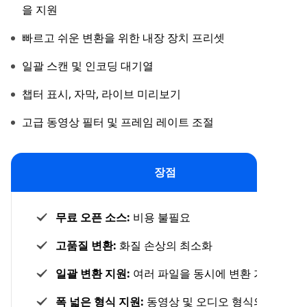
을 지원
빠르고 쉬운 변환을 위한 내장 장치 프리셋
일괄 스캔 및 인코딩 대기열
챕터 표시, 자막, 라이브 미리보기
고급 동영상 필터 및 프레임 레이트 조절
장점
무료 오픈 소스:
비용 불필요
고품질 변환:
화질 손상의 최소화
일괄 변환 지원:
여러 파일을 동시에 변환 가능
폭 넓은 형식 지원:
동영상 및 오디오 형식의 폭 넓