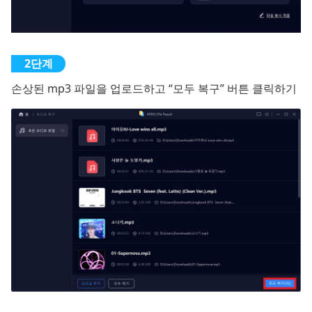
손상된 mp3 파일을 업로드하고 “모두 복구” 버튼 클릭하기