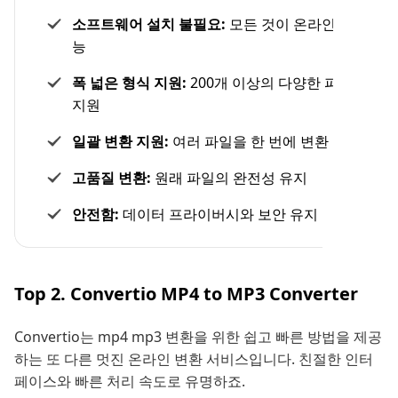
소프트웨어 설치 불필요:
모든 것이 온라인으로 가
능
폭 넓은 형식 지원:
200개 이상의 다양한 파일 유형
지원
일괄 변환 지원:
여러 파일을 한 번에 변환 가능
고품질 변환:
원래 파일의 완전성 유지
안전함:
데이터 프라이버시와 보안 유지
Top 2. Convertio MP4 to MP3 Converter
Convertio는 mp4 mp3 변환을 위한 쉽고 빠른 방법을 제공
하는 또 다른 멋진 온라인 변환 서비스입니다. 친절한 인터
페이스와 빠른 처리 속도로 유명하죠.