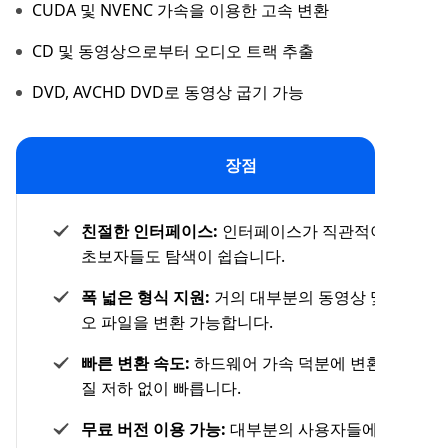
CUDA 및 NVENC 가속을 이용한 고속 변환
CD 및 동영상으로부터 오디오 트랙 추출
DVD, AVCHD DVD로 동영상 굽기 가능
장점
친절한 인터페이스:
인터페이스가 직관적이어서
초보자들도 탐색이 쉽습니다.
폭 넓은 형식 지원:
거의 대부분의 동영상 및 오디
오 파일을 변환 가능합니다.
빠른 변환 속도:
하드웨어 가속 덕분에 변환이 품
질 저하 없이 빠릅니다.
무료 버전 이용 가능:
대부분의 사용자들에게 충분