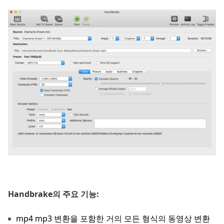
Handbrake의 주요 기능:
mp4 mp3 변환을 포함한 거의 모든 형식의 동영상 변환