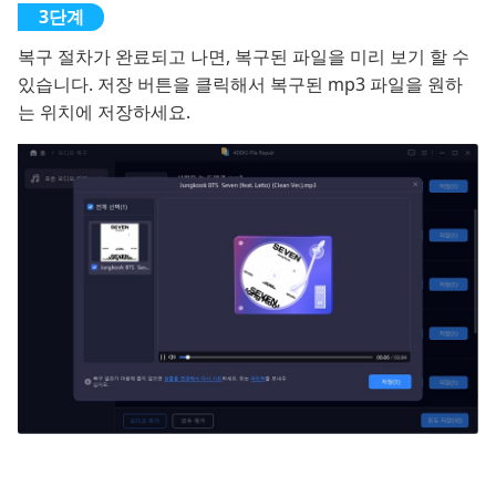
복구 절차가 완료되고 나면, 복구된 파일을 미리 보기 할 수
있습니다. 저장 버튼을 클릭해서 복구된 mp3 파일을 원하
는 위치에 저장하세요.