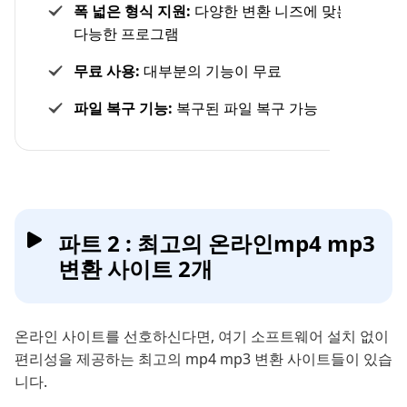
폭 넓은 형식 지원:
다양한 변환 니즈에 맞는 다재
다능한 프로그램
무료 사용:
대부분의 기능이 무료
파일 복구 기능:
복구된 파일 복구 가능
파트 2 : 최고의 온라인mp4 mp3
변환 사이트 2개
온라인 사이트를 선호하신다면, 여기 소프트웨어 설치 없이
편리성을 제공하는 최고의 mp4 mp3 변환 사이트들이 있습
니다.