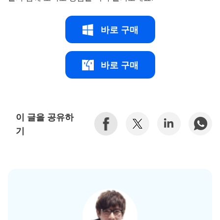
바로 구매
바로 구매
이 글을 공유하
기