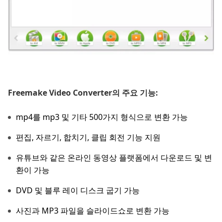
Freemake Video Converter의 주요 기능:
mp4를 mp3 및 기타 500가지 형식으로 변환 가능
편집, 자르기, 합치기, 클립 회전 기능 지원
유튜브와 같은 온라인 동영상 플랫폼에서 다운로드 및 변
환이 가능
DVD 및 블루 레이 디스크 굽기 가능
사진과 MP3 파일을 슬라이드쇼로 변환 가능