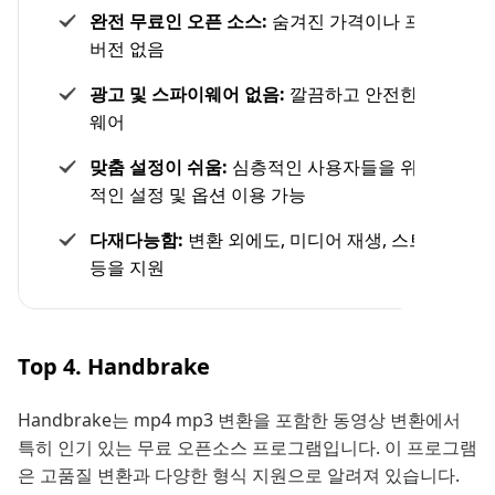
완전 무료인 오픈 소스:
숨겨진 가격이나 프리미엄
버전 없음
광고 및 스파이웨어 없음:
깔끔하고 안전한 소프트
웨어
맞춤 설정이 쉬움:
심층적인 사용자들을 위한 추가
적인 설정 및 옵션 이용 가능
다재다능함:
변환 외에도, 미디어 재생, 스트리밍
등을 지원
Top 4. Handbrake
Handbrake는 mp4 mp3 변환을 포함한 동영상 변환에서
특히 인기 있는 무료 오픈소스 프로그램입니다. 이 프로그램
은 고품질 변환과 다양한 형식 지원으로 알려져 있습니다.