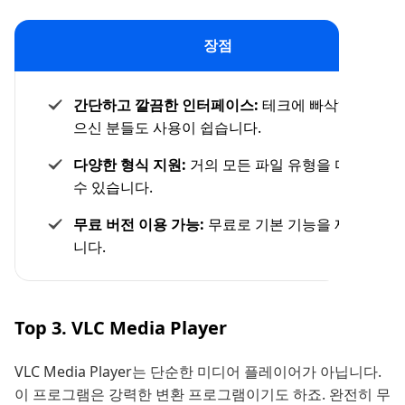
장점
간단하고 깔끔한 인터페이스:
테크에 빠삭하지 않
으신 분들도 사용이 쉽습니다.
다양한 형식 지원:
거의 모든 파일 유형을 다 다룰
수 있습니다.
무료 버전 이용 가능:
무료로 기본 기능을 제공합
니다.
Top 3. VLC Media Player
VLC Media Player는 단순한 미디어 플레이어가 아닙니다.
이 프로그램은 강력한 변환 프로그램이기도 하죠. 완전히 무