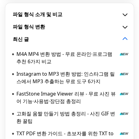
파일 형식 소개 및 비교
파일 형식 변환
최신 글
M4A MP4 변환 방법 - 무료 온라인·프로그램
추천 6가지 비교
Instagram to MP3 변환 방법: 인스타그램 릴
스에서 MP3 추출하는 무료 도구 6가지
FastStone Image Viewer 리뷰 - 무료 사진 뷰
어 기능·사용법·장단점 총정리
고화질 움짤 만들기 방법 총정리 - 사진 GIF 변
환 꿀팁
TXT PDF 변환 가이드 - 초보자를 위한 TXT to