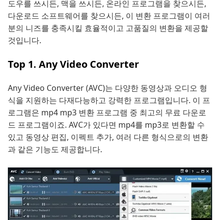
도우를 쓰시든, 맥을 쓰시든, 온라인 프로그램을 찾으시든,
다운로드 소프트웨어를 찾으시든, 이 변환 프로그램이 여러
분의 니즈를 충족시킬 효율적이고 고품질의 변환을 제공할
것입니다.
Top 1. Any Video Converter
Any Video Converter (AVC)는 다양한 동영상과 오디오 형
식을 지원하는 다재다능하고 강력한 프로그램입니다. 이 프
로그램은 mp4 mp3 변환 프로그램 중 최고의 무료 다운로
드 프로그램이죠. AVC가 있다면 mp4를 mp3로 변환할 수
있고 동영상 편집, 이펙트 추가, 여러 다른 형식으로의 변환
과 같은 기능도 제공합니다.