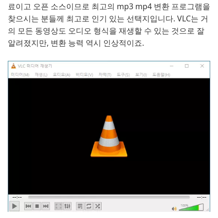
료이고 오픈 소스이므로 최고의 mp3 mp4 변환 프로그램을
찾으시는 분들께 최고로 인기 있는 선택지입니다. VLC는 거
의 모든 동영상도 오디오 형식을 재생할 수 있는 것으로 잘
알려졌지만, 변환 능력 역시 인상적이죠.