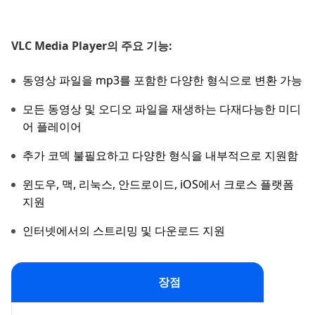
VLC Media Player의 주요 기능:
동영상 파일을 mp3를 포함한 다양한 형식으로 변환 가능
모든 동영상 및 오디오 파일을 재생하는 다재다능한 미디
어 플레이어
추가 코덱 불필요하고 다양한 형식을 내부적으로 지원함
윈도우, 맥, 리눅스, 안드로이드, iOS에서 크로스 플랫폼
지원
인터넷에서의 스트리밍 및 다운로드 지원
장점