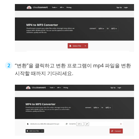
“변환”을 클릭하고 변환 프로그램이 mp4 파일을 변환
시작할 때까지 기다리세요.