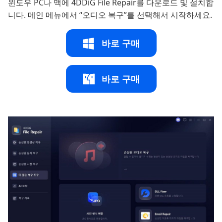
윈도우 PC나 맥에 4DDiG File Repair를 다운로드 및 설치합
니다. 메인 메뉴에서 “오디오 복구”를 선택해서 시작하세요.
바로 구매
바로 구매