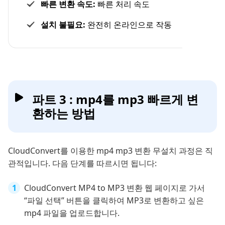
빠른 변환 속도:
빠른 처리 속도
설치 불필요:
완전히 온라인으로 작동
파트 3 : mp4를 mp3 빠르게 변
환하는 방법
CloudConvert를 이용한 mp4 mp3 변환 무설치 과정은 직
관적입니다. 다음 단계를 따르시면 됩니다:
CloudConvert MP4 to MP3 변환 웹 페이지로 가서
“파일 선택” 버튼을 클릭하여 MP3로 변환하고 싶은
mp4 파일을 업로드합니다.