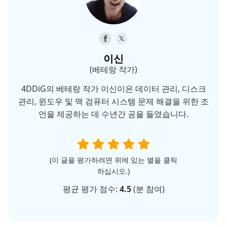
이신
(베테랑 작가)
4DDiG의 베테랑 작가 이신이은 데이터 관리, 디스크
관리, 윈도우 및 맥 검퓨터 시스템 문제 해결을 위한 조
언을 제공하는 데 수년간 공을 들였습니다.
(이 글을 평가하려면 위에 있는 별을 클릭
하십시오.)
평균 평가 점수:
4.5
(
분 참여)