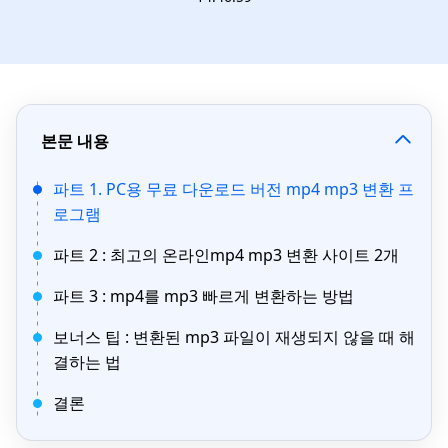
본문 내용
파트 1. PC용 무료 다운로드 버전 mp4 mp3 변환 프
로그램
파트 2 : 최고의 온라인mp4 mp3 변환 사이트 2개
파트 3 : mp4를 mp3 빠르게 변환하는 방법
보너스 팁 : 변환된 mp3 파일이 재생되지 않을 때 해
결하는 법
결론