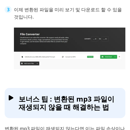
이제 변환된 파일을 미리 보기 및 다운로드 할 수 있을
것입니다.
보너스 팁 : 변환된 mp3 파일이
재생되지 않을 때 해결하는 법
변환된 mp3 파일이 재생되지 않는다면 이는 파일 손상이나