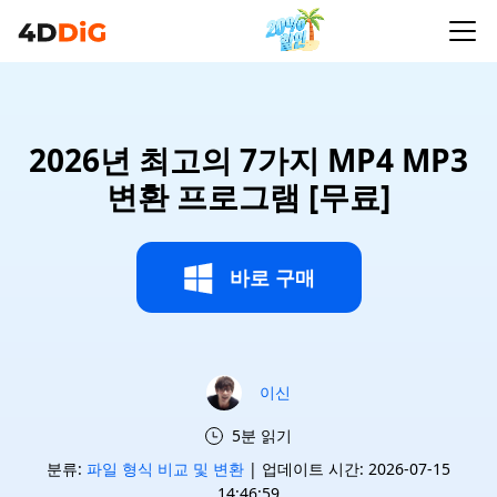
2026년 최고의 7가지 MP4 MP3
변환 프로그램 [무료]
바로 구매
이신
5분 읽기
분류:
파일 형식 비교 및 변환
| 업데이트 시간: 2026-07-15
14:46:59