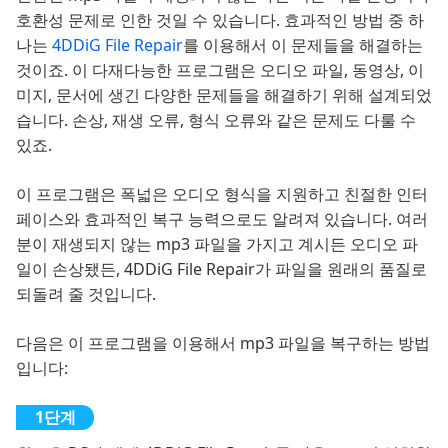
호환성 문제로 인한 것일 수 있습니다. 효과적인 방법 중 하
나는
4DDiG File Repair
를 이용해서 이 문제들을 해결하는
것이죠. 이 다재다능한 프로그램은 오디오 파일, 동영상, 이
미지, 문서에 생긴 다양한 문제들을 해결하기 위해 설계되었
습니다. 손상, 재생 오류, 형식 오류와 같은 문제도 다룰 수
있죠.
이 프로그램은 폭넓은 오디오 형식을 지원하고 친절한 인터
페이스와 효과적인 복구 능력으로도 알려져 있습니다. 여러
분이 재생되지 않는 mp3 파일을 가지고 계시든 오디오 파
일이 손상됐든, 4DDiG File Repair가 파일을 원래의 품질로
되돌려 줄 것입니다.
다음은 이 프로그램을 이용해서 mp3 파일을 복구하는 방법
입니다: