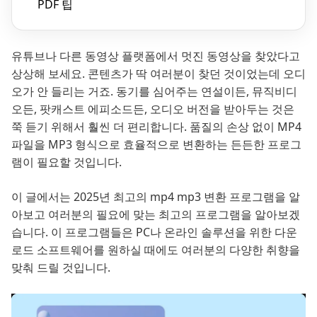
PDF 팁
유튜브나 다른 동영상 플랫폼에서 멋진 동영상을 찾았다고
상상해 보세요. 콘텐츠가 딱 여러분이 찾던 것이었는데 오디
오가 안 들리는 거죠. 동기를 심어주는 연설이든, 뮤직비디
오든, 팟캐스트 에피소드든, 오디오 버전을 받아두는 것은
쭉 듣기 위해서 훨씬 더 편리합니다. 품질의 손상 없이 MP4
파일을 MP3 형식으로 효율적으로 변환하는 든든한 프로그
램이 필요할 것입니다.
이 글에서는 2025년 최고의 mp4 mp3 변환 프로그램을 알
아보고 여러분의 필요에 맞는 최고의 프로그램을 알아보겠
습니다. 이 프로그램들은 PC나 온라인 솔루션을 위한 다운
로드 소프트웨어를 원하실 때에도 여러분의 다양한 취향을
맞춰 드릴 것입니다.