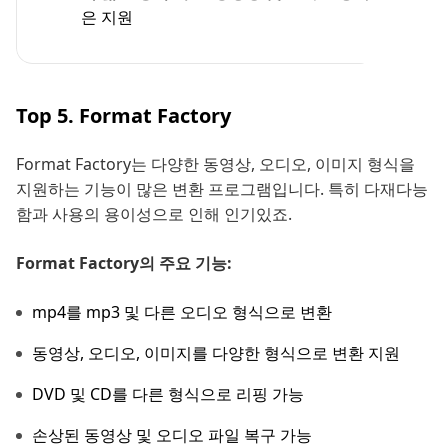
은 지원
Top 5. Format Factory
Format Factory는 다양한 동영상, 오디오, 이미지 형식을
지원하는 기능이 많은 변환 프로그램입니다. 특히 다재다능
함과 사용의 용이성으로 인해 인기있죠.
Format Factory의 주요 기능:
mp4를 mp3 및 다른 오디오 형식으로 변환
동영상, 오디오, 이미지를 다양한 형식으로 변환 지원
DVD 및 CD를 다른 형식으로 리핑 가능
손상된 동영상 및 오디오 파일 복구 가능