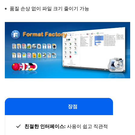
품질 손상 없이 파일 크기 줄이기 가능
장점
친절한 인터페이스:
사용이 쉽고 직관적