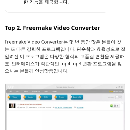
한 기능을 제공합니다.
Top 2. Freemake Video Converter
Freemake Video Converter는 몇 년 동안 많은 분들이 찾
는 또 다른 강력한 프로그램입니다. 단순함과 효율성으로 잘
알려진 이 프로그램은 다양한 형식의 고품질 변환을 제공하
죠. 인터페이스가 직관적인 mp4 mp3 변환 프로그램을 찾
으시는 분들께 안성맞춤입니다.