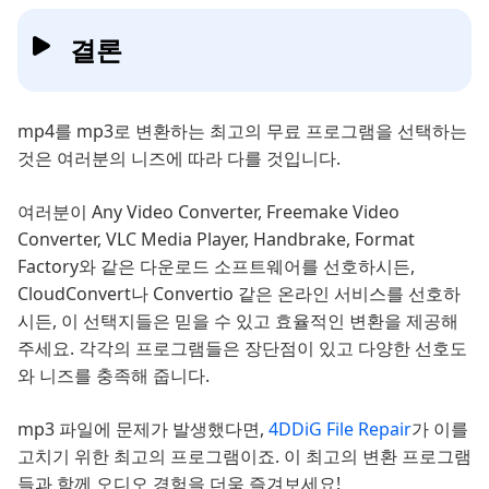
결론
mp4를 mp3로 변환하는 최고의 무료 프로그램을 선택하는
것은 여러분의 니즈에 따라 다를 것입니다.
여러분이 Any Video Converter, Freemake Video
Converter, VLC Media Player, Handbrake, Format
Factory와 같은 다운로드 소프트웨어를 선호하시든,
CloudConvert나 Convertio 같은 온라인 서비스를 선호하
시든, 이 선택지들은 믿을 수 있고 효율적인 변환을 제공해
주세요. 각각의 프로그램들은 장단점이 있고 다양한 선호도
와 니즈를 충족해 줍니다.
mp3 파일에 문제가 발생했다면,
4DDiG File Repair
가 이를
고치기 위한 최고의 프로그램이죠. 이 최고의 변환 프로그램
들과 함께 오디오 경험을 더욱 즐겨보세요!