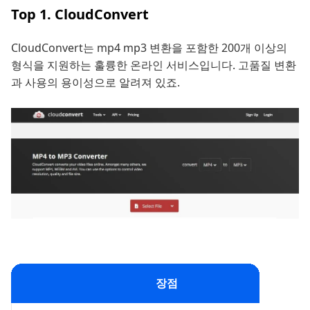
Top 1. CloudConvert
CloudConvert는 mp4 mp3 변환을 포함한 200개 이상의
형식을 지원하는 훌륭한 온라인 서비스입니다. 고품질 변환
과 사용의 용이성으로 알려져 있죠.
장점