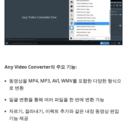
Any Video Converter의 주요 기능:
동영상을 MP4, MP3, AVI, WMV를 포함한 다양한 형식으
로 변환
일괄 변환을 통해 여러 파일을 한 번에 변환 가능
자르기, 잘라내기, 이펙트 추가와 같은 내장 동영상 편집
기능 제공