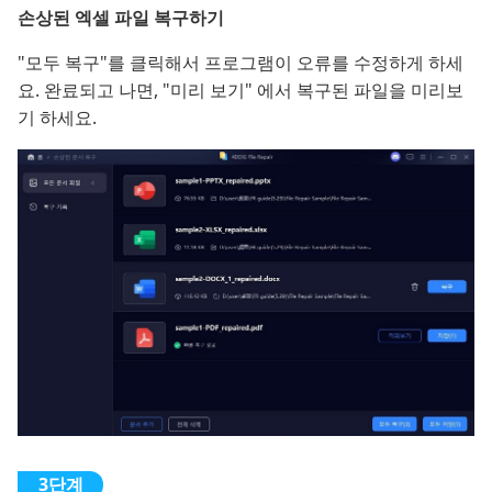
손상된 엑셀 파일 복구하기
"모두 복구"를 클릭해서 프로그램이 오류를 수정하게 하세
요. 완료되고 나면, "미리 보기" 에서 복구된 파일을 미리보
기 하세요.