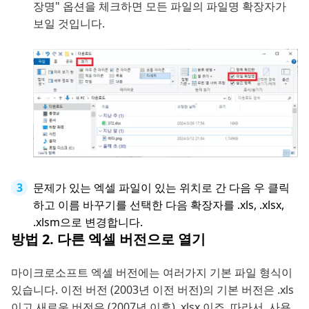
장명" 옵션을 체크하면 모든 파일의 파일명 확장자가
보일 것입니다.
문제가 있는 엑셀 파일이 있는 위치로 간 다음 우 클릭
하고 이름 바꾸기를 선택한 다음 확장자를 .xls, .xlsx,
.xlsm으로 변경합니다.
방법 2. 다른 엑셀 버전으로 열기
마이크로소프트 엑셀 버전에는 여러가지 기본 파일 형식이
있습니다. 이전 버전 (2003년 이전 버전)의 기본 버전은 .xls
이고 새로운 버전은 (2007년 이후) .xlsx 이죠. 따라서, 사용