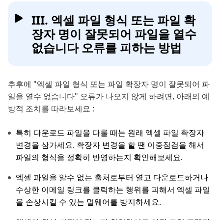
III. 엑셀 파일 형식 또는 파일 확
장자 명이 잘못되어 파일을 열수
없습니다 오류를 피하는 방법
추후에 "엑셀 파일 형식 또는 파일 확장자 명이 잘못되어 파
일을 열수 없습니다" 오류가 나오지 않게 하려면, 아래의 예
방적 조치를 따라보세요 :
특히 다운로드 파일을 다룰 때는 원래 엑셀 파일 확장자
변경을 삼가세요. 확장자 변경을 할 땐 이중점검을 해서
파일의 형식을 정확히 반영하는지 확인해보세요.
엑셀 파일을 알수 없는 출처로부터 열고 다운로드하거나
수상한 이메일 링크를 클릭하는 행위를 피해서 엑셀 파일
을 손상시킬 수 있는 멀웨어를 방지하세요.