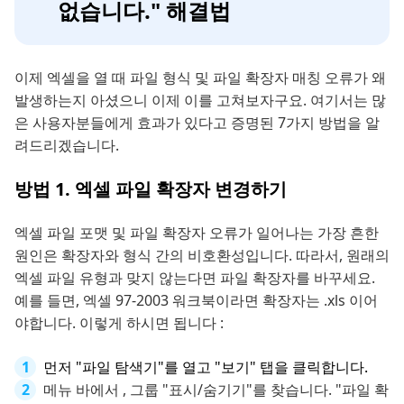
없습니다." 해결법
이제 엑셀을 열 때 파일 형식 및 파일 확장자 매칭 오류가 왜
발생하는지 아셨으니 이제 이를 고쳐보자구요. 여기서는 많
은 사용자분들에게 효과가 있다고 증명된 7가지 방법을 알
려드리겠습니다.
방법 1. 엑셀 파일 확장자 변경하기
엑셀 파일 포맷 및 파일 확장자 오류가 일어나는 가장 흔한
원인은 확장자와 형식 간의 비호환성입니다. 따라서, 원래의
엑셀 파일 유형과 맞지 않는다면 파일 확장자를 바꾸세요.
예를 들면, 엑셀 97-2003 워크북이라면 확장자는 .xls 이어
야합니다. 이렇게 하시면 됩니다 :
먼저 "파일 탐색기"를 열고 "보기" 탭을 클릭합니다.
메뉴 바에서 , 그룹 "표시/숨기기"를 찾습니다. "파일 확