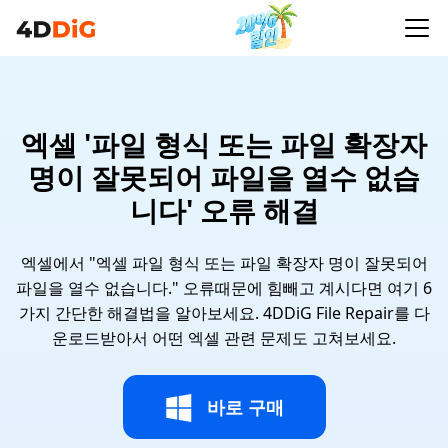
엑셀 '파일 형식 또는 파일 확장자
명이 잘못되어 파일을 열수 없습
니다' 오류 해결
엑셀에서 "엑셀 파일 형식 또는 파일 확장자 명이 잘못되어
파일을 열수 없습니다." 오류때문에 힘빼고 계시다면 여기 6
가지 간단한 해결법을 알아보세요. 4DDiG File Repair를 다
운로드받아서 어떤 엑셀 관련 문제도 고쳐보세요.
바로 구매