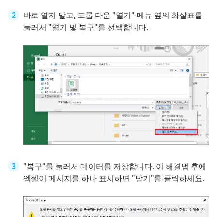
바로 열지 말고, 드롭 다운 "열기" 메뉴 옆의 화살표를
눌러서 "열기 및 복구"를 선택합니다.
"복구"를 눌러서 데이터를 저장합니다. 이 해결법 후에
엑셀이 메시지를 하나 표시하면 "닫기"를 클릭하세요.