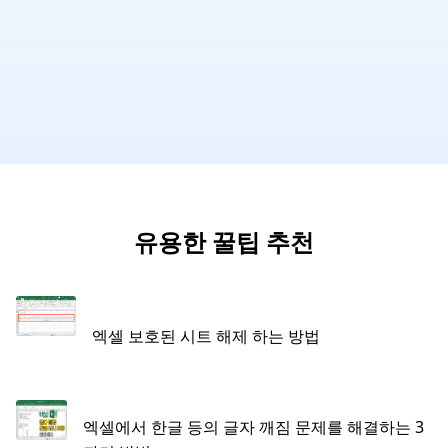
유용한 꿀팁 추천
엑셀 보호된 시트 해제 하는 방법
엑셀에서 한글 등의 글자 깨짐 문제를 해결하는 3