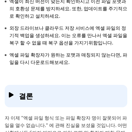
엑셀이 최신 버전이 맞는지 확인하시고 이전 파일 포맷과
의 호환성 문제를 방지하세요. 또한, 업데이트를 주기적으
로 확인하고 설치하세요.
외장 드라이브나 클라우드 저장 서비스에 엑셀 파일의 정
기적 백업을 생성하세요. 이는 오류를 만나서 엑셀 파일을
복구 할 수 없을 때 복구 옵션을 가지기위함입니다.
엑셀 파일 확장자가 원하는 포맷과 매칭되지 않는다면, 파
일을 다시 다운로드해보세요.
결론
자 이제 "엑셀 파일 형식 또는 파일 확장자 명이 잘못되어 파
일을 열수 없습니다." 에 관해 진실을 보셨을 것입니다. 어떤