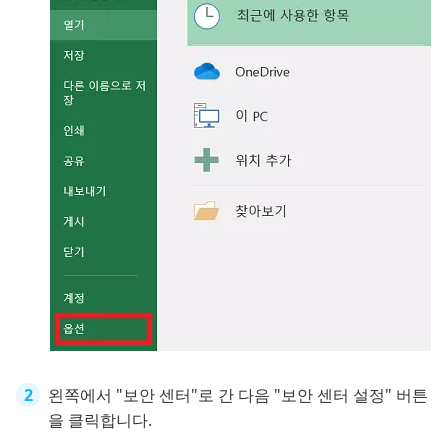
왼쪽에서 "보안 센터"로 간 다음 "보안 센터 설정" 버튼
을 클릭합니다.