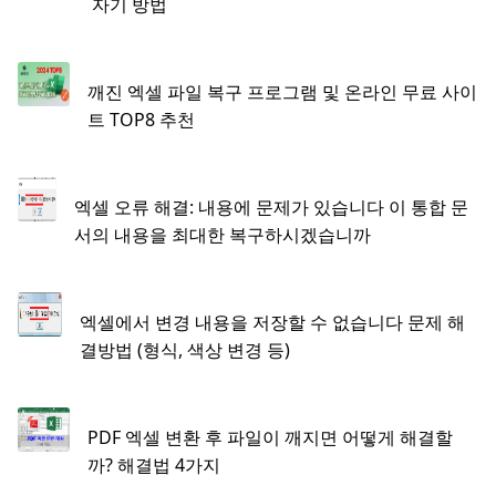
자기 방법
깨진 엑셀 파일 복구 프로그램 및 온라인 무료 사이
트 TOP8 추천
엑셀 오류 해결: 내용에 문제가 있습니다 이 통합 문
서의 내용을 최대한 복구하시겠습니까
엑셀에서 변경 내용을 저장할 수 없습니다 문제 해
결방법 (형식, 색상 변경 등)
PDF 엑셀 변환 후 파일이 깨지면 어떻게 해결할
까? 해결법 4가지