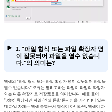
I. "파일 형식 또는 파일 확장자 명
이 잘못되어 파일을 열수 없습니
다."의 의미는?
엑셀의 "파일 형식 또는 파일 확장자 명이 잘못되어 파일을
열수 없습니다." 오류는 열려고하는 파일이 파일의 확장자
와는 다른 확장자로 저장됐음을 의미합니다. 예를 들어
".xlsx" 확장자인 파일 (엑셀 통합 문서임을 가리킴)이 있는
데 파일 자체는 엑셀 통합문서 형식이 아니라면, 엑셀이 파