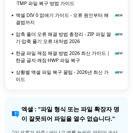
·TMP 파일 복구 방법 가이드
엑셀 DIV 0 없애기 가이드 - 오류 원인부터 해
결법까지
압축 폴더 오류 해결 방법 총정리 - ZIP 파일 열
기·압축 풀기 오류 대처법 2026
한글 파일 깨짐 해결 방법 2026 최신 가이드｜
한글 글자 깨짐·HWP 파일 복구
상황별 엑셀 파일 복구 꿀팁 - 2026년 최신 가
이드
엑셀 : "파일 형식 또는 파일 확장자 명
이 잘못되어 파일을 열수 없습니다."
"이 오류가 자주 나타나고 예를 눌러도 파일이 손상