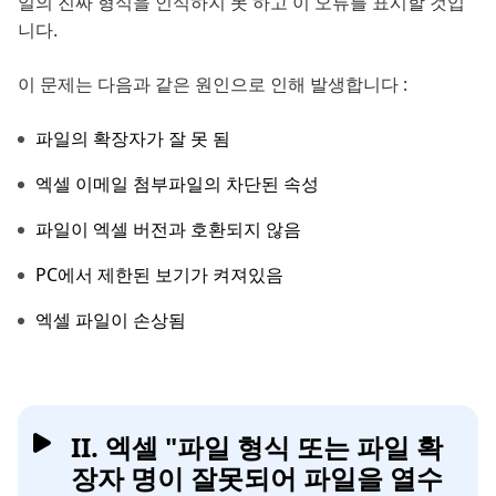
일의 진짜 형식을 인식하지 못 하고 이 오류를 표시할 것입
니다.
이 문제는 다음과 같은 원인으로 인해 발생합니다 :
파일의 확장자가 잘 못 됨
엑셀 이메일 첨부파일의 차단된 속성
파일이 엑셀 버전과 호환되지 않음
PC에서 제한된 보기가 켜져있음
엑셀 파일이 손상됨
II. 엑셀 "파일 형식 또는 파일 확
장자 명이 잘못되어 파일을 열수