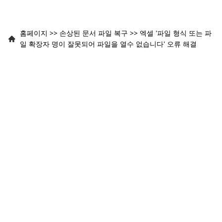
홈페이지
>>
손상된 문서 파일 복구
>>
엑셀 '파일 형식 또는 파
일 확장자 명이 잘못되어 파일을 열수 없습니다' 오류 해결