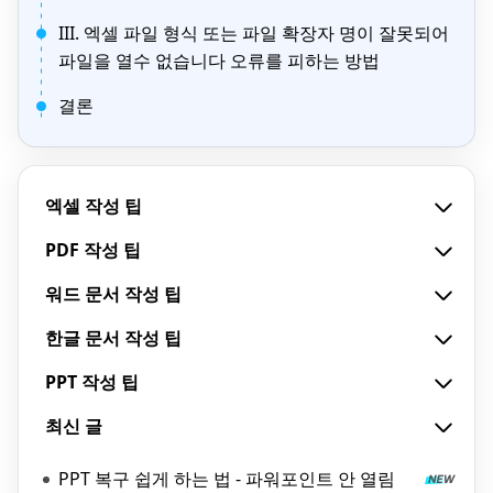
III. 엑셀 파일 형식 또는 파일 확장자 명이 잘못되어
파일을 열수 없습니다 오류를 피하는 방법
결론
엑셀 작성 팁
PDF 작성 팁
워드 문서 작성 팁
한글 문서 작성 팁
PPT 작성 팁
최신 글
PPT 복구 쉽게 하는 법 - 파워포인트 안 열림