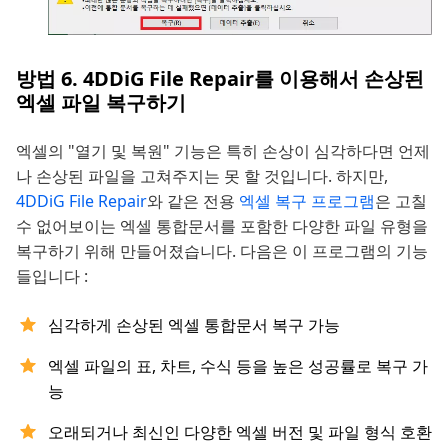
방법 6. 4DDiG File Repair를 이용해서 손상된
엑셀 파일 복구하기
엑셀의 "열기 및 복원" 기능은 특히 손상이 심각하다면 언제
나 손상된 파일을 고쳐주지는 못 할 것입니다. 하지만,
4DDiG File Repair
와 같은 전용
엑셀 복구 프로그램
은 고칠
수 없어보이는 엑셀 통합문서를 포함한 다양한 파일 유형을
복구하기 위해 만들어졌습니다. 다음은 이 프로그램의 기능
들입니다 :
심각하게 손상된 엑셀 통합문서 복구 가능
엑셀 파일의 표, 차트, 수식 등을 높은 성공률로 복구 가
능
오래되거나 최신인 다양한 엑셀 버전 및 파일 형식 호환