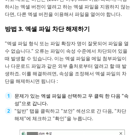
하시는 엑셀 버전이 열려고 하는 엑셀 파일을 지원하지 않는
다면, 다른 엑셀 버전을 이용해서 파일을 열어야 합니다.
방법 3. 엑셀 파일 차단 해제하기
"엑셀 파일 형식 또는 파일 확장자 명이 잘못되어 파일을 열
수 없습니다." 오류는 파일이 속성 수준에서 차단되어 있을
때 발생할 수 있습니다. 이는 엑셀 파일을 메일 첨부파일이
나 다운로드 파일과 같은 외부 출처로부터 열려고 할 때 발
생하죠. 이를 해결하려면, 속성을 조정해서 엑셀 파일의 차
단을 해제하시면 됩니다 :
문제가 있는 엑셀 파일을 선택하고 우 클릭 한 다음 "속
성"으로 갑니다.
"일반" 탭을 클릭하고 "보안" 섹션으로 간 다음, "차단
해제"에 체크하고 "확인"을 누릅니다.