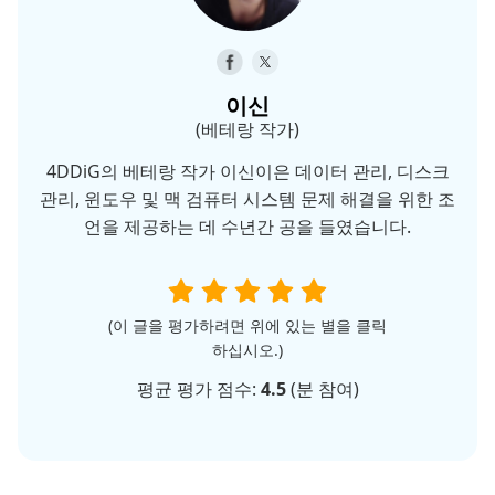
이신
(베테랑 작가)
4DDiG의 베테랑 작가 이신이은 데이터 관리, 디스크
관리, 윈도우 및 맥 검퓨터 시스템 문제 해결을 위한 조
언을 제공하는 데 수년간 공을 들였습니다.
(이 글을 평가하려면 위에 있는 별을 클릭
하십시오.)
평균 평가 점수:
4.5
(
분 참여)