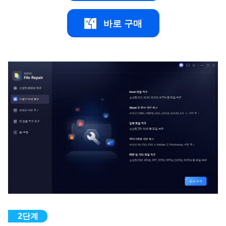
바로 구매