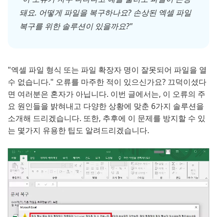
돼요. 어떻게 파일을 복구하나요? 손상된 엑셀 파일
복구를 위한 솔루션이 있을까요?"
"엑셀 파일 형식 또는 파일 확장자 명이 잘못되어 파일을 열
수 없습니다." 오류를 마주한 적이 있으신가요? 끄덕이셨다
면 여러분은 혼자가 아닙니다. 이번 글에서는, 이 오류의 주
요 원인들을 밝혀내고 다양한 상황에 맞춘 6가지 솔루션을
소개해 드리겠습니다. 또한, 추후에 이 문제를 방지할 수 있
는 몇가지 유용한 팁도 알려드리겠습니다.