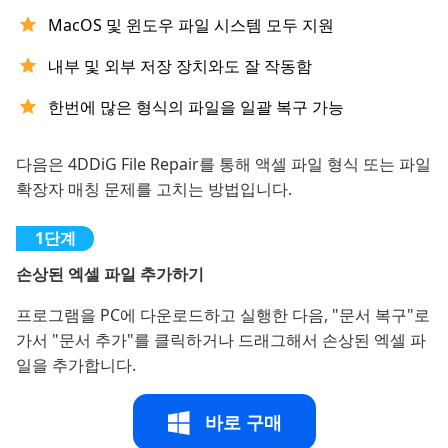
MacOS 및 윈도우 파일 시스템 모두 지원
내부 및 외부 저장 장치와도 잘 작동함
한번에 많은 형식의 파일을 일괄 복구 가능
다음은 4DDiG File Repair를 통해 액셀 파일 형식 또는 파일
확장자 매칭 문제를 고치는 방법입니다.
손상된 엑셀 파일 추가하기
프로그램을 PC에 다운로드하고 실행한 다음, "문서 복구"로
가서 "문서 추가"를 클릭하거나 드래그해서 손상된 엑셀 파
일을 추가합니다.
바로 구매