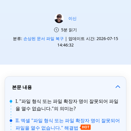
이신
5분 읽기
분류:
손상된 문서 파일 복구
| 업데이트 시간: 2026-07-15
14:46:32
본문 내용
I. "파일 형식 또는 파일 확장자 명이 잘못되어 파일
을 열수 없습니다."의 의미는?
II. 엑셀 "파일 형식 또는 파일 확장자 명이 잘못되어
파일을 열수 없습니다." 해결법
HOT