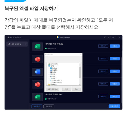
복구된 엑셀 파일 저장하기
각각의 파일이 제대로 복구되었는지 확인하고 "모두 저
장"을 누르고 대상 폴더를 선택해서 저장하세요.