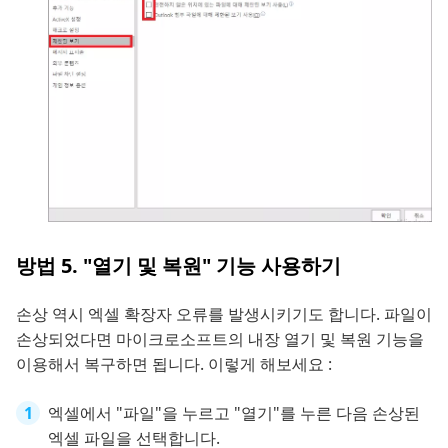
방법 5. "열기 및 복원" 기능 사용하기
손상 역시 엑셀 확장자 오류를 발생시키기도 합니다. 파일이
손상되었다면 마이크로소프트의 내장 열기 및 복원 기능을
이용해서 복구하면 됩니다. 이렇게 해보세요 :
엑셀에서 "파일"을 누르고 "열기"를 누른 다음 손상된
엑셀 파일을 선택합니다.