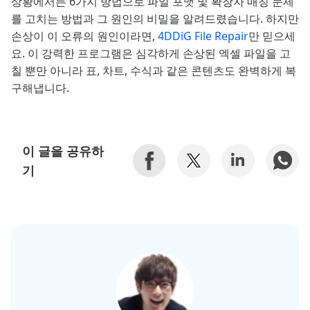
상황에서든 6가지 방법으로 파일 포맷 및 확장자 매칭 문제
를 고치는 방법과 그 원인의 비밀을 알려드렸습니다. 하지만
손상이 이 오류의 원인이라면,
4DDiG File Repair
만 믿으세
요. 이 강력한 프로그램은 심각하게 손상된 엑셀 파일을 고
칠 뿐만 아니라 표, 차트, 수식과 같은 콘텐츠도 완벽하게 복
구해냅니다.
이 글을 공유하
기