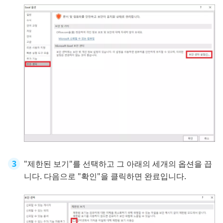
"제한된 보기"를 선택하고 그 아래의 세개의 옵션을 끕
니다. 다음으로 "확인"을 클릭하면 완료입니다.