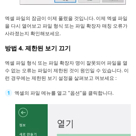
엑셀 파일의 잠금이 이제 풀렸을 것입니다. 이제 엑셀 파일
을 다시 열어보고 파일 형식 또는 파일 확장자 매칭 오류가
사라졌는지 확인해보세요.
방법 4. 제한된 보기 끄기
엑셀 파일 형식 또는 파일 확장자 명이 잘못되어 파일을 열
수 없는 오류는 파일이 제한된 것이 원인일 수 있습니다. 이
런 경우에는 제한된 보기 설정을 살펴보고 꺼보세요 :
엑셀의 파일 메뉴를 열고 "옵션"을 클릭합니다.