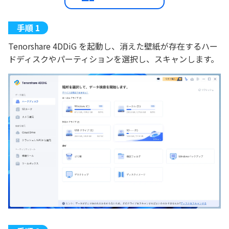
Tenorshare 4DDiG を起動し、消えた壁紙が存在するハー
ドディスクやパーティションを選択し、スキャンします。