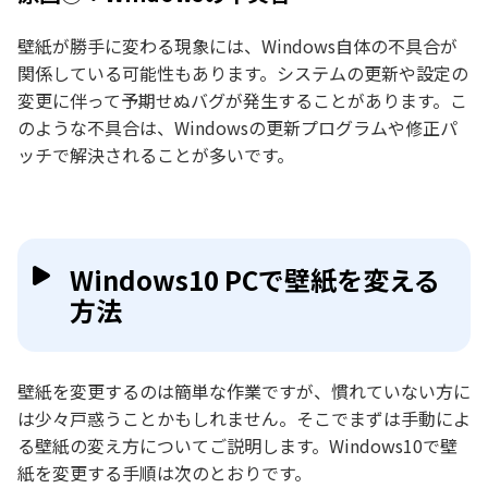
壁紙が勝手に変わる現象には、Windows自体の不具合が
関係している可能性もあります。システムの更新や設定の
変更に伴って予期せぬバグが発生することがあります。こ
のような不具合は、Windowsの更新プログラムや修正パ
ッチで解決されることが多いです。
Windows10 PCで壁紙を変える
方法
壁紙を変更するのは簡単な作業ですが、慣れていない方に
は少々戸惑うことかもしれません。そこでまずは手動によ
る壁紙の変え方についてご説明します。Windows10で壁
紙を変更する手順は次のとおりです。