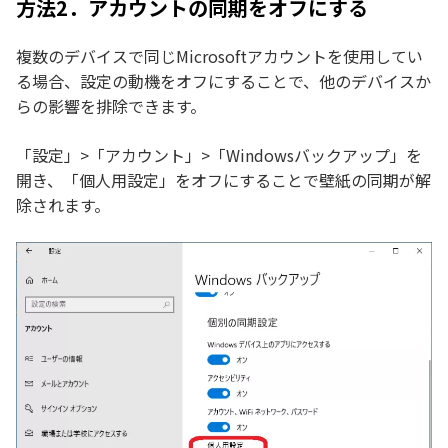
方法2．アカウントの同期をオフにする
複数のデバイスで同じMicrosoftアカウントを使用してい
る場合、設定の動機をオフにすることで、他のデバイスか
らの影響を排除できます。
「設定」>「アカウント」>「Windowsバックアップ」を
開き、「個人用設定」をオフにすることで壁紙の同期が解
除されます。