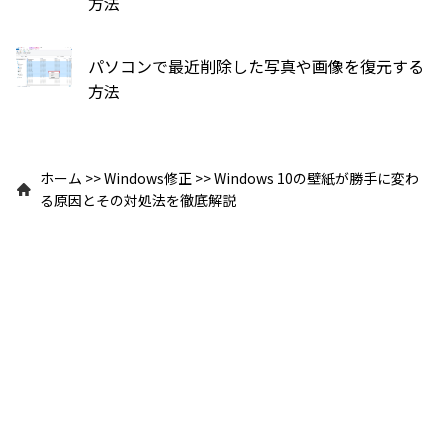
方法
パソコンで最近削除した写真や画像を復元する
方法
ホーム
>>
Windows修正
>>
Windows 10の壁紙が勝手に変わ
る原因とその対処法を徹底解説