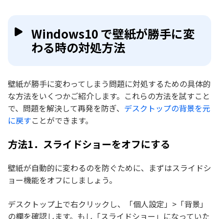
Windows10 で壁紙が勝手に変
わる時の対処方法
壁紙が勝手に変わってしまう問題に対処するための具体的
な方法をいくつかご紹介します。これらの方法を試すこと
で、問題を解決して再発を防ぎ、
デスクトップの背景を元
に戻す
ことができます。
方法1．スライドショーをオフにする
壁紙が自動的に変わるのを防ぐために、まずはスライドシ
ョー機能をオフにしましょう。
デスクトップ上で右クリックし、「個人設定」>「背景」
の欄を確認します。もし「スライドショー」になっていた