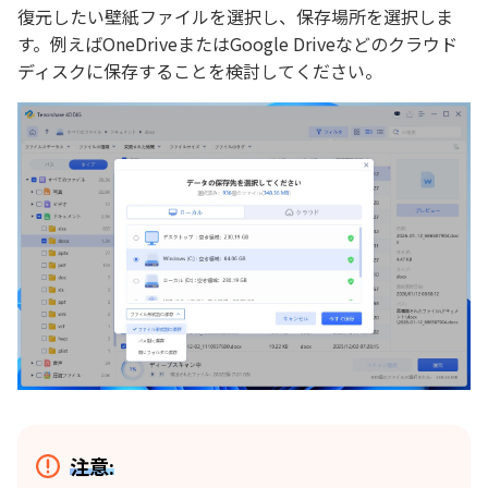
復元したい壁紙ファイルを選択し、保存場所を選択しま
す。例えばOneDriveまたはGoogle Driveなどのクラウド
ディスクに保存することを検討してください。
注意: