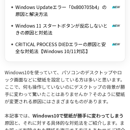
Windows Updateエラー「0x800705b4」の
原因と解決方法
Windows 11 スタートボタンが反応しないと
きの原因と対処法
CRITICAL PROCESS DIEDエラーの原因と安
全な対処法【Windows 10/11対応】
Windows10を使っていて、パソコンのデスクトップやロ
ック画面などに壁紙を設定している方は多いと思います。
ここで、何も操作していないのにデスクトップの背景が勝
手に変わって驚いたことはありませんか？そのように壁紙
が変更される原因にはさまざまなものがあります。
本記事では、
Windows10で壁紙が勝手に変わってしまう
原因と、それに対する具体的な対処法をご紹介します。ま