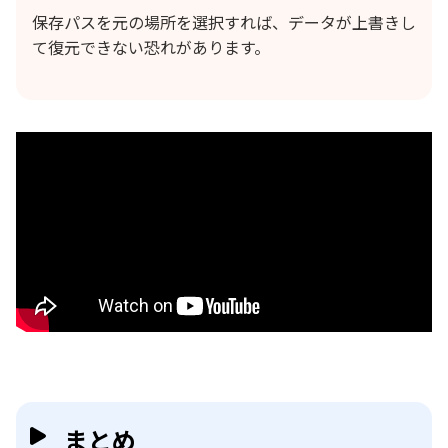
保存パスを元の場所を選択すれば、データが上書きし
て復元できない恐れがあります。
まとめ