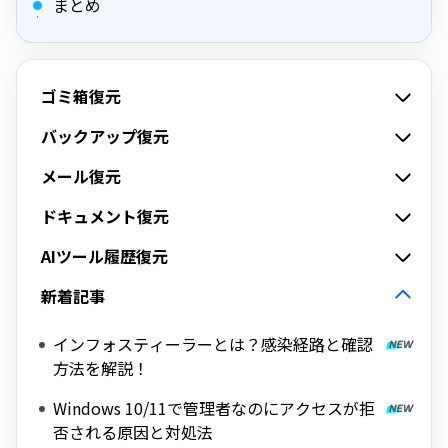
まとめ
ゴミ箱復元
バックアップ復元
メール復元
ドキュメント復元
AIツール履歴復元
新着記事
インフォスティーラーとは？感染経路と確認
方法を解説！
Windows 10/11で管理者なのにアクセスが拒
否される原因と対処法