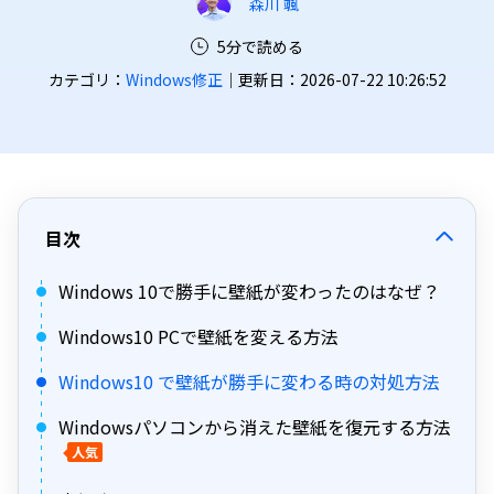
森川 颯
5分で読める
カテゴリ：
Windows修正
｜更新日：2026-07-22 10:26:52
目次
Windows 10で勝手に壁紙が変わったのはなぜ？
Windows10 PCで壁紙を変える方法
Windows10 で壁紙が勝手に変わる時の対処方法
Windowsパソコンから消えた壁紙を復元する方法
人気