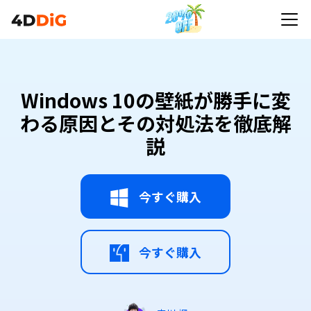
Windows 10の壁紙が勝手に変
わる原因とその対処法を徹底解
説
今すぐ購入
今すぐ購入