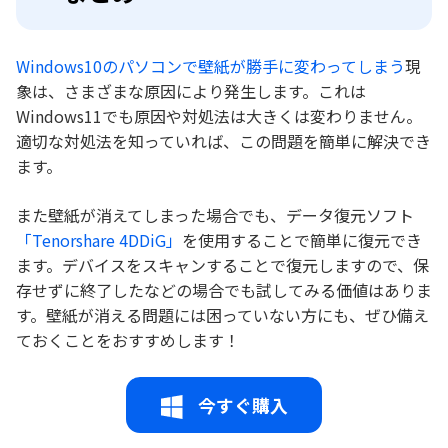
Windows10のパソコンで壁紙が勝手に変わってしまう
現
象は、さまざまな原因により発生します。これは
Windows11でも原因や対処法は大きくは変わりません。
適切な対処法を知っていれば、この問題を簡単に解決でき
ます。
また壁紙が消えてしまった場合でも、データ復元ソフト
「Tenorshare 4DDiG」
を使用することで簡単に復元でき
ます。デバイスをスキャンすることで復元しますので、保
存せずに終了したなどの場合でも試してみる価値はありま
す。壁紙が消える問題には困っていない方にも、ぜひ備え
ておくことをおすすめします！
今すぐ購入