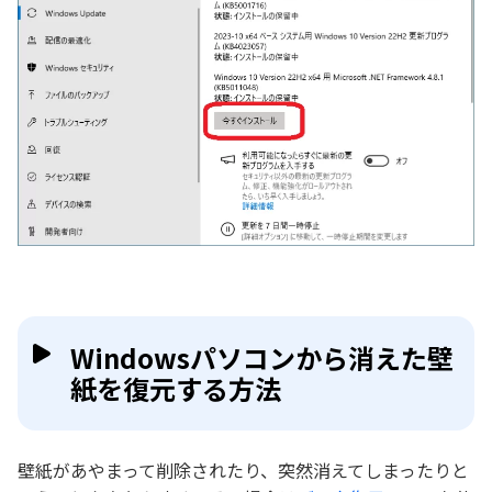
Windowsパソコンから消えた壁
紙を復元する方法
壁紙があやまって削除されたり、突然消えてしまったりと