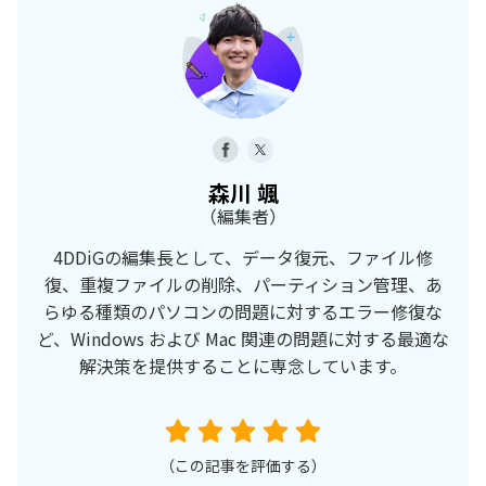
森川 颯
（編集者）
4DDiGの編集長として、データ復元、ファイル修
復、重複ファイルの削除、パーティション管理、あ
らゆる種類のパソコンの問題に対するエラー修復な
ど、Windows および Mac 関連の問題に対する最適な
解決策を提供することに専念しています。
（この記事を評価する）