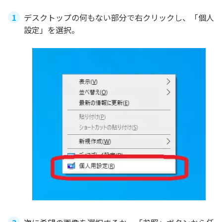
デスクトップの何もない部分で右クリックし、「個人
設定」を選択。