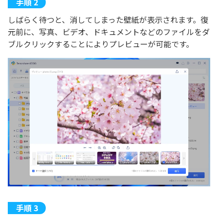
しばらく待つと、消してしまった壁紙が表示されます。復
元前に、写真、ビデオ、ドキュメントなどのファイルをダ
ブルクリックすることによりプレビューが可能です。