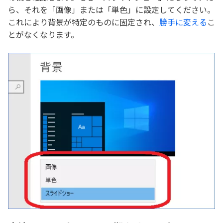
ら、それを「画像」または「単色」に設定してください。
これにより背景が特定のものに固定され、
勝手に変える
こ
とがなくなります。