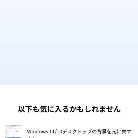
以下も気に入るかもしれません
Windows 11/10デスクトップの背景を元に戻す