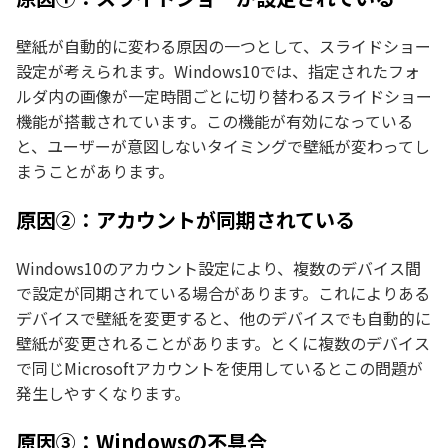
壁紙が自動的に変わる原因の一つとして、スライドショー
設定が考えられます。Windows10では、指定されたフォ
ルダ内の画像が一定時間ごとに切り替わるスライドショー
機能が搭載されています。この機能が有効になっている
と、ユーザーが意図しないタイミングで壁紙が変わってし
まうことがあります。
原因②：アカウントが同期されている
Windows10のアカウント設定により、複数のデバイス間
で設定が同期されている場合があります。これによりある
デバイスで壁紙を変更すると、他のデバイスでも自動的に
壁紙が変更されることがあります。とくに複数のデバイス
で同じMicrosoftアカウントを使用しているとこの問題が
発生しやすくなります。
原因③：Windowsの不具合