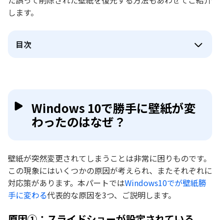
た誤って削除された壁紙を復元する方法もあわせてご紹介
します。
目次
Windows 10で勝手に壁紙が変
わったのはなぜ？
壁紙が突然変更されてしまうことは非常に困りものです。
この現象にはいくつかの原因が考えられ、またそれぞれに
対応策があります。本パートでは
Windows10でが壁紙勝
手に変わる
代表的な原因を3つ、ご説明します。
原因①：スライドショーが設定されている