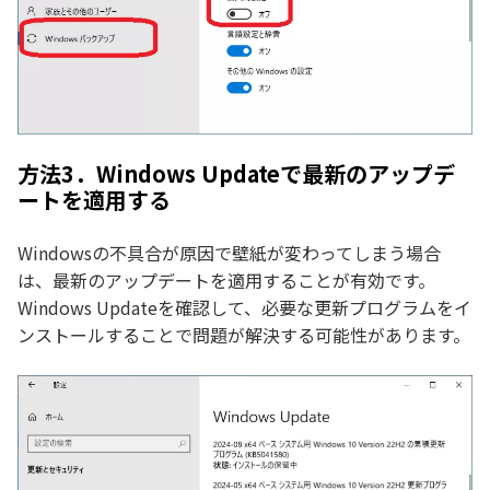
方法3．Windows Updateで最新のアップデ
ートを適用する
Windowsの不具合が原因で壁紙が変わってしまう場合
は、最新のアップデートを適用することが有効です。
Windows Updateを確認して、必要な更新プログラムをイ
ンストールすることで問題が解決する可能性があります。