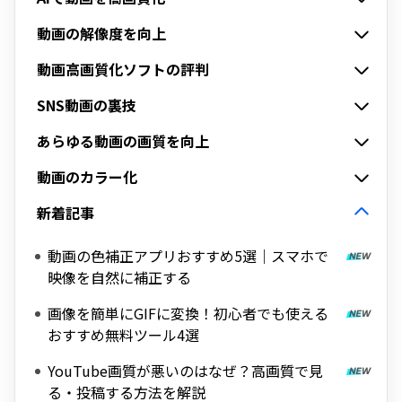
動画の解像度を向上
動画高画質化ソフトの評判
SNS動画の裏技
あらゆる動画の画質を向上
動画のカラー化
新着記事
動画の色補正アプリおすすめ5選｜スマホで
映像を自然に補正する
画像を簡単にGIFに変換！初心者でも使える
おすすめ無料ツール4選
YouTube画質が悪いのはなぜ？高画質で見
る・投稿する方法を解説