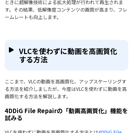
ときに超解像技術による拡大処理が行われて再生されま
す。その結果、低解像度コンテンツの画質が高まり、フレ
ームレートも向上します。
VLCを使わずに動画を高画質化
する方法
ここまで、VLCの動画を高画質化、アップスケーリングす
る方法を紹介しましたが、今度はVLCを使わずに動画を高
画質化する方法を解説します。
4DDiG File Repairの「動画高画質化」機能を
試みる
VLCを使わずに動画を高画質化する方法とは
4DDiG File