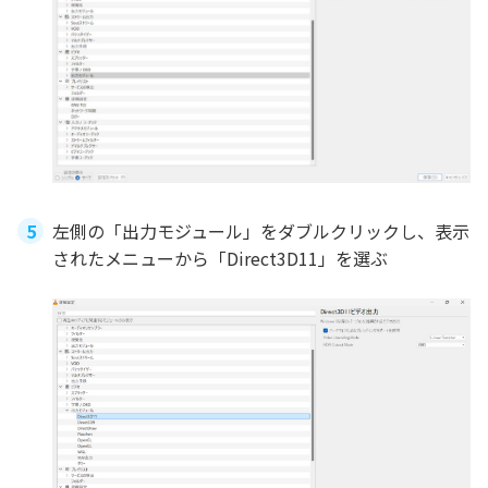
左側の「出力モジュール」をダブルクリックし、表示
されたメニューから「Direct3D11」を選ぶ