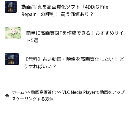
動画/写真を高画質化ソフト「4DDiG File
Repair」の評判！ 買う価値あり？
簡単に高画質GIFを作成できる！おすすめサイ
ト5選
【無料】古い動画・映像を高画質化したい！ ど
うすればいい？
ホーム
>>
動画高画質化
>>
VLC Media Playerで動画をアップ
スケーリングする方法