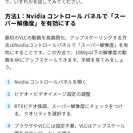
で、いずれかを試してみてください。
方法1：Nvidia コントロール パネルで「スー
パー解像度」を有効にする
最初のVLCの動画を高画質化、アップスケーリングする方
法はNvidiaコントロールパネルで「スーパー解像度」を有
効にすることです。この方法で、1080p以下の解像度の動
画を4Kにアップスケールできます。手順を見てみましょ
う。
Nvidia コントロールパネルを開く
ビデオ > ビデオイメージ設定の調整
RTXビデオ強調、スーパー解像度にチェックをつけ
る、クオリティを選択する
ブラウザやVLCには設定不要。VLCはアップスケール