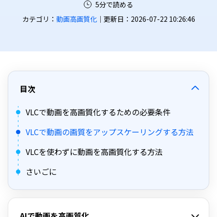
5分で読める
カテゴリ：
動画高画質化
｜更新日：2026-07-22 10:26:46
目次
VLCで動画を高画質化するための必要条件
VLCで動画の画質をアップスケーリングする方法
VLCを使わずに動画を高画質化する方法
さいごに
AIで動画を高画質化