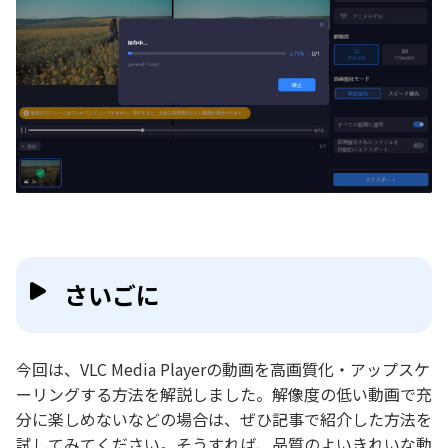
さいごに
今回は、VLC Media Playerの動画を高画質化・アップスケ
ーリングする方法を解説しました。解像度の低い動画で充
分に楽しめないなどの場合は、ぜひ記事で紹介した方法を
試してみてください。そうすれば、品質のよいきれいな動