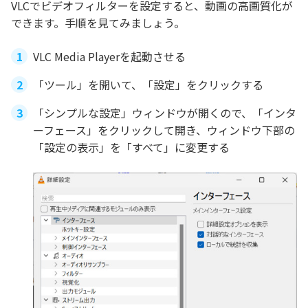
VLCでビデオフィルターを設定すると、動画の高画質化が
できます。手順を見てみましょう。
VLC Media Playerを起動させる
「ツール」を開いて、「設定」をクリックする
「シンプルな設定」ウィンドウが開くので、「インタ
ーフェース」をクリックして開き、ウィンドウ下部の
「設定の表示」を「すべて」に変更する