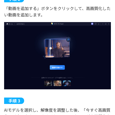
「動画を追加する」ボタンをクリックして、高画質化した
い動画を追加します。
AIモデルを選択し、解像度を調整した後、「今すぐ高画質