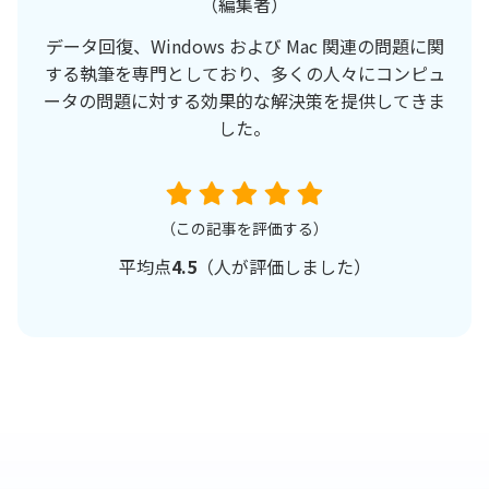
（編集者）
データ回復、Windows および Mac 関連の問題に関
する執筆を専門としており、多くの人々にコンピュ
ータの問題に対する効果的な解決策を提供してきま
した。
（この記事を評価する）
平均点
4.5
（
人が評価しました）