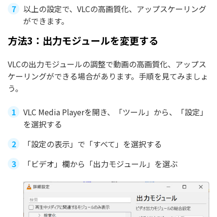
以上の設定で、VLCの高画質化、アップスケーリング
ができます。
方法3：出力モジュールを変更する
VLCの出力モジュールの調整で動画の高画質化、アップス
ケーリングができる場合があります。手順を見てみましょ
う。
VLC Media Playerを開き、「ツール」から、「設定」
を選択する
「設定の表示」で「すべて」を選択する
「ビデオ」欄から「出力モジュール」を選ぶ