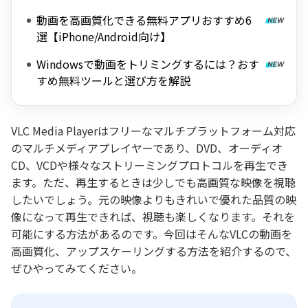
動画を高画質化できる無料アプリおすすめ6
選【iPhone/Android向け】
Windowsで動画をトリミングするには？おす
すめ無料ツールと選び方を解説
VLC Media Playerはフリーなマルチプラットフォーム対応
のマルチメディアプレイヤーであり、DVD、オーディオ
CD、VCDや様々なストリーミングプロトコルを再生でき
ます。ただ、再生するときは少しでも高画質な映像を視聴
したいでしょう。元の映像よりもきれいで優れた品質の映
像になって再生できれば、視聴も楽しくなります。それを
可能にする方法があるのです。今回はそんなVLCの動画を
高画質化、アップスケーリングする方法を紹介するので、
ぜひやってみてください。