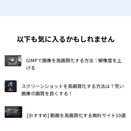
以下も気に入るかもしれません
GIMPで画像を高画質化する方法｜解像度を上
げる
スクリーンショットを高画質化する方法は？荒い
画像の画質を良くする！
[おすすめ] 動画を高画質化する無料サイト10選