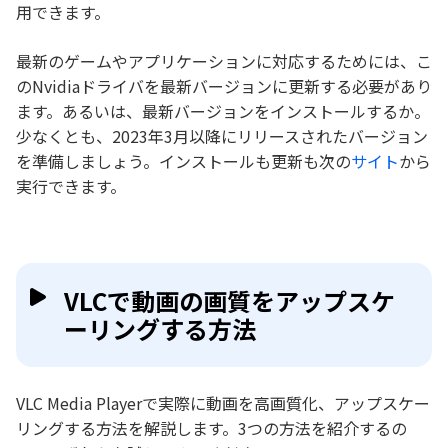
用できます。
最新のゲームやアプリケーションに対応するためには、こ
のNvidiaドライバを最新バージョンに更新する必要があり
ます。あるいは、最新バージョンをインストールするか。
少なくとも、2023年3月以降にリリースされたバージョン
を準備しましょう。インストールも更新も次の
サイト
から
実行できます。
VLCで動画の画質をアップスケ
ーリングする方法
VLC Media Playerで実際に動画を高画質化、アップスケー
リングする方法を解説します。3つの方法を紹介するの