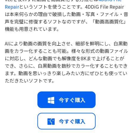
Repair
というソフトを使うことです。4DDiG File Repair
は本来何らかの理由で破損した動画・写真・ファイル・音
声を完璧に修復するソフトなのですが、「動画高画質化」
機能も用意されています。
AIにより動画の画質を向上させ、細部を鮮明にし、白黒動
画をカラー化することも可能。様々な形式の動画ファイル
に対応し、どんな動画でも解像度を8Kまで上げることが
でき、さらに、白黒動画を数秒でカラー化することもでき
ます。動画を思いっきり楽しみたい方にぜひとも使ってい
ただきたいソフトです。
今すぐ購入
今すぐ購入