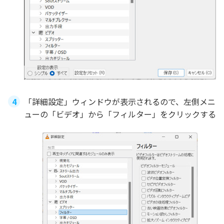
「詳細設定」ウィンドウが表示されるので、左側メニ
ューの「ビデオ」から「フィルター」をクリックする