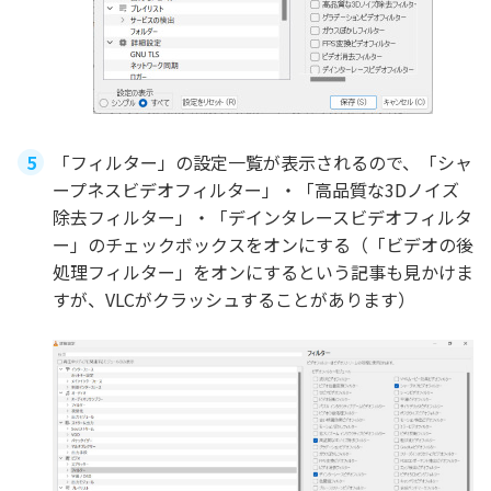
「フィルター」の設定一覧が表示されるので、「シャ
ープネスビデオフィルター」・「高品質な3Dノイズ
除去フィルター」・「デインタレースビデオフィルタ
ー」のチェックボックスをオンにする（「ビデオの後
処理フィルター」をオンにするという記事も見かけま
すが、VLCがクラッシュすることがあります）