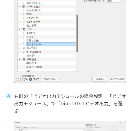
右側の「ビデオ出力モジュールの総合設定」「ビデオ
出力モジュール」で「Direct3D11ビデオ出力」を選
ぶ