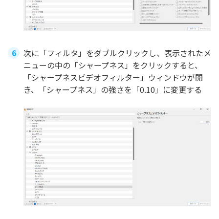
次に「フィルタ」をダブルクリックし、表示されたメ
ニューの中の「シャープネス」をクリックすると、
「シャープネスビデオフィルター」ウィンドウが開
き、「シャープネス」の強さを「0.10」に変更する