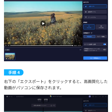
右下の「エクスポート」をクリックすると、高画質化した
動画がパソコンに保存されます。