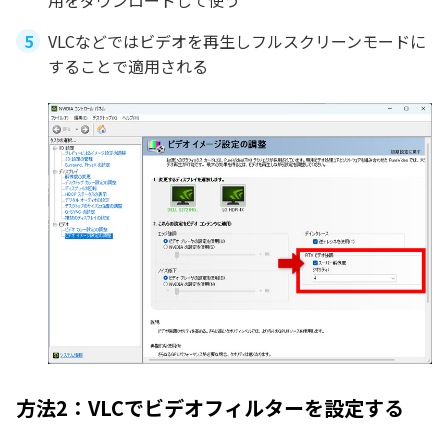
用をダウンロードして使う
VLCなどではビデオを再生しフルスクリーンモードに
することで適用される
方法2：VLCでビデオフィルターを設定する