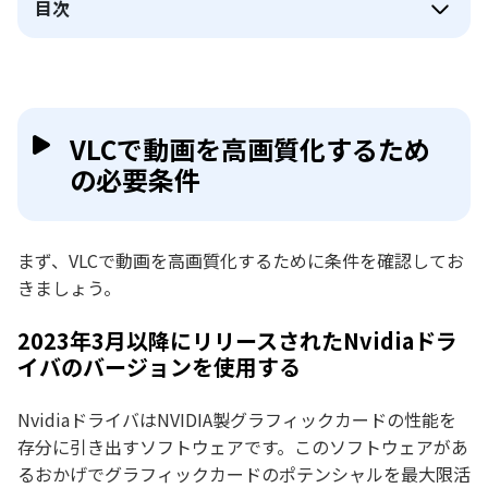
目次
VLCで動画を高画質化するため
の必要条件
まず、VLCで動画を高画質化するために条件を確認してお
きましょう。
2023年3月以降にリリースされたNvidiaドラ
イバのバージョンを使用する
NvidiaドライバはNVIDIA製グラフィックカードの性能を
存分に引き出すソフトウェアです。このソフトウェアがあ
るおかげでグラフィックカードのポテンシャルを最大限活