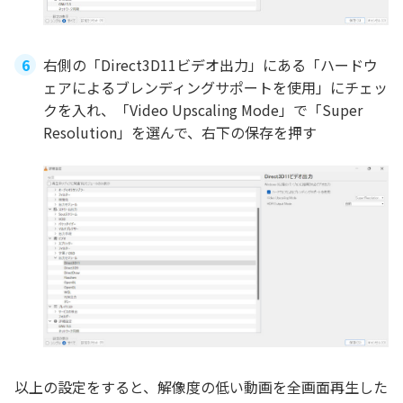
右側の「Direct3D11ビデオ出力」にある「ハードウ
ェアによるブレンディングサポートを使用」にチェッ
クを入れ、「Video Upscaling Mode」で「Super
Resolution」を選んで、右下の保存を押す
以上の設定をすると、解像度の低い動画を全画面再生した