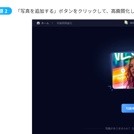
「写真を追加する」ボタンをクリックして、高画質化