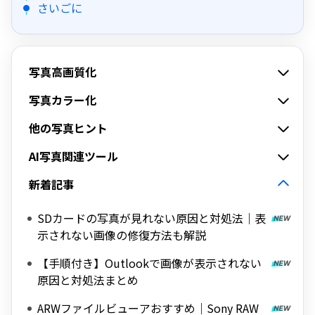
さいごに
写真高画質化
写真カラー化
他の写真ヒント
AI写真関連ツール
新着記事
SDカードの写真が見れない原因と対処法｜表
示されない画像の修復方法も解説
【手順付き】Outlookで画像が表示されない
原因と対処法まとめ
ARWファイルビューアおすすめ｜Sony RAW