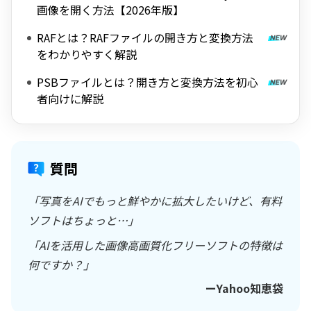
画像を開く方法【2026年版】
RAFとは？RAFファイルの開き方と変換方法
をわかりやすく解説
PSBファイルとは？開き方と変換方法を初心
者向けに解説
質問
「写真をAIでもっと鮮やかに拡大したいけど、有料
ソフトはちょっと…」
「AIを活用した画像高画質化フリーソフトの特徴は
何ですか？」
ーYahoo知恵袋