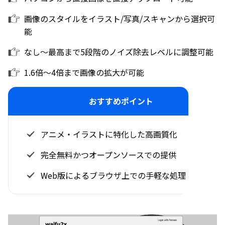
画像のスタイルをイラスト/写真/スキャンから選択可
能
なし～最高まで5段階のノイズ除去レベルに調整可能
1.6倍～4倍まで画像の拡大が可能
おすすめポイント
アニメ・イラストに特化した高画質化
完全無料かつオープンソースでの提供
Web版によるブラウザ上での手軽な処理