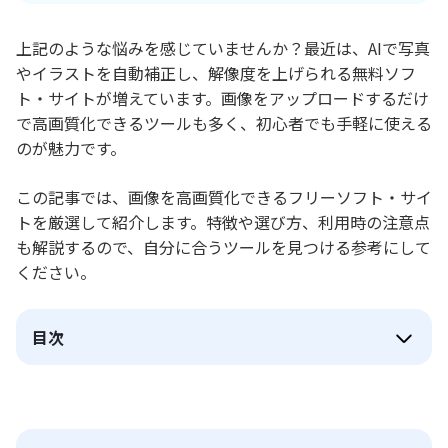
上記のような悩みを感じていませんか？最近は、AIで写真
やイラストを自動補正し、解像度を上げられる無料ソフ
ト・サイトが増えています。画像をアップロードするだけ
で高画質化できるツールも多く、初心者でも手軽に使える
のが魅力です。
この記事では、画像を高画質化できるフリーソフト・サイ
トを厳選して紹介します。特徴や選び方、利用時の注意点
も解説するので、自分に合うツールを見つける参考にして
ください。
目次