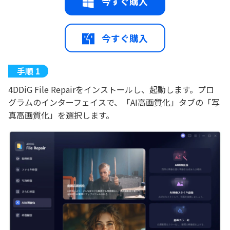
今すぐ購入
今すぐ購入
4DDiG File Repairをインストールし、起動します。プロ
グラムのインターフェイスで、「AI高画質化」タブの「写
真高画質化」を選択します。