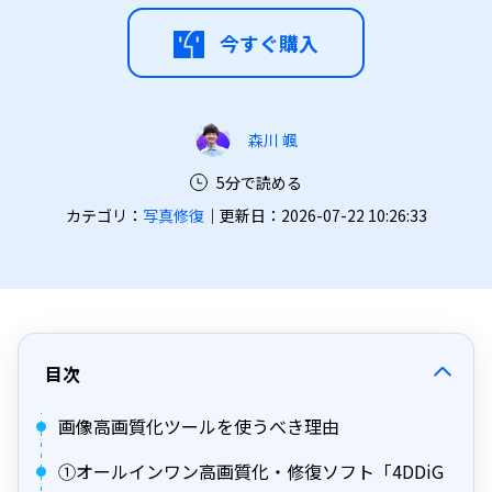
今すぐ購入
森川 颯
5分で読める
カテゴリ：
写真修復
｜更新日：2026-07-22 10:26:33
目次
画像高画質化ツールを使うべき理由
①オールインワン高画質化・修復ソフト「4DDiG