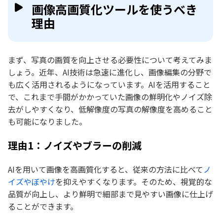
画像高画質化ツールを使うべき
理由
まず、写真の画質を向上させる必要性について考えてみま
しょう。近年、AI技術は急速に進化し、画像編集の分野で
も広く活用されるようになっています。AIを活用すること
で、これまで手間がかかっていた画像の鮮明化やノイズ除
去がしやすくなり、低解像度の写真の解像度を高めること
も可能になりました。
理由1：ノイズやブラーの削減
AIを用いて画像を高画質化すると、従来の方法に比べて
ノ
イズやぼやけ
を抑えやすくなります。そのため、視覚的な
品質が向上し、より鮮明で細部まで見やすい画像に仕上げ
ることができます。