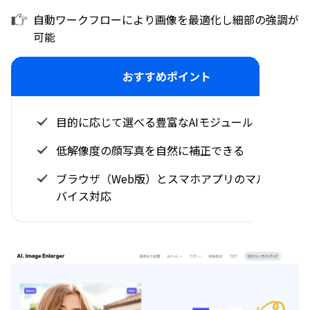
自動ワークフローにより画像を最適化し細部の強調が
可能
おすすめポイント
目的に応じて選べる豊富なAIモジュール
低解像度の顔写真を自然に補正できる
ブラウザ（Web版）とスマホアプリのマルチデ
バイス対応