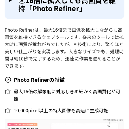
⑧16倍に拡大しても高画質を維
持「Photo Refiner」
Photo Refinerは、最大16倍まで画像を拡大しながらも高
画質を維持できるウェブツールです。従来のツールでは拡
大時に画質が荒れがちでしたが、AI技術により、驚くほど
美しい仕上がりを実現します。大きなサイズでも、処理時
間は約10秒で完了するため、迅速に作業を進めることが
できます。
Photo Refinerの特徴
最大16倍の解像度に対応しきめ細かく高画質化が可
能
10,000pixel以上の特大画像も高速に生成可能