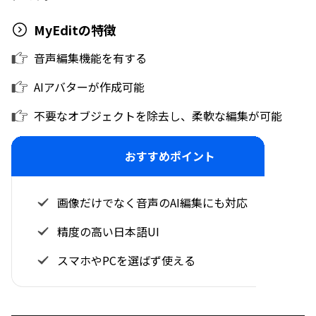
MyEditの特徴
音声編集機能を有する
AIアバターが作成可能
不要なオブジェクトを除去し、柔軟な編集が可能
おすすめポイント
画像だけでなく音声のAI編集にも対応
精度の高い日本語UI
スマホやPCを選ばず使える