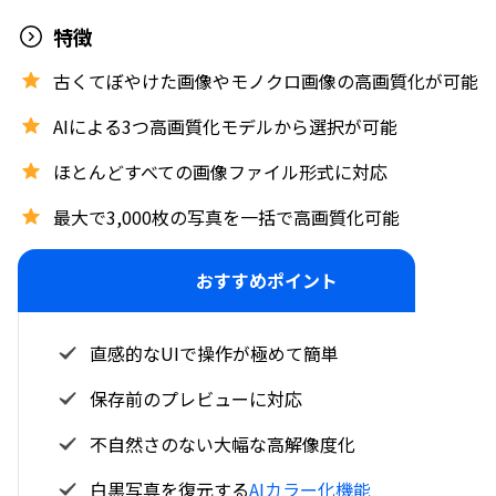
特徴
古くてぼやけた画像やモノクロ画像の高画質化が可能
AIによる3つ高画質化モデルから選択が可能
ほとんどすべての画像ファイル形式に対応
最大で3,000枚の写真を一括で高画質化可能
おすすめポイント
直感的なUIで操作が極めて簡単
保存前のプレビューに対応
不自然さのない大幅な高解像度化
白黒写真を復元する
AIカラー化機能