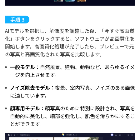
AIモデルを選択し、解像度を調整した後、「今すぐ高画質
化」ボタンをクリックすると、ソフトウェアが高画質化を
開始します。高画質化処理が完了したら、プレビューで元
の写真と高画質化された写真を比較します。
一般モデル
：自然風景、建物、動物など、あらゆるイメ
ージを向上させます。
ノイズ除去モデル
：夜景、室内写真、ノイズのある画像
に適しています。
顔専用モデル
：顔写真のために特別に設計され、写真を
自動的に美化し、細部を強化し、肌色を滑らかにするこ
とができます。