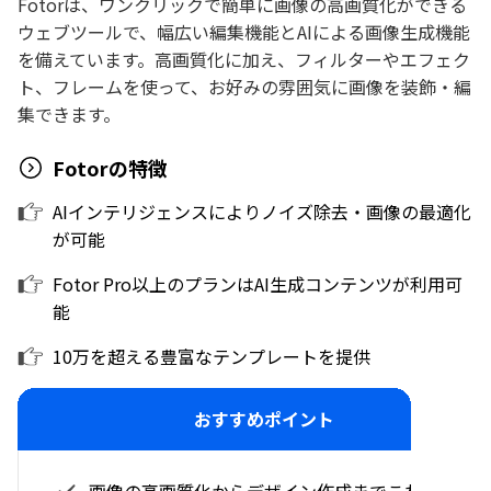
Fotorは、ワンクリックで簡単に画像の高画質化ができる
ウェブツールで、幅広い編集機能とAIによる画像生成機能
を備えています。高画質化に加え、フィルターやエフェク
ト、フレームを使って、お好みの雰囲気に画像を装飾・編
集できます。
Fotorの特徴
AIインテリジェンスによりノイズ除去・画像の最適化
が可能
Fotor Pro以上のプランはAI生成コンテンツが利用可
能
10万を超える豊富なテンプレートを提供
おすすめポイント