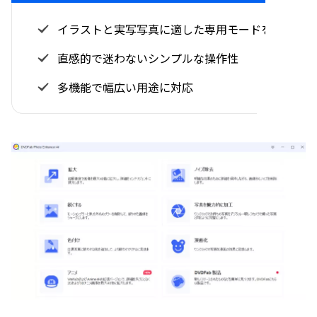
イラストと実写写真に適した専用モードを搭載
直感的で迷わないシンプルな操作性
多機能で幅広い用途に対応