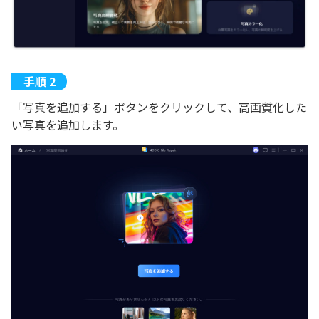
「写真を追加する」ボタンをクリックして、高画質化した
い写真を追加します。