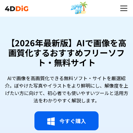
【2026年最新版】AIで画像を高
画質化するおすすめフリーソフ
ト・無料サイト
AIで画像を高画質化できる無料ソフト・サイトを厳選紹
介。ぼやけた写真やイラストをより鮮明にし、解像度を上
げたい方に向けて、初心者でも使いやすいツールと活用方
法をわかりやすく解説します。
今すぐ購入