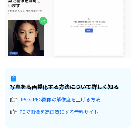
写真を高画質化する方法について詳しく知る
JPG/JPEG画像の解像度を上げる方法
PCで画像を高画質にする無料サイト