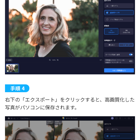
右下の「エクスポート」をクリックすると、高画質化した
写真がパソコンに保存されます。