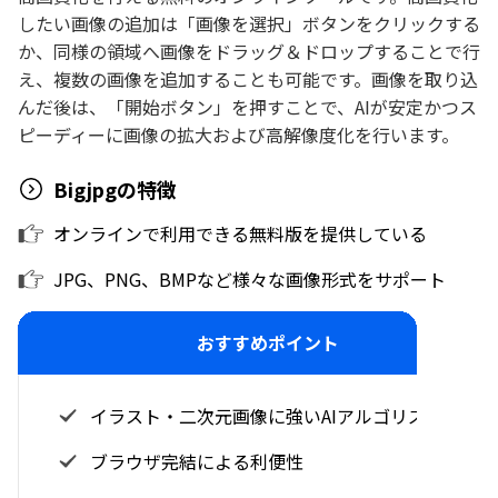
したい画像の追加は「画像を選択」ボタンをクリックする
か、同様の領域へ画像をドラッグ＆ドロップすることで行
え、複数の画像を追加することも可能です。画像を取り込
んだ後は、「開始ボタン」を押すことで、AIが安定かつス
ピーディーに画像の拡大および高解像度化を行います。
Bigjpgの特徴
オンラインで利用できる無料版を提供している
JPG、PNG、BMPなど様々な画像形式をサポート
おすすめポイント
イラスト・二次元画像に強いAIアルゴリズム
ブラウザ完結による利便性