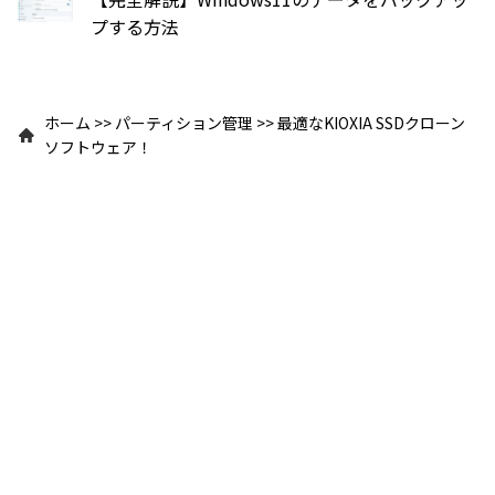
プする方法
ホーム
>>
パーティション管理
>>
最適なKIOXIA SSDクローン
ソフトウェア！