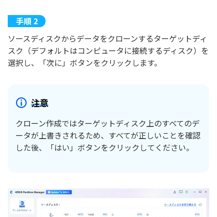
ソースディスクからデータをクローンするターゲットディ
スク（デフォルトはコンピュータに接続するディスク）を
選択し、「次に」ボタンをクリックします。
注意
クローン作成ではターゲットディスク上のすべてのデ
ータが上書きされるため、すべてが正しいことを確認
した後、「はい」ボタンをクリックしてください。