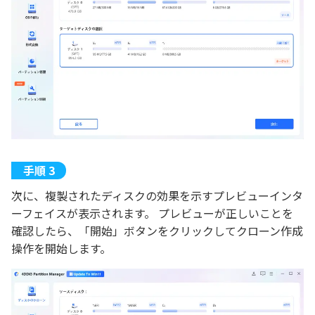
次に、複製されたディスクの効果を示すプレビューインタ
ーフェイスが表示されます。 プレビューが正しいことを
確認したら、「開始」ボタンをクリックしてクローン作成
操作を開始します。