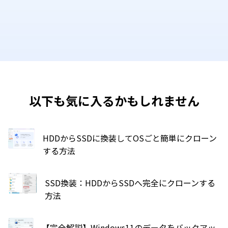
以下も気に入るかもしれません
HDDからSSDに換装してOSごと簡単にクローン
する方法
SSD換装：HDDからSSDへ完全にクローンする
方法
【完全解説】Windows11のデータをバックアッ