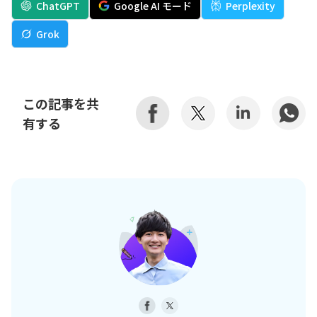
ChatGPT
Google AI モード
Perplexity
Grok
この記事を共
有する