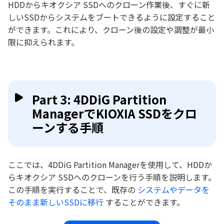
HDDからキオクシア SSDへのクローン作業後、すぐに新
しいSSDからシステムをブートできるように設定すること
ができます。これにより、クローン後の設定や調整が最小
限に抑えられます。
Part 3: 4DDiG Partition
ManagerでKIOXIA SSDをクロ
ーンする手順
ここでは、4DDiG Partition Managerを使用して、HDDか
らキオクシア SSDへのクローンを行う手順を説明します。
この手順を実行することで、既存の
システムやデータを
そのまま新しいSSDに移行
することができます。