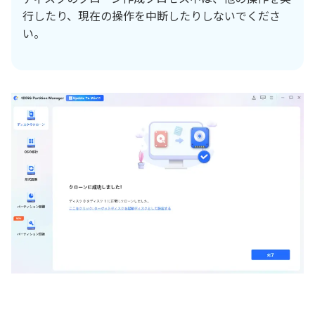
行したり、現在の操作を中断したりしないでくださ
い。