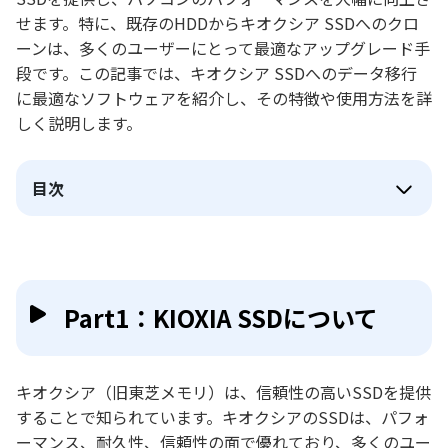
せます。特に、既存のHDDからキオクシア SSDへのクロ
ーンは、多くのユーザーにとって最適なアップグレード手
段です。この記事では、キオクシア SSDへのデータ移行
に最適なソフトウェアを紹介し、その特徴や使用方法を詳
しく説明します。
目次
Part1：KIOXIA SSDについて
キオクシア（旧東芝メモリ）は、信頼性の高いSSDを提供
することで知られています。キオクシアのSSDは、パフォ
ーマンス、耐久性、信頼性の面で優れており、多くのユー