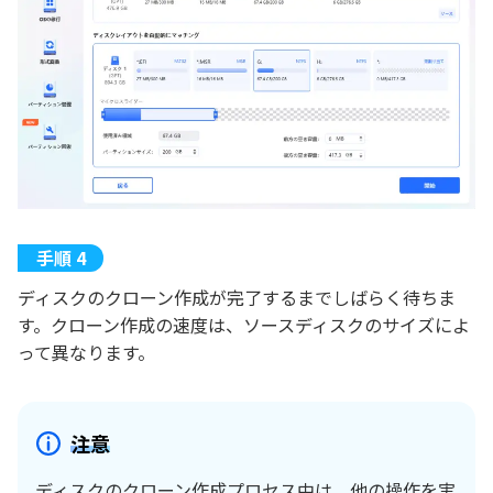
ディスクのクローン作成が完了するまでしばらく待ちま
す。クローン作成の速度は、ソースディスクのサイズによ
って異なります。
注意
ディスクのクローン作成プロセス中は、他の操作を実