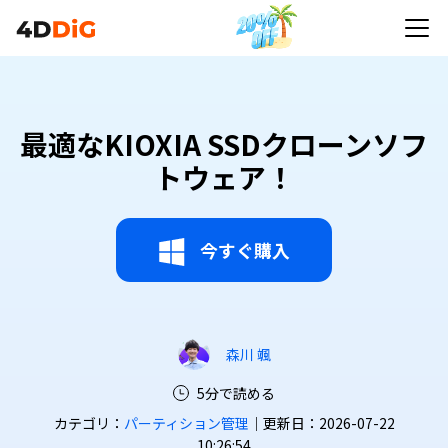
最適なKIOXIA SSDクローンソフ
トウェア！
今すぐ購入
森川 颯
5分で読める
カテゴリ：
パーティション管理
｜更新日：2026-07-22
10:26:54