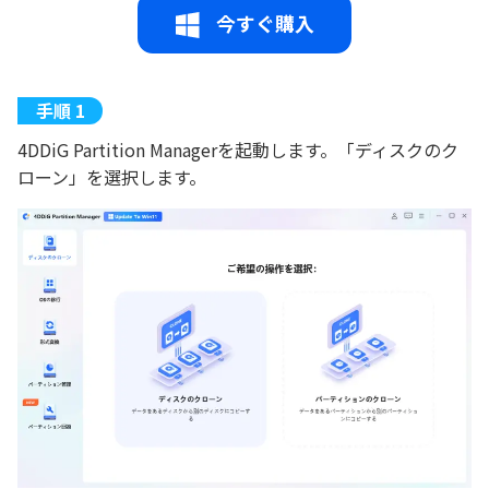
今すぐ購入
4DDiG Partition Managerを起動します。「ディスクのク
ローン」を選択します。