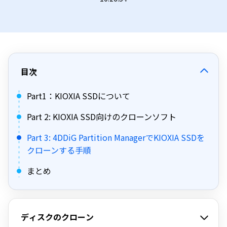
目次
Part1：KIOXIA SSDについて
Part 2: KIOXIA SSD向けのクローンソフト
Part 3: 4DDiG Partition ManagerでKIOXIA SSDを
クローンする手順
まとめ
ディスクのクローン