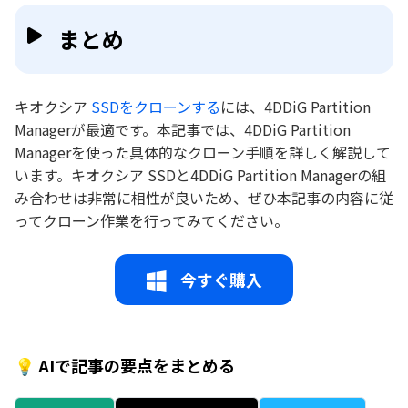
まとめ
キオクシア
SSDをクローンする
には、4DDiG Partition
Managerが最適です。本記事では、4DDiG Partition
Managerを使った具体的なクローン手順を詳しく解説して
います。キオクシア SSDと4DDiG Partition Managerの組
み合わせは非常に相性が良いため、ぜひ本記事の内容に従
ってクローン作業を行ってみてください。
今すぐ購入
💡 AIで記事の要点をまとめる