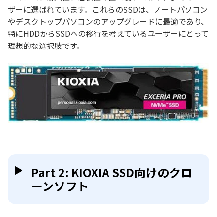
ザーに選ばれています。これらのSSDは、ノートパソコン
やデスクトップパソコンのアップグレードに最適であり、
特にHDDからSSDへの移行を考えているユーザーにとって
理想的な選択肢です。
Part 2: KIOXIA SSD向けのクロ
ーンソフト