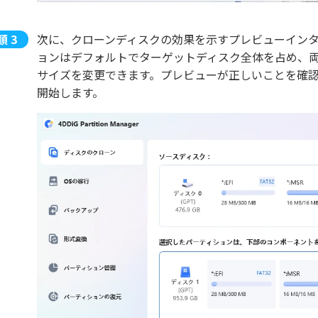
次に、クローンディスクの効果を示すプレビューインタ
ョンはデフォルトでターゲットディスク全体を占め、
サイズを変更できます。プレビューが正しいことを確
開始します。