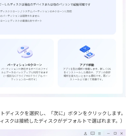
ットディスクを選択し、「次に」ボタンをクリックします。
ディスクは接続したディスクがデフォルトで選ばれます。）