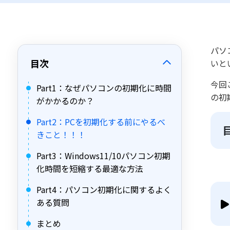
パソ
目次
いと
今回
Part1：なぜパソコンの初期化に時間
の初
がかかるのか？
Part2：PCを初期化する前にやるべ
きこと！！！
Part3：Windows11/10パソコン初期
化時間を短縮する最適な方法
Part4：パソコン初期化に関するよく
ある質問
まとめ