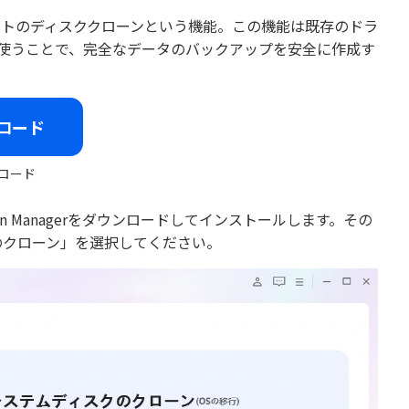
フトのディスククローンという機能。この機能は既存のドラ
を使うことで、完全なデータのバックアップを安全に作成す
ロード
ロード
ion Managerをダウンロードしてインストールします。その
のクローン」を選択してください。