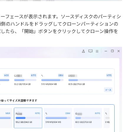
ーフェースが表示されます。ソースディスクのパーティシ
両側のハンドルをドラッグしてクローンパーティションの
認したら、「開始」ボタンをクリックしてクローン操作を