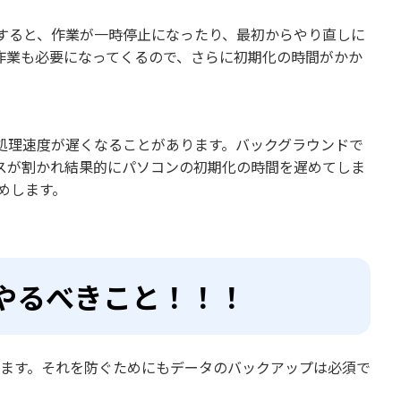
すると、作業が一時停止になったり、最初からやり直しに
作業も必要になってくるので、さらに初期化の時間がかか
処理速度が遅くなることがあります。バックグラウンドで
スが割かれ結果的にパソコンの初期化の時間を遅めてしま
めします。
にやるべきこと！！！
います。それを防ぐためにもデータのバックアップは必須で