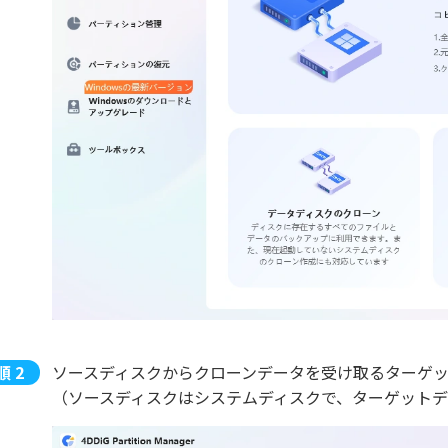
ソースディスクからクローンデータを受け取るターゲ
（ソースディスクはシステムディスクで、ターゲット