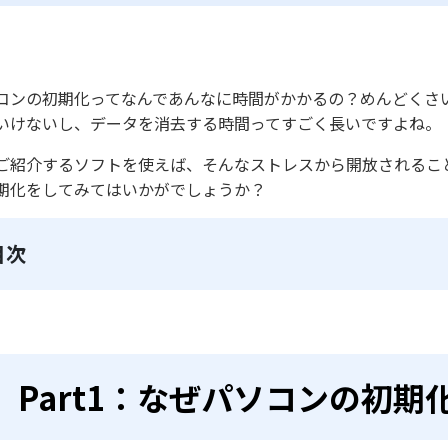
コンの初期化ってなんであんなに時間がかかるの？めんどくさ
いけないし、データを消去する時間ってすごく長いですよね。
ご紹介するソフトを使えば、そんなストレスから開放されるこ
期化をしてみてはいかがでしょうか？
目次
Part1：なぜパソコンの初