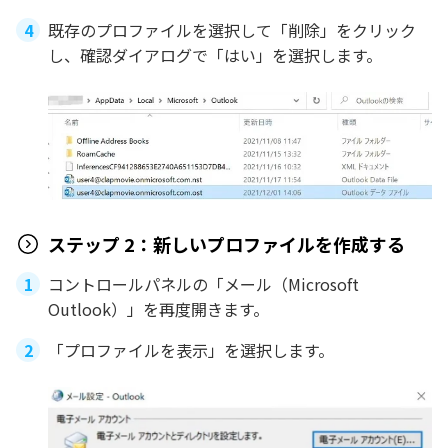
既存のプロファイルを選択して「削除」をクリック
し、確認ダイアログで「はい」を選択します。
ステップ 2：新しいプロファイルを作成する
コントロールパネルの「メール（Microsoft
Outlook）」を再度開きます。
「プロファイルを表示」を選択します。