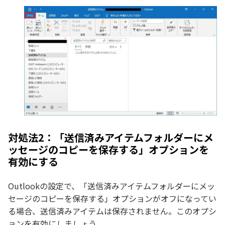
対処法2：「送信済みアイテムフォルダーにメ
ッセージのコピーを保存する」オプションを
有効にする
Outlookの設定で、「送信済みアイテムフォルダーにメッ
セージのコピーを保存する」オプションがオフになってい
る場合、送信済みアイテムは保存されません。このオプシ
ョンを有効にしましょう。