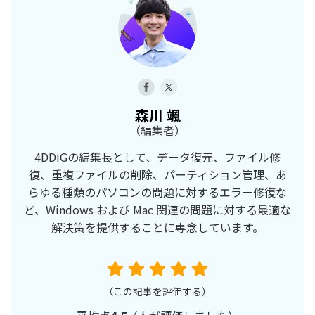
森川 颯
（編集者）
4DDiGの編集長として、データ復元、ファイル修
復、重複ファイルの削除、パーティション管理、あ
らゆる種類のパソコンの問題に対するエラー修復な
ど、Windows および Mac 関連の問題に対する最適な
解決策を提供することに専念しています。
（この記事を評価する）