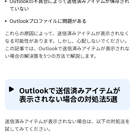
Outlookの不具合によって送信済みアイテムが保存され
ていない
Outlookプロファイルに問題がある
これらの原因によって、送信済みアイテムが表示されなく
なる可能性があります。しかし、心配しないでください。
この記事では、Outlookで送信済みアイテムが表示されな
い場合の解決策を5つの方法で解説します。
Outlookで送信済みアイテムが
表示されない場合の対処法5選
送信済みアイテムが表示されない場合は、以下の対処法を
試してみてください。