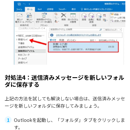
対処法4：送信済みメッセージを新しいフォル
ダに保存する
上記の方法を試しても解決しない場合は、送信済みメッセ
ージを新しいフォルダに保存してみましょう。
Outlookを起動し、「フォルダ」タブをクリックしま
す。