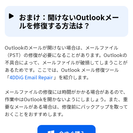
おまけ：開けないOutlookメー
ルを修復する方法は？
Outlookのメールが開けない場合は、メールファイル
（PST）の修復が必要になることがあります。Outlookの
不具合によって、メールファイルが破損してしまうことが
あるためです。ここでは、Outlook メール修復ツール
「
4DDiG Email Repair
」を紹介します。
メールファイルの修復には時間がかかる場合があるので、
作業中はOutlookを開かないようにしましょう。また、重
要なメールがある場合は、修復前にバックアップを取って
おくことをおすすめします。