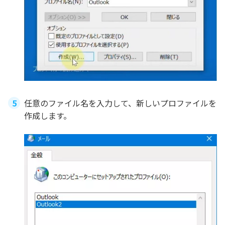
任意のファイル名を入力して、新しいプロファイルを
作成します。