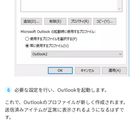
必要な設定を行い、Outlookを起動します。
これで、Outlookのプロファイルが新しく作成されます。
送信済みアイテムが正常に表示されるようになるはずで
す。