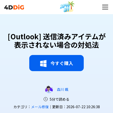
[Outlook] 送信済みアイテムが
表示されない場合の対処法
今すぐ購入
森川 颯
5分で読める
カテゴリ：
メール修復
｜更新日：2026-07-22 10:26:38