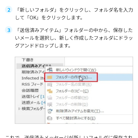
「新しいフォルダ」をクリックし、フォルダ名を入力
して「OK」をクリックします。
「送信済みアイテム」フォルダーの中から、保存した
いメールを選択し、新しく作成したフォルダにドラッ
グアンドドロップします。
これで、送信済みメッセージが新しいフォルダに保存され