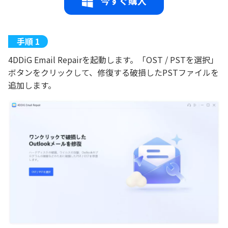
今すぐ購入
4DDiG Email Repairを起動します。「OST / PSTを選択」
ボタンをクリックして、修復する破損したPSTファイルを
追加します。