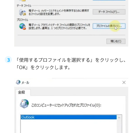
「使用するプロファイルを選択する」をクリックし、
「OK」をクリックします。