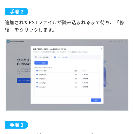
追加されたPSTファイルが読み込まれるまで待ち、「修
復」をクリックします。