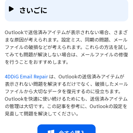
さいごに
Outlookで送信済みアイテムが表示されない場合、さまざ
まな原因が考えられます。設定ミス、同期の問題、メール
ファイルの破損などが考えられます。これらの方法を試し
てみても問題が解決しない場合は、メールファイルの修復
を行うことをおすすめします。
4DDiG Email Repair
は、Outlookの送信済みアイテムが
表示されない問題を解決するだけでなく、破損したメール
ファイルから大切なデータを復元するのに役立ちます。
Outlookを快適に使い続けるためにも、送信済みアイテム
の管理は大切です。この記事を参考に、Outlookの設定を
見直して問題を解決してください。
今すぐ購入