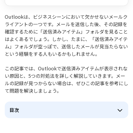
手順も紹介
Outlookは、ビジネスシーンにおいて欠かせないメールク
ライアントの一つです。メールを送信した後、その記録を
確認するために「送信済みアイテム」フォルダを見ること
はよくあるでしょう。しかし、たまに、「送信済みアイテ
ム」フォルダが空っぽで、送信したメールが見当たらない
という経験をする人もいるかもしれません。
この記事では、Outlookで送信済みアイテムが表示されな
い原因と、5つの対処法を詳しく解説していきます。メー
ルの記録が見つからない場合は、ぜひこの記事を参考にし
て問題を解決しましょう。
目次