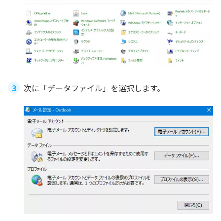
次に「データファイル」を選択します。