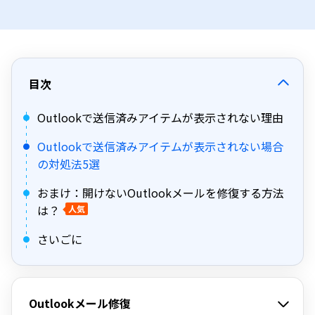
目次
Outlookで送信済みアイテムが表示されない理由
Outlookで送信済みアイテムが表示されない場合
の対処法5選
おまけ：開けないOutlookメールを修復する方法
は？
人気
さいごに
Outlookメール修復