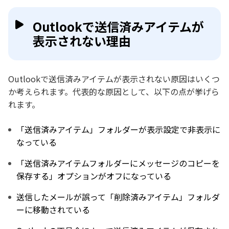
Outlookで送信済みアイテムが
表示されない理由
Outlookで送信済みアイテムが表示されない原因はいくつ
か考えられます。代表的な原因として、以下の点が挙げら
れます。
「送信済みアイテム」フォルダーが表示設定で非表示に
なっている
「送信済みアイテムフォルダーにメッセージのコピーを
保存する」オプションがオフになっている
送信したメールが誤って「削除済みアイテム」フォルダ
ーに移動されている