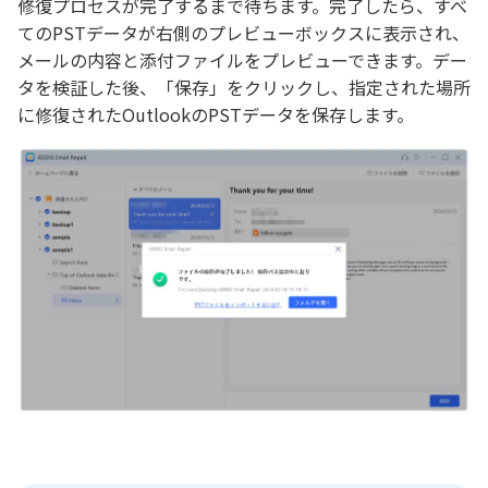
修復プロセスが完了するまで待ちます。完了したら、すべ
てのPSTデータが右側のプレビューボックスに表示され、
メールの内容と添付ファイルをプレビューできます。デー
タを検証した後、「保存」をクリックし、指定された場所
に修復されたOutlookのPSTデータを保存します。