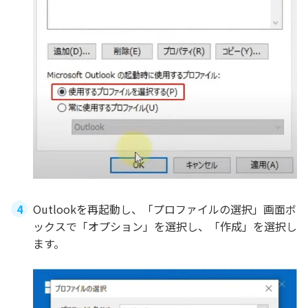
Outlookを再起動し、「プロファイルの選択」画面ボ
ックスで「オプション」を選択し、「作成」を選択し
ます。