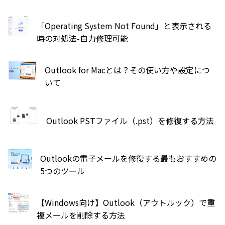
「Operating System Not Found」と表示される
時の対処法-自力修理可能
Outlook for Macとは？その使い方や設定につ
いて
Outlook PSTファイル（.pst）を修復する方法
Outlookの電子メールを修復する最もおすすめの
5つのツール
【Windows向け】Outlook（アウトルック）で重
複メールを削除する方法