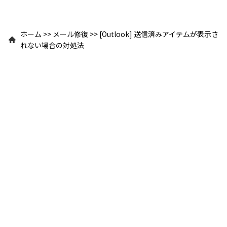
ホーム
>>
メール修復
>>
[Outlook] 送信済みアイテムが表示さ
れない場合の対処法