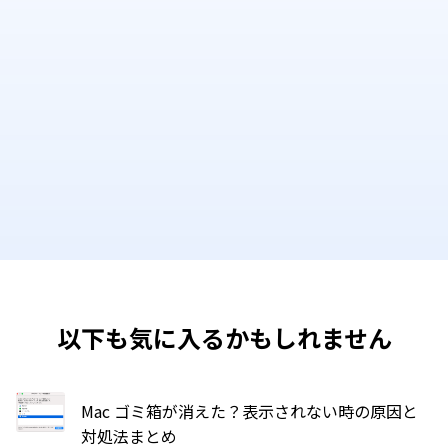
以下も気に入るかもしれません
Mac ゴミ箱が消えた？表示されない時の原因と
対処法まとめ