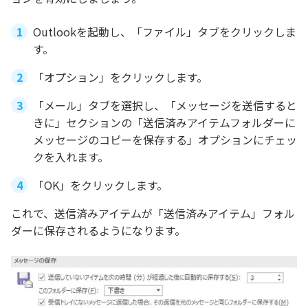
Outlookを起動し、「ファイル」タブをクリックしま
す。
「オプション」をクリックします。
「メール」タブを選択し、「メッセージを送信すると
きに」セクションの「送信済みアイテムフォルダーに
メッセージのコピーを保存する」オプションにチェッ
クを入れます。
「OK」をクリックします。
これで、送信済みアイテムが「送信済みアイテム」フォル
ダーに保存されるようになります。