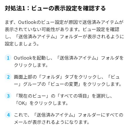
対処法1：ビューの表示設定を確認する
まず、Outlookのビュー設定が原因で送信済みアイテムが
表示されていない可能性があります。ビュー設定を確認
し、「送信済みアイテム」フォルダーが表示されるように
設定しましょう。
Outlookを起動し、「送信済みアイテム」フォルダを
クリックします。
画面上部の「フォルダ」タブをクリックし、「ビュ
ー」グループの「ビューの変更」をクリックします。
「現在のビュー」の「すべての項目」を選択し、
「OK」をクリックします。
これで、「送信済みアイテム」フォルダーにすべての
メールが表示されるようになります。