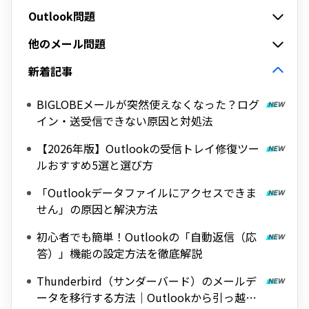
Outlook問題
他のメール問題
新着記事
BIGLOBEメールが突然使えなくなった？ログ
イン・送受信できない原因と対処法
【2026年版】Outlookの受信トレイ修復ツー
ルおすすめ5選と選び方
「Outlookデータファイルにアクセスできま
せん」の原因と解決方法
初心者でも簡単！Outlookの「自動返信（応
答）」機能の設定方法を徹底解説
Thunderbird（サンダーバード）のメールデ
ータを移行する方法｜Outlookから引っ越し