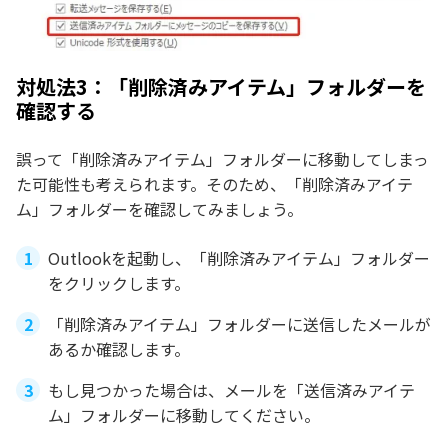
対処法3：「削除済みアイテム」フォルダーを
確認する
誤って「削除済みアイテム」フォルダーに移動してしまっ
た可能性も考えられます。そのため、「削除済みアイテ
ム」フォルダーを確認してみましょう。
Outlookを起動し、「削除済みアイテム」フォルダー
をクリックします。
「削除済みアイテム」フォルダーに送信したメールが
あるか確認します。
もし見つかった場合は、メールを「送信済みアイテ
ム」フォルダーに移動してください。