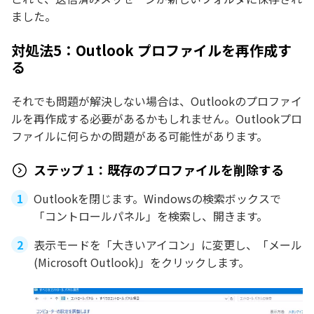
ました。
対処法5：Outlook プロファイルを再作成す
る
それでも問題が解決しない場合は、Outlookのプロファイ
ルを再作成する必要があるかもしれません。Outlookプロ
ファイルに何らかの問題がある可能性があります。
ステップ 1：既存のプロファイルを削除する
Outlookを閉じます。Windowsの検索ボックスで
「コントロールパネル」を検索し、開きます。
表示モードを「大きいアイコン」に変更し、「メール
(Microsoft Outlook)」をクリックします。