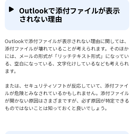
Outlookで添付ファイルが表示
されない理由
Outlookで添付ファイルが表示されない理由に関しては、
添付ファイルが壊れていることが考えられます。そのほか
には、メールの形式が「リッチテキスト形式」になってい
る、空白になっている、文字化けしているなども考えられ
ます。
または、セキュリティソフトが反応していて、添付ファイ
ルが危険とみなされているかもしれません。添付ファイル
が開かない原因はさまざまですが、必ず原因が特定できる
ものではないことは知っておくと良いでしょう。