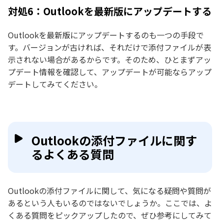
対処6：Outlookを最新版にアップデートする
Outlookを最新版にアップデートするのも一つの手段で
す。バージョンが古ければ、それだけで添付ファイルが表
示されない場合があるからです。そのため、ひとまずアッ
プデート情報を確認して、アップデートが可能ならアップ
デートしてみてください。
Outlookの添付ファイルに関す
るよくある質問
Outlookの添付ファイルに関して、気になる疑問や質問が
あるという人もいるのではないでしょうか。ここでは、よ
くある質問をピックアップしたので、ぜひ参考にしてみて