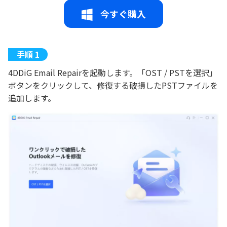
今すぐ購入
4DDiG Email Repairを起動します。「OST / PSTを選択」
ボタンをクリックして、修復する破損したPSTファイルを
追加します。