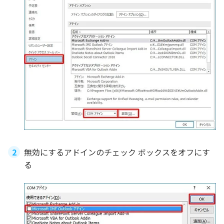
無効にするアドインのチェック ボックスをオフにす
る