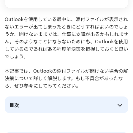
手順も紹介
Outlookを使用している最中に、添付ファイルが表示され
ないエラーが出てしまったときにどうすればよいのでしょ
うか。開けないままでは、仕事に支障が出るかもしれませ
ん。そのようなことにならないためにも、Outlookを使用
しているのであればある程度解決策を把握しておくと良い
でしょう。
本記事では、Outlookの添付ファイルが開けない場合の解
決策について詳しく解説します。もし不具合があったな
ら、ぜひ参考にしてみてください。
目次