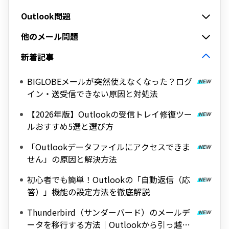
Outlook問題
他のメール問題
新着記事
BIGLOBEメールが突然使えなくなった？ログ
イン・送受信できない原因と対処法
【2026年版】Outlookの受信トレイ修復ツー
ルおすすめ5選と選び方
「Outlookデータファイルにアクセスできま
せん」の原因と解決方法
初心者でも簡単！Outlookの「自動返信（応
答）」機能の設定方法を徹底解説
Thunderbird（サンダーバード）のメールデ
ータを移行する方法｜Outlookから引っ越し