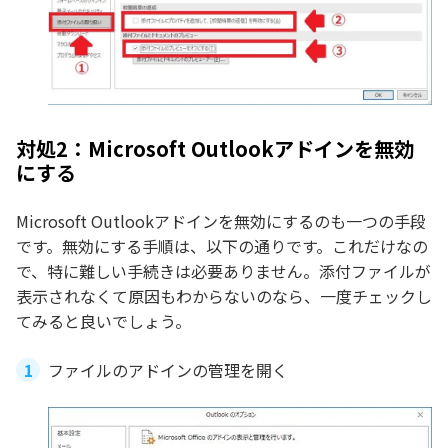
対処2：Microsoft Outlookアドインを無効
にする
Microsoft Outlookアドインを無効にするのも一つの手段
です。無効にする手順は、以下の通りです。これだけなの
で、特に難しい手続きは必要ありません。添付ファイルが
表示されなくて原因もわからないのなら、一度チェックし
てみると良いでしょう。
ファイルのアドインの管理を開く