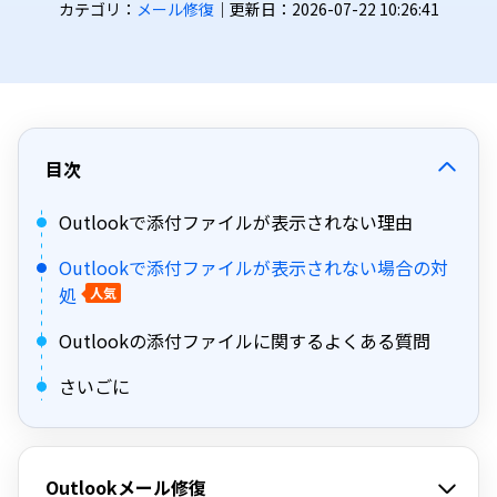
カテゴリ：
メール修復
｜更新日：2026-07-22 10:26:41
目次
Outlookで添付ファイルが表示されない理由
Outlookで添付ファイルが表示されない場合の対
処
人気
Outlookの添付ファイルに関するよくある質問
さいごに
Outlookメール修復