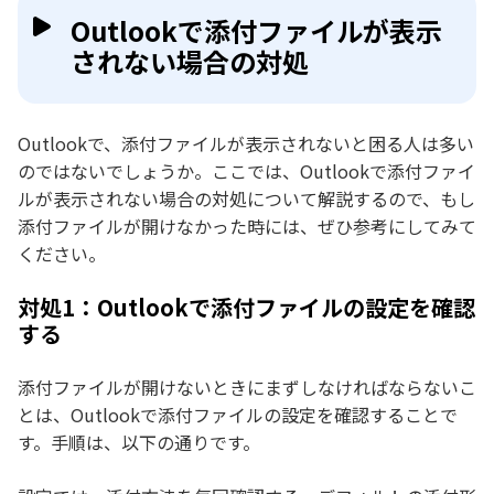
Outlookで添付ファイルが表示
されない場合の対処
Outlookで、添付ファイルが表示されないと困る人は多い
のではないでしょうか。ここでは、Outlookで添付ファイ
ルが表示されない場合の対処について解説するので、もし
添付ファイルが開けなかった時には、ぜひ参考にしてみて
ください。
対処1：Outlookで添付ファイルの設定を確認
する
添付ファイルが開けないときにまずしなければならないこ
とは、Outlookで添付ファイルの設定を確認することで
す。手順は、以下の通りです。