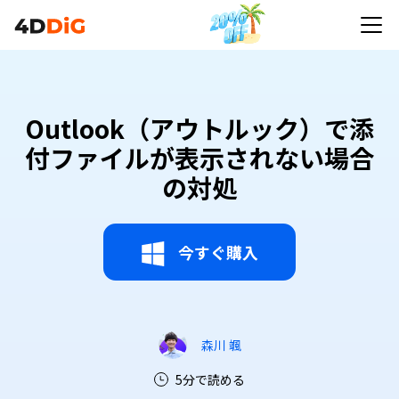
Outlook（アウトルック）で添
付ファイルが表示されない場合
の対処
今すぐ購入
森川 颯
5分で読める