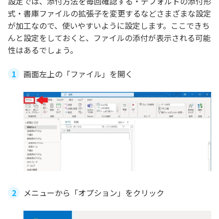
設定では、添付方法を毎回確認する・デフォルトの添付形
式・書庫ファイルの拡張子を変更するなどさまざまな設定
が加工なので、使いやすいように設定します。ここできち
んと設定をしておくと、ファイルの添付が表示される可能
性はあるでしょう。
画面左上の「ファイル」を開く
メニューから「オプション」をクリック