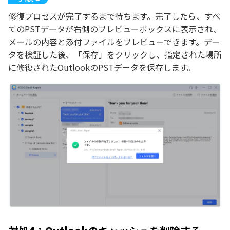
修復プロセスが完了するまで待ちます。完了したら、すべ
てのPSTデータが右側のプレビューボックスに表示され、
メールの内容と添付ファイルをプレビューできます。デー
タを検証した後、「保存」をクリックし、指定された場所
に修復されたOutlookのPSTデータを保存します。