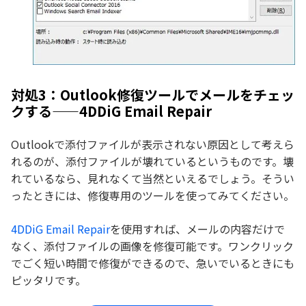
対処3：Outlook修復ツールでメールをチェッ
クする——4DDiG Email Repair
Outlookで添付ファイルが表示されない原因として考えら
れるのが、添付ファイルが壊れているというものです。壊
れているなら、見れなくて当然といえるでしょう。そうい
ったときには、修復専用のツールを使ってみてください。
4DDiG Email Repair
を使用すれば、メールの内容だけで
なく、添付ファイルの画像を修復可能です。ワンクリック
でごく短い時間で修復ができるので、急いでいるときにも
ピッタリです。