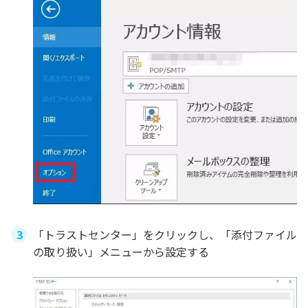
「トラストセンター」をクリックし、「添付ファイル
の取り扱い」メニューから設定する