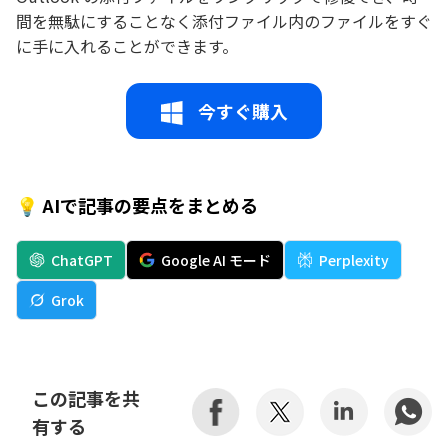
間を無駄にすることなく添付ファイル内のファイルをすぐ
に手に入れることができます。
今すぐ購入
💡 AIで記事の要点をまとめる
ChatGPT
Google AI モード
Perplexity
Grok
この記事を共
有する