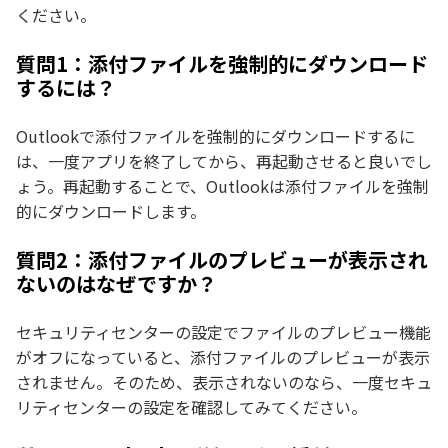
ください。
質問1：添付ファイルを強制的にダウンロード
するには？
Outlookで添付ファイルを強制的にダウンロードするに
は、一度アプリを終了してから、再起動させると良いでし
ょう。再起動することで、Outlookは添付ファイルを強制
的にダウンロードします。
質問2：添付ファイルのプレビューが表示され
ないのはなぜですか？
セキュリティセンターの設定でファイルのプレビュー機能
がオフになっていると、添付ファイルのプレビューが表示
されません。そのため、表示されないのなら、一度セキュ
リティセンターの設定を確認してみてください。