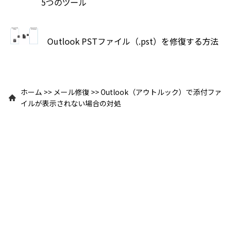
5つのツール
Outlook PSTファイル（.pst）を修復する方法
ホーム
>>
メール修復
>>
Outlook（アウトルック）で添付ファ
イルが表示されない場合の対処