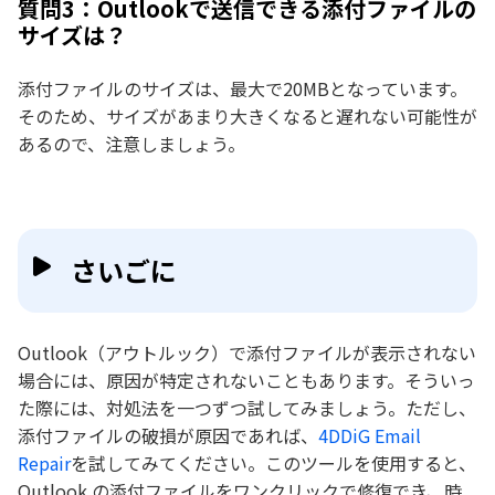
質問3：Outlookで送信できる添付ファイルの
サイズは？
添付ファイルのサイズは、最大で20MBとなっています。
そのため、サイズがあまり大きくなると遅れない可能性が
あるので、注意しましょう。
さいごに
Outlook（アウトルック）で添付ファイルが表示されない
場合には、原因が特定されないこともあります。そういっ
た際には、対処法を一つずつ試してみましょう。ただし、
添付ファイルの破損が原因であれば、
4DDiG Email
Repair
を試してみてください。このツールを使用すると、
Outlook の添付ファイルをワンクリックで修復でき、時