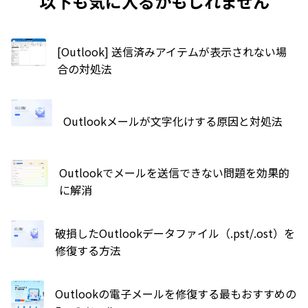
以下も気に入るかもしれません
[Outlook] 送信済みアイテムが表示されない場
合の対処法
Outlookメールが文字化けする原因と対処法
Outlookでメールを送信できない問題を効果的
に解消
破損したOutlookデータファイル（.pst/.ost）を
修復する方法
Outlookの電子メールを修復する最もおすすめの