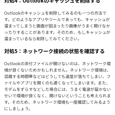
対処4：Outlookのキャッシュを削除する
Outlookのキャッシュを削除してみるのも一つの方法で
す。どのようなアプリやツールであっても、キャッシュが
溜まってしまうと画面が固まったり画像がうまく開けなか
ったりすることがあります。そのため、もしキャッシュが
溜まっているなら削除してみてください。
対処5：ネットワーク接続の状態を確認する
Outlookの添付ファイルが開けないのは、ネットワーク環
境が良くないためかもしれません。ネットワーク環境は、
混雑する時間帯などはどうしても速度が落ちてしまい、フ
ァイルやアプリを開くのも遅くなってしまいます。また、
モデムをずらすなどした場合には、うまく電波が届かない
せいで環境が良くなく、開けないということも考えられま
す。そのため、ネットワーク環境も一度確認してみるよう
にしましょう。