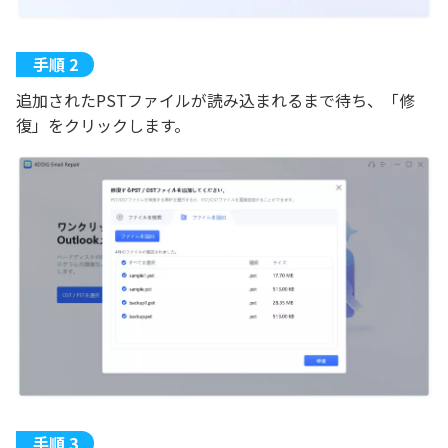
追加されたPSTファイルが読み込まれるまで待ち、「修
復」をクリックします。