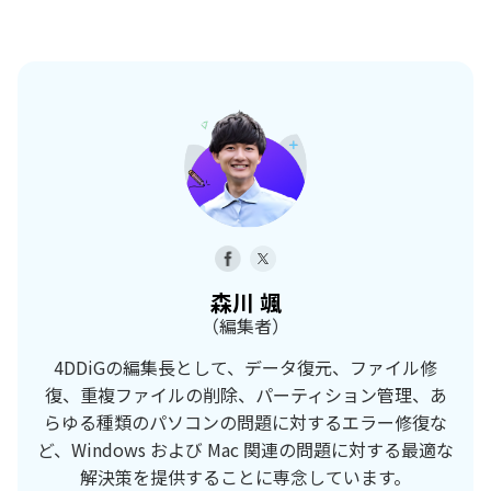
森川 颯
（編集者）
4DDiGの編集長として、データ復元、ファイル修
復、重複ファイルの削除、パーティション管理、あ
らゆる種類のパソコンの問題に対するエラー修復な
ど、Windows および Mac 関連の問題に対する最適な
解決策を提供することに専念しています。