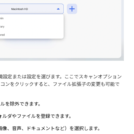
クし、環境設定または設定を選びます。ここでスキャンオプション
イコンをクリックすると、ファイル拡張子の変更も可能で
イルを除外できます。
ォルダやファイルを登録できます。
画像、音声、ドキュメントなど）を選択します。