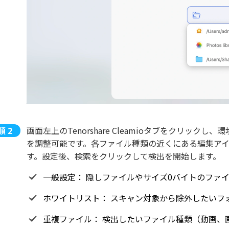
画面左上のTenorshare Cleamioタブをクリッ
を調整可能です。各ファイル種類の近くにある編集ア
す。設定後、検索をクリックして検出を開始します。
一般設定： 隠しファイルやサイズ0バイトのファ
ホワイトリスト： スキャン対象から除外したいフ
重複ファイル： 検出したいファイル種類（動画、