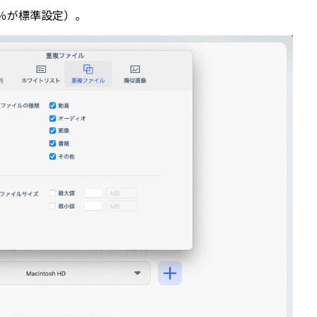
5％が標準設定）。