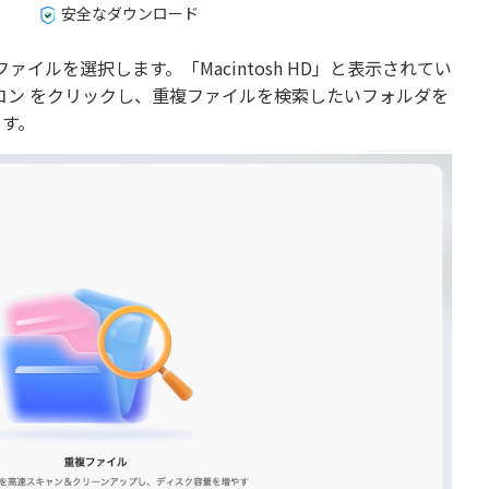
安全なダウンロード
重複ファイルを選択します。「Macintosh HD」と表示されてい
コン をクリックし、重複ファイルを検索したいフォルダを
ます。