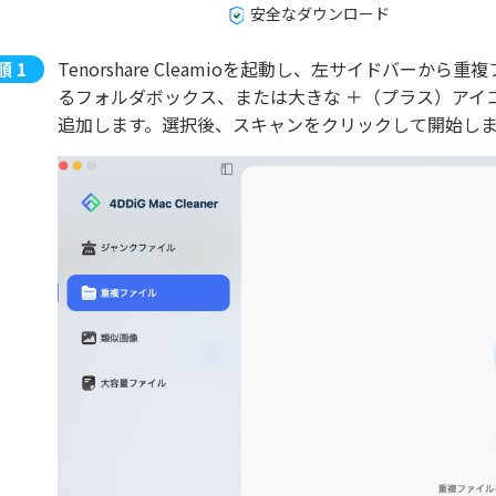
安全なダウンロード
Tenorshare Cleamioを起動し、左サイドバーから
るフォルダボックス、または大きな ＋（プラス）アイ
追加します。選択後、スキャンをクリックして開始し