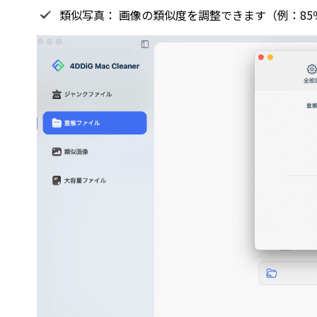
類似写真： 画像の類似度を調整できます（例：8