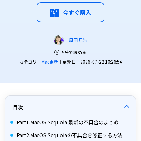
今すぐ購入
原田 凪沙
5分で読める
カテゴリ：
Mac更新
｜更新日：2026-07-22 10:26:54
目次
Part1.MacOS Sequoia 最新の不具合のまとめ
Part2.MacOS Sequoiaの不具合を修正する方法