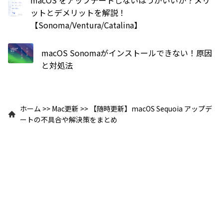
ットとデメリットを解説！
【Sonoma/Ventura/Catalina】
macOS Sonomaがインストールできない！原因
と対処法
ホーム
>>
Mac更新
>>
【随時更新】macOS Sequoia アップデ
ートの不具合や解決策をまとめ