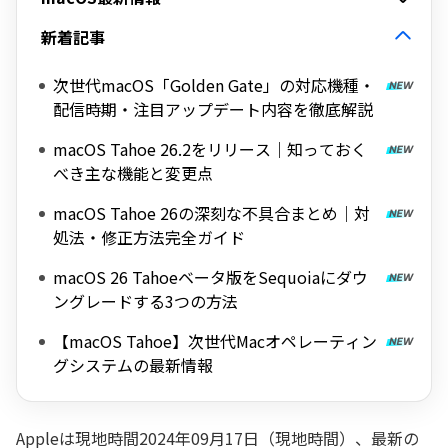
新着記事
次世代macOS「Golden Gate」の対応機種・
配信時期・注目アップデート内容を徹底解説
macOS Tahoe 26.2をリリース｜知っておく
べき主な機能と変更点
macOS Tahoe 26の深刻な不具合まとめ｜対
処法・修正方法完全ガイド
macOS 26 Tahoeベータ版をSequoiaにダウ
ングレードする3つの方法
【macOS Tahoe】次世代Macオペレーティン
グシステムの最新情報
Appleは現地時間2024年09月17日（現地時間）、最新の