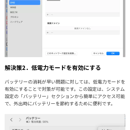
解決策2．低電力モードを有効にする
バッテリーの消耗が早い問題に対しては、低電力モードを
有効にすることで対策が可能です。この設定は、システム
設定の「バッテリー」セクションから簡単にアクセス可能
で、外出時にバッテリーを節約するために便利です。