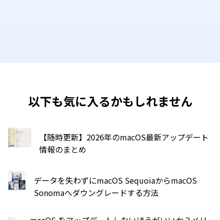
以下も気に入るかもしれません
【随時更新】2026年のmacOS最新アップデート
情報のまとめ
データを失わずにmacOS SequoiaからmacOS
Sonomaへダウングレードする方法
macOS をアップデートしないほうがいいか？メリ