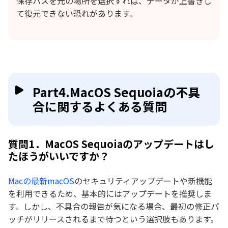
保存パスを元の場所を選択すれば、データが上書きし
て復元できない恐れがあります。
Part4.MacOS Sequoiaの不具
合に関するよくある質問
質問1．MacOS Sequoiaのアップデートはし
たほうがいいですか？
Macの最新macOS
のセキュリティアップデートや新機能
を利用できるため、基本的にはアップデートを推奨しま
す。しかし、不具合の報告が気になる場合、最初の修正パ
ッチがリリースされるまで待つという選択肢もあります。