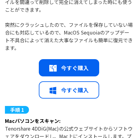
イルを間違って削除して完全に消えてしまった時にも使う
ことができます。
突然にクラッシュしたので、ファイルを保存していない場
合にも対応しているので、MacOS Sequoiaのアップデー
ト不具合によって消えた大事なファイルも簡単に復元でき
ます。
今すぐ購入
今すぐ購入
Macパソコンをスキャン:
Tenorshare 4DDiG(Mac)の公式ウェブサイトからソフトウ
ェアをダウンロードし、Mac上にインストールします。プ