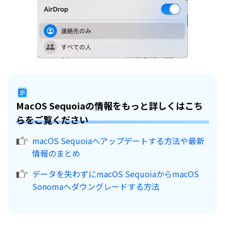
MacOS Sequoiaの情報をもっと詳しくはこち
らをご覧ください
macOS Sequoiaへアップデートする方法や最新
情報のまとめ
データを失わずにmacOS SequoiaからmacOS
Sonomaへダウングレードする方法