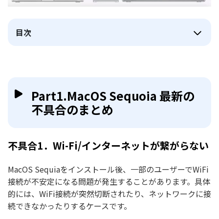
目次
Part1.MacOS Sequoia 最新の
不具合のまとめ
不具合1．Wi-Fi/インターネットが繋がらない
MacOS Sequiaをインストール後、一部のユーザーでWiFi
接続が不安定になる問題が発生することがあります。具体
的には、WiFi接続が突然切断されたり、ネットワークに接
続できなかったりするケースです。