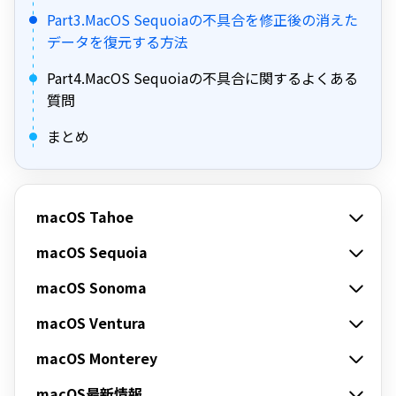
Part3.MacOS Sequoiaの不具合を修正後の消えた
データを復元する方法
Part4.MacOS Sequoiaの不具合に関するよくある
質問
まとめ
macOS Tahoe
macOS Sequoia
macOS Sonoma
macOS Ventura
macOS Monterey
macOS最新情報