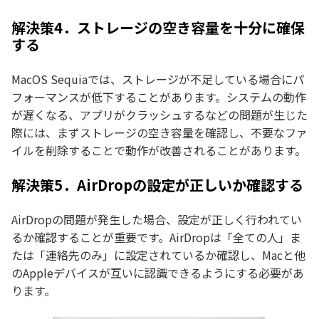
解決策4．ストレージの空き容量を十分に確保
する
MacOS Sequiaでは、ストレージが不足している場合にパ
フォーマンスが低下することがあります。システムの動作
が遅くなる、アプリがクラッシュするなどの問題が生じた
際には、まずストレージの空き容量を確認し、不要なファ
イルを削除することで動作が改善されることがあります。
解決策5．AirDropの設定が正しいか確認する
AirDropの問題が発生した場合、設定が正しく行われてい
るか確認することが重要です。AirDropは「全ての人」ま
たは「連絡先のみ」に設定されているか確認し、Macと他
のAppleデバイスが互いに認識できるようにする必要があ
ります。