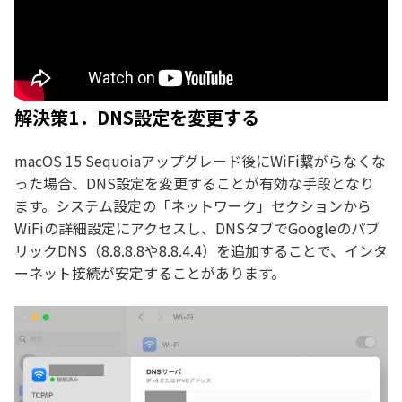
解決策1．DNS設定を変更する
macOS 15 Sequoiaアップグレード後にWiFi繋がらなくな
った場合、DNS設定を変更することが有効な手段となり
ます。システム設定の「ネットワーク」セクションから
WiFiの詳細設定にアクセスし、DNSタブでGoogleのパブ
リックDNS（8.8.8.8や8.8.4.4）を追加することで、インタ
ーネット接続が安定することがあります。