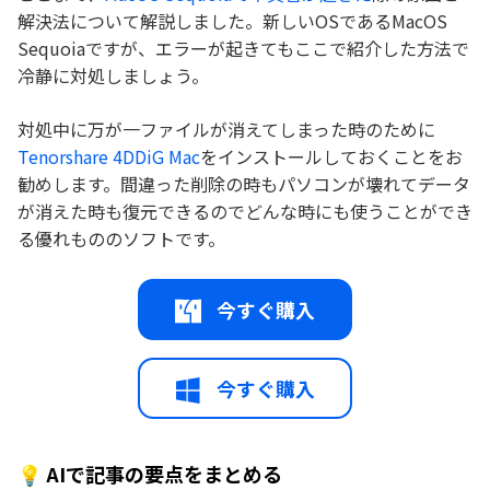
解決法について解説しました。新しいOSであるMacOS
Sequoiaですが、エラーが起きてもここで紹介した方法で
冷静に対処しましょう。
対処中に万が一ファイルが消えてしまった時のために
Tenorshare 4DDiG Mac
をインストールしておくことをお
勧めします。間違った削除の時もパソコンが壊れてデータ
が消えた時も復元できるのでどんな時にも使うことができ
る優れもののソフトです。
今すぐ購入
今すぐ購入
💡 AIで記事の要点をまとめる