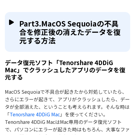
Part3.MacOS Sequoiaの不具
合を修正後の消えたデータを復
元する方法
データ復元ソフト「Tenorshare 4DDiG
Mac」でクラッシュしたアプリのデータを復
元する
MacOS Sequoiaで不具合が起きたから対処していたら、
さらにエラーが起きて、アプリがクラッシュしたら、デー
タが全部消えた、ということも考えられます。そんな時は
「
Tenorshare 4DDiG Mac
」を使ってください。
Tenorshare 4DDiG MacはMac専用のデータ復元ソフト
で、パソコンにエラーが起きた時はもちろん、大事なファ