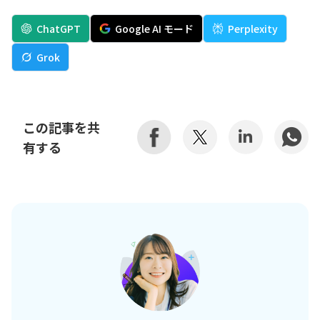
ChatGPT
Google AI モード
Perplexity
Grok
この記事を共
有する