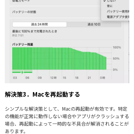
解決策3．Macを再起動する
シンプルな解決策として、Macの再起動が有効です。特定
の機能が正常に動作しない場合やアプリがクラッシュする
場合、再起動によって一時的な不具合が解消されることが
あります。