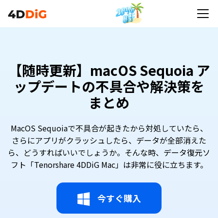
【随時更新】macOS Sequoia アップデートの不具
合や解決策をまとめ
【随時更新】macOS Sequoia ア
ップデートの不具合や解決策を
まとめ
MacOS Sequoiaで不具合が起きたから対処していたら、
さらにアプリがクラッシュしたら、データが全部消えた
ら、どうすればいいでしょうか。そんな時、データ復元ソ
フト「Tenorshare 4DDiG Mac」は非常に役に立ちます。
今すぐ購入