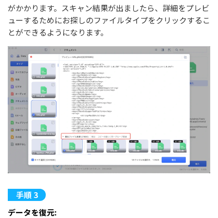
がかかります。スキャン結果が出ましたら、詳細をプレビ
ューするためにお探しのファイルタイプをクリックするこ
とができるようになります。
データを復元: