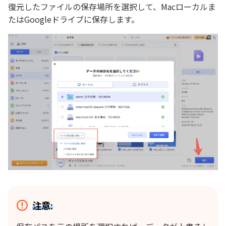
復元したファイルの保存場所を選択して、Macローカルま
たはGoogleドライブに保存します。
注意: