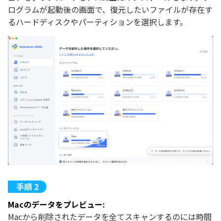
ログラムが起動後の画面で、復元したいファイルが存在す
るハードディスクやパーティションを選択します。
Macのデータをプレビュー:
Macから削除されたデータを全てスキャンするのには時間