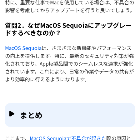
特に、重要な仕事でMacを使用している場合は、不具合の
影響を考慮してからアップデートを行うと良いでしょう。
質問2．なぜMacOS Sequoiaにアップグレー
ドするべきなのか？
MacOS Sequoia
は、さまざまな新機能やパフォーマンス
の向上を提供します。特に、最新のセキュリティ対策が強
化されており、Apple製品間でのシームレスな連携が強化
されています。これにより、日常の作業やデータの共有が
より効率的に行えるようになります。
まとめ
ここまで、
MacOS Sequoiaで不具合が起きた
際の原因と