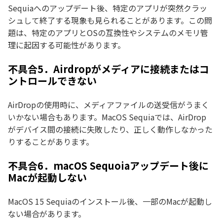
Sequiaへのアップデート後、特定のアプリが突然クラッ
シュして終了する現象も見られることがあります。この問
題は、特定のアプリとOSの互換性やシステムのメモリ管
理に起因する可能性があります。
不具合5．Airdropがメディアに接続またはコ
ントロールできない
AirDropの使用時に、メディアファイルの送受信がうまく
いかない場合もあります。MacOS Sequiaでは、AirDrop
がデバイス間の接続に失敗したり、正しく動作しなかった
りすることがあります。
不具合6．macOS Sequoiaアップデート後に
Macが起動しない
MacOS 15 Sequiaのインストール後、一部のMacが起動し
ない場合があります。