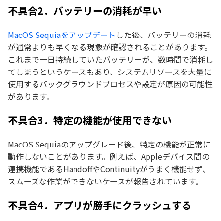
不具合2．バッテリーの消耗が早い
MacOS Sequiaをアップデート
した後、バッテリーの消耗
が通常よりも早くなる現象が確認されることがあります。
これまで一日持続していたバッテリーが、数時間で消耗し
てしまうというケースもあり、システムリソースを大量に
使用するバックグラウンドプロセスや設定が原因の可能性
があります。
不具合3．特定の機能が使用できない
MacOS Sequiaのアップグレード後、特定の機能が正常に
動作しないことがあります。例えば、Appleデバイス間の
連携機能であるHandoffやContinuityがうまく機能せず、
スムーズな作業ができないケースが報告されています。
不具合4．アプリが勝手にクラッシュする