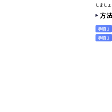
しましょ
方法