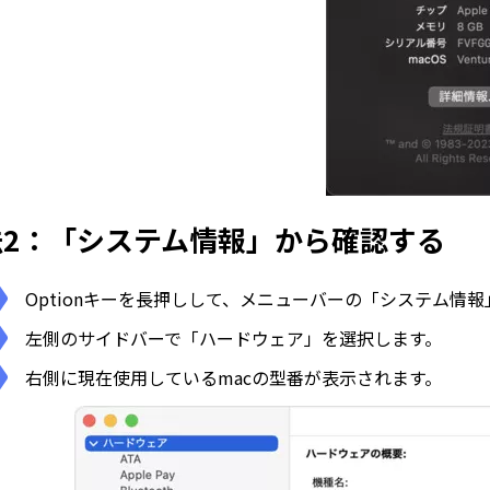
法2：「システム情報」から確認する
Optionキーを長押しして、メニューバーの「システム情
左側のサイドバーで「ハードウェア」を選択します。
右側に現在使用しているmacの型番が表示されます。