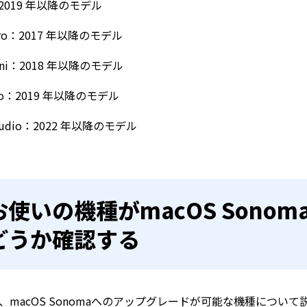
：2019 年以降のモデル
 Pro：2017 年以降のモデル
Mini：2018 年以降のモデル
Pro：2019 年以降のモデル
Studio：2022 年以降のモデル
お使いの機種がmacOS Son
どうか確認する
、macOS Sonomaへのアップグレードが可能な機種につい