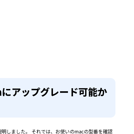
omaにアップグレード可能か
て説明しました。 それでは、お使いのmacの型番を確認