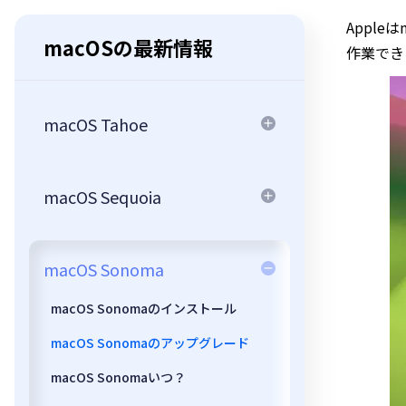
Appl
macOSの最新情報
作業でき
macOS Tahoe
macOS Sequoia
macOS Sonoma
macOS Sonomaのインストール
macOS Sonomaのアップグレード
macOS Sonomaいつ？