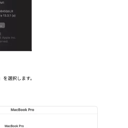
報」を選択します。