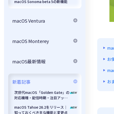
macOS Sonoma beta 5の新機能
macOS Ventura
macOS Monterey
ma
お
macOS最新情報
ma
新着記事
おま
次世代macOS「Golden Gate」の
対応機種・配信時期・注目アップ
デート内容を徹底解説
macOS Tahoe 26.2をリリース｜
知っておくべき主な機能と変更点