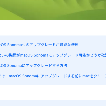
cOS Sonomaへのアップグレードが可能な機種
使いの機種がmacOS Sonomaにアップグレード可能かどうか
cOS Sonomaにアップグレードする方法
け：macOS Sonomaにアップグレードする前にmacをクリーンアップ