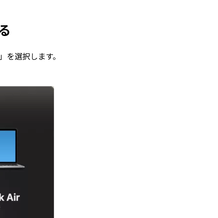
る
いて」を選択します。