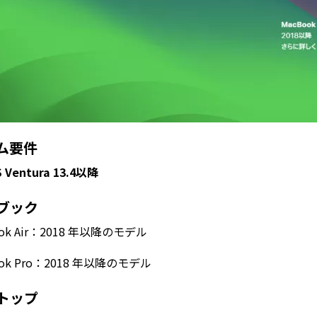
ム要件
 Ventura 13.4以降
ブック
ook Air：2018 年以降のモデル
ook Pro：2018 年以降のモデル
トップ