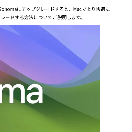
。Sonomaにアップグレードすると、Macでより快適に
ップグレードする方法についてご説明します。