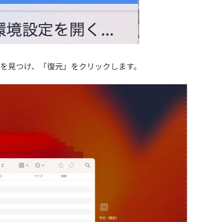
ルを見つけ、「復元」をクリックします。