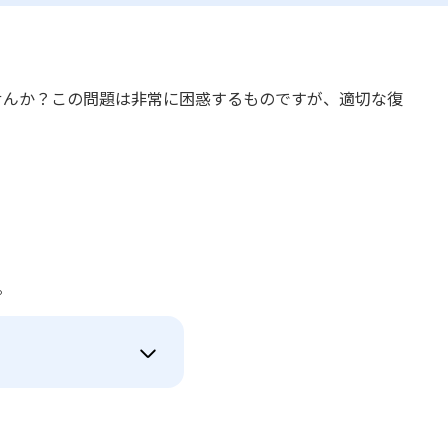
せんか？この問題は非常に困惑するものですが、適切な復
。