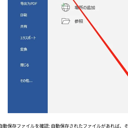
自動保存ファイルを確認: 自動保存されたファイルがあれば、