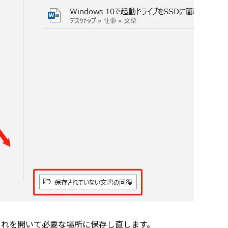
それを開いて必要な場所に保存し直します。