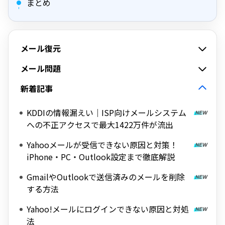
まとめ
メール復元
メール問題
新着記事
KDDIの情報漏えい｜ISP向けメールシステム
への不正アクセスで最大1422万件が流出
Yahooメールが受信できない原因と対策！
iPhone・PC・Outlook設定まで徹底解説
GmailやOutlookで送信済みのメールを削除
する方法
Yahoo!メールにログインできない原因と対処
法