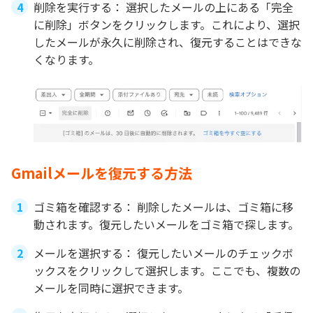
削除を実行する： 選択したメールの上にある「完全
に削除」ボタンをクリックします。これにより、選択
したメールが永久に削除され、復元することはできな
くなります。
Gmailメールを復元する方法
ゴミ箱を確認する： 削除したメールは、ゴミ箱に移
動されます。復元したいメールをゴミ箱で探します。
メールを選択する： 復元したいメールのチェックボ
ックスをクリックして選択します。ここでも、複数の
メールを同時に選択できます。