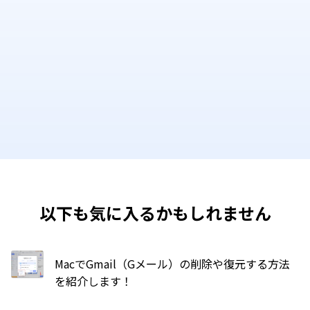
以下も気に入るかもしれません
MacでGmail（Gメール）の削除や復元する方法
を紹介します！