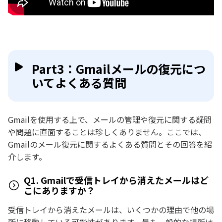
Part3：Gmailメールの復元につ
いてよくある質問
Gmailを使用する上で、メールの管理や復元に関する疑問
や問題に直面することは珍しくありません。ここでは、
Gmailのメール復元に関するよくある質問とその回答を紹
介します。
Q1. Gmailで受信トレイから消えたメールはど
こにありますか？
受信トレイから消えたメールは、いくつかの理由で他の場