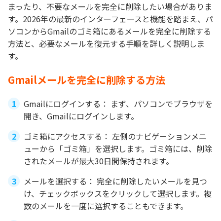
まったり、不要なメールを完全に削除したい場合がありま
す。2026年の最新のインターフェースと機能を踏まえ、パ
ソコンからGmailのゴミ箱にあるメールを完全に削除する
方法と、必要なメールを復元する手順を詳しく説明しま
す。
Gmailメールを完全に削除する方法
Gmailにログインする： まず、パソコンでブラウザを
開き、Gmailにログインします。
ゴミ箱にアクセスする： 左側のナビゲーションメニ
ューから「ゴミ箱」を選択します。ゴミ箱には、削除
されたメールが最大30日間保持されます。
メールを選択する： 完全に削除したいメールを見つ
け、チェックボックスをクリックして選択します。複
数のメールを一度に選択することもできます。