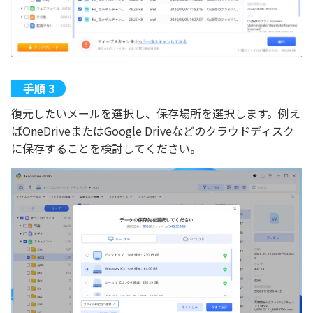
復元したいメールを選択し、保存場所を選択します。例え
ばOneDriveまたはGoogle Driveなどのクラウドディスク
に保存することを検討してください。