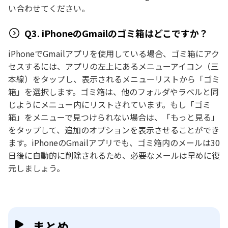
い合わせてください。
Q3. iPhoneのGmailのゴミ箱はどこですか？
iPhoneでGmailアプリを使用している場合、ゴミ箱にアク
セスするには、アプリの左上にあるメニューアイコン（三
本線）をタップし、表示されるメニューリストから「ゴミ
箱」を選択します。ゴミ箱は、他のフォルダやラベルと同
じようにメニュー内にリストされています。もし「ゴミ
箱」をメニューで見つけられない場合は、「もっと見る」
をタップして、追加のオプションを表示させることができ
ます。iPhoneのGmailアプリでも、ゴミ箱内のメールは30
日後に自動的に削除されるため、必要なメールは早めに復
元しましょう。
まとめ