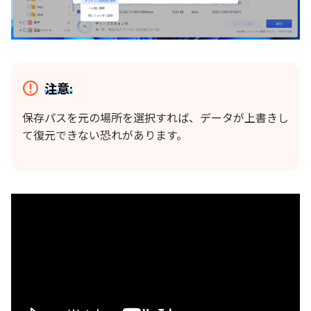
注意:
保存パスを元の場所を選択すれば、データが上書きし
て復元できない恐れがあります。