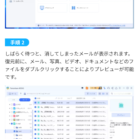
しばらく待つと、消してしまったメールが表示されます。
復元前に、メール、写真、ビデオ、ドキュメントなどのフ
ァイルをダブルクリックすることによりプレビューが可能
です。