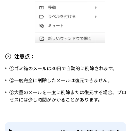
注意点：
①ゴミ箱のメールは30日で自動的に削除されます。
②一度完全に削除したメールは復元できません。
③大量のメールを一度に削除または復元する場合、プロ
セスには少し時間がかかることがあります。