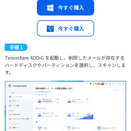
今すぐ購入
今すぐ購入
Tenorshare 4DDiG を起動し、削除したメールが存在する
ハードディスクやパーティションを選択し、スキャンしま
す。