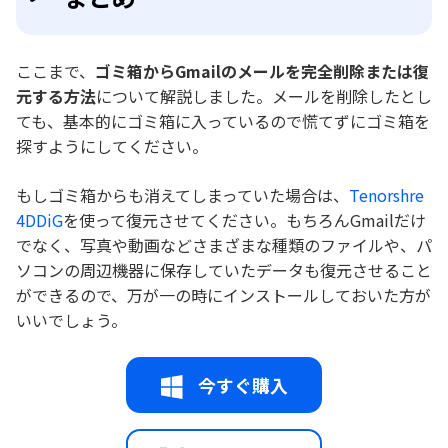
ここまで、
ゴミ箱からGmailのメールを完全削除または復
元する方法
について解説しました。メールを削除したとし
ても、基本的にゴミ箱に入っているので慌てずにゴミ箱を
探すようにしてください。
もしゴミ箱からも消えてしまっていた場合は、
Tenorshre
4DDiG
を使って復元させてください。もちろんGmailだけ
でなく、写真や動画などさまざまな種類のファイルや、パ
ソコンの周辺機器に保存していたデータも復元させること
ができるので、万が一の時にインストールしておいた方が
いいでしょう。
今すぐ購入