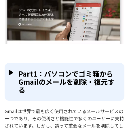
Part1：パソコンでゴミ箱から
Gmailのメールを削除・復元す
る
Gmailは世界で最も広く使用されているメールサービスの
一つであり、その便利さと機能性で多くのユーザーに支持
されています。しかし、誤って重要なメールを削除してし