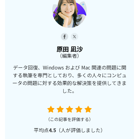
原田 凪沙
（編集者）
データ回復、Windows および Mac 関連の問題に関
する執筆を専門としており、多くの人々にコンピュ
ータの問題に対する効果的な解決策を提供してきま
した。
（この記事を評価する）
平均点
4.5
（
人が評価しました）