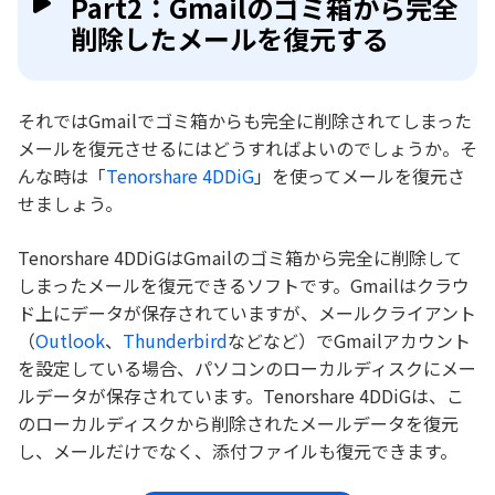
Part2：Gmailのゴミ箱から完全
削除したメールを復元する
それではGmailでゴミ箱からも完全に削除されてしまった
メールを復元させるにはどうすればよいのでしょうか。そ
んな時は「
Tenorshare 4DDiG
」を使ってメールを復元さ
せましょう。
Tenorshare 4DDiGはGmailのゴミ箱から完全に削除して
しまったメールを復元できるソフトです。Gmailはクラウ
ド上にデータが保存されていますが、メールクライアント
（
Outlook
、
Thunderbird
などなど）でGmailアカウント
を設定している場合、パソコンのローカルディスクにメー
ルデータが保存されています。Tenorshare 4DDiGは、こ
のローカルディスクから削除されたメールデータを復元
し、メールだけでなく、添付ファイルも復元できます。