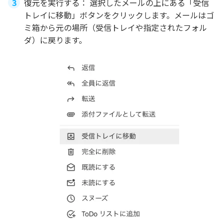
復元を実行する： 選択したメールの上にある「受信
トレイに移動」ボタンをクリックします。メールはゴ
ミ箱から元の場所（受信トレイや指定されたフォル
ダ）に戻ります。