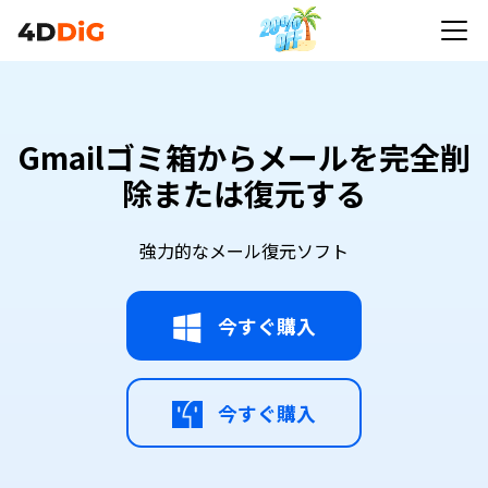
Gmailゴミ箱からメールを完全削
除または復元する
強力的なメール復元ソフト
今すぐ購入
今すぐ購入