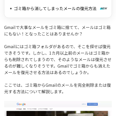
ゴミ箱から消してしまったメールの復元方法
Gmailで大事なメールをゴミ箱に捨てて、メールはゴミ箱
にもない！となったことはありませんか？
Gmailにはゴミ箱フォルダがあるので、そこを探せば復元
できそうです。しかし、1カ月以上前のメールはゴミ箱か
らも削除されてしまうので、そのようなメールは復元させ
るのが難しくなりそうです。Gmailでゴミ箱からも消えた
メールを復元させる方法はあるのでしょうか。
ここでは、ゴミ箱からGmailのメールを完全削除または復
元する方法について解説します。