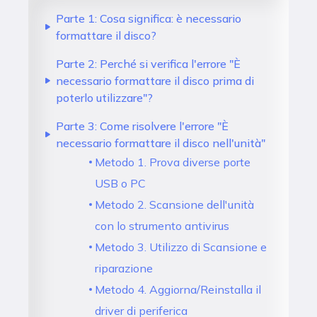
Parte 1: Cosa significa: è necessario
formattare il disco?
Parte 2: Perché si verifica l'errore "È
necessario formattare il disco prima di
poterlo utilizzare"?
Parte 3: Come risolvere l'errore "È
necessario formattare il disco nell'unità"
Metodo 1. Prova diverse porte
USB o PC
Metodo 2. Scansione dell'unità
con lo strumento antivirus
Metodo 3. Utilizzo di Scansione e
riparazione
Metodo 4. Aggiorna/Reinstalla il
driver di periferica