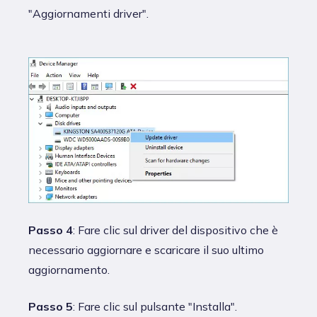
"Aggiornamenti driver".
Passo 4
: Fare clic sul driver del dispositivo che è
necessario aggiornare e scaricare il suo ultimo
aggiornamento.
Passo 5
: Fare clic sul pulsante "Installa".