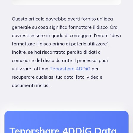
Questo articolo dovrebbe averti fornito un'idea
generale su cosa significa formattare il disco. Ora
dovresti essere in grado di correggere l'errore "devi
formattare il disco prima di poterlo utilizzare".
Inoltre, se hai riscontrato perdita di dati o
corruzione del disco durante il processo, puoi
utilizzare l’ottimo
Tenorshare 4DDiG
per
recuperare qualsiasi tuo dato, foto, video e
documenti inclusi.
Tenorshare 4DDiG Data