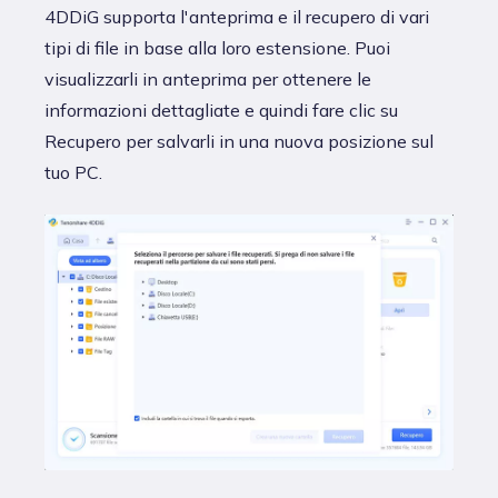
4DDiG supporta l'anteprima e il recupero di vari
tipi di file in base alla loro estensione. Puoi
visualizzarli in anteprima per ottenere le
informazioni dettagliate e quindi fare clic su
Recupero per salvarli in una nuova posizione sul
tuo PC.