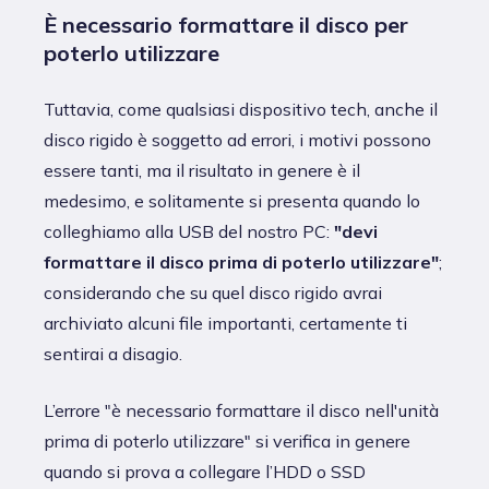
È necessario formattare il disco per
poterlo utilizzare
Tuttavia, come qualsiasi dispositivo tech, anche il
disco rigido è soggetto ad errori, i motivi possono
essere tanti, ma il risultato in genere è il
medesimo, e solitamente si presenta quando lo
colleghiamo alla USB del nostro PC:
"devi
formattare il disco prima di poterlo utilizzare"
;
considerando che su quel disco rigido avrai
archiviato alcuni file importanti, certamente ti
sentirai a disagio.
L’errore "è necessario formattare il disco nell'unità
prima di poterlo utilizzare" si verifica in genere
quando si prova a collegare l’HDD o SSD