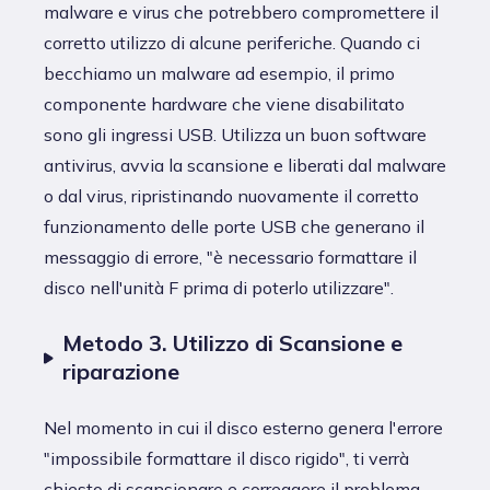
malware e virus che potrebbero compromettere il
corretto utilizzo di alcune periferiche. Quando ci
becchiamo un malware ad esempio, il primo
componente hardware che viene disabilitato
sono gli ingressi USB. Utilizza un buon software
antivirus, avvia la scansione e liberati dal malware
o dal virus, ripristinando nuovamente il corretto
funzionamento delle porte USB che generano il
messaggio di errore, "è necessario formattare il
disco nell'unità F prima di poterlo utilizzare".
Metodo 3. Utilizzo di Scansione e
riparazione
Nel momento in cui il disco esterno genera l'errore
"impossibile formattare il disco rigido", ti verrà
chiesto di scansionare e correggere il problema,