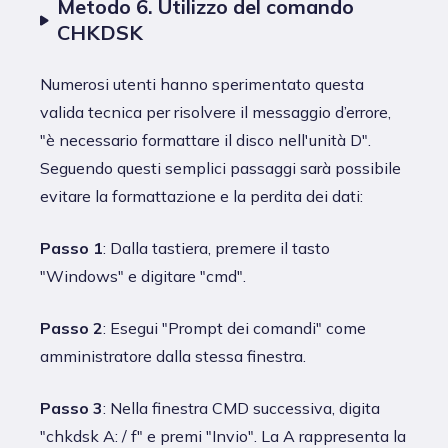
Metodo 6. Utilizzo del comando
CHKDSK
Numerosi utenti hanno sperimentato questa
valida tecnica per risolvere il messaggio d’errore,
"è necessario formattare il disco nell'unità D".
Seguendo questi semplici passaggi sarà possibile
evitare la formattazione e la perdita dei dati:
Passo 1
: Dalla tastiera, premere il tasto
"Windows" e digitare "cmd".
Passo 2
: Esegui "Prompt dei comandi" come
amministratore dalla stessa finestra.
Passo 3
: Nella finestra CMD successiva, digita
"chkdsk A: / f" e premi "Invio". La A rappresenta la