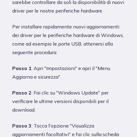
sarebbe controllare da soli la disponibilità di nuovi
driver per le nostre periferiche hardware.
Per installare rapidamente nuovi aggiornamenti
dei driver per le periferiche hardware di Windows,
come ad esempio le porte USB, attenersi alla
seguente procedura:
Passo 1
: Apri "Impostazioni" e apri il "Menu
Aggiorna e sicurezza".
Passo 2
: Fai clic su "Windows Update" per
verificare le ultime versioni disponibili per il
download.
Passo 3
: Tocca l'opzione "Visualizza
aggiornamenti facoltativi" e fai clic sulla scheda