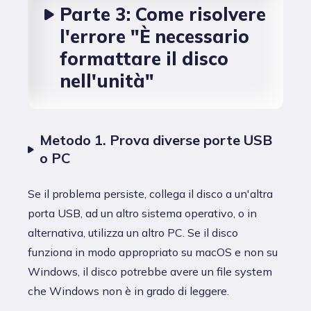
Parte 3: Come risolvere
l'errore "È necessario
formattare il disco
nell'unità"
Metodo 1. Prova diverse porte USB
o PC
Se il problema persiste, collega il disco a un'altra
porta USB, ad un altro sistema operativo, o in
alternativa, utilizza un altro PC. Se il disco
funziona in modo appropriato su macOS e non su
Windows, il disco potrebbe avere un file system
che Windows non è in grado di leggere.