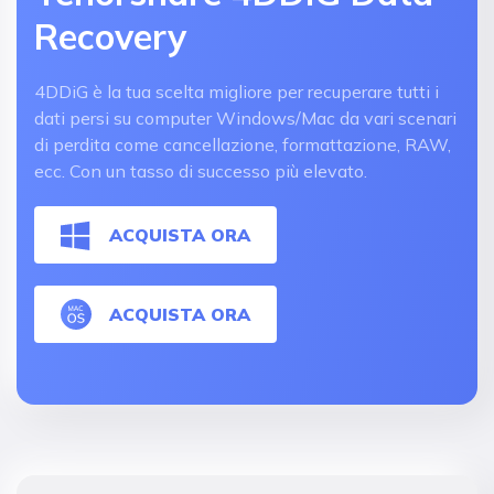
Recovery
4DDiG è la tua scelta migliore per recuperare tutti i
dati persi su computer Windows/Mac da vari scenari
di perdita come cancellazione, formattazione, RAW,
ecc. Con un tasso di successo più elevato.
ACQUISTA ORA
ACQUISTA ORA