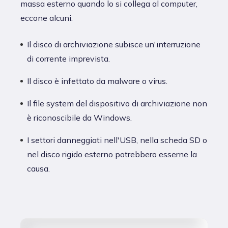
massa esterno quando lo si collega al computer,
eccone alcuni.
Il disco di archiviazione subisce un'interruzione
di corrente imprevista.
Il disco è infettato da malware o virus.
Il file system del dispositivo di archiviazione non
è riconoscibile da Windows.
I settori danneggiati nell'USB, nella scheda SD o
nel disco rigido esterno potrebbero esserne la
causa.