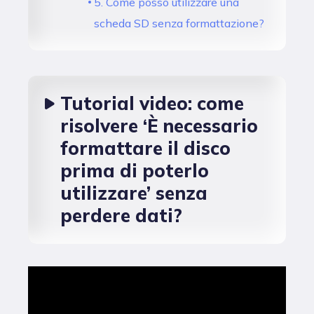
5. Come posso utilizzare una
scheda SD senza formattazione?
Tutorial video: come
risolvere ‘È necessario
formattare il disco
prima di poterlo
utilizzare’ senza
perdere dati?