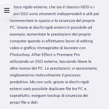
Il disco rigido esterno, che sia il classico HDD o i
nuovi SSD sono strumenti indispensabili e utili per
incrementare lo spazio e la sicurezza del proprio
PC. Grazie ai dischi rigidi esterni è possibile ad
esempio, aumentare le prestazioni del proprio
computer quando si effettuano lavori di editing
video e grafica. Immaginate di lavorare con
Photoshop, After Effect o Premiere Pro
utilizzando un SSD esterno, lasciando libere le
altre risorse del PC. Le prestazioni, vi assicuriamo,
miglioreranno notevolmente il processo
produttivo. Ma non solo, grazie ai dischi rigidi
esterni sarà possibile duplicare file tra PC e,
soprattutto, eseguire backup di sicurezza dei
propri file e dati.