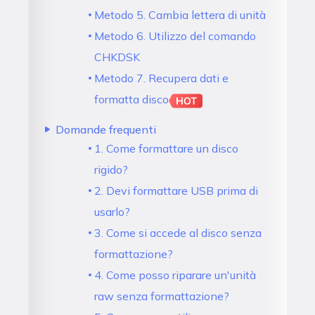
Metodo 5. Cambia lettera di unità
Metodo 6. Utilizzo del comando
CHKDSK
Metodo 7. Recupera dati e
formatta disco
Domande frequenti
1. Come formattare un disco
rigido?
2. Devi formattare USB prima di
usarlo?
3. Come si accede al disco senza
formattazione?
4. Come posso riparare un'unità
raw senza formattazione?