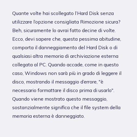
Quante volte hai scollegato l’Hard Disk senza
utilizzare l’opzione consigliata Rimozione sicura?
Beh, sicuramente lo avrai fatto decine di volte.
Ecco, devi sapere che, questa pessima abitudine,
comporta il danneggiamento del Hard Disk o di
qualsiasi altra memoria di archiviazione esterna
collegata al PC. Quando accade, come in questo
caso, Windows non sarà più in grado di leggere il
disco, mostrando il messaggio d’errore, "è
necessario formattare il disco prima di usarlo".
Quando viene mostrato questo messaggio,
sostanzialmente significa che il file system della
memoria esterna è danneggiato.