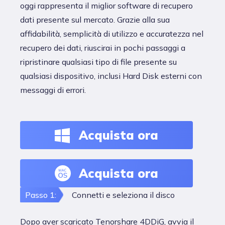
oggi rappresenta il miglior software di recupero
dati presente sul mercato. Grazie alla sua
affidabilità, semplicità di utilizzo e accuratezza nel
recupero dei dati, riuscirai in pochi passaggi a
ripristinare qualsiasi tipo di file presente su
qualsiasi dispositivo, inclusi Hard Disk esterni con
messaggi di errori.
Acquista ora
Acquista ora
Passo 1:
Connetti e seleziona il disco
Dopo aver scaricato Tenorshare 4DDiG, avvia il