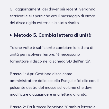
Gli aggiornamenti dei driver più recenti verranno
scaricati e si spera che ora il messaggio di errore
del disco rigido esterno sia stato risolto.
Metodo 5. Cambia lettera di unità
Talune volte è sufficiente cambiare la lettera di
unità per risolvere l’errore, "è necessario
formattare il disco nella scheda SD dell'unità".
Passo 1
: Apri Gestione disco come
amministratore dalla casella Esegui e fai clic con il
pulsante destro del mouse sul volume che devi
modificare o aggiungere una lettera di unità.
Passo 2
: Da lì, tocca l'opzione "Cambia lettera e