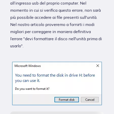
all’ingresso usb del proprio computer. Nel
momento in cui si verifica questo errore, non sarà
più possibile accedere ai file presenti sull'unità.
Nel nostro articolo proveremo a fornirti i modi
migliori per correggere in maniera definitiva
l’errore "devi formattare il disco nell'unità prima di
usarlo".