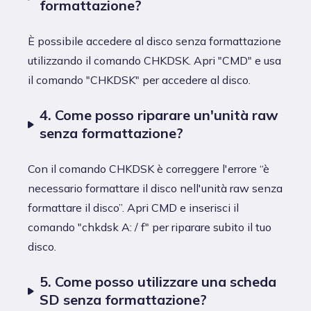
formattazione?
È possibile accedere al disco senza formattazione
utilizzando il comando CHKDSK. Apri "CMD" e usa
il comando "CHKDSK" per accedere al disco.
4. Come posso riparare un'unità raw
senza formattazione?
Con il comando CHKDSK è correggere l'errore “è
necessario formattare il disco nell'unità raw senza
formattare il disco”. Apri CMD e inserisci il
comando "chkdsk A: / f" per riparare subito il tuo
disco.
5. Come posso utilizzare una scheda
SD senza formattazione?