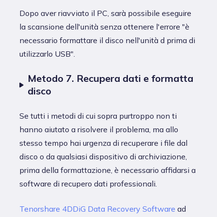
Dopo aver riavviato il PC, sarà possibile eseguire
la scansione dell'unità senza ottenere l'errore "è
necessario formattare il disco nell'unità d prima di
utilizzarlo USB".
Metodo 7. Recupera dati e formatta
disco
Se tutti i metodi di cui sopra purtroppo non ti
hanno aiutato a risolvere il problema, ma allo
stesso tempo hai urgenza di recuperare i file dal
disco o da qualsiasi dispositivo di archiviazione,
prima della formattazione, è necessario affidarsi a
software di recupero dati professionali.
Tenorshare 4DDiG Data Recovery Software
ad