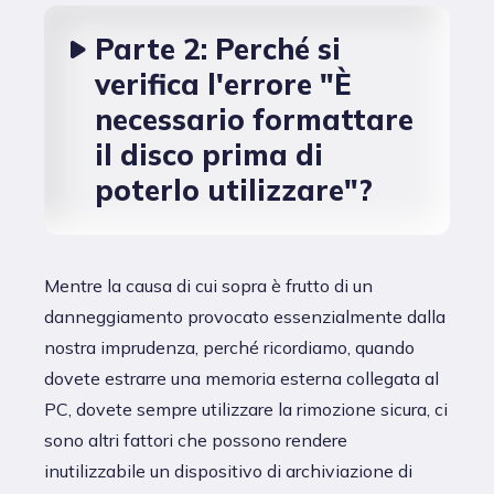
Parte 2: Perché si
verifica l'errore "È
necessario formattare
il disco prima di
poterlo utilizzare"?
Mentre la causa di cui sopra è frutto di un
danneggiamento provocato essenzialmente dalla
nostra imprudenza, perché ricordiamo, quando
dovete estrarre una memoria esterna collegata al
PC, dovete sempre utilizzare la rimozione sicura, ci
sono altri fattori che possono rendere
inutilizzabile un dispositivo di archiviazione di