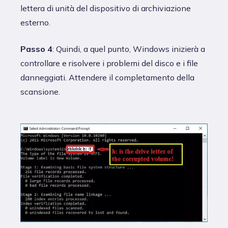
lettera di unità del dispositivo di archiviazione
esterno.
Passo 4
: Quindi, a quel punto, Windows inizierà a
controllare e risolvere i problemi del disco e i file
danneggiati. Attendere il completamento della
scansione.