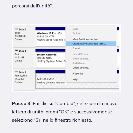
percorsi dell'unità".
Passo 3
: Fai clic su "Cambia", seleziona la nuova
lettera di unità, premi "OK" e successivamente
seleziona "Sì" nella finestra richiesta.