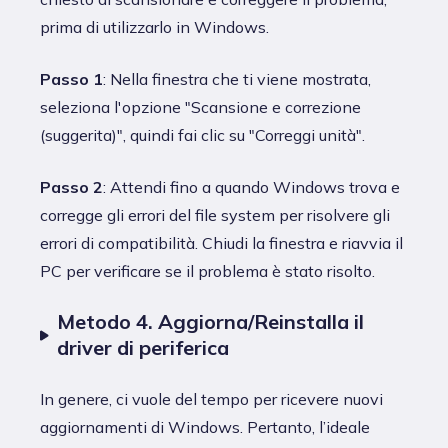
prima di utilizzarlo in Windows.
Passo 1
: Nella finestra che ti viene mostrata,
seleziona l'opzione "Scansione e correzione
(suggerita)", quindi fai clic su "Correggi unità".
Passo 2
: Attendi fino a quando Windows trova e
corregge gli errori del file system per risolvere gli
errori di compatibilità. Chiudi la finestra e riavvia il
PC per verificare se il problema è stato risolto.
Metodo 4. Aggiorna/Reinstalla il
driver di periferica
In genere, ci vuole del tempo per ricevere nuovi
aggiornamenti di Windows. Pertanto, l’ideale