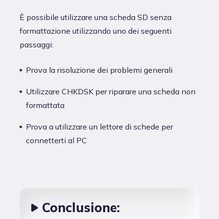
È possibile utilizzare una scheda SD senza
formattazione utilizzando uno dei seguenti
passaggi:
Prova la risoluzione dei problemi generali
Utilizzare CHKDSK per riparare una scheda non
formattata
Prova a utilizzare un lettore di schede per
connetterti al PC
Conclusione: