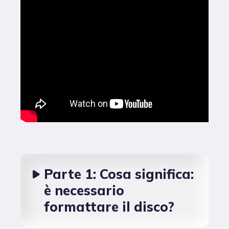
Parte 1: Cosa significa:
è necessario
formattare il disco?