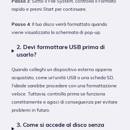
Passo 3
: Sotto il File System, controlla il Formato
rapido e premi Start per continuare.
Passo 4
: Il tuo disco verrà formattato quando
viene visualizzata la schermata di pop-up.
2. Devi formattare USB prima di
usarlo?
Quando colleghi un dispositivo esterno appena
acquistato, come un'unità USB o una scheda SD,
l’ideale sarebbe procedere con una formattazione
veloce. Tuttavia, controlla prima se funziona
correttamente e agisci di conseguenza per evitare
problemi in futuro.
3. Come si accede al disco senza