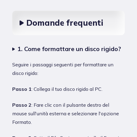
Domande frequenti
1. Come formattare un disco rigido?
Seguire i passaggi seguenti per formattare un
disco rigido:
Passo 1
: Collega il tuo disco rigido al PC.
Passo 2
: Fare clic con il pulsante destro del
mouse sull'unità esterna e selezionare l'opzione
Formato.