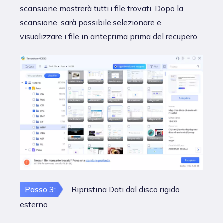
scansione mostrerà tutti i file trovati. Dopo la
scansione, sarà possibile selezionare e
visualizzare i file in anteprima prima del recupero.
Passo 3:
Ripristina Dati dal disco rigido
esterno