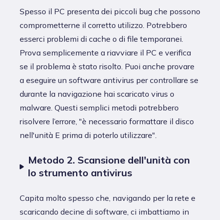
Spesso il PC presenta dei piccoli bug che possono
comprometterne il corretto utilizzo. Potrebbero
esserci problemi di cache o di file temporanei.
Prova semplicemente a riavviare il PC e verifica
se il problema è stato risolto. Puoi anche provare
a eseguire un software antivirus per controllare se
durante la navigazione hai scaricato virus o
malware. Questi semplici metodi potrebbero
risolvere l’errore, "è necessario formattare il disco
nell'unità E prima di poterlo utilizzare".
Metodo 2. Scansione dell'unità con
lo strumento antivirus
Capita molto spesso che, navigando per la rete e
scaricando decine di software, ci imbattiamo in