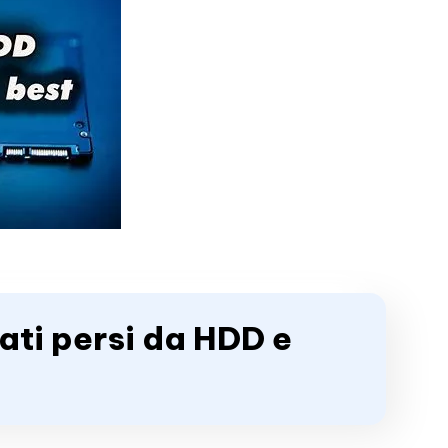
ati persi da HDD e