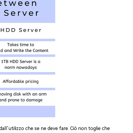
 dall’utilizzo che se ne deve fare. Ciò non toglie che