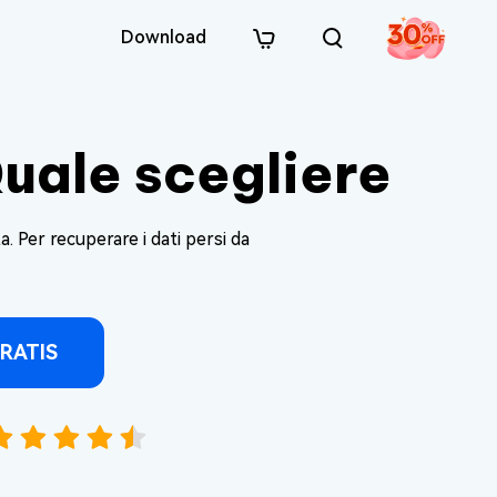
Download
Quale scegliere
. Per recuperare i dati persi da
RATIS