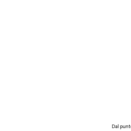
Dal punto