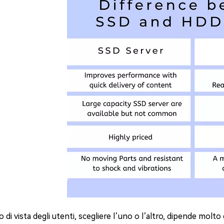
 di vista degli utenti, scegliere l’uno o l’altro, dipende molto