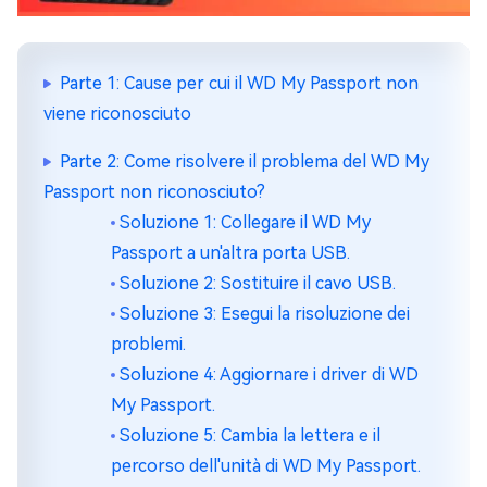
Parte 1: Cause per cui il WD My Passport non
viene riconosciuto
Parte 2: Come risolvere il problema del WD My
Passport non riconosciuto?
Soluzione 1: Collegare il WD My
Passport a un'altra porta USB.
Soluzione 2: Sostituire il cavo USB.
Soluzione 3: Esegui la risoluzione dei
problemi.
Soluzione 4: Aggiornare i driver di WD
My Passport.
Soluzione 5: Cambia la lettera e il
percorso dell'unità di WD My Passport.