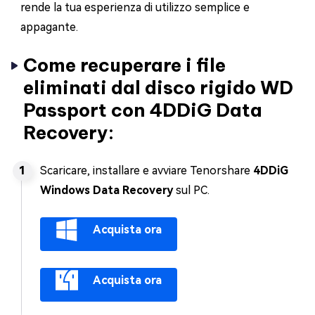
rende la tua esperienza di utilizzo semplice e
appagante.
Come recuperare i file
eliminati dal disco rigido WD
Passport con 4DDiG Data
Recovery:
Scaricare, installare e avviare Tenorshare
4DDiG
Windows Data Recovery
sul PC.
Acquista ora
Acquista ora