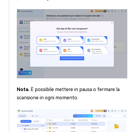
Nota.
È possibile mettere in pausa o fermare la
scansione in ogni momento.