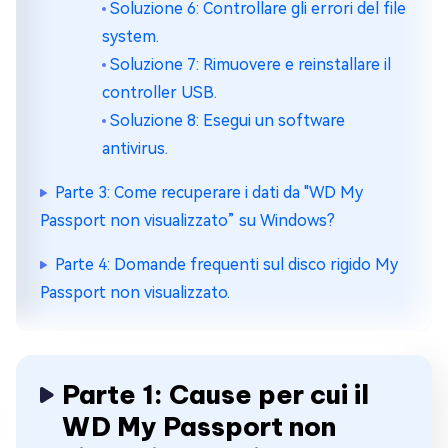
Soluzione 6: Controllare gli errori del file
system.
Soluzione 7: Rimuovere e reinstallare il
controller USB.
Soluzione 8: Esegui un software
antivirus.
Parte 3: Come recuperare i dati da "WD My
Passport non visualizzato” su Windows?
Parte 4: Domande frequenti sul disco rigido My
Passport non visualizzato.
Parte 1: Cause per cui il
WD My Passport non