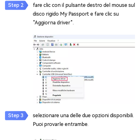
fare clic con il pulsante destro del mouse sul
disco rigido My Passport e fare clic su
“Aggiorna driver”.
selezionare una delle due opzioni disponibili.
Puoi provarle entrambe.