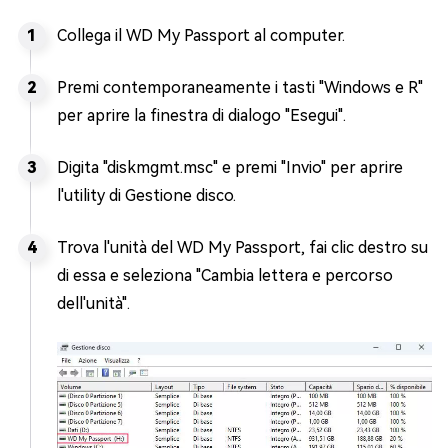
Collega il WD My Passport al computer.
Premi contemporaneamente i tasti "Windows e R"
per aprire la finestra di dialogo "Esegui".
Digita "diskmgmt.msc" e premi "Invio" per aprire
l'utility di Gestione disco.
Trova l'unità del WD My Passport, fai clic destro su
di essa e seleziona "Cambia lettera e percorso
dell'unità".