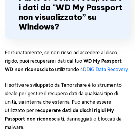
i dati da "WD My Passport
non visualizzato” su
Windows?
Fortunatamente, se non riesci ad accedere al disco
rigido, puoi recuperare i dati dal tuo
WD My Passport
WD non riconosciuto
utilizzando
4DDiG Data Recovery
.
Il software sviluppato da Tenorshare è lo strumento
ideale per gestire il recupero dati da qualsiasi tipo di
unità, sia interna che esterna. Può anche essere
utilizzato per
recuperare dati da dischi rigidi My
Passport non riconosciuti
, danneggiati o bloccati da
malware.