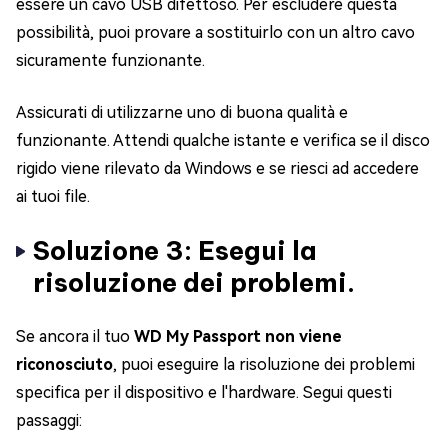
essere un cavo USB difettoso. Per escludere questa
possibilità, puoi provare a sostituirlo con un altro cavo
sicuramente funzionante.
Assicurati di utilizzarne uno di buona qualità e
funzionante. Attendi qualche istante e verifica se il disco
rigido viene rilevato da Windows e se riesci ad accedere
ai tuoi file.
Soluzione 3: Esegui la
risoluzione dei problemi.
Se ancora il tuo
WD My Passport non viene
riconosciuto
, puoi eseguire la risoluzione dei problemi
specifica per il dispositivo e l'hardware. Segui questi
passaggi: