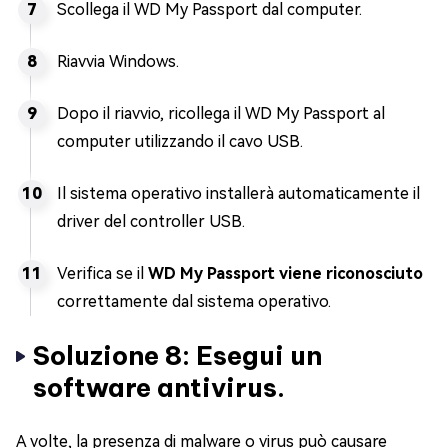
Scollega il WD My Passport dal computer.
Riavvia Windows.
Dopo il riavvio, ricollega il WD My Passport al
computer utilizzando il cavo USB.
Il sistema operativo installerà automaticamente il
driver del controller USB.
Verifica se il
WD My Passport viene riconosciuto
correttamente dal sistema operativo.
Soluzione 8: Esegui un
software antivirus.
A volte, la presenza di malware o virus può causare