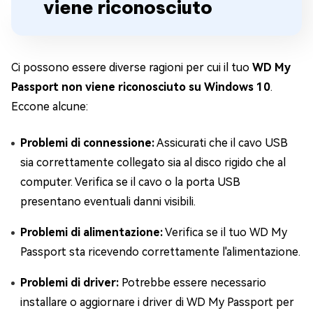
viene riconosciuto
Ci possono essere diverse ragioni per cui il tuo
WD My
Passport non viene riconosciuto su Windows 10
.
Eccone alcune:
Problemi di connessione:
Assicurati che il cavo USB
sia correttamente collegato sia al disco rigido che al
computer. Verifica se il cavo o la porta USB
presentano eventuali danni visibili.
Problemi di alimentazione:
Verifica se il tuo WD My
Passport sta ricevendo correttamente l'alimentazione.
Problemi di driver:
Potrebbe essere necessario
installare o aggiornare i driver di WD My Passport per