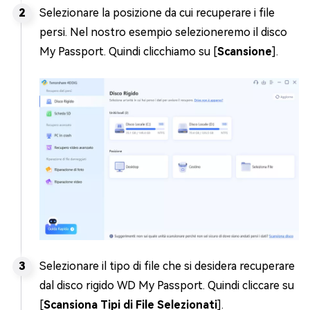
Selezionare la posizione da cui recuperare i file
persi. Nel nostro esempio selezioneremo il disco
My Passport. Quindi clicchiamo su [
Scansione
].
Selezionare il tipo di file che si desidera recuperare
dal disco rigido WD My Passport. Quindi cliccare su
[
Scansiona Tipi di File Selezionati
].