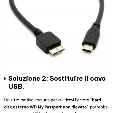
Soluzione 2: Sostituire il cavo
USB.
Un altro motivo comune per cui ricevi l’errore “
hard
disk esterno WD My Passport non rilevato
” potrebbe