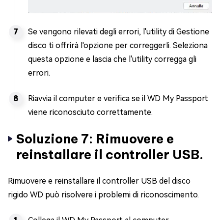
Se vengono rilevati degli errori, l'utility di Gestione
disco ti offrirà l'opzione per correggerli. Seleziona
questa opzione e lascia che l'utility corregga gli
errori.
Riavvia il computer e verifica se il WD My Passport
viene riconosciuto correttamente.
Soluzione 7: Rimuovere e
reinstallare il controller USB.
Rimuovere e reinstallare il controller USB del disco
rigido WD può risolvere i problemi di riconoscimento.