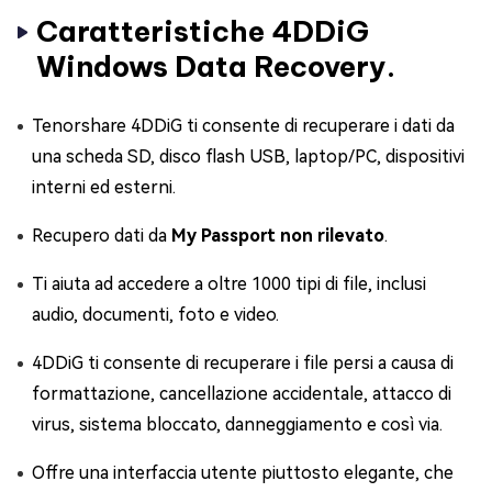
Caratteristiche 4DDiG
Windows Data Recovery.
Tenorshare 4DDiG ti consente di recuperare i dati da
una scheda SD, disco flash USB, laptop/PC, dispositivi
interni ed esterni.
Recupero dati da
My Passport non rilevato
.
Ti aiuta ad accedere a oltre 1000 tipi di file, inclusi
audio, documenti, foto e video.
4DDiG ti consente di recuperare i file persi a causa di
formattazione, cancellazione accidentale, attacco di
virus, sistema bloccato, danneggiamento e così via.
Offre una interfaccia utente piuttosto elegante, che