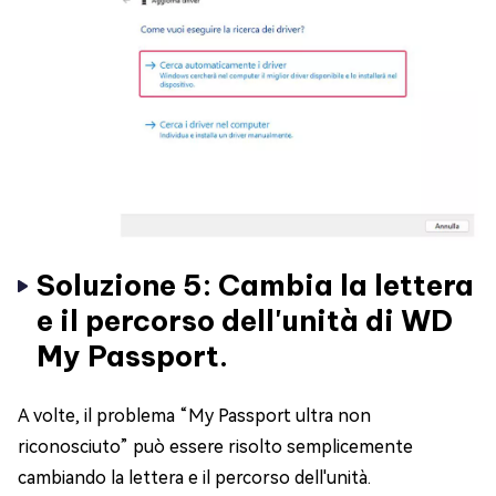
Soluzione 5: Cambia la lettera
e il percorso dell'unità di WD
My Passport.
A volte, il problema “My Passport ultra non
riconosciuto” può essere risolto semplicemente
cambiando la lettera e il percorso dell'unità.