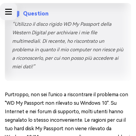
Question
“Utilizzo il disco rigido WD My Passport della
Western Digital per archiviare i mie file
multimediali. Di recente, ho riscontrato un
problema in quanto il mio computer non riesce più
a riconoscerlo, per cui non posso più accedere ai
miei dati!”
Purtroppo, non sei l'unico a riscontrare il problema con
"WD My Passport non rilevato su Windows 10". Su
Internet e nei forum di supporto, molti utenti hanno
segnalato lo stesso inconveniente. Le ragioni per cui il
tuo hard disk My Passport non viene rilevato da