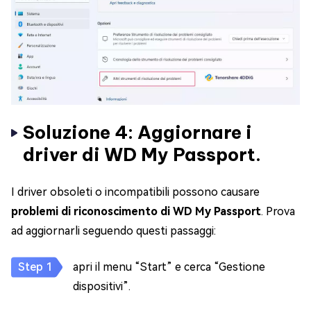
Soluzione 4: Aggiornare i
driver di WD My Passport.
I driver obsoleti o incompatibili possono causare
problemi di riconoscimento di WD My Passport
. Prova
ad aggiornarli seguendo questi passaggi:
apri il menu “Start” e cerca “Gestione
dispositivi”.