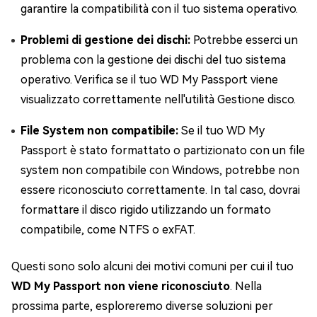
garantire la compatibilità con il tuo sistema operativo.
Problemi di gestione dei dischi:
Potrebbe esserci un
problema con la gestione dei dischi del tuo sistema
operativo. Verifica se il tuo WD My Passport viene
visualizzato correttamente nell'utilità Gestione disco.
File System non compatibile:
Se il tuo WD My
Passport è stato formattato o partizionato con un file
system non compatibile con Windows, potrebbe non
essere riconosciuto correttamente. In tal caso, dovrai
formattare il disco rigido utilizzando un formato
compatibile, come NTFS o exFAT.
Questi sono solo alcuni dei motivi comuni per cui il tuo
WD My Passport non viene riconosciuto
. Nella
prossima parte, esploreremo diverse soluzioni per