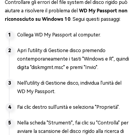
Controllare gli errori del file system del disco rigido può
aiutare a risolvere il problema del
WD My Passport non
riconosciuto su Windows 10
. Segui questi passaggi:
Collega WD My Passport al computer.
Apri l'utility di Gestione disco premendo
contemporaneamente i tasti "Windows e R", quindi
digita "diskmgmt.msc" e premi "Invio".
Nell'utility di Gestione disco, individua l'unità del
WD My Passport.
Fai clic destro sull'unità e seleziona "Proprietà".
Nella scheda "Strumenti", fai clic su "Controlla" per
avviare la scansione del disco rigido alla ricerca di