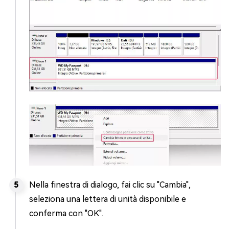
Nella finestra di dialogo, fai clic su "Cambia",
seleziona una lettera di unità disponibile e
conferma con "OK".