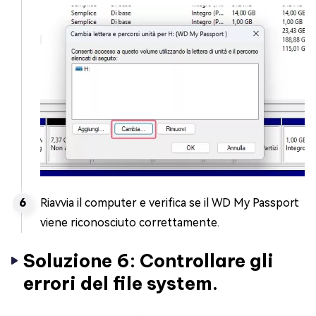
Riavvia il computer e verifica se il WD My Passport
viene riconosciuto correttamente.
Soluzione 6: Controllare gli
errori del file system.