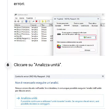
errori.
Cliccare su “Analizza unità”.