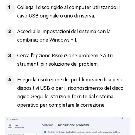
Collega il disco rigido al computer utilizzando il
cavo USB originale o uno di riserva.
Accedi alle impostazioni del sistema con la
combinazione Windows + I.
Cerca l'opzione Risoluzione problemi > Altri
strumenti di risoluzione dei problemi.
Esegui la risoluzione dei problemi specifica per i
dispositivi USB o per il riconoscimento del disco
rigido. Segui le istruzioni fornite dal sistema
operativo per completare la correzione.