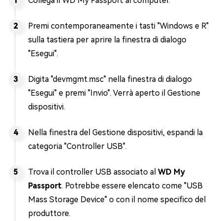
Collega il WD My Passport al computer.
Premi contemporaneamente i tasti "Windows e R"
sulla tastiera per aprire la finestra di dialogo
"Esegui".
Digita "devmgmt.msc" nella finestra di dialogo
"Esegui" e premi "Invio". Verrà aperto il Gestione
dispositivi.
Nella finestra del Gestione dispositivi, espandi la
categoria "Controller USB".
Trova il controller USB associato al
WD My
Passport
. Potrebbe essere elencato come "USB
Mass Storage Device" o con il nome specifico del
produttore.