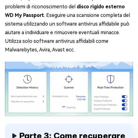
problemi di riconoscimento del
disco rigido esterno
WD My Passport
. Eseguire una scansione completa del
sistema utilizzando un software antivirus affidabile può
aiutare a individuare e rimuovere eventuali minacce.
Utilizza solo software antivirus affidabili come
Malwarebytes, Avira, Avast ecc.
Parte 3: Come recuperare