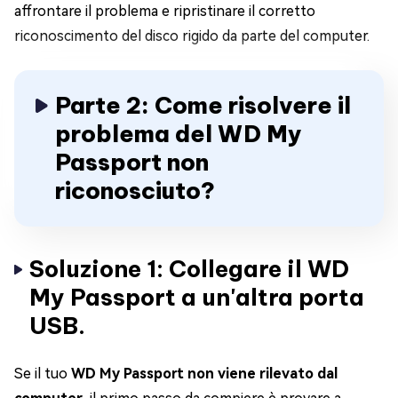
affrontare il problema e ripristinare il corretto
riconoscimento del disco rigido da parte del computer.
Parte 2: Come risolvere il
problema del WD My
Passport non
riconosciuto?
Soluzione 1: Collegare il WD
My Passport a un'altra porta
USB.
Se il tuo
WD My Passport non viene rilevato dal