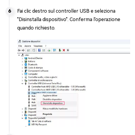
Fai clic destro sul controller USB e seleziona
"Disinstalla dispositivo". Conferma l'operazione
quando richiesto.