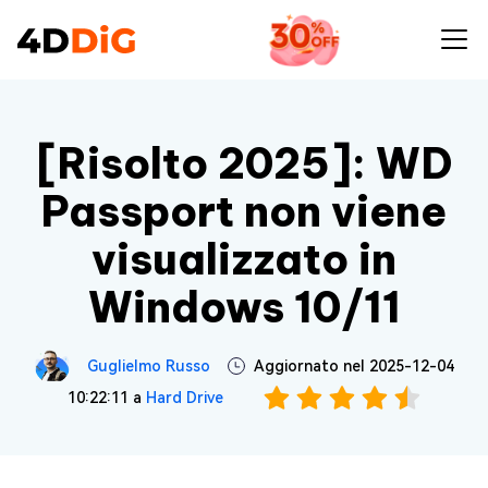
[Risolto 2025]: WD
Passport non viene
visualizzato in
Windows 10/11
Guglielmo Russo
Aggiornato nel 2025-12-04
10:22:11 a
Hard Drive