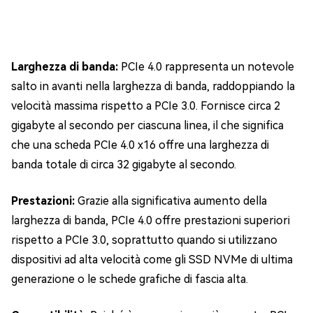
Larghezza di banda:
PCIe 4.0 rappresenta un notevole
salto in avanti nella larghezza di banda, raddoppiando la
velocità massima rispetto a PCIe 3.0. Fornisce circa 2
gigabyte al secondo per ciascuna linea, il che significa
che una scheda PCIe 4.0 x16 offre una larghezza di
banda totale di circa 32 gigabyte al secondo.
Prestazioni:
Grazie alla significativa aumento della
larghezza di banda, PCIe 4.0 offre prestazioni superiori
rispetto a PCIe 3.0, soprattutto quando si utilizzano
dispositivi ad alta velocità come gli SSD NVMe di ultima
generazione o le schede grafiche di fascia alta.