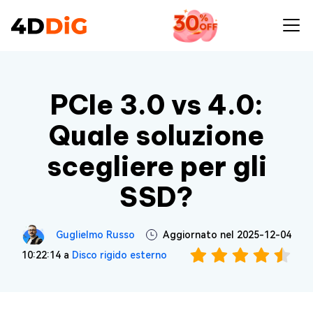
PCIe 3.0 vs 4.0:
Quale soluzione
scegliere per gli
SSD?
Guglielmo Russo
Aggiornato nel 2025-12-04
10:22:14 a
Disco rigido esterno