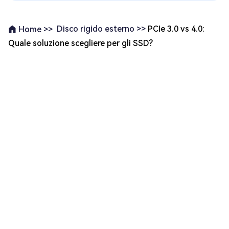
Disco rigido esterno >>
PCIe 3.0 vs 4.0:
Home >>
Quale soluzione scegliere per gli SSD?