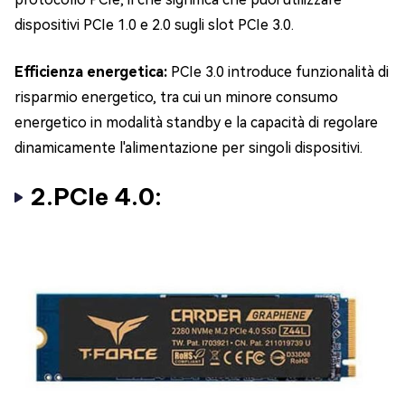
dispositivi PCIe 1.0 e 2.0 sugli slot PCIe 3.0.
Efficienza energetica:
PCIe 3.0 introduce funzionalità di
risparmio energetico, tra cui un minore consumo
energetico in modalità standby e la capacità di regolare
dinamicamente l'alimentazione per singoli dispositivi.
2.PCIe 4.0: