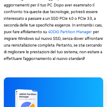
aggiornamenti per il tuo PC. Dopo aver esaminato il
confronto tra queste due tecnologie, potresti essere
interessato a passare a un SSD PCIe 4.0 o PCIe 3.0, a
seconda delle tue specifiche esigenze. In entrambi i casi,
puoi fare affidamento su
4DDiG Partition Manager
per
migrare Windows sul nuovo SSD, senza dover affrontare
una reinstallazione completa. Pertanto, se stai cercando
di migliorare le prestazioni del tuo sistema, non esitare a
effettuare l'aggiornamento al nuovo standard!