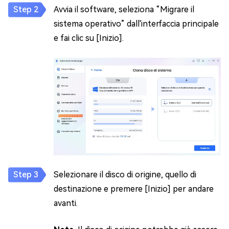
Avvia il software, seleziona “Migrare il
sistema operativo” dall'interfaccia principale
e fai clic su [Inizio].
Selezionare il disco di origine, quello di
destinazione e premere [Inizio] per andare
avanti.