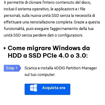
ti permette di clonare l'intero contenuto del disco,
inclusi il sistema operativo, le applicazioni e i file
personali, sulla nuova unità SSD senza la necessità di
effettuare una reinstallazione completa. Grazie a questa
funzionalità, puoi eseguire l'aggiornamento della tua
unità SSD senza perdere dati o configurazioni.
Come migrare Windows da
HDD a SSD PCIe 4.0 o 3.0:
Scarica e installa 4DDiG Partition Manager
sul tuo computer.
Acquista ora