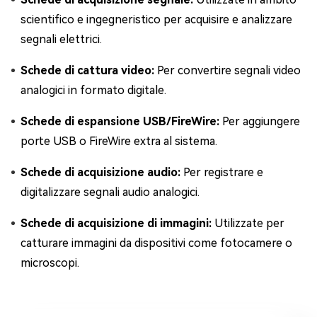
scientifico e ingegneristico per acquisire e analizzare
segnali elettrici.
Schede di cattura video:
Per convertire segnali video
analogici in formato digitale.
Schede di espansione USB/FireWire:
Per aggiungere
porte USB o FireWire extra al sistema.
Schede di acquisizione audio:
Per registrare e
digitalizzare segnali audio analogici.
Schede di acquisizione di immagini:
Utilizzate per
catturare immagini da dispositivi come fotocamere o
microscopi.