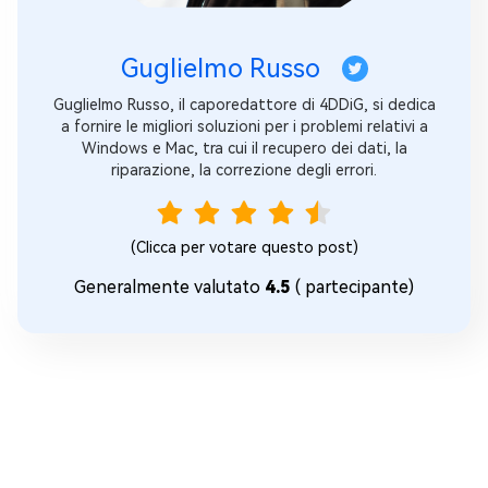
Guglielmo Russo
Guglielmo Russo, il caporedattore di 4DDiG, si dedica
a fornire le migliori soluzioni per i problemi relativi a
Windows e Mac, tra cui il recupero dei dati, la
riparazione, la correzione degli errori.
(Clicca per votare questo post)
Generalmente valutato
4.5
(
partecipante)