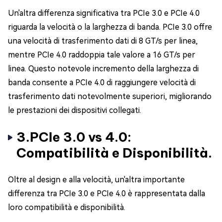
Un'altra differenza significativa tra PCIe 3.0 e PCIe 4.0
riguarda la velocità o la larghezza di banda. PCIe 3.0 offre
una velocità di trasferimento dati di 8 GT/s per linea,
mentre PCIe 4.0 raddoppia tale valore a 16 GT/s per
linea. Questo notevole incremento della larghezza di
banda consente a PCIe 4.0 di raggiungere velocità di
trasferimento dati notevolmente superiori, migliorando
le prestazioni dei dispositivi collegati.
3.PCIe 3.0 vs 4.0:
Compatibilità e Disponibilità.
Oltre al design e alla velocità, un'altra importante
differenza tra PCIe 3.0 e PCIe 4.0 è rappresentata dalla
loro compatibilità e disponibilità.