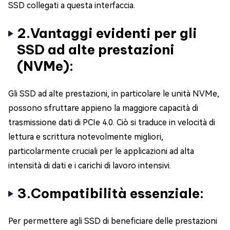
SSD collegati a questa interfaccia.
2.Vantaggi evidenti per gli
SSD ad alte prestazioni
(NVMe):
Gli SSD ad alte prestazioni, in particolare le unità NVMe,
possono sfruttare appieno la maggiore capacità di
trasmissione dati di PCIe 4.0. Ciò si traduce in velocità di
lettura e scrittura notevolmente migliori,
particolarmente cruciali per le applicazioni ad alta
intensità di dati e i carichi di lavoro intensivi.
3.Compatibilità essenziale:
Per permettere agli SSD di beneficiare delle prestazioni