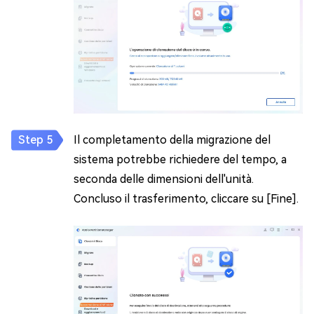
Il completamento della migrazione del
sistema potrebbe richiedere del tempo, a
seconda delle dimensioni dell'unità.
Concluso il trasferimento, cliccare su [Fine].