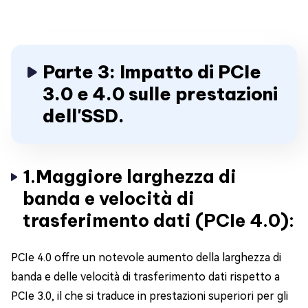
Parte 3: Impatto di PCIe
3.0 e 4.0 sulle prestazioni
dell'SSD.
1.Maggiore larghezza di
banda e velocità di
trasferimento dati (PCIe 4.0):
PCIe 4.0 offre un notevole aumento della larghezza di
banda e delle velocità di trasferimento dati rispetto a
PCIe 3.0, il che si traduce in prestazioni superiori per gli