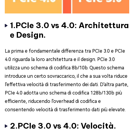
1.PCIe 3.0 vs 4.0: Architettura
e Design.
La prima e fondamentale differenza tra PCIe 3.0 e PCIe
4.0 riguarda la loro architettura e il design. PCIe 3.0
utilizza uno schema di codifica 8b/10b. Questo schema
introduce un certo sovraccarico, il che a sua volta riduce
l'effettiva velocità di trasferimento dei dati. D'altra parte,
PCIe 4.0 adotta uno schema di codifica 128b/130b più
efficiente, riducendo l'overhead di codifica e
consentendo velocità di trasferimento dati più elevate.
2.PCIe 3.0 vs 4.0: Velocità.