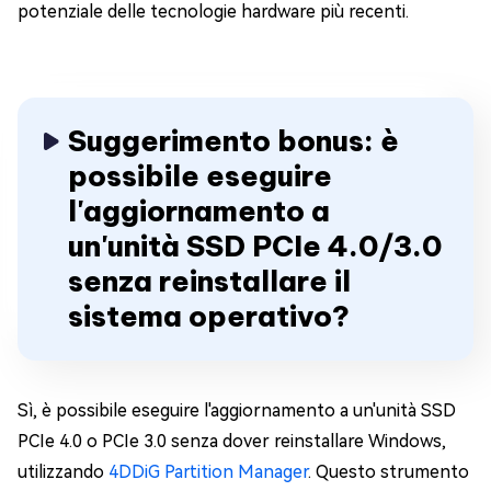
potenziale delle tecnologie hardware più recenti.
Suggerimento bonus: è
possibile eseguire
l'aggiornamento a
un'unità SSD PCIe 4.0/3.0
senza reinstallare il
sistema operativo?
Sì, è possibile eseguire l'aggiornamento a un'unità SSD
PCIe 4.0 o PCIe 3.0 senza dover reinstallare Windows,
utilizzando
4DDiG Partition Manager
. Questo strumento