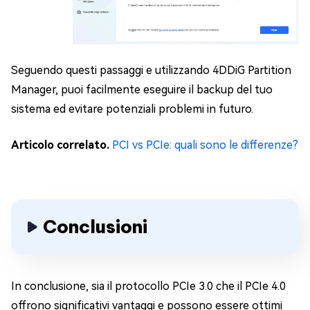
Seguendo questi passaggi e utilizzando 4DDiG Partition
Manager, puoi facilmente eseguire il backup del tuo
sistema ed evitare potenziali problemi in futuro.
Articolo correlato.
PCI vs PCIe: quali sono le differenze?
Conclusioni
In conclusione, sia il protocollo PCIe 3.0 che il PCIe 4.0
offrono significativi vantaggi e possono essere ottimi