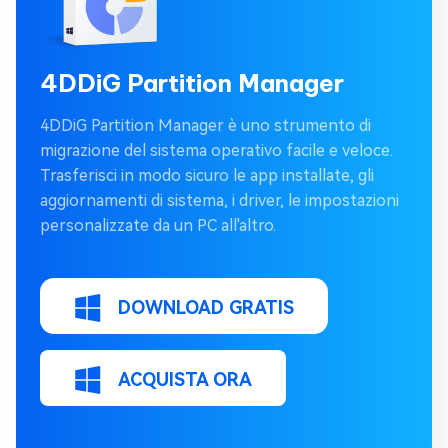
4DDiG Partition Manager
4DDiG Partition Manager è uno strumento di
migrazione del sistema operativo facile e veloce.
Trasferisci in modo sicuro le app installate, gli
aggiornamenti di sistema, i driver, le impostazioni
personalizzate da un PC all'altro.
DOWNLOAD GRATIS
ACQUISTA ORA