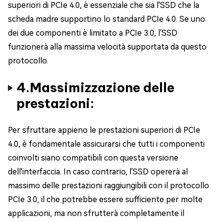
superiori di PCIe 4.0, è essenziale che sia l'SSD che la
scheda madre supportino lo standard PCIe 4.0. Se uno
dei due componenti è limitato a PCIe 3.0, l'SSD
funzionerà alla massima velocità supportata da questo
protocollo.
4.Massimizzazione delle
prestazioni:
Per sfruttare appieno le prestazioni superiori di PCIe
4.0, è fondamentale assicurarsi che tutti i componenti
coinvolti siano compatibili con questa versione
dell'interfaccia. In caso contrario, l'SSD opererà al
massimo delle prestazioni raggiungibili con il protocollo
PCIe 3.0, il che potrebbe essere sufficiente per molte
applicazioni, ma non sfrutterà completamente il