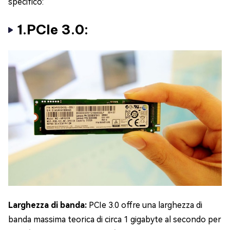
specifico:
1.PCIe 3.0:
Larghezza di banda:
PCIe 3.0 offre una larghezza di
banda massima teorica di circa 1 gigabyte al secondo per