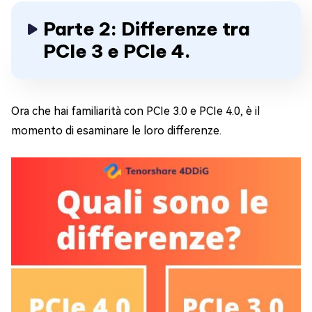
Parte 2: Differenze tra
PCIe 3 e PCIe 4.
Ora che hai familiarità con PCIe 3.0 e PCIe 4.0, è il
momento di esaminare le loro differenze.