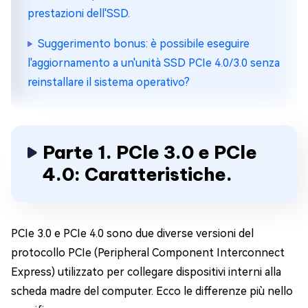
prestazioni dell'SSD.
Suggerimento bonus: è possibile eseguire
l'aggiornamento a un'unità SSD PCIe 4.0/3.0 senza
reinstallare il sistema operativo?
Parte 1. PCle 3.0 e PCle
4.0: Caratteristiche.
PCIe 3.0 e PCIe 4.0 sono due diverse versioni del
protocollo PCIe (Peripheral Component Interconnect
Express) utilizzato per collegare dispositivi interni alla
scheda madre del computer. Ecco le differenze più nello