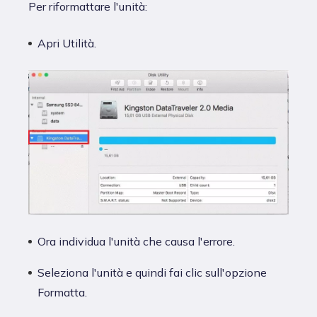
Per riformattare l'unità:
Apri Utilità.
Ora individua l'unità che causa l'errore.
Seleziona l'unità e quindi fai clic sull'opzione
Formatta.