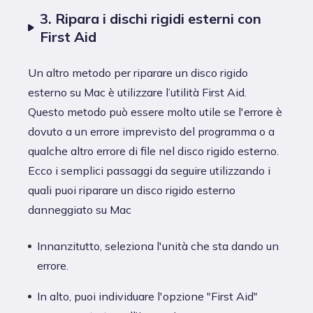
3. Ripara i dischi rigidi esterni con
First Aid
Un altro metodo per riparare un disco rigido
esterno su Mac è utilizzare l’utilità First Aid.
Questo metodo può essere molto utile se l'errore è
dovuto a un errore imprevisto del programma o a
qualche altro errore di file nel disco rigido esterno.
Ecco i semplici passaggi da seguire utilizzando i
quali puoi riparare un disco rigido esterno
danneggiato su Mac
Innanzitutto, seleziona l'unità che sta dando un
errore.
In alto, puoi individuare l'opzione "First Aid"