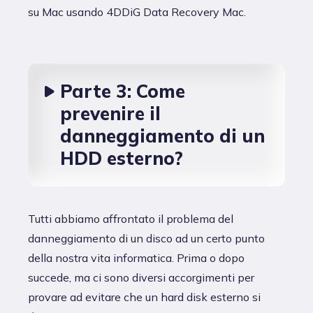
su Mac usando 4DDiG Data Recovery Mac.
Parte 3: Come
prevenire il
danneggiamento di un
HDD esterno?
Tutti abbiamo affrontato il problema del
danneggiamento di un disco ad un certo punto
della nostra vita informatica. Prima o dopo
succede, ma ci sono diversi accorgimenti per
provare ad evitare che un hard disk esterno si