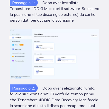
Passaggio 1:
Dopo aver installato
Tenorshare 4DDiG Mac, apri il software. Seleziona
la posizione (il tuo disco rigido esterno) da cui hai
perso i dati per avviare la scansione.
Passaggio 2:
Dopo aver selezionato l'unità,
fai clic su "Scansione". Ci vorrà del tempo prima
che Tenorshare 4DDiG Data Recovery Mac faccia
la scansione di tutto il disco per recuperare i tuoi