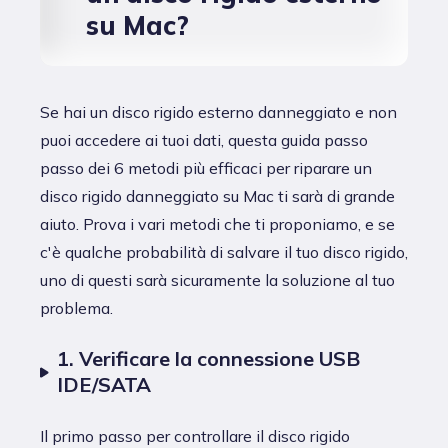
su Mac?
Se hai un disco rigido esterno danneggiato e non
puoi accedere ai tuoi dati, questa guida passo
passo dei 6 metodi più efficaci per riparare un
disco rigido danneggiato su Mac ti sarà di grande
aiuto. Prova i vari metodi che ti proponiamo, e se
c'è qualche probabilità di salvare il tuo disco rigido,
uno di questi sarà sicuramente la soluzione al tuo
problema.
1. Verificare la connessione USB
IDE/SATA
Il primo passo per controllare il disco rigido