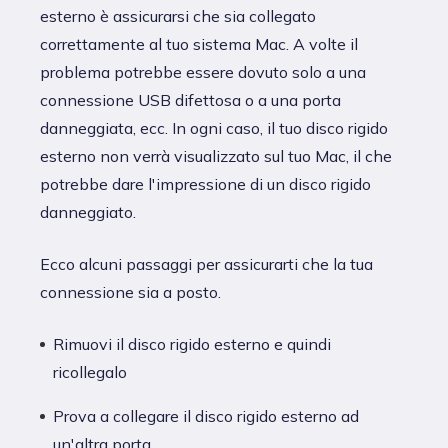
esterno è assicurarsi che sia collegato
correttamente al tuo sistema Mac. A volte il
problema potrebbe essere dovuto solo a una
connessione USB difettosa o a una porta
danneggiata, ecc. In ogni caso, il tuo disco rigido
esterno non verrà visualizzato sul tuo Mac, il che
potrebbe dare l'impressione di un disco rigido
danneggiato.
Ecco alcuni passaggi per assicurarti che la tua
connessione sia a posto.
Rimuovi il disco rigido esterno e quindi
ricollegalo
Prova a collegare il disco rigido esterno ad
un'altra porta.