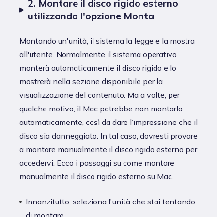
2. Montare il disco rigido esterno
utilizzando l'opzione Monta
Montando un'unità, il sistema la legge e la mostra
all'utente. Normalmente il sistema operativo
monterà automaticamente il disco rigido e lo
mostrerà nella sezione disponibile per la
visualizzazione del contenuto. Ma a volte, per
qualche motivo, il Mac potrebbe non montarlo
automaticamente, così da dare l’impressione che il
disco sia danneggiato. In tal caso, dovresti provare
a montare manualmente il disco rigido esterno per
accedervi. Ecco i passaggi su come montare
manualmente il disco rigido esterno su Mac.
Innanzitutto, seleziona l'unità che stai tentando
di montare.