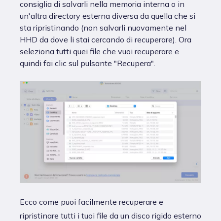
consiglia di salvarli nella memoria interna o in
un'altra directory esterna diversa da quella che si
sta ripristinando (non salvarli nuovamente nel
HHD da dove li stai cercando di recuperare). Ora
seleziona tutti quei file che vuoi recuperare e
quindi fai clic sul pulsante "Recupera".
Ecco come puoi facilmente recuperare e
ripristinare tutti i tuoi file da un disco rigido esterno