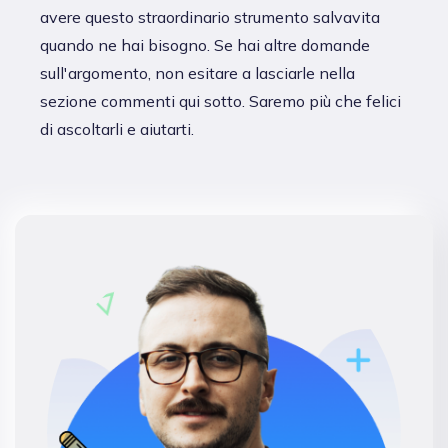
avere questo straordinario strumento salvavita
quando ne hai bisogno. Se hai altre domande
sull'argomento, non esitare a lasciarle nella
sezione commenti qui sotto. Saremo più che felici
di ascoltarli e aiutarti.