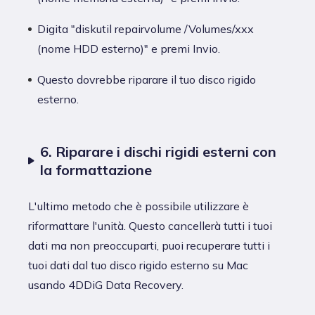
Digita "diskutil repairvolume /Volumes/xxx
(nome HDD esterno)" e premi Invio.
Questo dovrebbe riparare il tuo disco rigido
esterno.
6. Riparare i dischi rigidi esterni con
la formattazione
L'ultimo metodo che è possibile utilizzare è
riformattare l'unità. Questo cancellerà tutti i tuoi
dati ma non preoccuparti, puoi recuperare tutti i
tuoi dati dal tuo disco rigido esterno su Mac
usando 4DDiG Data Recovery.