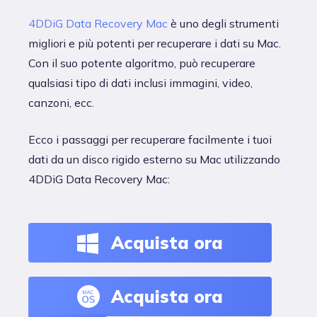
4DDiG Data Recovery Mac
è uno degli strumenti
migliori e più potenti per recuperare i dati su Mac.
Con il suo potente algoritmo, può recuperare
qualsiasi tipo di dati inclusi immagini, video,
canzoni, ecc.
Ecco i passaggi per recuperare facilmente i tuoi
dati da un disco rigido esterno su Mac utilizzando
4DDiG Data Recovery Mac:
Acquista ora
Acquista ora