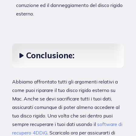
corruzione ed il danneggiamento del disco rigido
esterno.
Conclusione:
Abbiamo affrontato tutti gli argomenti relativi a
come puoi riparare il tuo disco rigido esterno su
Mac. Anche se devi sacrificare tutti i tuoi dati,
assicurati comunque di poter almeno accedere al
tuo disco rigido. Una volta che sei dentro puoi
sempre recuperare i tuoi dati usando il
software di
recupero 4DDiG
. Scaricalo ora per assicurarti di