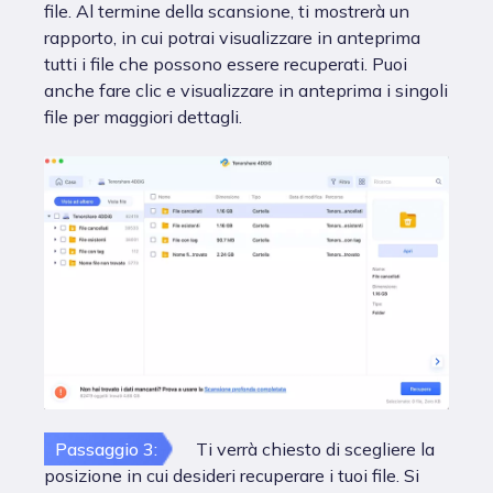
file. Al termine della scansione, ti mostrerà un
rapporto, in cui potrai visualizzare in anteprima
tutti i file che possono essere recuperati. Puoi
anche fare clic e visualizzare in anteprima i singoli
file per maggiori dettagli.
Passaggio 3:
Ti verrà chiesto di scegliere la
posizione in cui desideri recuperare i tuoi file. Si