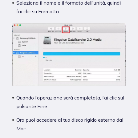
Seleziona il nome e il formato dell'unità, quindi
fai clic su Formatta.
Quando l’operazione sarà completata, fai clic sul
pulsante Fine.
Ora puoi accedere al tuo disco rigido esterno dal
Mac.