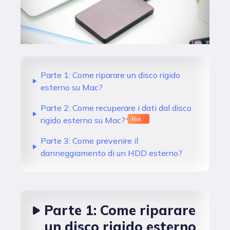
Parte 1: Come riparare un disco rigido
esterno su Mac?
Parte 2: Come recuperare i dati dal disco
rigido esterno su Mac?
Hot
Parte 3: Come prevenire il
danneggiamento di un HDD esterno?
Parte 1: Come riparare
un disco rigido esterno