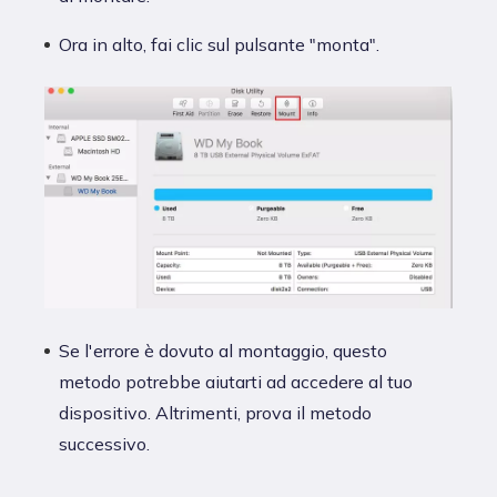
Ora in alto, fai clic sul pulsante "monta".
Se l'errore è dovuto al montaggio, questo
metodo potrebbe aiutarti ad accedere al tuo
dispositivo. Altrimenti, prova il metodo
successivo.