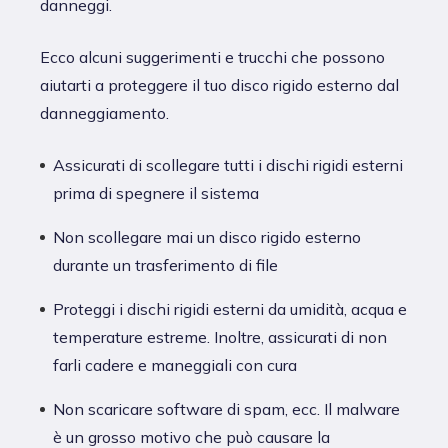
danneggi.
Ecco alcuni suggerimenti e trucchi che possono
aiutarti a proteggere il tuo disco rigido esterno dal
danneggiamento.
Assicurati di scollegare tutti i dischi rigidi esterni
prima di spegnere il sistema
Non scollegare mai un disco rigido esterno
durante un trasferimento di file
Proteggi i dischi rigidi esterni da umidità, acqua e
temperature estreme. Inoltre, assicurati di non
farli cadere e maneggiali con cura
Non scaricare software di spam, ecc. Il malware
è un grosso motivo che può causare la