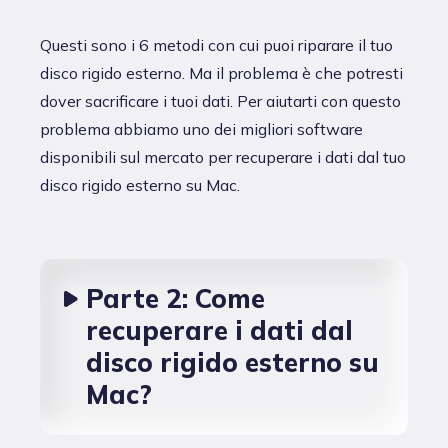
Questi sono i 6 metodi con cui puoi riparare il tuo
disco rigido esterno. Ma il problema è che potresti
dover sacrificare i tuoi dati. Per aiutarti con questo
problema abbiamo uno dei migliori software
disponibili sul mercato per recuperare i dati dal tuo
disco rigido esterno su Mac.
Parte 2: Come
recuperare i dati dal
disco rigido esterno su
Mac?