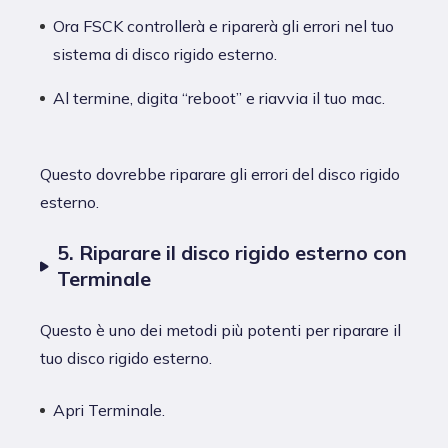
Ora FSCK controllerà e riparerà gli errori nel tuo
sistema di disco rigido esterno.
Al termine, digita “reboot” e riavvia il tuo mac.
Questo dovrebbe riparare gli errori del disco rigido
esterno.
5. Riparare il disco rigido esterno con
Terminale
Questo è uno dei metodi più potenti per riparare il
tuo disco rigido esterno.
Apri Terminale.