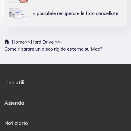
È possibile recuperare le foto cancellate da una scheda SD?
Home>>
Hard Drive >>
Come riparare un disco rigido esterno su Mac?
Link utili
Azienda
Notiziario