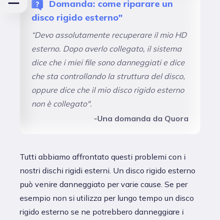
Domanda: come riparare un
disco rigido esterno"
“Devo assolutamente recuperare il mio HD
esterno. Dopo averlo collegato, il sistema
dice che i miei file sono danneggiati e dice
che sta controllando la struttura del disco,
oppure dice che il mio disco rigido esterno
non è collegato".
-Una domanda da Quora
Tutti abbiamo affrontato questi problemi con i
nostri dischi rigidi esterni. Un disco rigido esterno
può venire danneggiato per varie cause. Se per
esempio non si utilizza per lungo tempo un disco
rigido esterno se ne potrebbero danneggiare i