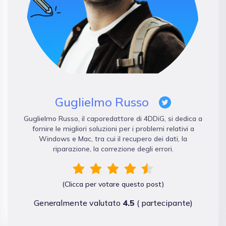
Guglielmo Russo
Guglielmo Russo, il caporedattore di 4DDiG, si dedica a
fornire le migliori soluzioni per i problemi relativi a
Windows e Mac, tra cui il recupero dei dati, la
riparazione, la correzione degli errori.
(Clicca per votare questo post)
Generalmente valutato
4.5
(
partecipante)