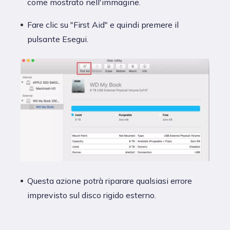
come mostrato nell'immagine.
Fare clic su "First Aid" e quindi premere il
pulsante Esegui.
Questa azione potrà riparare qualsiasi errore
imprevisto sul disco rigido esterno.