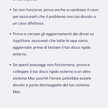
Se non funziona, prova anche a cambiare il cavo
per assicurarti che il problema non sia dovuto a
un cavo difettoso.
Prova a cercare gli aggiornamenti dei driver su
AppStore, assicurati che tutte le app siano
aggiornate prima di testare il tuo disco rigido
esterno.
Se questi passaggi non funzionano, prova a
collegare il tuo disco rigido esterno a un altro
sistema Mac poiché l'errore potrebbe essere
dovuto a porte danneggiate del tuo sistema
Mac.