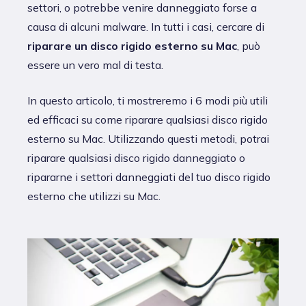
settori, o potrebbe venire danneggiato forse a
causa di alcuni malware. In tutti i casi, cercare di
riparare un disco rigido esterno su Mac
, può
essere un vero mal di testa.
In questo articolo, ti mostreremo i 6 modi più utili
ed efficaci su come riparare qualsiasi disco rigido
esterno su Mac. Utilizzando questi metodi, potrai
riparare qualsiasi disco rigido danneggiato o
ripararne i settori danneggiati del tuo disco rigido
esterno che utilizzi su Mac.