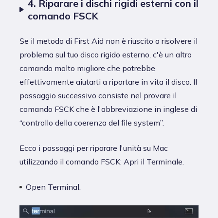
4. Riparare i dischi rigidi esterni con il
comando FSCK
Se il metodo di First Aid non è riuscito a risolvere il
problema sul tuo disco rigido esterno, c'è un altro
comando molto migliore che potrebbe
effettivamente aiutarti a riportare in vita il disco. Il
passaggio successivo consiste nel provare il
comando FSCK che è l'abbreviazione in inglese di
“controllo della coerenza del file system”.
Ecco i passaggi per riparare l'unità su Mac
utilizzando il comando FSCK: Apri il Terminale.
Open Terminal.