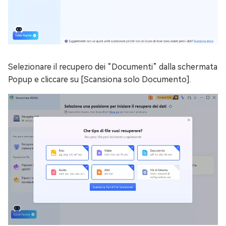
Selezionare il recupero dei “Documenti” dalla schermata
Popup e cliccare su [Scansiona solo Documento].