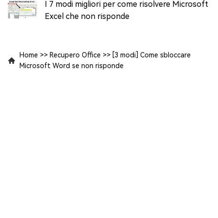
I 7 modi migliori per come risolvere Microsoft
Excel che non risponde
Home
>>
Recupero Office
>>
[3 modi] Come sbloccare
Microsoft Word se non risponde