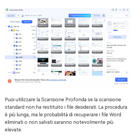
Puoi utilizzare la Scansione Profonda se la scansione
standard non ha restituito i file desiderati. La procedura
è più lunga, ma le probabilità di recuperare i file Word
eliminati o non salvati saranno notevolmente più
elevate.