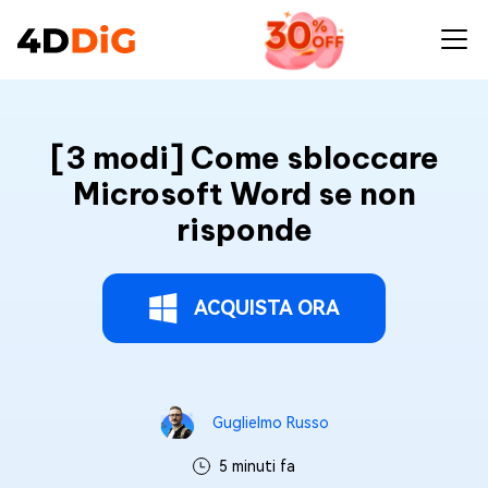
[3 modi] Come sbloccare
Microsoft Word se non
risponde
ACQUISTA ORA
Guglielmo Russo
5 minuti fa