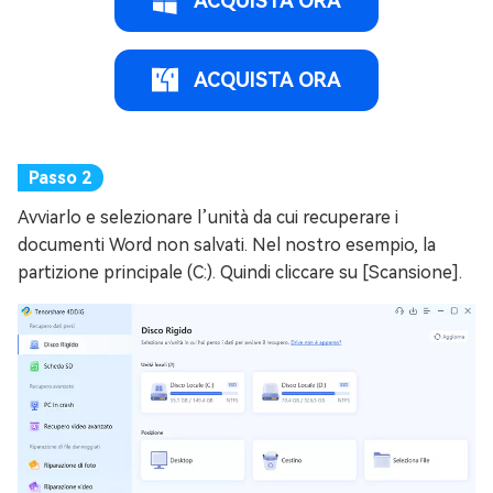
ACQUISTA ORA
ACQUISTA ORA
Avviarlo e selezionare l’unità da cui recuperare i
documenti Word non salvati. Nel nostro esempio, la
partizione principale (C:). Quindi cliccare su [Scansione].