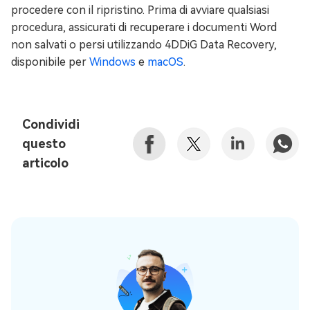
procedere con il ripristino. Prima di avviare qualsiasi
procedura, assicurati di recuperare i documenti Word
non salvati o persi utilizzando 4DDiG Data Recovery,
disponibile per
Windows
e
macOS
.
Condividi
questo
articolo