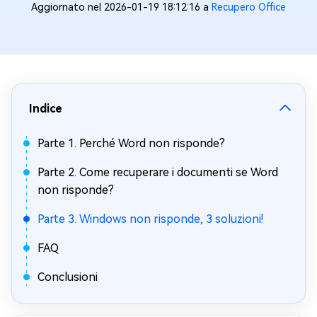
Aggiornato nel 2026-01-19 18:12:16 a
Recupero Office
Indice
Parte 1. Perché Word non risponde?
Parte 2. Come recuperare i documenti se Word
non risponde?
Parte 3. Windows non risponde, 3 soluzioni!
FAQ
Conclusioni