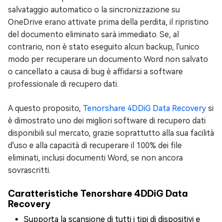
salvataggio automatico o la sincronizzazione su
OneDrive erano attivate prima della perdita, il ripristino
del documento eliminato sarà immediato. Se, al
contrario, non è stato eseguito alcun backup, l'unico
modo per recuperare un documento Word non salvato
o cancellato a causa di bug è affidarsi a software
professionale di recupero dati.
A questo proposito,
Tenorshare 4DDiG Data Recovery
si
è dimostrato uno dei migliori software di recupero dati
disponibili sul mercato, grazie soprattutto alla sua facilità
d'uso e alla capacità di recuperare il 100% dei file
eliminati, inclusi documenti Word, se non ancora
sovrascritti.
Caratteristiche Tenorshare 4DDiG Data
Recovery
Supporta la scansione di tutti i tipi di dispositivi e