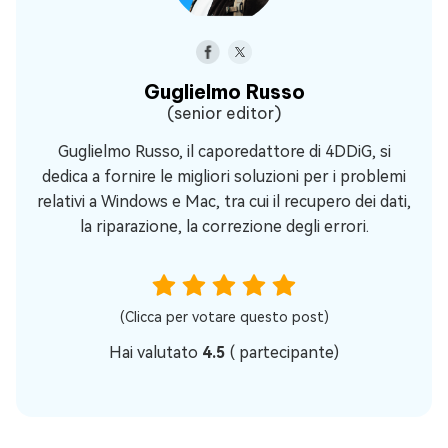
Guglielmo Russo
(senior editor)
Guglielmo Russo, il caporedattore di 4DDiG, si
dedica a fornire le migliori soluzioni per i problemi
relativi a Windows e Mac, tra cui il recupero dei dati,
la riparazione, la correzione degli errori.
(Clicca per votare questo post)
Hai valutato
4.5
(
partecipante)