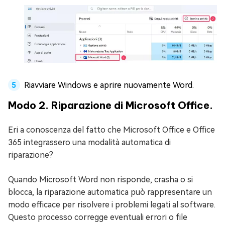
Riavviare Windows e aprire nuovamente Word.
Modo 2. Riparazione di Microsoft Office.
Eri a conoscenza del fatto che Microsoft Office e Office
365 integrassero una modalità automatica di
riparazione?
Quando Microsoft Word non risponde, crasha o si
blocca, la riparazione automatica può rappresentare un
modo efficace per risolvere i problemi legati al software.
Questo processo corregge eventuali errori o file