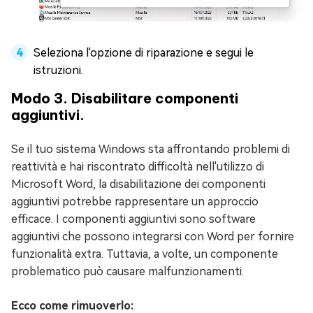
Seleziona l'opzione di riparazione e segui le
istruzioni.
Modo 3. Disabilitare componenti
aggiuntivi.
Se il tuo sistema Windows sta affrontando problemi di
reattività e hai riscontrato difficoltà nell'utilizzo di
Microsoft Word, la disabilitazione dei componenti
aggiuntivi potrebbe rappresentare un approccio
efficace. I componenti aggiuntivi sono software
aggiuntivi che possono integrarsi con Word per fornire
funzionalità extra. Tuttavia, a volte, un componente
problematico può causare malfunzionamenti.
Ecco come rimuoverlo: