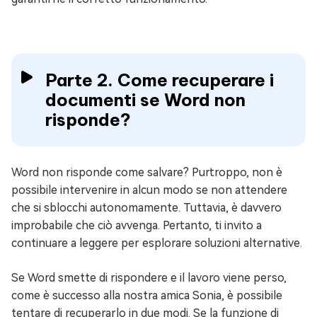
Parte 2. Come recuperare i
documenti se Word non
risponde?
Word non risponde come salvare? Purtroppo, non è
possibile intervenire in alcun modo se non attendere
che si sblocchi autonomamente. Tuttavia, è davvero
improbabile che ciò avvenga. Pertanto, ti invito a
continuare a leggere per esplorare soluzioni alternative.
Se Word smette di rispondere e il lavoro viene perso,
come è successo alla nostra amica Sonia, è possibile
tentare di recuperarlo in due modi. Se la funzione di