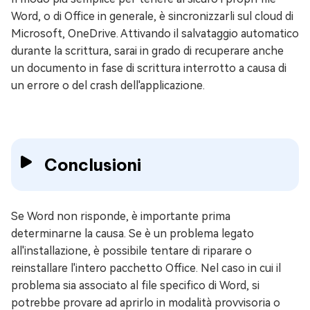
Word, o di Office in generale, è sincronizzarli sul cloud di
Microsoft, OneDrive. Attivando il salvataggio automatico
durante la scrittura, sarai in grado di recuperare anche
un documento in fase di scrittura interrotto a causa di
un errore o del crash dell'applicazione.
Conclusioni
Se Word non risponde, è importante prima
determinarne la causa. Se è un problema legato
all'installazione, è possibile tentare di riparare o
reinstallare l'intero pacchetto Office. Nel caso in cui il
problema sia associato al file specifico di Word, si
potrebbe provare ad aprirlo in modalità provvisoria o