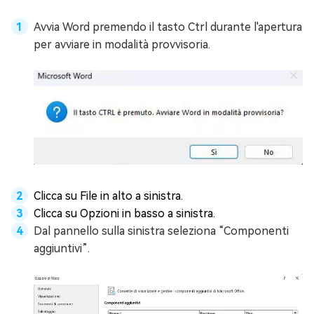
Avvia Word premendo il tasto Ctrl durante l'apertura
per avviare in modalità provvisoria.
Clicca su File in alto a sinistra.
Clicca su Opzioni in basso a sinistra.
Dal pannello sulla sinistra seleziona “Componenti
aggiuntivi”.