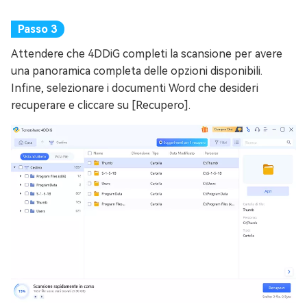
Attendere che 4DDiG completi la scansione per avere
una panoramica completa delle opzioni disponibili.
Infine, selezionare i documenti Word che desideri
recuperare e cliccare su [Recupero].