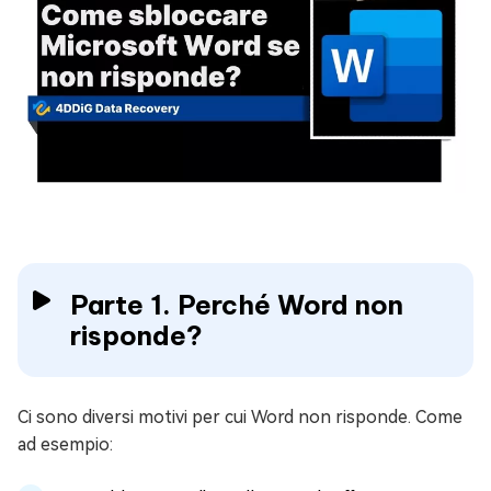
Parte 1. Perché Word non
risponde?
Ci sono diversi motivi per cui Word non risponde. Come
ad esempio: