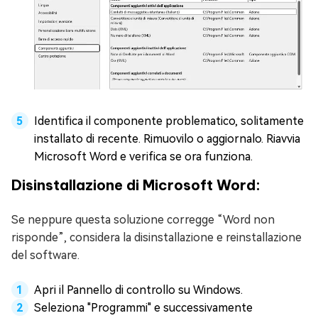
Identifica il componente problematico, solitamente
installato di recente. Rimuovilo o aggiornalo. Riavvia
Microsoft Word e verifica se ora funziona.
Disinstallazione di Microsoft Word:
Se neppure questa soluzione corregge “Word non
risponde”, considera la disinstallazione e reinstallazione
del software.
Apri il Pannello di controllo su Windows.
Seleziona "Programmi" e successivamente