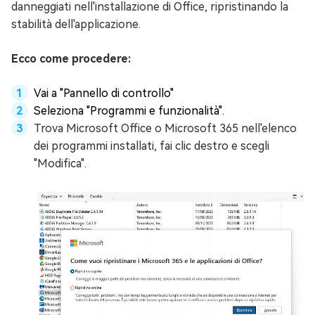
danneggiati nell'installazione di Office, ripristinando la
stabilità dell'applicazione.
Ecco come procedere:
Vai a "Pannello di controllo"
Seleziona "Programmi e funzionalità".
Trova Microsoft Office o Microsoft 365 nell'elenco
dei programmi installati, fai clic destro e scegli
"Modifica".