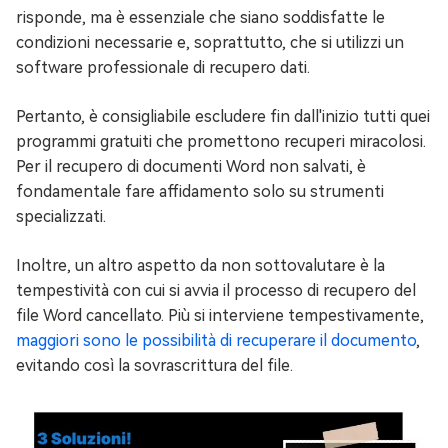
risponde, ma è essenziale che siano soddisfatte le
condizioni necessarie e, soprattutto, che si utilizzi un
software professionale di recupero dati.
Pertanto, è consigliabile escludere fin dall'inizio tutti quei
programmi gratuiti che promettono recuperi miracolosi.
Per il recupero di documenti Word non salvati, è
fondamentale fare affidamento solo su strumenti
specializzati.
Inoltre, un altro aspetto da non sottovalutare è la
tempestività con cui si avvia il processo di recupero del
file Word cancellato. Più si interviene tempestivamente,
maggiori sono le possibilità di recuperare il documento
,
evitando così la sovrascrittura del file.