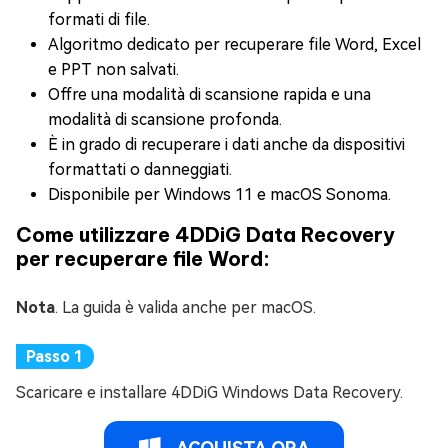
formati di file.
Algoritmo dedicato per recuperare file Word, Excel
e PPT non salvati.
Offre una modalità di scansione rapida e una
modalità di scansione profonda.
È in grado di recuperare i dati anche da dispositivi
formattati o danneggiati.
Disponibile per Windows 11 e macOS Sonoma.
Come utilizzare 4DDiG Data Recovery
per recuperare file Word:
Nota
. La guida è valida anche per macOS.
Scaricare e installare 4DDiG Windows Data Recovery.