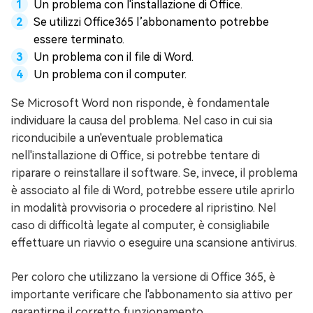
Un problema con l'installazione di Office.
Se utilizzi Office365 l’abbonamento potrebbe
essere terminato.
Un problema con il file di Word.
Un problema con il computer.
Se Microsoft Word non risponde, è fondamentale
individuare la causa del problema. Nel caso in cui sia
riconducibile a un'eventuale problematica
nell'installazione di Office, si potrebbe tentare di
riparare o reinstallare il software. Se, invece, il problema
è associato al file di Word, potrebbe essere utile aprirlo
in modalità provvisoria o procedere al ripristino. Nel
caso di difficoltà legate al computer, è consigliabile
effettuare un riavvio o eseguire una scansione antivirus.
Per coloro che utilizzano la versione di Office 365, è
importante verificare che l'abbonamento sia attivo per
garantirne il corretto funzionamento.