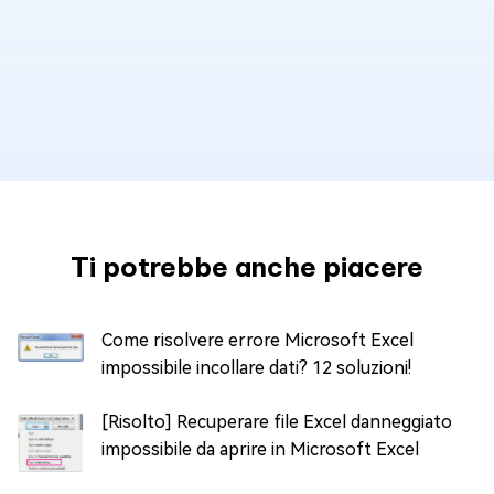
Ti potrebbe anche piacere
Come risolvere errore Microsoft Excel
impossibile incollare dati? 12 soluzioni!
[Risolto] Recuperare file Excel danneggiato
impossibile da aprire in Microsoft Excel