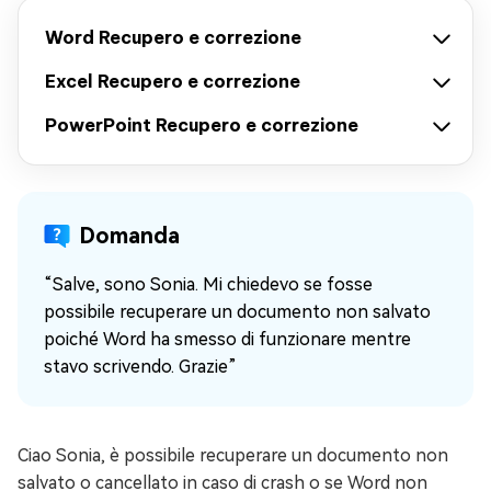
Word Recupero e correzione
Excel Recupero e correzione
PowerPoint Recupero e correzione
Domanda
“Salve, sono Sonia. Mi chiedevo se fosse
possibile recuperare un documento non salvato
poiché Word ha smesso di funzionare mentre
stavo scrivendo. Grazie”
Ciao Sonia, è possibile recuperare un documento non
salvato o cancellato in caso di crash o se Word non