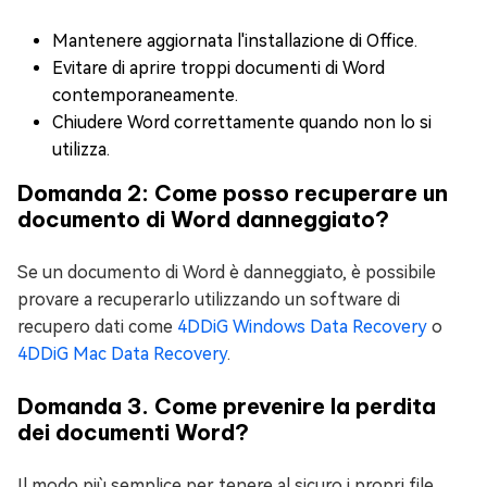
Mantenere aggiornata l'installazione di Office.
Evitare di aprire troppi documenti di Word
contemporaneamente.
Chiudere Word correttamente quando non lo si
utilizza.
Domanda 2: Come posso recuperare un
documento di Word danneggiato?
Se un documento di Word è danneggiato, è possibile
provare a recuperarlo utilizzando un software di
recupero dati come
4DDiG Windows Data Recovery
o
4DDiG Mac Data Recovery
.
Domanda 3. Come prevenire la perdita
dei documenti Word?
Il modo più semplice per tenere al sicuro i propri file