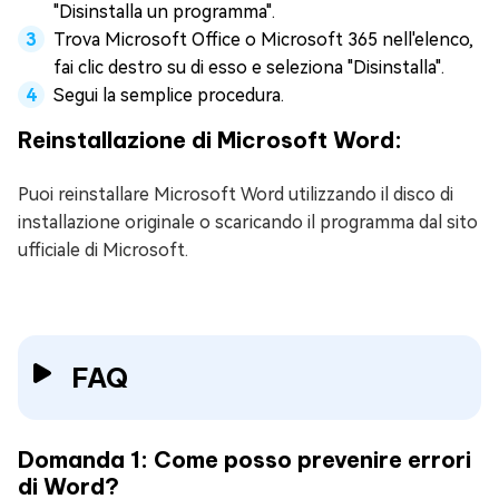
"Disinstalla un programma".
Trova Microsoft Office o Microsoft 365 nell'elenco,
fai clic destro su di esso e seleziona "Disinstalla".
Segui la semplice procedura.
Reinstallazione di Microsoft Word:
Puoi reinstallare Microsoft Word utilizzando il disco di
installazione originale o scaricando il programma dal sito
ufficiale di Microsoft.
FAQ
Domanda 1: Come posso prevenire errori
di Word?