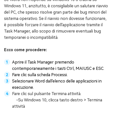
Windows 11, anzitutto, è consigliabile un salutare riavvio
del PC, che spesso risolve gran parte dei bug minori del
sistema operativo. Se il riavvio non dovesse funzionare,
è possibile forzare il riavvio dell'applicazione tramite il
Task Manager, allo scopo di rimuovere eventuali bug
temporanei o incompatibilità.
Ecco come procedere:
Aprire il Task Manager premendo
contemporaneamente i tasti Ctrl, MAIUSC e ESC.
Fare clic sulla scheda Processi.
Selezionare Word dall'elenco delle applicazioni in
esecuzione.
Fare clic sul pulsante Termina attività.
-Su Windows 10, clicca tasto destro > Termina
attività