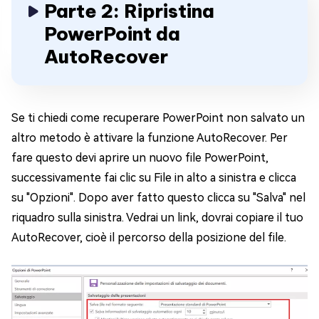
Parte 2: Ripristina
PowerPoint da
AutoRecover
Se ti chiedi come recuperare PowerPoint non salvato un
altro metodo è attivare la funzione AutoRecover. Per
fare questo devi aprire un nuovo file PowerPoint,
successivamente fai clic su File in alto a sinistra e clicca
su "Opzioni". Dopo aver fatto questo clicca su "Salva" nel
riquadro sulla sinistra. Vedrai un link, dovrai copiare il tuo
AutoRecover, cioè il percorso della posizione del file.