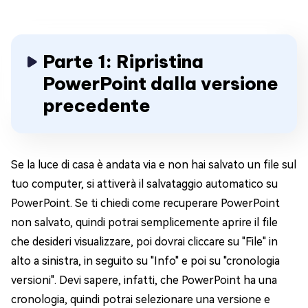
Parte 1: Ripristina
PowerPoint dalla versione
precedente
Se la luce di casa è andata via e non hai salvato un file sul
tuo computer, si attiverà il salvataggio automatico su
PowerPoint. Se ti chiedi come recuperare PowerPoint
non salvato, quindi potrai semplicemente aprire il file
che desideri visualizzare, poi dovrai cliccare su "File" in
alto a sinistra, in seguito su "Info" e poi su "cronologia
versioni". Devi sapere, infatti, che PowerPoint ha una
cronologia, quindi potrai selezionare una versione e