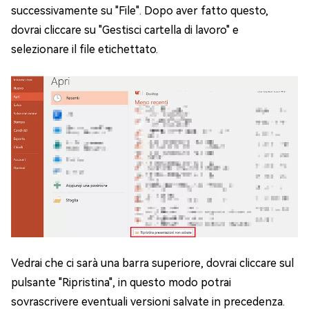
successivamente su "File". Dopo aver fatto questo,
dovrai cliccare su "Gestisci cartella di lavoro" e
selezionare il file etichettato.
Vedrai che ci sarà una barra superiore, dovrai cliccare sul
pulsante "Ripristina", in questo modo potrai
sovrascrivere eventuali versioni salvate in precedenza.