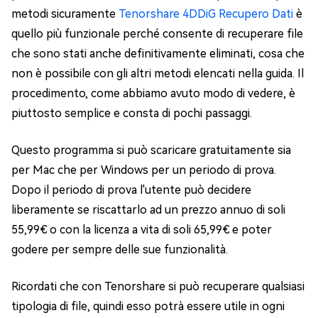
metodi sicuramente
Tenorshare 4DDiG Recupero Dati
è
quello più funzionale perché consente di recuperare file
che sono stati anche definitivamente eliminati, cosa che
non è possibile con gli altri metodi elencati nella guida. Il
procedimento, come abbiamo avuto modo di vedere, è
piuttosto semplice e consta di pochi passaggi.
Questo programma si può scaricare gratuitamente sia
per Mac che per Windows per un periodo di prova.
Dopo il periodo di prova l'utente può decidere
liberamente se riscattarlo ad un prezzo annuo di soli
55,99€ o con la licenza a vita di soli 65,99€ e poter
godere per sempre delle sue funzionalità.
Ricordati che con Tenorshare si può recuperare qualsiasi
tipologia di file, quindi esso potrà essere utile in ogni