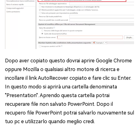
Dopo aver copiato questo dovrai aprire Google Chrome
oppure Mozilla o qualsiasi altro motore di ricerca e
incollare il link AutoRecover copiato e fare clic su Enter.
In questo modo si aprirà una cartella denominata
"Presentation". Aprendo questa cartella potrai
recuperare file non salvato PowerPoint. Dopo il
recupero file PowerPoint potrai salvarlo nuovamente sul
tuo pc e utilizzarlo quando meglio credi.