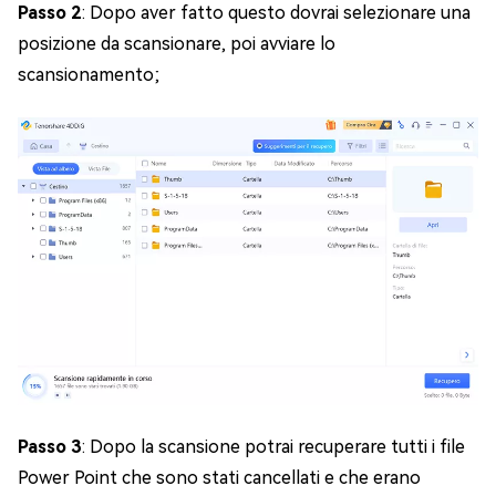
Passo 2
: Dopo aver fatto questo dovrai selezionare una
posizione da scansionare, poi avviare lo
scansionamento;
Passo 3
: Dopo la scansione potrai recuperare tutti i file
Power Point che sono stati cancellati e che erano