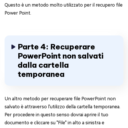
Questo è un metodo molto utilizzato per il recupero file
Power Point.
Parte 4: Recuperare
PowerPoint non salvati
dalla cartella
temporanea
Un altro metodo per recuperare file PowerPoint non
salvato è attraverso l'utilizzo della cartella temporanea.
Per procedere in questo senso dovrai aprire il tuo
documento e cliccare su "File" in alto a sinistra e