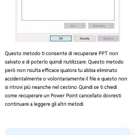
Questo metodo ti consente di recuperare PPT non
salvato e di poterlo quindi riutilizzare. Questo metodo
però non risulta efficace qualora tu abbia eliminato
accidentalmente o volontariamente il file e questo non
si ritrovi più neanche nel cestino. Quindi se ti chiedi
come recuperare un Power Point cancellato dovresti
continuare a leggere gli altri metodi.