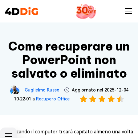
Come recuperare un
PowerPoint non
salvato o eliminato
Guglielmo Russo
Aggiornato nel 2025-12-04
10:22:01 a
Recupero Office
Utilizzando il computer ti sarà capitato almeno una volta