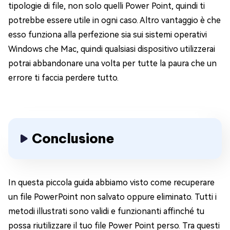
tipologie di file, non solo quelli Power Point, quindi ti
potrebbe essere utile in ogni caso. Altro vantaggio è che
esso funziona alla perfezione sia sui sistemi operativi
Windows che Mac, quindi qualsiasi dispositivo utilizzerai
potrai abbandonare una volta per tutte la paura che un
errore ti faccia perdere tutto.
Conclusione
In questa piccola guida abbiamo visto come recuperare
un file PowerPoint non salvato oppure eliminato. Tutti i
metodi illustrati sono validi e funzionanti affinché tu
possa riutilizzare il tuo file Power Point perso. Tra questi