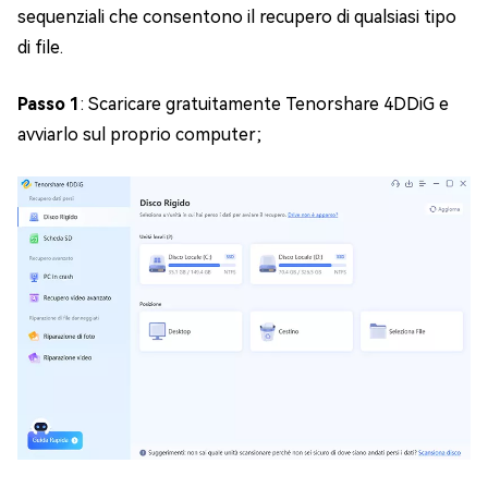
sequenziali che consentono il recupero di qualsiasi tipo
di file.
Passo 1
: Scaricare gratuitamente Tenorshare 4DDiG e
avviarlo sul proprio computer;