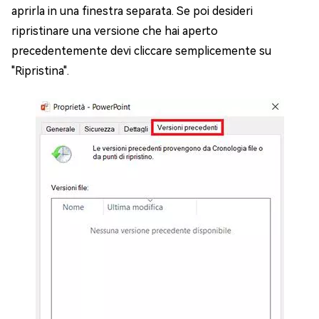
aprirla in una finestra separata. Se poi desideri
ripristinare una versione che hai aperto
precedentemente devi cliccare semplicemente su
"Ripristina".