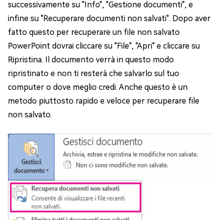
successivamente su "Info", "Gestione documenti", e
infine su "Recuperare documenti non salvati". Dopo aver
fatto questo per recuperare un file non salvato
PowerPoint dovrai cliccare su "File", "Apri" e cliccare su
Ripristina. Il documento verrà in questo modo
ripristinato e non ti resterà che salvarlo sul tuo
computer o dove meglio credi. Anche questo è un
metodo piuttosto rapido e veloce per recuperare file
non salvato.