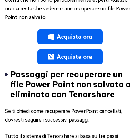
non ci resta che vedere come recuperare un file Power
Point non salvato.
Acquista ora
Acquista ora
Passaggi per recuperare un
file Power Point non salvato o
eliminato con Tenorshare
Se ti chiedi come recuperare PowerPoint cancellati,
dovresti seguire i successivi passaggi:
Tutto il sistema di Tenorshare si basa su tre passi