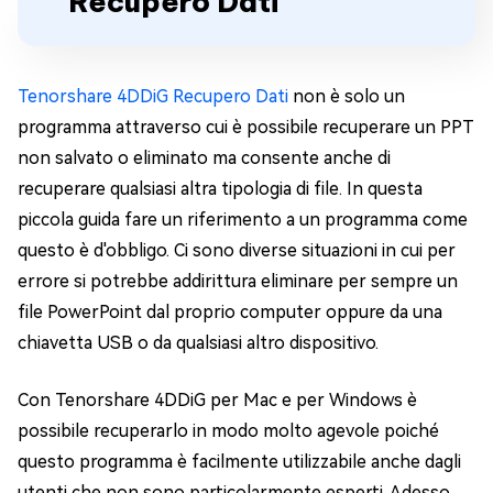
Recupero Dati
Tenorshare 4DDiG Recupero Dati
non è solo un
programma attraverso cui è possibile recuperare un PPT
non salvato o eliminato ma consente anche di
recuperare qualsiasi altra tipologia di file. In questa
piccola guida fare un riferimento a un programma come
questo è d'obbligo. Ci sono diverse situazioni in cui per
errore si potrebbe addirittura eliminare per sempre un
file PowerPoint dal proprio computer oppure da una
chiavetta USB o da qualsiasi altro dispositivo.
Con Tenorshare 4DDiG per Mac e per Windows è
possibile recuperarlo in modo molto agevole poiché
questo programma è facilmente utilizzabile anche dagli
utenti che non sono particolarmente esperti. Adesso