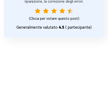
riparazione, la correzione degli errori.
(Clicca per votare questo post)
Generalmente valutato
4.5
(
partecipante)