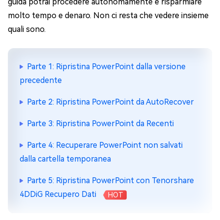
guida potrai procedere autonomamente e risparmiare
molto tempo e denaro. Non ci resta che vedere insieme
quali sono.
Parte 1: Ripristina PowerPoint dalla versione
precedente
Parte 2: Ripristina PowerPoint da AutoRecover
Parte 3: Ripristina PowerPoint da Recenti
Parte 4: Recuperare PowerPoint non salvati
dalla cartella temporanea
Parte 5: Ripristina PowerPoint con Tenorshare
4DDiG Recupero Dati
HOT