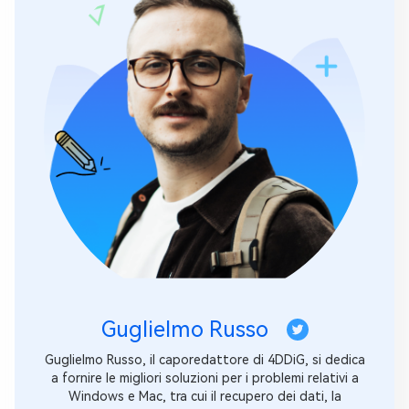
Guglielmo Russo
Guglielmo Russo, il caporedattore di 4DDiG, si dedica
a fornire le migliori soluzioni per i problemi relativi a
Windows e Mac, tra cui il recupero dei dati, la