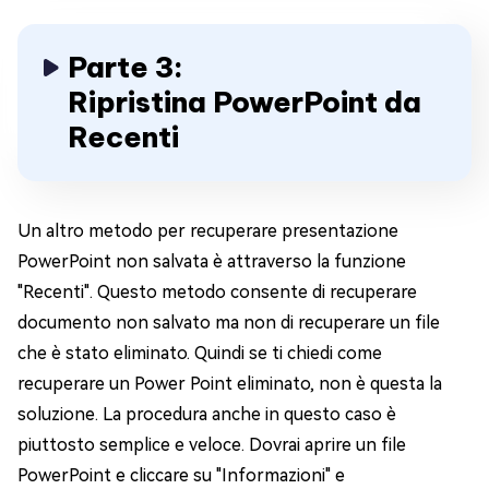
Parte 3:
Ripristina PowerPoint da
Recenti
Un altro metodo per recuperare presentazione
PowerPoint non salvata è attraverso la funzione
"Recenti". Questo metodo consente di recuperare
documento non salvato ma non di recuperare un file
che è stato eliminato. Quindi se ti chiedi come
recuperare un Power Point eliminato, non è questa la
soluzione. La procedura anche in questo caso è
piuttosto semplice e veloce. Dovrai aprire un file
PowerPoint e cliccare su "Informazioni" e