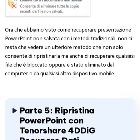
Ora che abbiamo visto come recuperare presentazione
PowerPoint non salvata con i metodi tradizionali, non ci
resta che vedere un ulteriore metodo che non solo
consente di ripristinarla ma anche di recuperare qualsiasi
file che è bloccato oppure è stato eliminato dal
computer o da qualsiasi altro dispositivo mobile.
Parte 5: Ripristina
PowerPoint con
Tenorshare 4DDiG