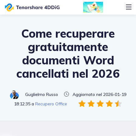
Come recuperare
gratuitamente
documenti Word
cancellati nel 2026
Guglielmo Russo
Aggiornato nel 2026-01-19
18:12:35 a
Recupero Office