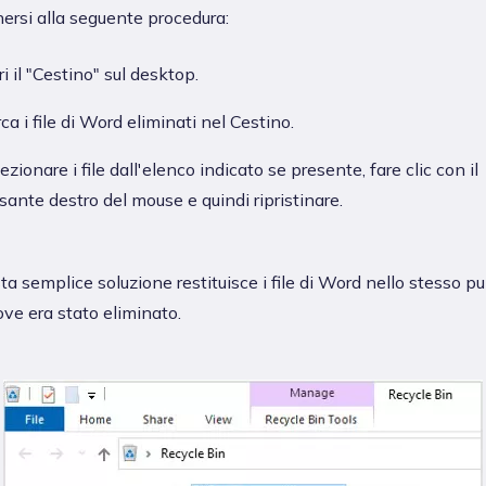
ersi alla seguente procedura:
i il "Cestino" sul desktop.
ca i file di Word eliminati nel Cestino.
ezionare i file dall'elenco indicato se presente, fare clic con il
sante destro del mouse e quindi ripristinare.
a semplice soluzione restituisce i file di Word nello stesso p
ve era stato eliminato.