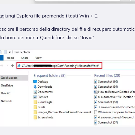
giungi Esplora file premendo i tasti Win + E.
asciare il percorso della directory del file di recupero automati
la barra dei menu. Quindi fare clic su "Invio".