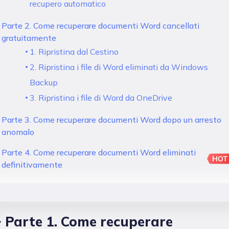
recupero automatico
Parte 2. Come recuperare documenti Word cancellati
gratuitamente
1. Ripristina dal Cestino
2. Ripristina i file di Word eliminati da Windows
Backup
3. Ripristina i file di Word da OneDrive
Parte 3. Come recuperare documenti Word dopo un arresto
anomalo
Parte 4. Come recuperare documenti Word eliminati
definitivamente
Parte 1. Come recuperare