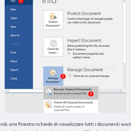
ndi, una finestra richiede di visualizzare tutti i documenti wor