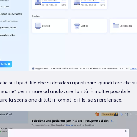
clic sui tipi di file che si desidera ripristinare, quindi fare clic su
sione" per iniziare ad analizzare l'unità. È inoltre possibile
ire la scansione di tutti i formati di file, se si preferisce.