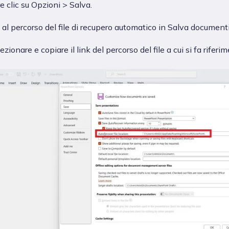
e clic su Opzioni > Salva.
 al percorso del file di recupero automatico in Salva documenti
ezionare e copiare il link del percorso del file a cui si fa riferi