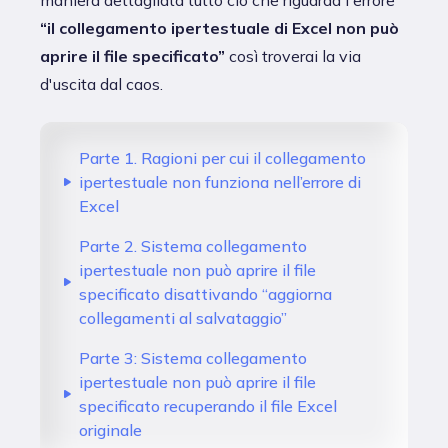
“il collegamento ipertestuale di Excel non può
aprire il file specificato”
così troverai la via
d'uscita dal caos.
Parte 1. Ragioni per cui il collegamento
ipertestuale non funziona nell’errore di
Excel
Parte 2. Sistema collegamento
ipertestuale non può aprire il file
specificato disattivando “aggiorna
collegamenti al salvataggio”
Parte 3: Sistema collegamento
ipertestuale non può aprire il file
specificato recuperando il file Excel
originale