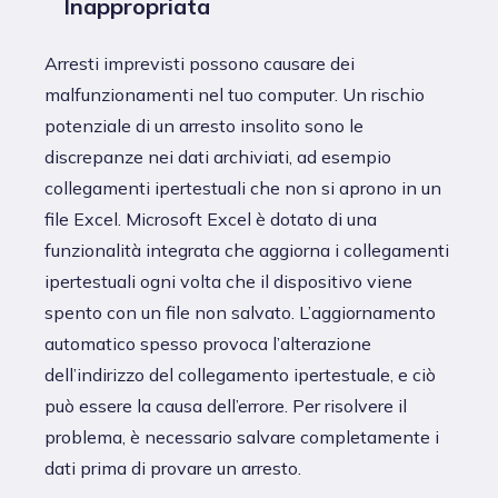
Inappropriata
Arresti imprevisti possono causare dei
malfunzionamenti nel tuo computer. Un rischio
potenziale di un arresto insolito sono le
discrepanze nei dati archiviati, ad esempio
collegamenti ipertestuali che non si aprono in un
file Excel. Microsoft Excel è dotato di una
funzionalità integrata che aggiorna i collegamenti
ipertestuali ogni volta che il dispositivo viene
spento con un file non salvato. L’aggiornamento
automatico spesso provoca l’alterazione
dell’indirizzo del collegamento ipertestuale, e ciò
può essere la causa dell’errore. Per risolvere il
problema, è necessario salvare completamente i
dati prima di provare un arresto.