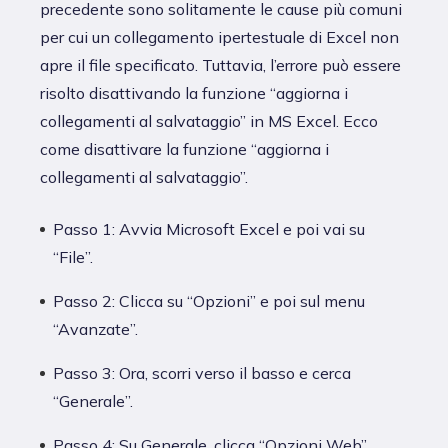
precedente sono solitamente le cause più comuni
per cui un collegamento ipertestuale di Excel non
apre il file specificato. Tuttavia, l’errore può essere
risolto disattivando la funzione “aggiorna i
collegamenti al salvataggio” in MS Excel. Ecco
come disattivare la funzione “aggiorna i
collegamenti al salvataggio”.
Passo 1: Avvia Microsoft Excel e poi vai su
“File”.
Passo 2: Clicca su “Opzioni” e poi sul menu
“Avanzate”.
Passo 3: Ora, scorri verso il basso e cerca
“Generale”.
Passo 4: Su Generale, clicca “Opzioni Web”.