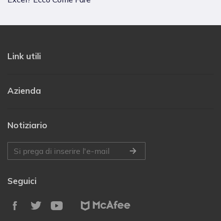
Link utili
Azienda
Notiziario
Seguici