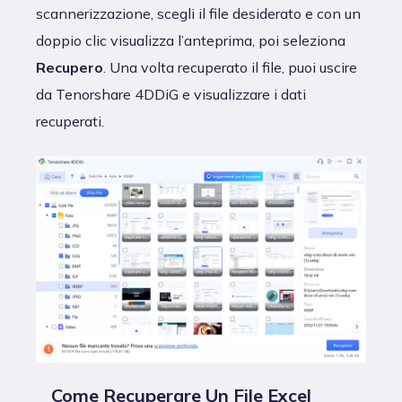
scannerizzazione, scegli il file desiderato e con un
doppio clic visualizza l’anteprima, poi seleziona
Recupero
. Una volta recuperato il file, puoi uscire
da Tenorshare 4DDiG e visualizzare i dati
recuperati.
Come Recuperare Un File Excel