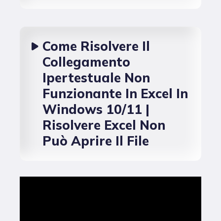
Come Risolvere Il
Collegamento
Ipertestuale Non
Funzionante In Excel In
Windows 10/11 |
Risolvere Excel Non
Può Aprire Il File