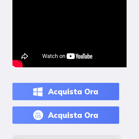
Acquista Ora
Acquista Ora