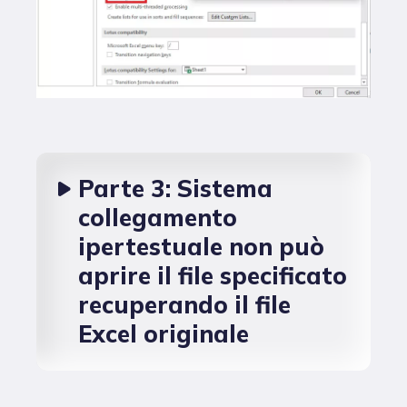
Parte 3: Sistema
collegamento
ipertestuale non può
aprire il file specificato
recuperando il file
Excel originale