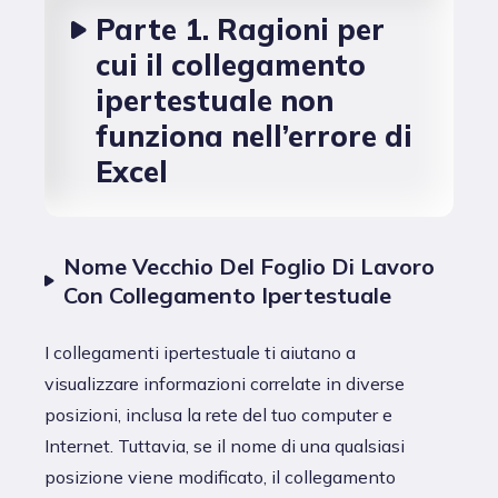
Parte 1. Ragioni per
cui il collegamento
ipertestuale non
funziona nell’errore di
Excel
Nome Vecchio Del Foglio Di Lavoro
Con Collegamento Ipertestuale
I collegamenti ipertestuale ti aiutano a
visualizzare informazioni correlate in diverse
posizioni, inclusa la rete del tuo computer e
Internet. Tuttavia, se il nome di una qualsiasi
posizione viene modificato, il collegamento