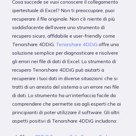
Cosa succede se vuoi conoscere il collegamento
ipertestuale di Excel? Non ti preoccupare, puoi
recuperare il file originale. Non c’è niente di più
soddisfacente dell’avere uno strumento di
recupero sicuro, affidabile e user-friendly come
Tenorshare 4DDiG.
Tenorshare 4DDiG
offre una
soluzione semplice per diagnosticare e risolvere
gli errori nei file di dati di Excel. Lo strumento di
recupero Tenorshare 4DDiG può aiutarti a
recuperare i tuoi dati in diverse situazioni: che si
tratti di un arresto del sistema o un errore nei file
di dati. Lo strumento ha un’interfaccia facile da
comprendere che permette sia agli esperti che ai
principianti di poter utilizzare il software. Gli altri
aspetti positivi di Tenorshare 4DDiG includono: