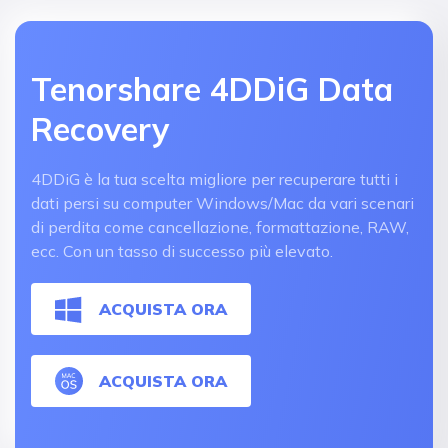
Tenorshare 4DDiG Data
Recovery
4DDiG è la tua scelta migliore per recuperare tutti i
dati persi su computer Windows/Mac da vari scenari
di perdita come cancellazione, formattazione, RAW,
ecc. Con un tasso di successo più elevato.
ACQUISTA ORA
ACQUISTA ORA