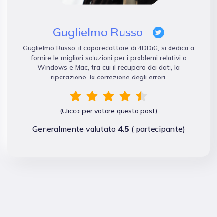
Guglielmo Russo
Guglielmo Russo, il caporedattore di 4DDiG, si dedica a
fornire le migliori soluzioni per i problemi relativi a
Windows e Mac, tra cui il recupero dei dati, la
riparazione, la correzione degli errori.
(Clicca per votare questo post)
Generalmente valutato
4.5
(
partecipante)