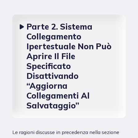
Parte 2. Sistema
Collegamento
Ipertestuale Non Può
Aprire Il File
Specificato
Disattivando
“Aggiorna
Collegamenti Al
Salvataggio”
Le ragioni discusse in precedenza nella sezione