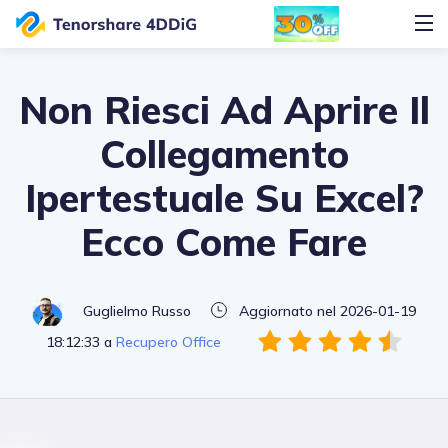
Non Riesci Ad Aprire Il
Collegamento
Ipertestuale Su Excel?
Ecco Come Fare
Guglielmo Russo
Aggiornato nel 2026-01-19
18:12:33 a
Recupero Office