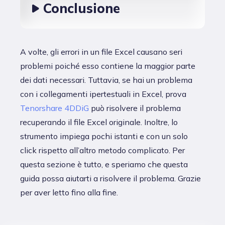
Conclusione
A volte, gli errori in un file Excel causano seri
problemi poiché esso contiene la maggior parte
dei dati necessari. Tuttavia, se hai un problema
con i collegamenti ipertestuali in Excel, prova
Tenorshare 4DDiG
può risolvere il problema
recuperando il file Excel originale. Inoltre, lo
strumento impiega pochi istanti e con un solo
click rispetto all’altro metodo complicato. Per
questa sezione è tutto, e speriamo che questa
guida possa aiutarti a risolvere il problema. Grazie
per aver letto fino alla fine.