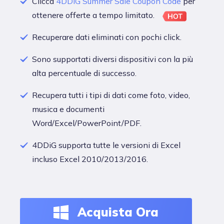
Clicca
4DDiG Summer Sale Coupon Code
per
ottenere offerte a tempo limitato.
Recuperare dati eliminati con pochi click.
Sono supportati diversi dispositivi con la più
alta percentuale di successo.
Recupera tutti i tipi di dati come foto, video,
musica e documenti
Word/Excel/PowerPoint/PDF.
4DDiG supporta tutte le versioni di Excel
incluso Excel 2010/2013/2016.
Acquista Ora