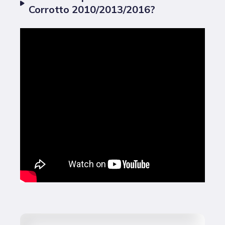
Corrotto 2010/2013/2016?