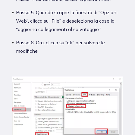
Passo 5: Quando si apre la finestra di “Opzioni
Web”, clicca su “File” e deseleziona la casella
“aggiorna collegamenti al salvataggio.”
Passo 6: Ora, clicca su “ok” per salvare le
modifiche.