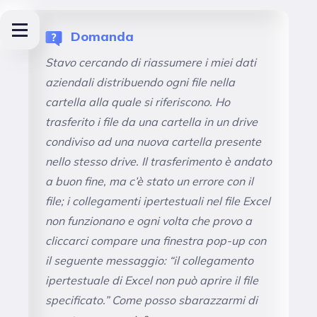
Domanda
Stavo cercando di riassumere i miei dati
aziendali distribuendo ogni file nella
cartella alla quale si riferiscono. Ho
trasferito i file da una cartella in un drive
condiviso ad una nuova cartella presente
nello stesso drive. Il trasferimento è andato
a buon fine, ma c’è stato un errore con il
file; i collegamenti ipertestuali nel file Excel
non funzionano e ogni volta che provo a
cliccarci compare una finestra pop-up con
il seguente messaggio: “il collegamento
ipertestuale di Excel non può aprire il file
specificato.” Come posso sbarazzarmi di