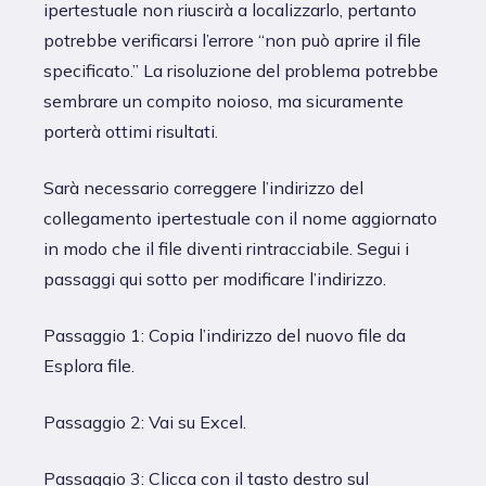
ipertestuale non riuscirà a localizzarlo, pertanto
potrebbe verificarsi l’errore “non può aprire il file
specificato.” La risoluzione del problema potrebbe
sembrare un compito noioso, ma sicuramente
porterà ottimi risultati.
Sarà necessario correggere l’indirizzo del
collegamento ipertestuale con il nome aggiornato
in modo che il file diventi rintracciabile. Segui i
passaggi qui sotto per modificare l’indirizzo.
Passaggio 1: Copia l’indirizzo del nuovo file da
Esplora file.
Passaggio 2: Vai su Excel.
Passaggio 3: Clicca con il tasto destro sul