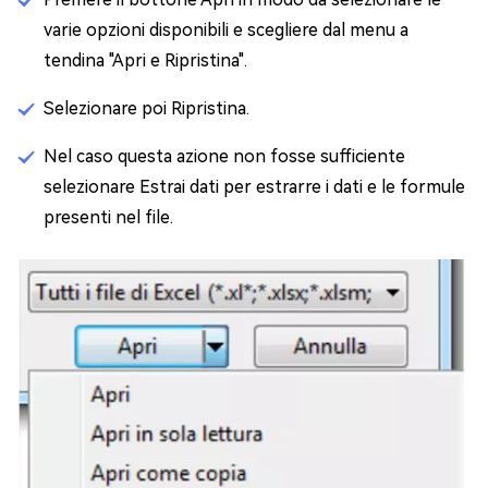
varie opzioni disponibili e scegliere dal menu a
tendina "Apri e Ripristina".
Selezionare poi Ripristina.
Nel caso questa azione non fosse sufficiente
selezionare Estrai dati per estrarre i dati e le formule
presenti nel file.