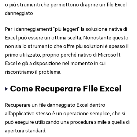
o più strumenti che permettono di aprire un file Excel
danneggiato.
Per i danneggiamenti "più leggeri" la soluzione nativa di
Excel può essere un ottima scelta. Nonostante questo
non sia lo strumento che offre più soluzioni è spesso il
primo utilizzato, proprio perché nativo di Microsoft
Excel e già a disposizione nel momento in cui
riscontriamo il problema.
Come Recuperare File Excel
Recuperare un file danneggiato Excel dentro
all'applicativo stesso è un operazione semplice, che si
può eseguire utilizzando una procedura simile a quella di
apertura standard.