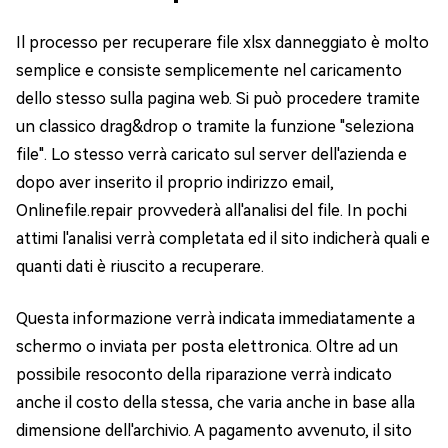
Il processo per recuperare file xlsx danneggiato è molto
semplice e consiste semplicemente nel caricamento
dello stesso sulla pagina web. Si può procedere tramite
un classico drag&drop o tramite la funzione "seleziona
file". Lo stesso verrà caricato sul server dell'azienda e
dopo aver inserito il proprio indirizzo email,
Onlinefile.repair provvederà all'analisi del file. In pochi
attimi l'analisi verrà completata ed il sito indicherà quali e
quanti dati è riuscito a recuperare.
Questa informazione verrà indicata immediatamente a
schermo o inviata per posta elettronica. Oltre ad un
possibile resoconto della riparazione verrà indicato
anche il costo della stessa, che varia anche in base alla
dimensione dell'archivio. A pagamento avvenuto, il sito