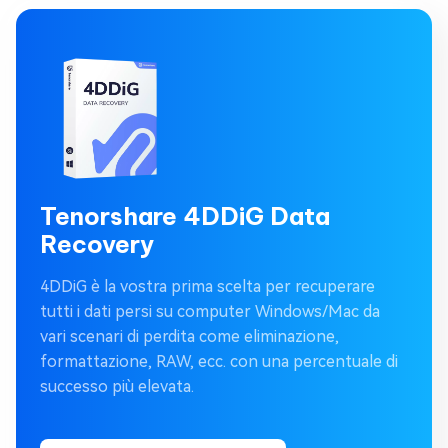
Tenorshare 4DDiG Data
Recovery
4DDiG è la vostra prima scelta per recuperare
tutti i dati persi su computer Windows/Mac da
vari scenari di perdita come eliminazione,
formattazione, RAW, ecc. con una percentuale di
successo più elevata.