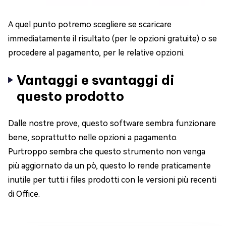
A quel punto potremo scegliere se scaricare
immediatamente il risultato (per le opzioni gratuite) o se
procedere al pagamento, per le relative opzioni.
Vantaggi e svantaggi di
questo prodotto
Dalle nostre prove, questo software sembra funzionare
bene, soprattutto nelle opzioni a pagamento.
Purtroppo sembra che questo strumento non venga
più aggiornato da un pò, questo lo rende praticamente
inutile per tutti i files prodotti con le versioni più recenti
di Office.