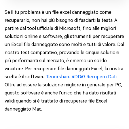
Se il tu problema è un file excel danneggiato come
recuperarlo, non hai più bisogno di fasciarti la testa. A
partire dal tool ufficiale di Microsoft, fino alle migliori
soluzioni online e software, gli strumenti per recuperare
un Excel file danneggiato sono molti e tutti di valore. Dal
nostro test comparativo, provando le cinque soluzioni
più performanti sul mercato, è emerso un solido
vincitore. Per recuperare file danneggiati Excel, la nostra
scelta è il software
Tenorshare 4DDiG Recupero Dati
.
Oltre ad essere la soluzione migliore in generale per PC,
questo software è anche l'unico che ha dato risultati
validi quando si è trattato di recuperare file Excel
danneggiato Mac.