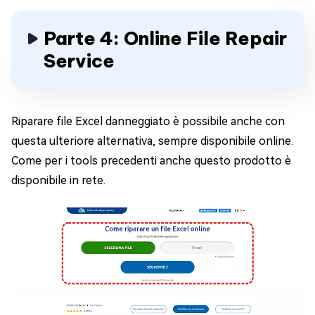
Parte 4: Online File Repair
Service
Riparare file Excel danneggiato è possibile anche con
questa ulteriore alternativa, sempre disponibile online.
Come per i tools precedenti anche questo prodotto è
disponibile in rete.