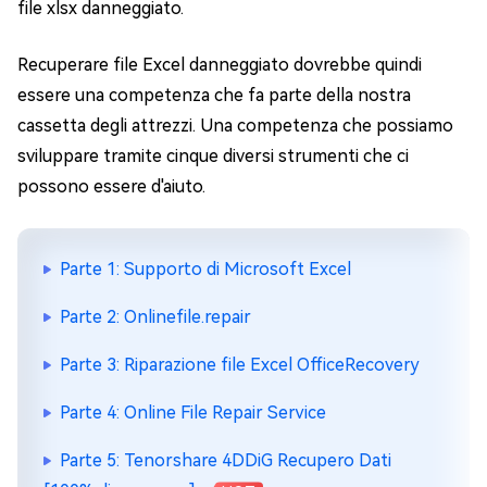
file xlsx danneggiato.
Recuperare file Excel danneggiato dovrebbe quindi
essere una competenza che fa parte della nostra
cassetta degli attrezzi. Una competenza che possiamo
sviluppare tramite cinque diversi strumenti che ci
possono essere d'aiuto.
Parte 1: Supporto di Microsoft Excel
Parte 2: Onlinefile.repair
Parte 3: Riparazione file Excel OfficeRecovery
Parte 4: Online File Repair Service
Parte 5: Tenorshare 4DDiG Recupero Dati