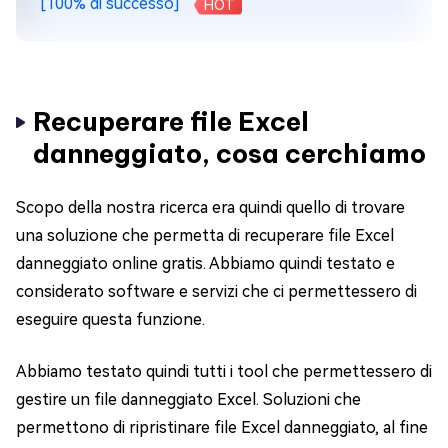
[100% di successo]
HOT
Recuperare file Excel
danneggiato, cosa cerchiamo
Scopo della nostra ricerca era quindi quello di trovare
una soluzione che permetta di recuperare file Excel
danneggiato online gratis. Abbiamo quindi testato e
considerato software e servizi che ci permettessero di
eseguire questa funzione.
Abbiamo testato quindi tutti i tool che permettessero di
gestire un file danneggiato Excel. Soluzioni che
permettono di ripristinare file Excel danneggiato, al fine