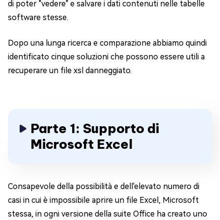
di poter "vedere" e salvare i dati contenuti nelle tabelle
software stesse.
Dopo una lunga ricerca e comparazione abbiamo quindi
identificato cinque soluzioni che possono essere utili a
recuperare un file xsl danneggiato.
Parte 1: Supporto di
Microsoft Excel
Consapevole della possibilità e dell'elevato numero di
casi in cui è impossibile aprire un file Excel, Microsoft
stessa, in ogni versione della suite Office ha creato uno