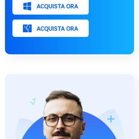
ACQUISTA ORA
ACQUISTA ORA