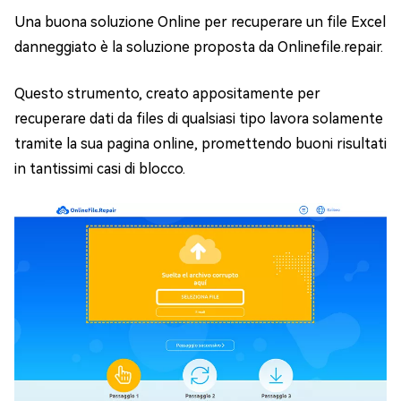
Una buona soluzione Online per recuperare un file Excel
danneggiato è la soluzione proposta da Onlinefile.repair.
Questo strumento, creato appositamente per
recuperare dati da files di qualsiasi tipo lavora solamente
tramite la sua pagina online, promettendo buoni risultati
in tantissimi casi di blocco.