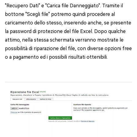
"Recupero Dati" e "Carica file Danneggiato". Tramite il
bottone "Scegli file" potremo quindi procedere al
caricamento dello stesso, inserendo anche, se presente
la password di protezione del file Excel. Dopo qualche
attimo, nella stessa schermata verranno mostrate le
possibilità di riparazione del file, con diverse opzioni free
o a pagamento ed i possibili risultati ottenibili.