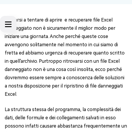
Trovarsi a tentare di aprire e recuperare file Excel
danneggiato non è sicuramente il miglior modo per
iniziare una giornata. Anche perché queste cose
avvengono solitamente nel momento in cui siamo di
fretta ed abbiamo urgenza di recuperare quanto scritto
in quell'archivio. Purtroppo ritrovarsi con un file Excel
danneggiato non è una cosa così insolita, ecco perché
dovremmo essere sempre a conoscenza delle soluzioni
a nostra disposizione per il ripristino di file danneggiati
Excel.
La struttura stessa del programma, la complessità dei
dati, delle formule e dei collegamenti salvati in esso
possono infatti causare abbastanza frequentemente un