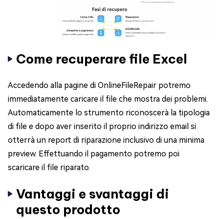
Come recuperare file Excel
Accedendo alla pagine di OnlineFileRepair potremo
immediatamente caricare il file che mostra dei problemi.
Automaticamente lo strumento riconoscerà la tipologia
di file e dopo aver inserito il proprio indirizzo email si
otterrà un report di riparazione inclusivo di una minima
preview. Effettuando il pagamento potremo poi
scaricare il file riparato.
Vantaggi e svantaggi di
questo prodotto