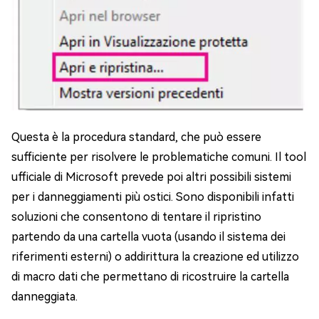
Questa è la procedura standard, che può essere
sufficiente per risolvere le problematiche comuni. Il tool
ufficiale di Microsoft prevede poi altri possibili sistemi
per i danneggiamenti più ostici. Sono disponibili infatti
soluzioni che consentono di tentare il ripristino
partendo da una cartella vuota (usando il sistema dei
riferimenti esterni) o addirittura la creazione ed utilizzo
di macro dati che permettano di ricostruire la cartella
danneggiata.