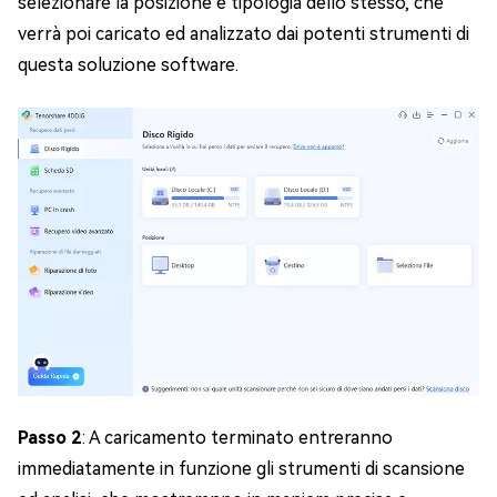
selezionare la posizione e tipologia dello stesso, che
verrà poi caricato ed analizzato dai potenti strumenti di
questa soluzione software.
Passo 2
: A caricamento terminato entreranno
immediatamente in funzione gli strumenti di scansione