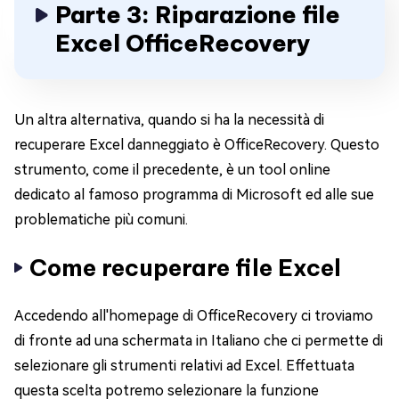
Parte 3: Riparazione file
Excel OfficeRecovery
Un altra alternativa, quando si ha la necessità di
recuperare Excel danneggiato è OfficeRecovery. Questo
strumento, come il precedente, è un tool online
dedicato al famoso programma di Microsoft ed alle sue
problematiche più comuni.
Come recuperare file Excel
Accedendo all'homepage di OfficeRecovery ci troviamo
di fronte ad una schermata in Italiano che ci permette di
selezionare gli strumenti relativi ad Excel. Effettuata
questa scelta potremo selezionare la funzione