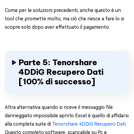
Come per le soluzioni precedenti, anche questo è un
tool che promette molto, ma ciò che riesce a fare lo si
scopre solo dopo aver effettuato il pagamento.
Parte 5: Tenorshare
4DDiG Recupero Dati
[100% di successo]
Altra alternativa quando si riceve il messaggio file
danneggiato impossibile aprirlo Excel è quello di affidarsi
alla completa suite di
Tenorshare 4DDiG Recupero Dati
.
Questo completo software, scaricabile su Pc e