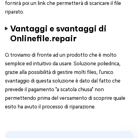
fornirà poi un link che permetterà di scaricare il file
riparato.
Vantaggi e svantaggi di
Onlinefile.repair
Ci troviamo di fronte ad un prodotto che è molto
semplice ed intuitivo da usare. Soluzione poliedrica,
grazie alla possibilità di gestire molti files, l'unico
svantaggio di questa soluzione è dato dal fatto che
prevede il pagamento "a scatola chiusa" non
permettendo prima del versamento di scoprire quale
esito ha avuto il processo di riparazione.