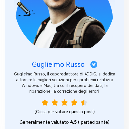
Guglielmo Russo
Guglielmo Russo, il caporedattore di 4DDiG, si dedica
a fornire le migliori soluzioni per i problemi relativi a
Windows e Mac, tra cui il recupero dei dati, la
riparazione, la correzione degli errori.
(Clicca per votare questo post)
Generalmente valutato
4.5
(
partecipante)