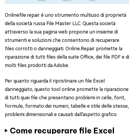
Onlinefile.repair è uno strumento multiuso di proprietà
della società russa File Master LLC. Questa società
attraverso la sua pagina web propone un insieme di
strumenti e soluzioni che consentono di recuperare
files corrotti o danneggiati. Online.Repair promette la
riparazione di tutti files della suite Office, dei file PDF e di
molti files prodotti da Adobe.
Per quanto riguarda il ripristinare un file Excel
danneggiato, questo tool online promette la riparazione
di tutti quei file che presentano problemi in celle, font,
formule, formato dei numeri, tabelle e stile delle stesse,
problemi dimensionali e causati dall'aspetto grafico.
Come recuperare file Excel