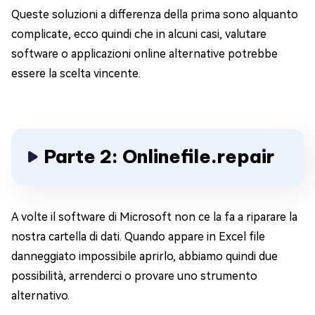
Queste soluzioni a differenza della prima sono alquanto
complicate, ecco quindi che in alcuni casi, valutare
software o applicazioni online alternative potrebbe
essere la scelta vincente.
Parte 2: Onlinefile.repair
A volte il software di Microsoft non ce la fa a riparare la
nostra cartella di dati. Quando appare in Excel file
danneggiato impossibile aprirlo, abbiamo quindi due
possibilità, arrenderci o provare uno strumento
alternativo.