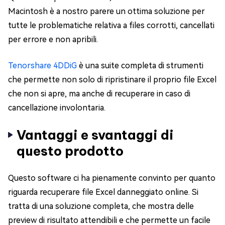
Macintosh è a nostro parere un ottima soluzione per
tutte le problematiche relativa a files corrotti, cancellati
per errore e non apribili.
Tenorshare 4DDiG
è una suite completa di strumenti
che permette non solo di ripristinare il proprio file Excel
che non si apre, ma anche di recuperare in caso di
cancellazione involontaria.
Vantaggi e svantaggi di
questo prodotto
Questo software ci ha pienamente convinto per quanto
riguarda recuperare file Excel danneggiato online. Si
tratta di una soluzione completa, che mostra delle
preview di risultato attendibili e che permette un facile