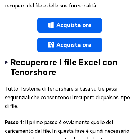
recupero del file e delle sue funzionalità.
Acquista ora
Acquista ora
Recuperare i file Excel con
Tenorshare
Tutto il sistema di Tenorshare si basa su tre passi
sequenziali che consentono il recupero di qualsiasi tipo
di file.
Passo 1
: Il primo passo è ovviamente quello del
caricamento del file. In questa fase è quindi necessario