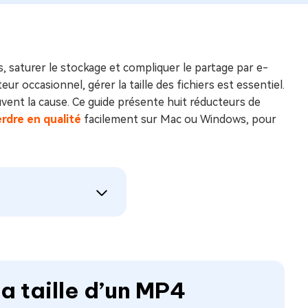
, saturer le stockage et compliquer le partage par e-
r occasionnel, gérer la taille des fichiers est essentiel.
ent la cause. Ce guide présente huit réducteurs de
erdre en qualité
facilement sur Mac ou Windows, pour
la taille d’un MP4