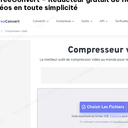
éos en toute simplicité