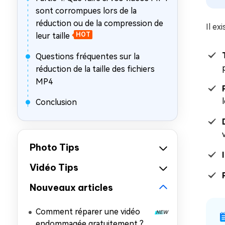
sont corrompues lors de la
réduction ou de la compression de
Il ex
leur taille
HOT
Questions fréquentes sur la
réduction de la taille des fichiers
MP4
Conclusion
Photo Tips
Vidéo Tips
Nouveaux articles
Comment réparer une vidéo
endommagée gratuitement ? 7