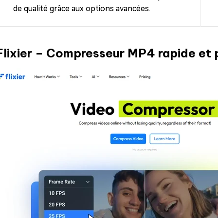
de qualité grâce aux options avancées.
Flixier – Compresseur MP4 rapide et 