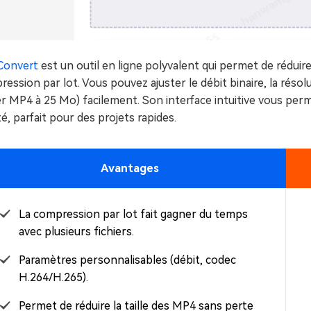
Convert
est un outil en ligne polyvalent qui permet de réduire
ession par lot. Vous pouvez ajuster le débit binaire, la résolu
ier MP4 à 25 Mo) facilement. Son interface intuitive vous p
té, parfait pour des projets rapides.
Avantages
La compression par lot fait gagner du temps
avec plusieurs fichiers.
Paramètres personnalisables (débit, codec
H.264/H.265).
Permet de réduire la taille des MP4 sans perte