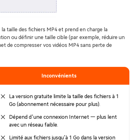
 la taille des fichiers MP4 et prend en charge la
tion ou définir une taille cible (par exemple, réduire un
ermet de compresser vos vidéos MP4 sans perte de
Inconvénients
La version gratuite limite la taille des fichiers à 1
Go (abonnement nécessaire pour plus).
Dépend d’une connexion Internet — plus lent
avec un réseau faible.
Limité aux fichiers jusqu’à 1 Go dans la version