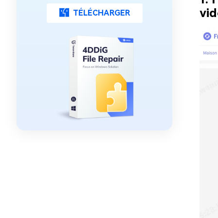
vid
TÉLÉCHARGER