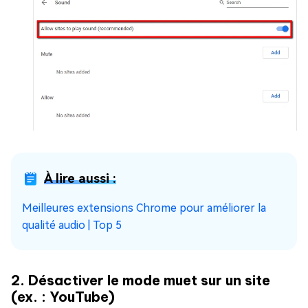
À lire aussi :
Meilleures extensions Chrome pour améliorer la
qualité audio | Top 5
2. Désactiver le mode muet sur un site
(ex. : YouTube)