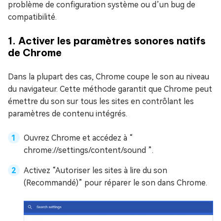
problème de configuration système ou d’un bug de
compatibilité.
1. Activer les paramètres sonores natifs
de Chrome
Dans la plupart des cas, Chrome coupe le son au niveau
du navigateur. Cette méthode garantit que Chrome peut
émettre du son sur tous les sites en contrôlant les
paramètres de contenu intégrés.
Ouvrez Chrome et accédez à “
chrome://settings/content/sound ”.
Activez “Autoriser les sites à lire du son
(Recommandé)” pour réparer le son dans Chrome.