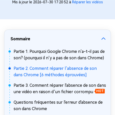
Mis à jour le 2026-07-30 17:20:52 à
Réparer les vidéos
Sommaire
Partie 1. Pourquoi Google Chrome n’a-t-il pas de
son? (pourquoi il n’y a pas de son dans Chrome)
Partie 2. Comment réparer l’absence de son
dans Chrome [6 méthodes éprouvées]
Partie 3. Comment réparer l'absence de son dans
une vidéo en raison d’un fichier corrompu
HOT
Questions fréquentes sur l'erreur d'absence de
son dans Chrome