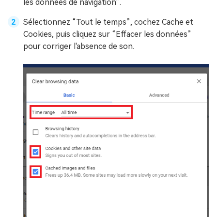
les données de navigation”.
Sélectionnez “Tout le temps”, cochez Cache et
Cookies, puis cliquez sur “Effacer les données”
pour corriger l'absence de son.