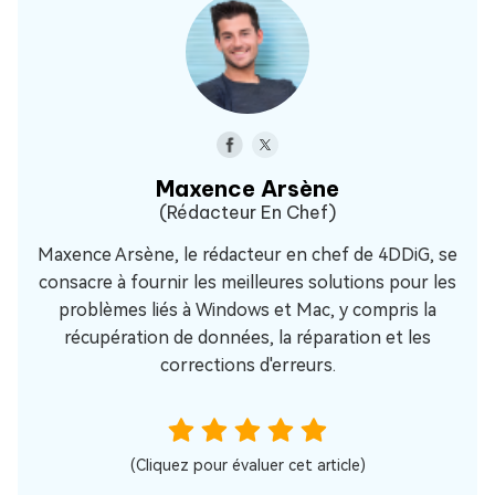
Maxence Arsène
(Rédacteur En Chef)
Maxence Arsène, le rédacteur en chef de 4DDiG, se
consacre à fournir les meilleures solutions pour les
problèmes liés à Windows et Mac, y compris la
récupération de données, la réparation et les
corrections d'erreurs.
(Cliquez pour évaluer cet article)