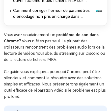
ouvrir facilement des fichiers M4V sur
n'importe quel appareil
Comment corriger l’erreur de paramètres
d’encodage non pris en charge dans
Windows Media Player
Vous avez soudainement un
problème de son dans
Chrome
? Vous n’êtes pas seul. La plupart des
utilisateurs rencontrent des problèmes audio lors de la
lecture de vidéos YouTube, du streaming sur Discord ou
de la lecture de fichiers MKV.
Ce guide vous expliquera pourquoi Chrome peut être
silencieux et comment le résoudre avec des solutions
simples et efficaces. Nous présenterons également un
outil efficace de réparation vidéo si le problème est plus
profond.