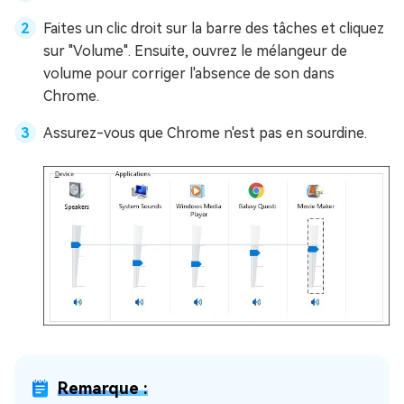
Faites un clic droit sur la barre des tâches et cliquez
sur "Volume". Ensuite, ouvrez le mélangeur de
volume pour corriger l'absence de son dans
Chrome.
Assurez-vous que Chrome n'est pas en sourdine.
Remarque :