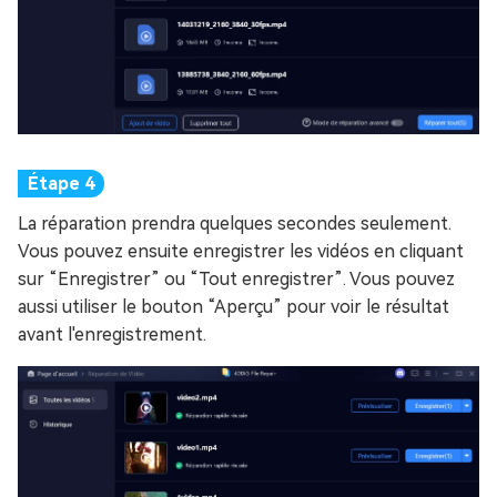
La réparation prendra quelques secondes seulement.
Vous pouvez ensuite enregistrer les vidéos en cliquant
sur “Enregistrer” ou “Tout enregistrer”. Vous pouvez
aussi utiliser le bouton “Aperçu” pour voir le résultat
avant l'enregistrement.