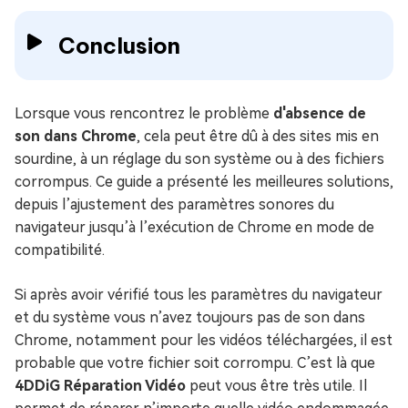
Conclusion
Lorsque vous rencontrez le problème
d'absence de
son dans Chrome
, cela peut être dû à des sites mis en
sourdine, à un réglage du son système ou à des fichiers
corrompus. Ce guide a présenté les meilleures solutions,
depuis l’ajustement des paramètres sonores du
navigateur jusqu’à l’exécution de Chrome en mode de
compatibilité.
Si après avoir vérifié tous les paramètres du navigateur
et du système vous n’avez toujours pas de son dans
Chrome, notamment pour les vidéos téléchargées, il est
probable que votre fichier soit corrompu. C’est là que
4DDiG Réparation Vidéo
peut vous être très utile. Il