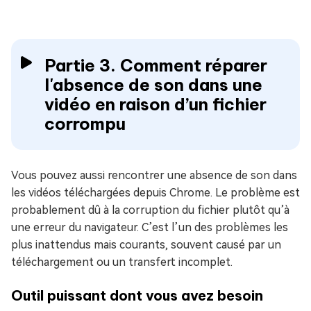
Partie 3. Comment réparer
l'absence de son dans une
vidéo en raison d’un fichier
corrompu
Vous pouvez aussi rencontrer une absence de son dans
les vidéos téléchargées depuis Chrome. Le problème est
probablement dû à la corruption du fichier plutôt qu’à
une erreur du navigateur. C’est l’un des problèmes les
plus inattendus mais courants, souvent causé par un
téléchargement ou un transfert incomplet.
Outil puissant dont vous avez besoin