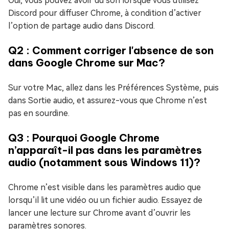
Oui, vous pouvez avoir du son lorsque vous utilisez
Discord pour diffuser Chrome, à condition d’activer
l’option de partage audio dans Discord.
Q2 : Comment corriger l'absence de son
dans Google Chrome sur Mac?
Sur votre Mac, allez dans les Préférences Système, puis
dans Sortie audio, et assurez-vous que Chrome n’est
pas en sourdine.
Q3 : Pourquoi Google Chrome
n’apparaît-il pas dans les paramètres
audio (notamment sous Windows 11)?
Chrome n’est visible dans les paramètres audio que
lorsqu’il lit une vidéo ou un fichier audio. Essayez de
lancer une lecture sur Chrome avant d’ouvrir les
paramètres sonores.