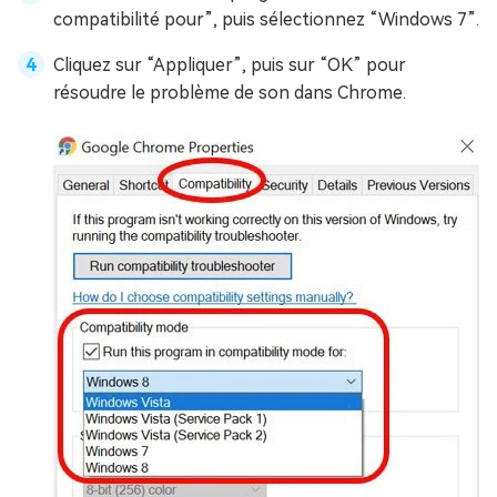
compatibilité pour”, puis sélectionnez “Windows 7”.
Cliquez sur “Appliquer”, puis sur “OK” pour
résoudre le problème de son dans Chrome.