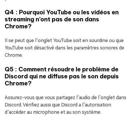
Q4 : Pourquoi YouTube ou les vidéos en
streaming n’ont pas de son dans
Chrome?
Il se peut que l’onglet YouTube soit en sourdine ou que
YouTube soit désactivé dans les paramètres sonores de
Chrome.
Q5 : Comment résoudre le problème de
Discord qui ne diffuse pas le son depuis
Chrome?
Assurez-vous que vous partagez l’audio de l’onglet dans
Discord. Vérifiez aussi que Discord a l’autorisation
d’accéder au microphone et au son système.