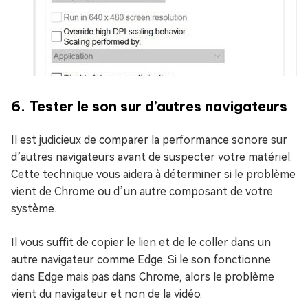
6. Tester le son sur d’autres navigateurs
Il est judicieux de comparer la performance sonore sur
d’autres navigateurs avant de suspecter votre matériel.
Cette technique vous aidera à déterminer si le problème
vient de Chrome ou d’un autre composant de votre
système.
Il vous suffit de copier le lien et de le coller dans un
autre navigateur comme Edge. Si le son fonctionne
dans Edge mais pas dans Chrome, alors le problème
vient du navigateur et non de la vidéo.