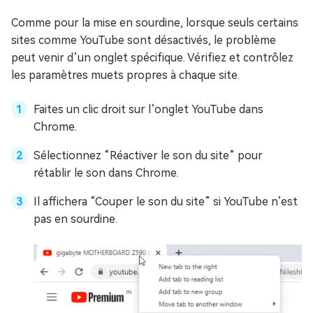
Comme pour la mise en sourdine, lorsque seuls certains
sites comme YouTube sont désactivés, le problème
peut venir d’un onglet spécifique. Vérifiez et contrôlez
les paramètres muets propres à chaque site.
Faites un clic droit sur l’onglet YouTube dans
Chrome.
Sélectionnez “Réactiver le son du site” pour
rétablir le son dans Chrome.
Il affichera “Couper le son du site” si YouTube n’est
pas en sourdine.