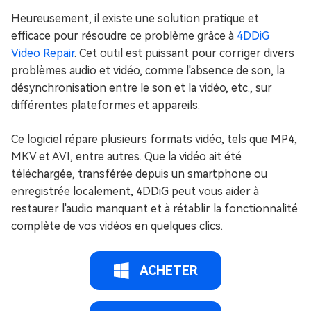
Heureusement, il existe une solution pratique et
efficace pour résoudre ce problème grâce à
4DDiG
Video Repair
. Cet outil est puissant pour corriger divers
problèmes audio et vidéo, comme l'absence de son, la
désynchronisation entre le son et la vidéo, etc., sur
différentes plateformes et appareils.
Ce logiciel répare plusieurs formats vidéo, tels que MP4,
MKV et AVI, entre autres. Que la vidéo ait été
téléchargée, transférée depuis un smartphone ou
enregistrée localement, 4DDiG peut vous aider à
restaurer l'audio manquant et à rétablir la fonctionnalité
complète de vos vidéos en quelques clics.
ACHETER