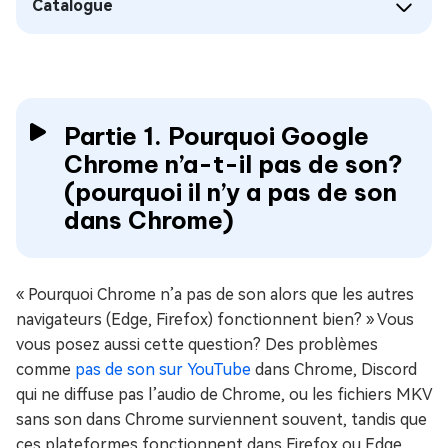
Catalogue
Partie 1. Pourquoi Google
Chrome n’a-t-il pas de son?
(pourquoi il n’y a pas de son
dans Chrome)
« Pourquoi Chrome n’a pas de son alors que les autres
navigateurs (Edge, Firefox) fonctionnent bien? » Vous
vous posez aussi cette question? Des problèmes
comme
pas de son sur YouTube
dans Chrome, Discord
qui ne diffuse pas l’audio de Chrome, ou les fichiers MKV
sans son dans Chrome surviennent souvent, tandis que
ces plateformes fonctionnent dans Firefox ou Edge.