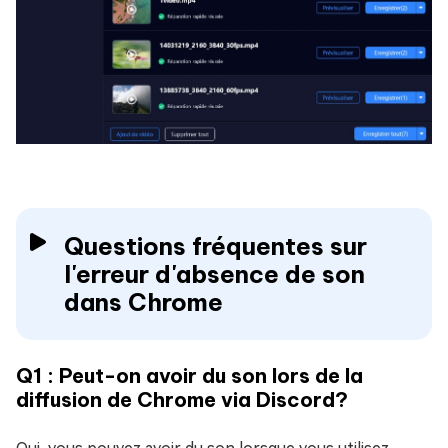
Questions fréquentes sur
l'erreur d'absence de son
dans Chrome
Q1 : Peut-on avoir du son lors de la
diffusion de Chrome via Discord?