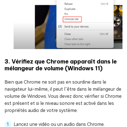
3. Vérifiez que Chrome apparaît dans le
mélangeur de volume (Windows 11)
Bien que Chrome ne soit pas en sourdine dans le
navigateur lui-même, il peut l’être dans le mélangeur de
volume de Windows. Vous devez donc vérifier si Chrome
est présent et si le niveau sonore est activé dans les
propriétés audio de votre système.
Lancez une vidéo ou un audio dans Chrome.