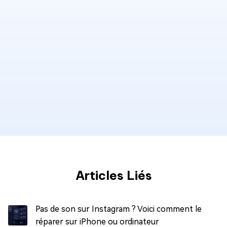
Articles Liés
Pas de son sur Instagram ? Voici comment le
réparer sur iPhone ou ordinateur