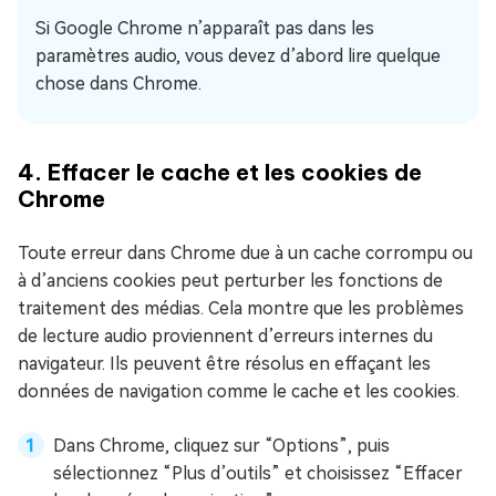
Si Google Chrome n’apparaît pas dans les
paramètres audio, vous devez d’abord lire quelque
chose dans Chrome.
4. Effacer le cache et les cookies de
Chrome
Toute erreur dans Chrome due à un cache corrompu ou
à d’anciens cookies peut perturber les fonctions de
traitement des médias. Cela montre que les problèmes
de lecture audio proviennent d’erreurs internes du
navigateur. Ils peuvent être résolus en effaçant les
données de navigation comme le cache et les cookies.
Dans Chrome, cliquez sur “Options”, puis
sélectionnez “Plus d’outils” et choisissez “Effacer