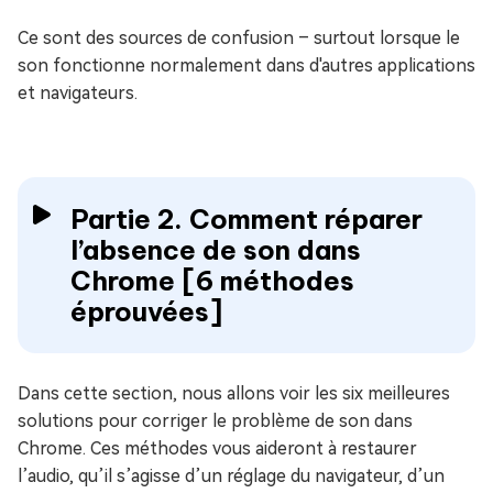
Ce sont des sources de confusion – surtout lorsque le
son fonctionne normalement dans d'autres applications
et navigateurs.
Partie 2. Comment réparer
l’absence de son dans
Chrome [6 méthodes
éprouvées]
Dans cette section, nous allons voir les six meilleures
solutions pour corriger le problème de son dans
Chrome. Ces méthodes vous aideront à restaurer
l’audio, qu’il s’agisse d’un réglage du navigateur, d’un