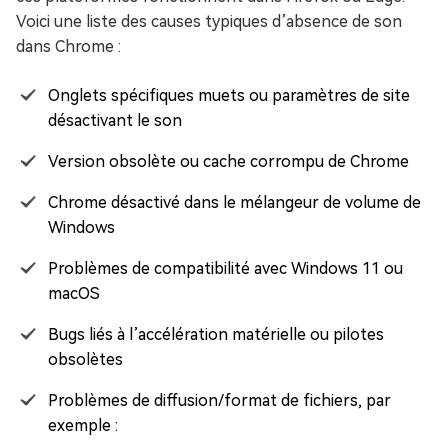
Voici une liste des causes typiques d’absence de son
dans Chrome :
Onglets spécifiques muets ou paramètres de site
désactivant le son
Version obsolète ou cache corrompu de Chrome
Chrome désactivé dans le mélangeur de volume de
Windows
Problèmes de compatibilité avec Windows 11 ou
macOS
Bugs liés à l’accélération matérielle ou pilotes
obsolètes
Problèmes de diffusion/format de fichiers, par
exemple :