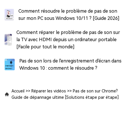
Comment résoudre le problème de pas de son
sur mon PC sous Windows 10/11 ? [Guide 2026]
Comment réparer le problème de pas de son sur
la TV avec HDMI depuis un ordinateur portable
[Facile pour tout le monde]
Pas de son lors de l'enregistrement d'écran dans
Windows 10 : comment le résoudre ?
Accueil
>>
Réparer les vidéos
>>
Pas de son sur Chrome?
Guide de dépannage ultime [Solutions étape par étape]