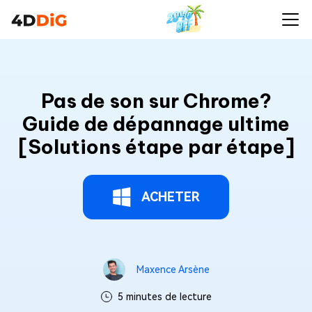
Pas de son sur Chrome?
Guide de dépannage ultime
[Solutions étape par étape]
ACHETER
Maxence Arsène
5 minutes de lecture