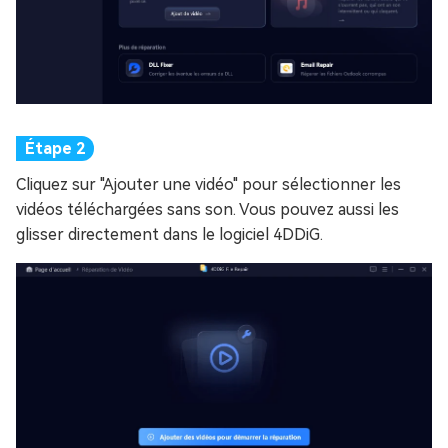
Cliquez sur "Ajouter une vidéo" pour sélectionner les
vidéos téléchargées sans son. Vous pouvez aussi les
glisser directement dans le logiciel 4DDiG.