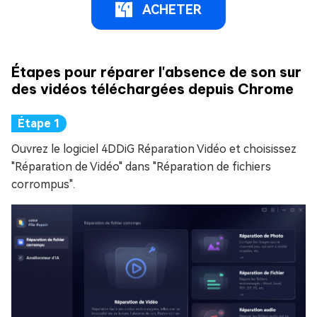
ACHETER
Étapes pour réparer l'absence de son sur
des vidéos téléchargées depuis Chrome
Ouvrez le logiciel 4DDiG Réparation Vidéo et choisissez
"Réparation de Vidéo" dans "Réparation de fichiers
corrompus".