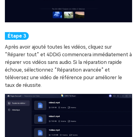
Après avoir ajouté toutes les vidéos, cliquez sur
“Réparer tout” et 4DDiG commencera immédiatement à
réparer vos vidéos sans audio. Si la réparation rapide
échoue, sélectionnez “Réparation avancée” et
téléversez une vidéo de référence pour améliorer le
taux de réussite.