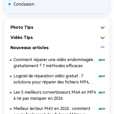
Conclusion
Photo Tips
Vidéo Tips
Nouveaux articles
Comment réparer une vidéo endommagée
gratuitement ? 7 méthodes efficaces
Logiciel de réparation vidéo gratuit : 7
solutions pour réparer des fichiers MP4,
MOV et AVI
Les 5 meilleurs convertisseurs M4A en MP4
à ne pas manquer en 2026
Meilleur lecteur M4V en 2026 : comment