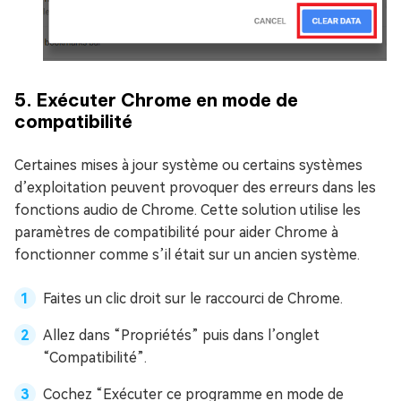
5. Exécuter Chrome en mode de
compatibilité
Certaines mises à jour système ou certains systèmes
d’exploitation peuvent provoquer des erreurs dans les
fonctions audio de Chrome. Cette solution utilise les
paramètres de compatibilité pour aider Chrome à
fonctionner comme s’il était sur un ancien système.
Faites un clic droit sur le raccourci de Chrome.
Allez dans “Propriétés” puis dans l’onglet
“Compatibilité”.
Cochez “Exécuter ce programme en mode de