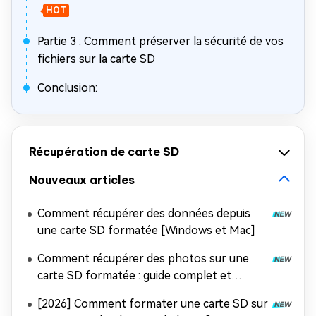
HOT
Partie 3 : Comment préserver la sécurité de vos
fichiers sur la carte SD
Conclusion:
Récupération de carte SD
Nouveaux articles
Comment récupérer des données depuis
une carte SD formatée [Windows et Mac]
Comment récupérer des photos sur une
carte SD formatée : guide complet et
efficace
[2026] Comment formater une carte SD sur