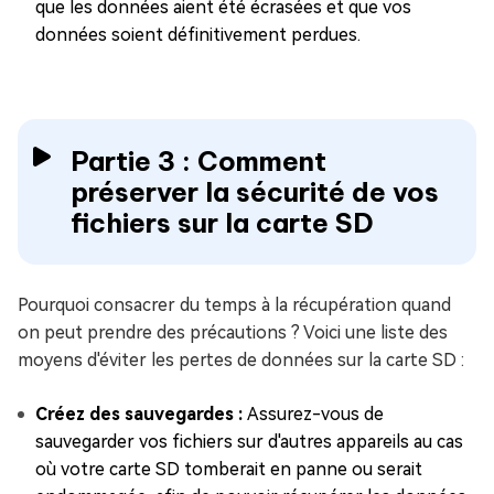
que les données aient été écrasées et que vos
données soient définitivement perdues.
Partie 3 : Comment
préserver la sécurité de vos
fichiers sur la carte SD
Pourquoi consacrer du temps à la récupération quand
on peut prendre des précautions ? Voici une liste des
moyens d'éviter les pertes de données sur la carte SD :
Créez des sauvegardes :
Assurez-vous de
sauvegarder vos fichiers sur d'autres appareils au cas
où votre carte SD tomberait en panne ou serait