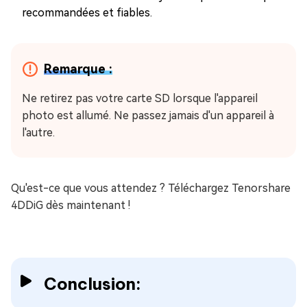
recommandées et fiables.
Remarque :
Ne retirez pas votre carte SD lorsque l'appareil
photo est allumé. Ne passez jamais d'un appareil à
l'autre.
Qu'est-ce que vous attendez ? Téléchargez Tenorshare
4DDiG dès maintenant !
Conclusion: