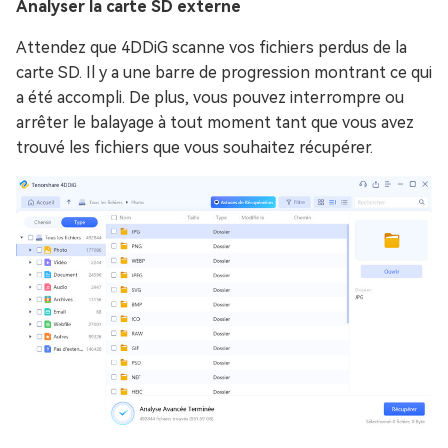
Analyser la carte SD externe
Attendez que 4DDiG scanne vos fichiers perdus de la
carte SD. Il y a une barre de progression montrant ce qui
a été accompli. De plus, vous pouvez interrompre ou
arrêter le balayage à tout moment tant que vous avez
trouvé les fichiers que vous souhaitez récupérer.