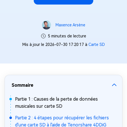
Maxence Arsène
5 minutes de lecture
Mis à jour le 2026-07-30 17:20:17 à
Carte SD
Sommaire
Partie 1 : Causes de la perte de données
musicales sur carte SD
Partie 2 : 4 étapes pour récupérer les fichiers
d'une carte SD à l'aide de Tenorshare 4DDiG