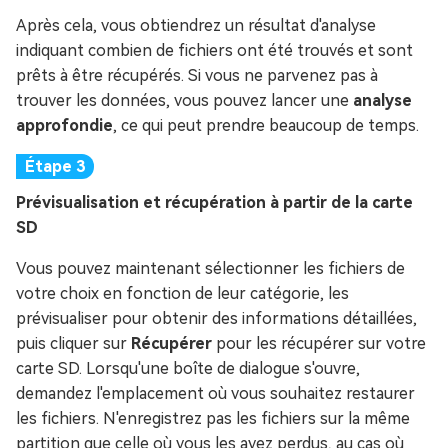
Après cela, vous obtiendrez un résultat d'analyse
indiquant combien de fichiers ont été trouvés et sont
prêts à être récupérés. Si vous ne parvenez pas à
trouver les données, vous pouvez lancer une
analyse
approfondie
, ce qui peut prendre beaucoup de temps.
Prévisualisation et récupération à partir de la carte
SD
Vous pouvez maintenant sélectionner les fichiers de
votre choix en fonction de leur catégorie, les
prévisualiser pour obtenir des informations détaillées,
puis cliquer sur
Récupérer
pour les récupérer sur votre
carte SD. Lorsqu'une boîte de dialogue s'ouvre,
demandez l'emplacement où vous souhaitez restaurer
les fichiers. N'enregistrez pas les fichiers sur la même
partition que celle où vous les avez perdus, au cas où