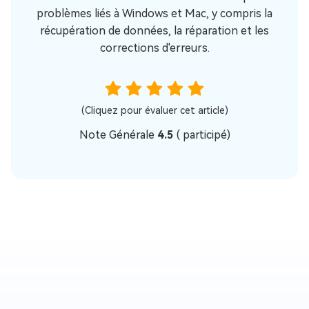
problèmes liés à Windows et Mac, y compris la
récupération de données, la réparation et les
corrections d'erreurs.
(Cliquez pour évaluer cet article)
Note Générale
4.5
(
participé)