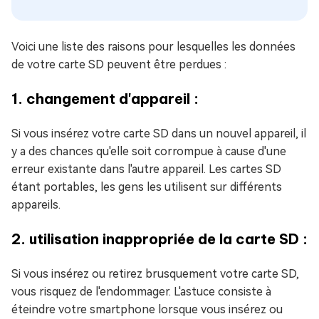
Voici une liste des raisons pour lesquelles les données
de votre carte SD peuvent être perdues :
1. changement d'appareil :
Si vous insérez votre carte SD dans un nouvel appareil, il
y a des chances qu'elle soit corrompue à cause d'une
erreur existante dans l'autre appareil. Les cartes SD
étant portables, les gens les utilisent sur différents
appareils.
2. utilisation inappropriée de la carte SD :
Si vous insérez ou retirez brusquement votre carte SD,
vous risquez de l'endommager. L'astuce consiste à
éteindre votre smartphone lorsque vous insérez ou