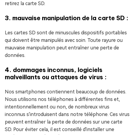
retirez la carte SD.
3. mauvaise manipulation de la carte SD :
Les cartes SD sont de minuscules dispositifs portables
qui doivent être manipulés avec soin. Toute rayure ou
mauvaise manipulation peut entraîner une perte de
données.
4. dommages inconnus, logiciels
malveillants ou attaques de virus :
Nos smartphones contiennent beaucoup de données.
Nous utilisons nos téléphones à différentes fins et,
intentionnellement ou non, de nombreux virus
inconnus s'introduisent dans notre téléphone. Ces virus
peuvent entraîner la perte de données sur une carte
SD. Pour éviter cela, il est conseillé d'installer une