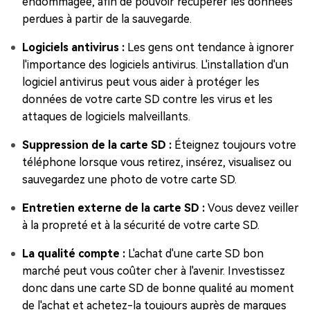
endommagée, afin de pouvoir récupérer les données
perdues à partir de la sauvegarde.
Logiciels antivirus :
Les gens ont tendance à ignorer
l'importance des logiciels antivirus. L'installation d'un
logiciel antivirus peut vous aider à protéger les
données de votre carte SD contre les virus et les
attaques de logiciels malveillants.
Suppression de la carte SD :
Éteignez toujours votre
téléphone lorsque vous retirez, insérez, visualisez ou
sauvegardez une photo de votre carte SD.
Entretien externe de la carte SD :
Vous devez veiller
à la propreté et à la sécurité de votre carte SD.
La qualité compte :
L'achat d'une carte SD bon
marché peut vous coûter cher à l'avenir. Investissez
donc dans une carte SD de bonne qualité au moment
de l'achat et achetez-la toujours auprès de marques