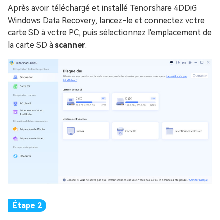
Après avoir téléchargé et installé Tenorshare 4DDiG
Windows Data Recovery, lancez-le et connectez votre
carte SD à votre PC, puis sélectionnez l'emplacement de
la carte SD à
scanner
.