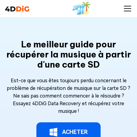
Le meilleur guide pour
récupérer la musique à partir
d'une carte SD
Est-ce que vous êtes toujours perdu concernant le
problème de récupération de musique sur la carte SD ?
Ne sais pas comment commencer à le résoudre ?
Essayez 4DDiG Data Recovery et récupérez votre
musique !
ACHETER