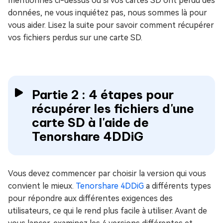
mentionnés ci-dessus ou si vos cartes SD ont perdu des
données, ne vous inquiétez pas, nous sommes là pour
vous aider. Lisez la suite pour savoir comment récupérer
vos fichiers perdus sur une carte SD.
Partie 2 : 4 étapes pour
récupérer les fichiers d'une
carte SD à l'aide de
Tenorshare 4DDiG
Vous devez commencer par choisir la version qui vous
convient le mieux.
Tenorshare 4DDiG
a différents types
pour répondre aux différentes exigences des
utilisateurs, ce qui le rend plus facile à utiliser. Avant de