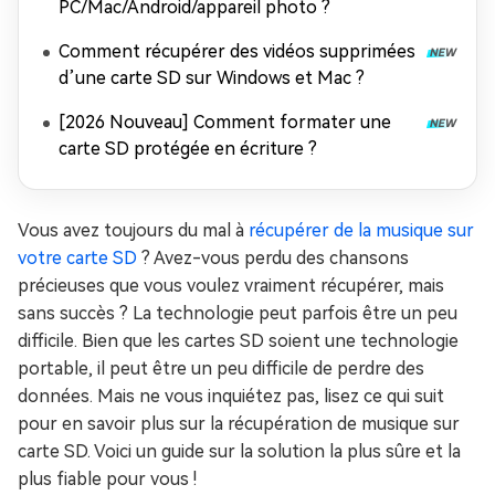
PC/Mac/Android/appareil photo ?
Comment récupérer des vidéos supprimées
d’une carte SD sur Windows et Mac ?
[2026 Nouveau] Comment formater une
carte SD protégée en écriture ?
Vous avez toujours du mal à
récupérer de la musique sur
votre carte SD
? Avez-vous perdu des chansons
précieuses que vous voulez vraiment récupérer, mais
sans succès ? La technologie peut parfois être un peu
difficile. Bien que les cartes SD soient une technologie
portable, il peut être un peu difficile de perdre des
données. Mais ne vous inquiétez pas, lisez ce qui suit
pour en savoir plus sur la récupération de musique sur
carte SD. Voici un guide sur la solution la plus sûre et la
plus fiable pour vous !