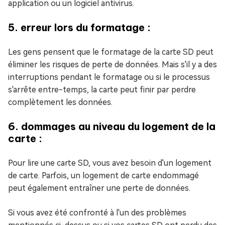
application ou un logiciel antivirus.
5. erreur lors du formatage :
Les gens pensent que le formatage de la carte SD peut
éliminer les risques de perte de données. Mais s'il y a des
interruptions pendant le formatage ou si le processus
s'arrête entre-temps, la carte peut finir par perdre
complètement les données.
6. dommages au niveau du logement de la
carte :
Pour lire une carte SD, vous avez besoin d'un logement
de carte. Parfois, un logement de carte endommagé
peut également entraîner une perte de données.
Si vous avez été confronté à l'un des problèmes