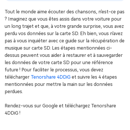
Tout le monde aime écouter des chansons, n'est-ce pas
? Imaginez que vous êtes assis dans votre voiture pour
un long trajet et que, à votre grande surprise, vous avez
perdu vos données sur la carte SD. Eh bien, vous n'avez
pas à vous inquiéter avec ce guide sur la récupération de
musique sur carte SD. Les étapes mentionnées ci-
dessus peuvent vous aider à restaurer et à sauvegarder
les données de votre carte SD pour une référence
future ! Pour faciliter le processus, vous devez
télécharger
Tenorshare 4DDiG
et suivre les 4 étapes
mentionnées pour mettre la main sur les données
perdues.
Rendez-vous sur Google et téléchargez Tenorshare
4DDiG !