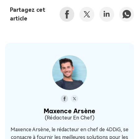
Partagez cet
article
Maxence Arsène
(Rédacteur En Chef)
Maxence Arsène, le rédacteur en chef de 4DDiG, se
consacre à fournir les meilleures solutions pour les