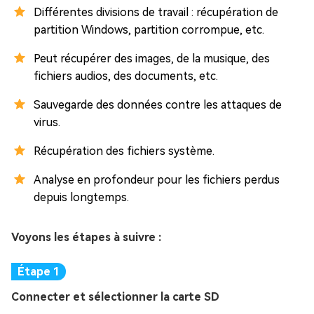
Différentes divisions de travail : récupération de
partition Windows, partition corrompue, etc.
Peut récupérer des images, de la musique, des
fichiers audios, des documents, etc.
Sauvegarde des données contre les attaques de
virus.
Récupération des fichiers système.
Analyse en profondeur pour les fichiers perdus
depuis longtemps.
Voyons les étapes à suivre :
Connecter et sélectionner la carte SD