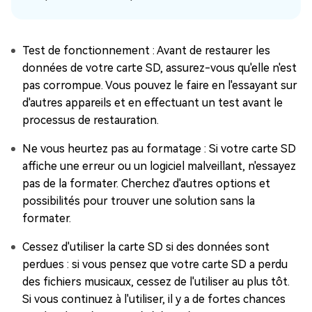
Test de fonctionnement : Avant de restaurer les
données de votre carte SD, assurez-vous qu'elle n'est
pas corrompue. Vous pouvez le faire en l'essayant sur
d'autres appareils et en effectuant un test avant le
processus de restauration.
Ne vous heurtez pas au formatage : Si votre carte SD
affiche une erreur ou un logiciel malveillant, n'essayez
pas de la formater. Cherchez d'autres options et
possibilités pour trouver une solution sans la
formater.
Cessez d'utiliser la carte SD si des données sont
perdues : si vous pensez que votre carte SD a perdu
des fichiers musicaux, cessez de l'utiliser au plus tôt.
Si vous continuez à l'utiliser, il y a de fortes chances