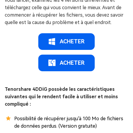
vous lancer, examinez les 4 versions différentes et
téléchargez celle qui vous convient le mieux. Avant de
commencer à récupérer les fichiers, vous devez savoir
quelle est la cause du problème et à quel endroit.
ACHETER
ACHETER
Tenorshare 4DDiG possède les caractéristiques
suivantes qui le rendent facile à utiliser et moins
compliqué :
Possibilité de récupérer jusqu'à 100 Mo de fichiers
de données perdus. (Version gratuite)