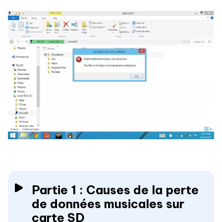
Partie 1 : Causes de la perte
de données musicales sur
carte SD