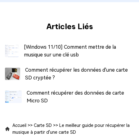
Articles Liés
[Windows 11/10] Comment mettre de la
musique sur une clé usb
Comment récupérer les données d'une carte
SD cryptée ?
Comment récupérer des données de carte
Micro SD
Accueil
>>
Carte SD
>>
Le meilleur guide pour récupérer la
musique à partir d'une carte SD