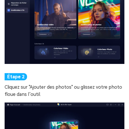
Cliquez sur "Ajouter des photos" ou glissez votre photo
floue dans l’outil.