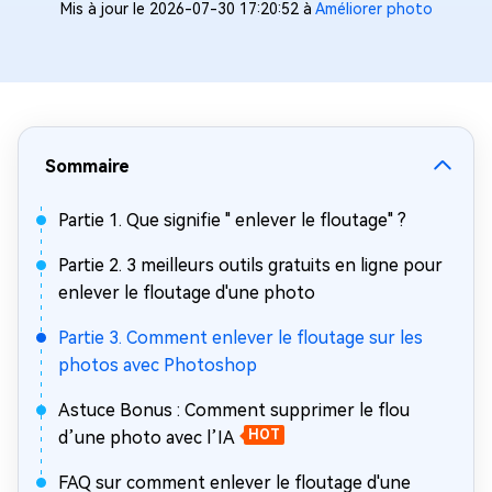
Mis à jour le 2026-07-30 17:20:52 à
Améliorer photo
Sommaire
Partie 1. Que signifie " enlever le floutage" ?
Partie 2. 3 meilleurs outils gratuits en ligne pour
enlever le floutage d'une photo
Partie 3. Comment enlever le floutage sur les
photos avec Photoshop
Astuce Bonus : Comment supprimer le flou
d’une photo avec l’IA
HOT
FAQ sur comment enlever le floutage d'une