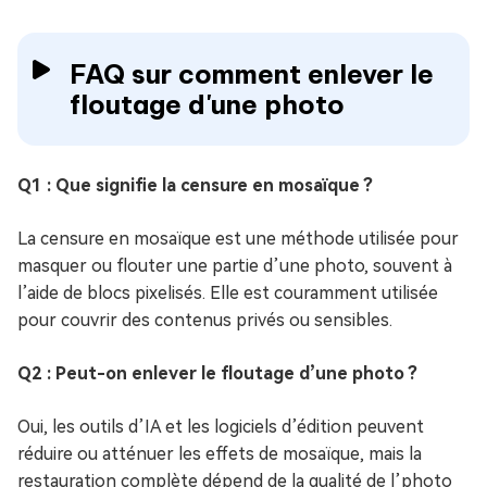
FAQ sur comment enlever le
floutage d'une photo
Q1 : Que signifie la censure en mosaïque ?
La censure en mosaïque est une méthode utilisée pour
masquer ou flouter une partie d’une photo, souvent à
l’aide de blocs pixelisés. Elle est couramment utilisée
pour couvrir des contenus privés ou sensibles.
Q2 : Peut-on enlever le floutage d’une photo ?
Oui, les outils d’IA et les logiciels d’édition peuvent
réduire ou atténuer les effets de mosaïque, mais la
restauration complète dépend de la qualité de l’photo