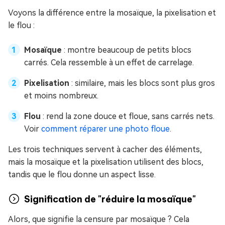
Voyons la différence entre la mosaïque, la pixelisation et
le flou :
Mosaïque
: montre beaucoup de petits blocs
carrés. Cela ressemble à un effet de carrelage.
Pixelisation
: similaire, mais les blocs sont plus gros
et moins nombreux.
Flou
: rend la zone douce et floue, sans carrés nets.
Voir
comment réparer une photo floue
.
Les trois techniques servent à cacher des éléments,
mais la mosaïque et la pixelisation utilisent des blocs,
tandis que le flou donne un aspect lisse.
Signification de "réduire la mosaïque"
Alors, que signifie la censure par mosaïque ? Cela