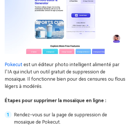
Pokecut
est un éditeur photo intelligent alimenté par
l’IA qui inclut un outil gratuit de suppression de
mosaïque. Il fonctionne bien pour des censures ou flous
légers à modérés.
Étapes pour supprimer la mosaïque en ligne :
Rendez-vous sur la page de suppression de
mosaïque de Pokecut.