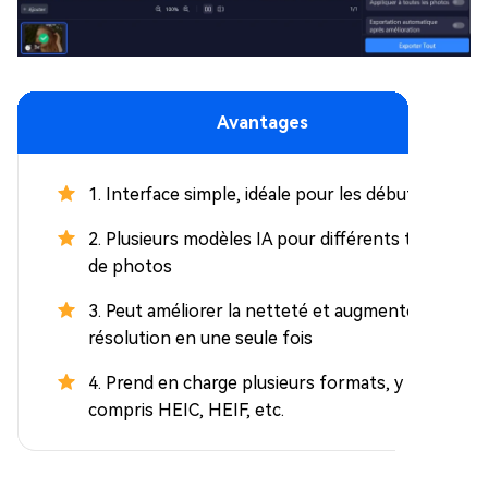
Avantages
1. Interface simple, idéale pour les débutants
2. Plusieurs modèles IA pour différents types
de photos
3. Peut améliorer la netteté et augmenter la
résolution en une seule fois
4. Prend en charge plusieurs formats, y
compris HEIC, HEIF, etc.