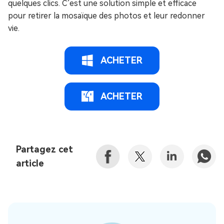
quelques clics. C’est une solution simple et efficace
pour retirer la mosaïque des photos et leur redonner
vie.
ACHETER
ACHETER
Partagez cet
article