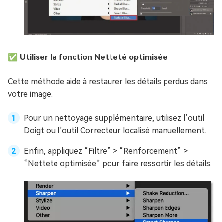
✅ Utiliser la fonction Netteté optimisée
Cette méthode aide à restaurer les détails perdus dans
votre image.
Pour un nettoyage supplémentaire, utilisez l’outil
Doigt ou l’outil Correcteur localisé manuellement.
Enfin, appliquez “Filtre” > “Renforcement” >
“Netteté optimisée” pour faire ressortir les détails.