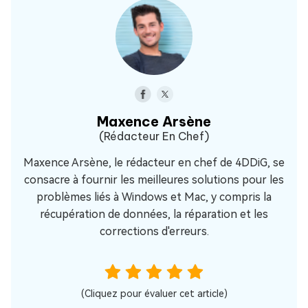
Maxence Arsène
(Rédacteur En Chef)
Maxence Arsène, le rédacteur en chef de 4DDiG, se
consacre à fournir les meilleures solutions pour les
problèmes liés à Windows et Mac, y compris la
récupération de données, la réparation et les
corrections d'erreurs.
(Cliquez pour évaluer cet article)