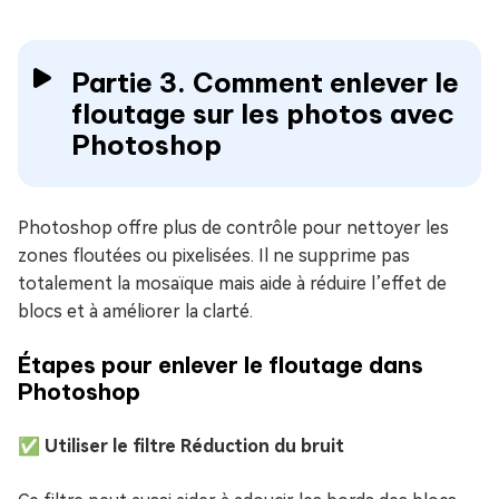
Partie 3. Comment enlever le
floutage sur les photos avec
Photoshop
Photoshop offre plus de contrôle pour nettoyer les
zones floutées ou pixelisées. Il ne supprime pas
totalement la mosaïque mais aide à réduire l’effet de
blocs et à améliorer la clarté.
Étapes pour enlever le floutage dans
Photoshop
✅
Utiliser le filtre Réduction du bruit