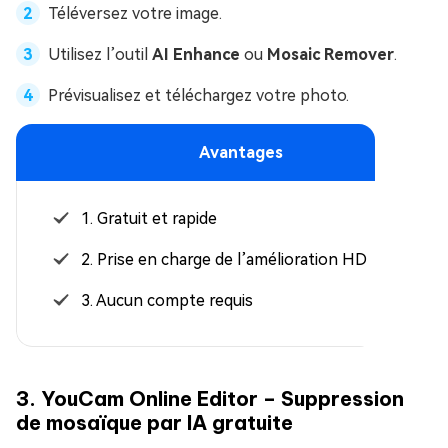
Téléversez votre image.
Utilisez l’outil
AI Enhance
ou
Mosaic Remover
.
Prévisualisez et téléchargez votre photo.
Avantages
1. Gratuit et rapide
2. Prise en charge de l’amélioration HD
3. Aucun compte requis
3. YouCam Online Editor – Suppression
de mosaïque par IA gratuite