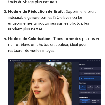
traits du visage plus naturels.
Modèle de Réduction de Bruit :
Supprime le bruit
indésirable généré par les ISO élevés ou les
environnements nocturnes sur les photos, les
rendant plus nettes.
Modèle de Colorisation :
Transforme des photos en
noir et blanc en photos en couleur, idéal pour
restaurer de vieilles images.