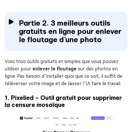
Partie 2. 3 meilleurs outils
gratuits en ligne pour enlever
le floutage d'une photo
Voici trois outils gratuits et simples que vous pouvez
utiliser pour
enlever le floutage
sur des photos en
ligne. Pas besoin d’installer quoi que ce soit, il suffit de
téléverser votre image et de laisser l’IA faire le travail.
1. Pixelied – Outil gratuit pour supprimer
la censure mosaïque