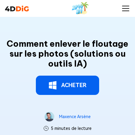
Comment enlever le floutage
sur les photos (solutions ou
outils IA)
ACHETER
Maxence Arsène
5 minutes de lecture