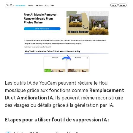
Les outils IA de YouCam peuvent réduire le flou
mosaïque grâce aux fonctions comme
Remplacement
IA
et
Amélioration IA
. Ils peuvent même reconstruire
des visages ou détails grâce à la génération par IA.
Étapes pour utiliser l'outil de suppression IA :