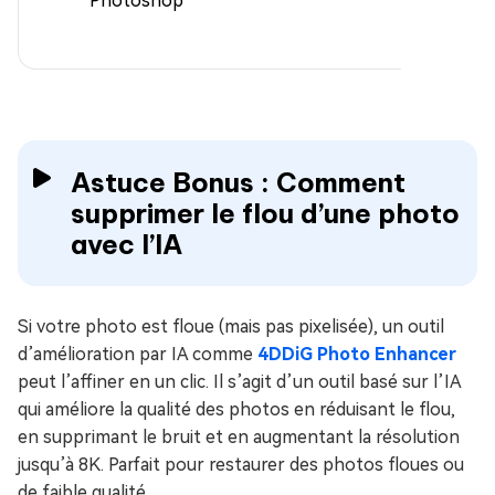
Photoshop
Astuce Bonus : Comment
supprimer le flou d’une photo
avec l’IA
Si votre photo est floue (mais pas pixelisée), un outil
d’amélioration par IA comme
4DDiG Photo Enhancer
peut l’affiner en un clic. Il s’agit d’un outil basé sur l’IA
qui améliore la qualité des photos en réduisant le flou,
en supprimant le bruit et en augmentant la résolution
jusqu’à 8K. Parfait pour restaurer des photos floues ou
de faible qualité.