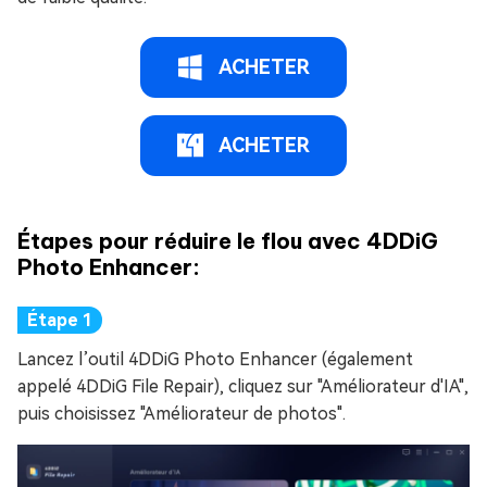
ACHETER
ACHETER
Étapes pour réduire le flou avec 4DDiG
Photo Enhancer:
Lancez l’outil 4DDiG Photo Enhancer (également
appelé 4DDiG File Repair), cliquez sur "Améliorateur d'IA",
puis choisissez "Améliorateur de photos".