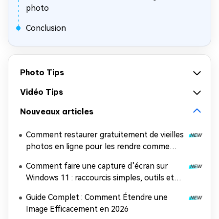
photo
Conclusion
Photo Tips
Vidéo Tips
Nouveaux articles
Comment restaurer gratuitement de vieilles
photos en ligne pour les rendre comme
neuves (sans inscription, sans filigrane)
Comment faire une capture d’écran sur
Windows 11 : raccourcis simples, outils et
astuces pro
Guide Complet : Comment Étendre une
Image Efficacement en 2026