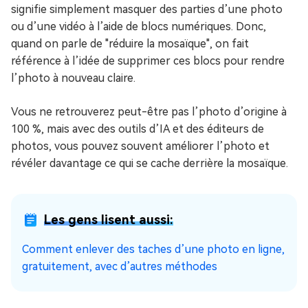
signifie simplement masquer des parties d’une photo
ou d’une vidéo à l’aide de blocs numériques. Donc,
quand on parle de "réduire la mosaïque", on fait
référence à l’idée de supprimer ces blocs pour rendre
l’photo à nouveau claire.
Vous ne retrouverez peut-être pas l’photo d’origine à
100 %, mais avec des outils d’IA et des éditeurs de
photos, vous pouvez souvent améliorer l’photo et
révéler davantage ce qui se cache derrière la mosaïque.
Les gens lisent aussi:
Comment enlever des taches d’une photo en ligne,
gratuitement, avec d’autres méthodes