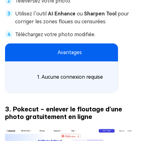
Téléversez votre photo.
Utilisez l’outil
AI Enhance
ou
Sharpen Tool
pour
corriger les zones floues ou censurées.
Téléchargez votre photo modifiée.
Avantages
1. Aucune connexion requise
3. Pokecut – enlever le floutage d’une
photo gratuitement en ligne