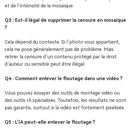
et de l’intensité de la mosaïque.
Q3 : Est-il légal de supprimer la censure en mosaïque
?
Cela dépend du contexte. Si l’photo vous appartient,
cela ne pose généralement pas de problème. Mais
retirer la censure d’un contenu protégé par le droit
d’auteur ou sensible peut être illégal.
Q4 : Comment enlever le floutage dans une vidéo ?
Vous pouvez essayer des outils de montage vidéo ou
des outils IA spécialisés. Toutefois, les résultats ne sont
pas garantis, surtout si la vidéo est fortement pixelisée.
Q5 : L’IA peut-elle enlever le floutage ?