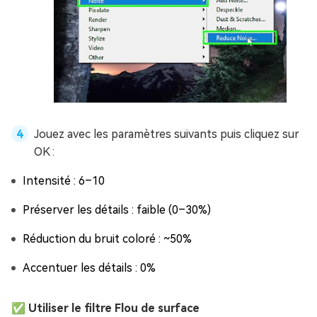
Jouez avec les paramètres suivants puis cliquez sur
OK :
Intensité : 6–10
Préserver les détails : faible (0–30%)
Réduction du bruit coloré : ~50%
Accentuer les détails : 0%
✅ Utiliser le filtre Flou de surface