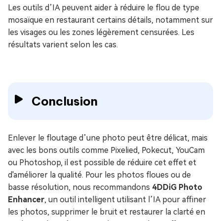
Les outils d’IA peuvent aider à réduire le flou de type
mosaïque en restaurant certains détails, notamment sur
les visages ou les zones légèrement censurées. Les
résultats varient selon les cas.
Conclusion
Enlever le floutage d’une photo peut être délicat, mais
avec les bons outils comme Pixelied, Pokecut, YouCam
ou Photoshop, il est possible de réduire cet effet et
d'améliorer la qualité. Pour les photos floues ou de
basse résolution, nous recommandons
4DDiG Photo
Enhancer
, un outil intelligent utilisant l’IA pour affiner
les photos, supprimer le bruit et restaurer la clarté en