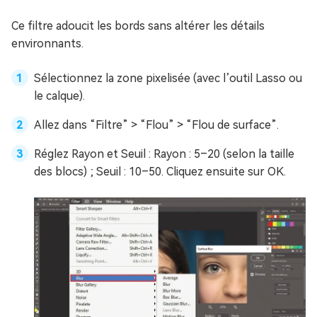
Ce filtre adoucit les bords sans altérer les détails
environnants.
Sélectionnez la zone pixelisée (avec l’outil Lasso ou
le calque).
Allez dans “Filtre” > “Flou” > “Flou de surface”.
Réglez Rayon et Seuil : Rayon : 5–20 (selon la taille
des blocs) ; Seuil : 10–50. Cliquez ensuite sur OK.