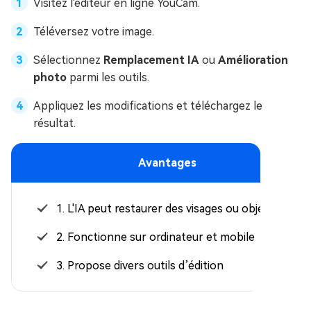
Visitez l'éditeur en ligne YouCam.
Téléversez votre image.
Sélectionnez
Remplacement IA
ou
Amélioration
photo
parmi les outils.
Appliquez les modifications et téléchargez le
résultat.
Avantages
1. L'IA peut restaurer des visages ou objets
2. Fonctionne sur ordinateur et mobile
3. Propose divers outils d’édition