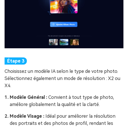
Choisissez un modèle IA selon le type de votre photo.
Sélectionnez également un mode de résolution : X2 ou
X4.
Modèle Général :
Convient à tout type de photo,
améliore globalement la qualité et la clarté.
Modèle Visage :
Idéal pour améliorer la résolution
des portraits et des photos de profil, rendant les