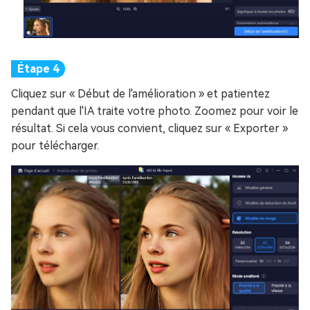
Cliquez sur « Début de l'amélioration » et patientez
pendant que l'IA traite votre photo. Zoomez pour voir le
résultat. Si cela vous convient, cliquez sur « Exporter »
pour télécharger.