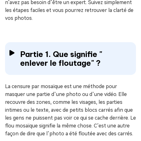
n’avez pas besoin d’être un expert. Suivez simplement
les étapes faciles et vous pourrez retrouver la clarté de
vos photos.
Partie 1. Que signifie "
enlever le floutage" ?
La censure par mosaïque est une méthode pour
masquer une partie d’une photo ou d’une vidéo. Elle
recouvre des zones, comme les visages, les parties
intimes ou le texte, avec de petits blocs carrés afin que
les gens ne puissent pas voir ce qui se cache derrière. Le
flou mosaïque signifie la même chose. C’est une autre
façon de dire que l’photo a été floutée avec des carrés.