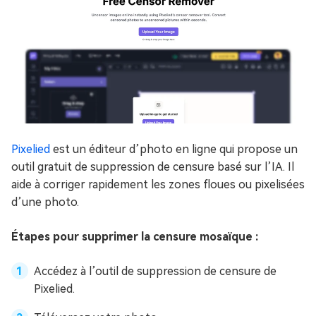
Pixelied
est un éditeur d’photo en ligne qui propose un
outil gratuit de suppression de censure basé sur l’IA. Il
aide à corriger rapidement les zones floues ou pixelisées
d’une photo.
Étapes pour supprimer la censure mosaïque :
Accédez à l’outil de suppression de censure de
Pixelied.