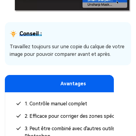
Conseil :
Travaillez toujours sur une copie du calque de votre
image pour pouvoir comparer avant et après.
Avantages
1. Contrôle manuel complet
2. Efficace pour corriger des zones spécifiques
3. Peut être combiné avec d'autres outils de