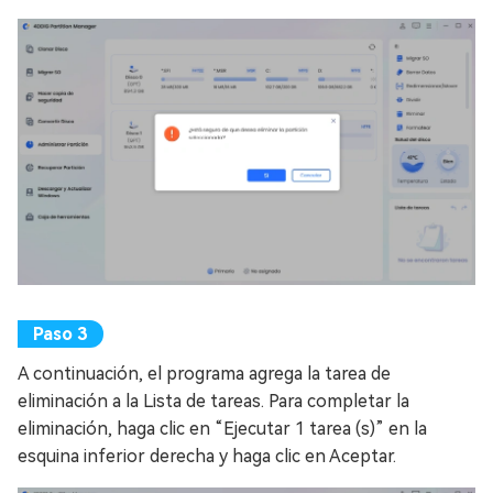
A continuación, el programa agrega la tarea de
eliminación a la Lista de tareas. Para completar la
eliminación, haga clic en “Ejecutar 1 tarea (s)” en la
esquina inferior derecha y haga clic en Aceptar.