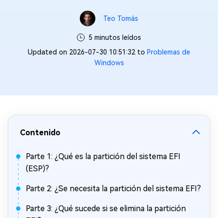
Teo Tomás
5 minutos leídos
Updated on 2026-07-30 10:51:32 to
Problemas de
Windows
Contenido
Parte 1: ¿Qué es la partición del sistema EFI
(ESP)?
Parte 2: ¿Se necesita la partición del sistema EFI?
Parte 3: ¿Qué sucede si se elimina la partición