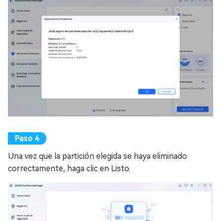
Una vez que la partición elegida se haya eliminado
correctamente, haga clic en Listo.