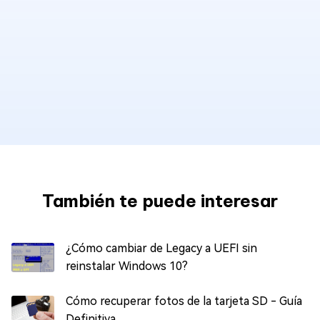
También te puede interesar
¿Cómo cambiar de Legacy a UEFI sin
reinstalar Windows 10?
Cómo recuperar fotos de la tarjeta SD - Guía
Definitiva