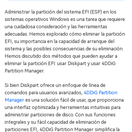
Administrar la partición del sistema EFI (ESP) en los
sistemas operativos Windows es una tarea que requiere
una cuidadosa consideración y las herramientas
adecuadas. Hemos explorado cómo eliminar la partición
EFI, su importancia en la capacidad de arranque del
sistema y las posibles consecuencias de su eliminación.
Hemos discutido dos métodos que pueden ayudar a
eliminar la partición EFI: usar Diskpart y usar 4DDiG
Partition Manager.
Si bien Diskpart ofrece un enfoque de línea de
comandos para usuarios avanzados,
4DDiG Partition
Manager
es una solución fácil de usar, que proporciona
una interfaz optimizada y herramientas intuitivas para
administrar particiones de disco. Con sus funciones
integrales y su fácil capacidad de eliminación de
particiones EFI, 4DDiG Partition Manager simplifica la