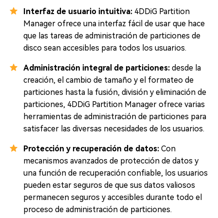
Interfaz de usuario intuitiva:
4DDiG Partition
Manager ofrece una interfaz fácil de usar que hace
que las tareas de administración de particiones de
disco sean accesibles para todos los usuarios.
Administración integral de particiones:
desde la
creación, el cambio de tamaño y el formateo de
particiones hasta la fusión, división y eliminación de
particiones, 4DDiG Partition Manager ofrece varias
herramientas de administración de particiones para
satisfacer las diversas necesidades de los usuarios.
Protección y recuperación de datos:
Con
mecanismos avanzados de protección de datos y
una función de recuperación confiable, los usuarios
pueden estar seguros de que sus datos valiosos
permanecen seguros y accesibles durante todo el
proceso de administración de particiones.