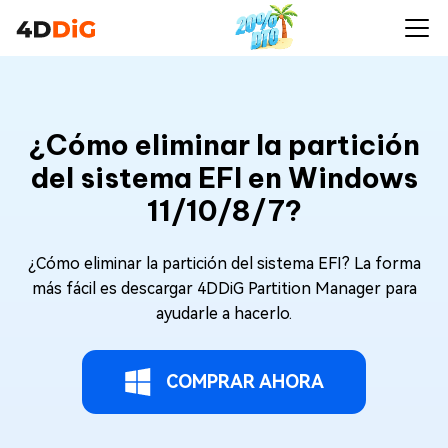
¿Cómo eliminar la partición
del sistema EFI en Windows
11/10/8/7?
¿Cómo eliminar la partición del sistema EFI? La forma
más fácil es descargar 4DDiG Partition Manager para
ayudarle a hacerlo.
COMPRAR AHORA