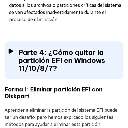
datos si los archivos o particiones críticas del sistema
se ven afectados inadvertidamente durante el
proceso de eliminación.
Parte 4: ¿Cómo quitar la
partición EFI en Windows
11/10/8/7?
Forma 1: Eliminar partición EFI con
Diskpart
Aprender a eliminar la partición del sistema EFI puede
ser un desafío, pero hemos explicado los siguientes
métodos para ayudar a eliminar esta partición