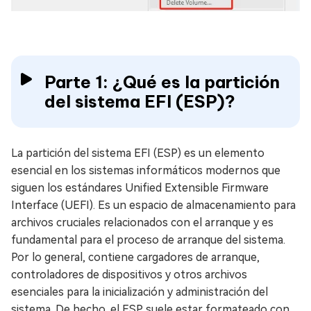
Parte 1: ¿Qué es la partición
del sistema EFI (ESP)?
La partición del sistema EFI (ESP) es un elemento
esencial en los sistemas informáticos modernos que
siguen los estándares Unified Extensible Firmware
Interface (UEFI). Es un espacio de almacenamiento para
archivos cruciales relacionados con el arranque y es
fundamental para el proceso de arranque del sistema.
Por lo general, contiene cargadores de arranque,
controladores de dispositivos y otros archivos
esenciales para la inicialización y administración del
sistema. De hecho, el ESP suele estar formateado con