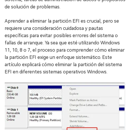
de solución de problemas.
Aprender a eliminar la partición EFI es crucial, pero se
requiere una consideración cuidadosa y pautas
específicas para evitar posibles errores del sistema o
fallas de arranque. Ya sea que esté utilizando Windows
11, 10, 8 o 7, el proceso para comprender cómo eliminar
la partición EFI exige un enfoque sistemático. Este
artículo explicará cómo eliminar la partición del sistema
EFI en diferentes sistemas operativos Windows.