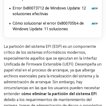
Error 0x80073712 de Windows Update: 12
soluciones efectivas
Cómo solucionar el error 0x800705b4 de
Windows Update: 11 soluciones
La partición del sistema EFI (ESP) es un componente
crítico de los sistemas informáticos modernos,
especialmente aquellos que se ejecutan en la Interfaz
Unificada de Firmware Extensible (UEFI). Desempeña un
papel vital en el proceso de arranque, ya que alberga
archivos esenciales para la inicialización del sistema y la
administración de arranque. Sin embargo, hay
circunstancias en las que los usuarios pueden necesitar
entender
cómo eliminar la partición del sistema EFI
debido a los requerimientos de mantenimiento del
sistema, tareas de administración de discos o propósitos