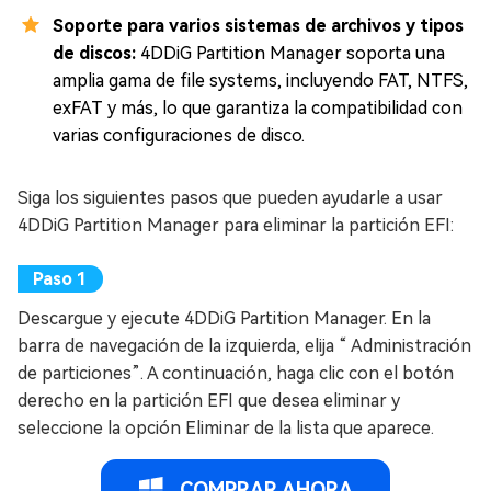
Soporte para varios sistemas de archivos y tipos
de discos:
4DDiG Partition Manager soporta una
amplia gama de file systems, incluyendo FAT, NTFS,
exFAT y más, lo que garantiza la compatibilidad con
varias configuraciones de disco.
Siga los siguientes pasos que pueden ayudarle a usar
4DDiG Partition Manager para eliminar la partición EFI:
Descargue y ejecute 4DDiG Partition Manager. En la
barra de navegación de la izquierda, elija “ Administración
de particiones”. A continuación, haga clic con el botón
derecho en la partición EFI que desea eliminar y
seleccione la opción Eliminar de la lista que aparece.
COMPRAR AHORA