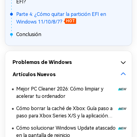
EFI?
Parte 4: ¿Cómo quitar la partición EFI en
Windows 11/10/8/7?
HOT
Conclusión
Problemas de Windows
Artículos Nuevos
Mejor PC Cleaner 2026: Cómo limpiar y
acelerar tu ordenador
Cómo borrar la caché de Xbox: Guía paso a
paso para Xbox Series X/S y la aplicación
Xbox
Cómo solucionar Windows Update atascado
en la pantalla de reinicio