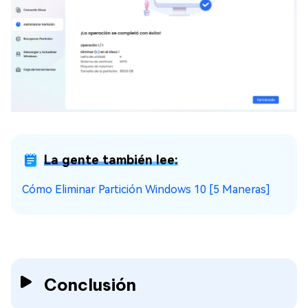
La gente también lee:
Cómo Eliminar Partición Windows 10 [5 Maneras]
Conclusión