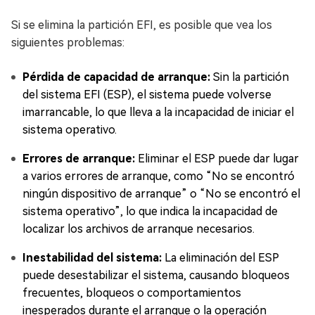
Si se elimina la partición EFI, es posible que vea los
siguientes problemas:
Pérdida de capacidad de arranque:
Sin la partición
del sistema EFI (ESP), el sistema puede volverse
imarrancable, lo que lleva a la incapacidad de iniciar el
sistema operativo.
Errores de arranque:
Eliminar el ESP puede dar lugar
a varios errores de arranque, como “No se encontró
ningún dispositivo de arranque” o “No se encontró el
sistema operativo”, lo que indica la incapacidad de
localizar los archivos de arranque necesarios.
Inestabilidad del sistema:
La eliminación del ESP
puede desestabilizar el sistema, causando bloqueos
frecuentes, bloqueos o comportamientos
inesperados durante el arranque o la operación