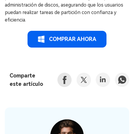
administración de discos, asegurando que los usuarios
puedan realizar tareas de partición con confianza y
eficiencia.
COMPRAR AHORA
Comparte
este artículo