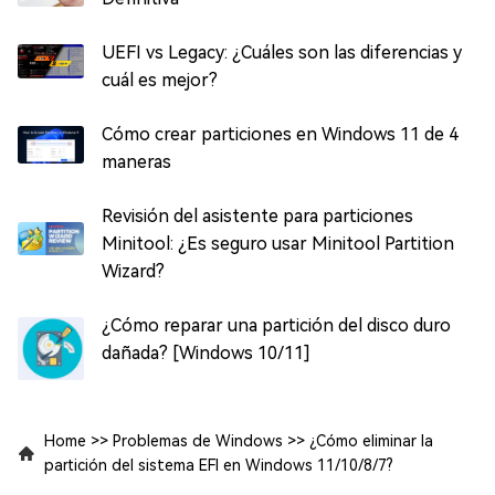
UEFI vs Legacy: ¿Cuáles son las diferencias y
cuál es mejor?
Cómo crear particiones en Windows 11 de 4
maneras
Revisión del asistente para particiones
Minitool: ¿Es seguro usar Minitool Partition
Wizard?
¿Cómo reparar una partición del disco duro
dañada? [Windows 10/11]
Home
>>
Problemas de Windows
>>
¿Cómo eliminar la
partición del sistema EFI en Windows 11/10/8/7?