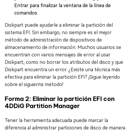
Entrar para finalizar la ventana de la línea de
comandos.
Diskpart puede ayudarle a eliminar la partición del
sistema EFI. Sin embargo, no siempre es el mejor
método de administración de dispositivos de
almacenamiento de información. Muchos usuarios se
encuentran con varios mensajes de error al usar
Diskpart, como no borrar los atributos del disco y que
Diskpart encuentra un error. ¿Existe una técnica más
efectiva para eliminar la partición EFI? ¡Sigue leyendo
sobre el siguiente método!
Forma 2: Eliminar la partición EFI con
4DDiG Partition Manager
Tener la herramienta adecuada puede marcar la
diferencia al administrar particiones de disco de manera