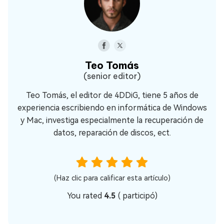
Teo Tomás
(senior editor)
Teo Tomás, el editor de 4DDiG, tiene 5 años de
experiencia escribiendo en informática de Windows
y Mac, investiga especialmente la recuperación de
datos, reparación de discos, ect.
(Haz clic para calificar esta artículo)
You rated
4.5
(
participó)