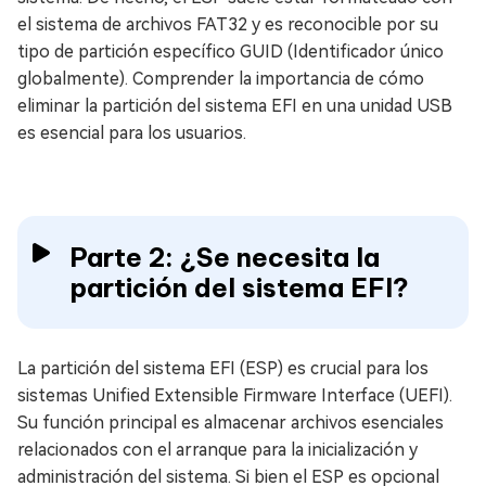
el sistema de archivos FAT32 y es reconocible por su
tipo de partición específico GUID (Identificador único
globalmente). Comprender la importancia de cómo
eliminar la partición del sistema EFI en una unidad USB
es esencial para los usuarios.
Parte 2: ¿Se necesita la
partición del sistema EFI?
La partición del sistema EFI (ESP) es crucial para los
sistemas Unified Extensible Firmware Interface (UEFI).
Su función principal es almacenar archivos esenciales
relacionados con el arranque para la inicialización y
administración del sistema. Si bien el ESP es opcional