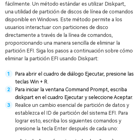
fácilmente. Un método estándar es utilizar Diskpart,
una utilidad de partición de discos de línea de comandos
disponible en Windows. Este método permite a los
usuarios interactuar con particiones de disco
directamente a través de la línea de comandos,
proporcionando una manera sencilla de eliminar la
partición EFI. Siga los pasos a continuación sobre cómo
eliminar la partición EFI usando Diskpart:
Para abrir el cuadro de diálogo Ejecutar, presione las
teclas Win + R.
Para iniciar la ventana Command Prompt, escriba
diskpart en el cuadro Ejecutar y seleccione Aceptar.
Realice un cambio esencial de partición de datos y
establezca el ID de partición del sistema EFI. Para
lograr esto, escriba los siguientes comandos y
presione la tecla Enter después de cada uno: