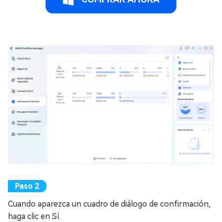
Cuando aparezca un cuadro de diálogo de confirmación,
haga clic en Sí.