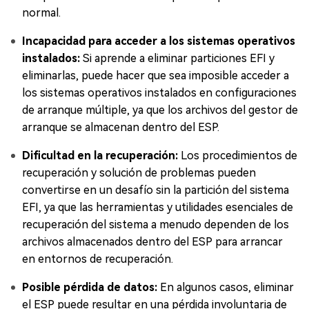
normal.
Incapacidad para acceder a los sistemas operativos
instalados:
Si aprende a eliminar particiones EFI y
eliminarlas, puede hacer que sea imposible acceder a
los sistemas operativos instalados en configuraciones
de arranque múltiple, ya que los archivos del gestor de
arranque se almacenan dentro del ESP.
Dificultad en la recuperación:
Los procedimientos de
recuperación y solución de problemas pueden
convertirse en un desafío sin la partición del sistema
EFI, ya que las herramientas y utilidades esenciales de
recuperación del sistema a menudo dependen de los
archivos almacenados dentro del ESP para arrancar
en entornos de recuperación.
Posible pérdida de datos:
En algunos casos, eliminar
el ESP puede resultar en una pérdida involuntaria de