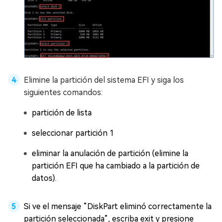
Elimine la partición del sistema EFI y siga los
siguientes comandos:
partición de lista
seleccionar partición 1
eliminar la anulación de partición (elimine la
partición EFI que ha cambiado a la partición de
datos).
Si ve el mensaje “DiskPart eliminó correctamente la
partición seleccionada”, escriba exit y presione