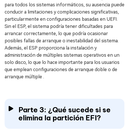
para todos los sistemas informáticos, su ausencia puede
conducir a limitaciones y complicaciones significativas,
particularmente en configuraciones basadas en UEFI.
Sin el ESP, el sistema podría tener dificultades para
arrancar correctamente, lo que podría ocasionar
posibles fallas de arranque o inestabilidad del sistema.
Además, el ESP proporciona la instalación y
administración de múltiples sistemas operativos en un
solo disco, lo que lo hace importante para los usuarios
que emplean configuraciones de arranque doble o de
arranque múltiple .
Parte 3: ¿Qué sucede si se
elimina la partición EFI?