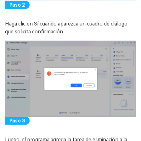
Haga clic en Sí cuando aparezca un cuadro de diálogo
que solicita confirmación.
Luego, el programa agrega la tarea de eliminación a la