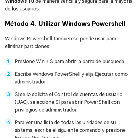
Windows 10
de manera sencilla y segura para la mayoría
de los usuarios.
Método 4. Utilizar Windows Powershell
Windows Powershell también se puede usar para
eliminar particiones:
Presione Win + S para abrir la barra de búsqueda.
Escriba Windows PowerShell y elija Ejecutar como
administrador.
Si se lo solicita el Control de cuentas de usuario
(UAC), seleccione Sí para abrir PowerShell con
privilegios de administrador.
Para ver una lista de todas las unidades de su
sistema, escriba el siguiente comando y presione
Entrar: Get-Volume