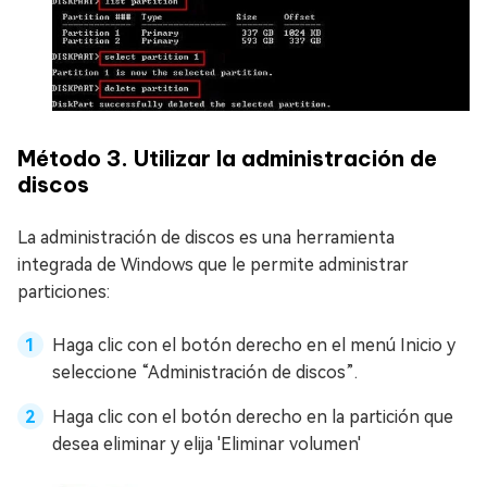
Método 3. Utilizar la administración de
discos
La administración de discos es una herramienta
integrada de Windows que le permite administrar
particiones:
Haga clic con el botón derecho en el menú Inicio y
seleccione “Administración de discos”.
Haga clic con el botón derecho en la partición que
desea eliminar y elija 'Eliminar volumen'