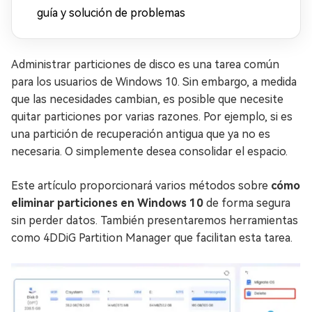
guía y solución de problemas
Administrar particiones de disco es una tarea común
para los usuarios de Windows 10. Sin embargo, a medida
que las necesidades cambian, es posible que necesite
quitar particiones por varias razones. Por ejemplo, si es
una partición de recuperación antigua que ya no es
necesaria. O simplemente desea consolidar el espacio.
Este artículo proporcionará varios métodos sobre
cómo
eliminar particiones en Windows 10
de forma segura
sin perder datos. También presentaremos herramientas
como 4DDiG Partition Manager que facilitan esta tarea.