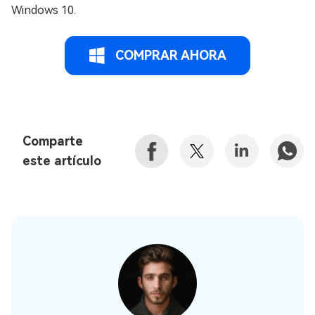
Windows 10.
COMPRAR AHORA
Comparte
este artículo