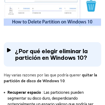
¿Por qué elegir eliminar la
partición en Windows 10?
Hay varias razones por las que podría querer
quitar la
partición de disco de Windows 10
:
Recuperar espacio
: Las particiones pueden
segmentar su disco duro, desperdiciando
potencialmente un espacio valioso que podría ser