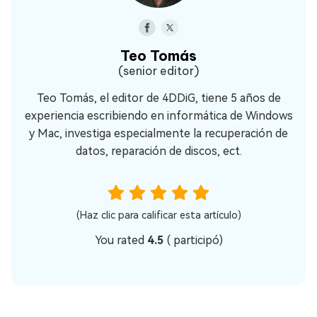
Teo Tomás
(senior editor)
Teo Tomás, el editor de 4DDiG, tiene 5 años de
experiencia escribiendo en informática de Windows
y Mac, investiga especialmente la recuperación de
datos, reparación de discos, ect.
(Haz clic para calificar esta artículo)
You rated
4.5
(
participó)