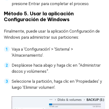
presione Entrar para completar el proceso.
Método 5. Usar la aplicación
Configuración de Windows
Finalmente, puede usar la aplicación Configuración de
Windows para administrar sus particiones:
Vaya a 'Configuración' > 'Sistema' >
'Almacenamiento'.
Desplácese hacia abajo y haga clic en “Administrar
discos y volúmenes”.
Seleccione la partición, haga clic en 'Propiedades' y
luego 'Eliminar volumen'.