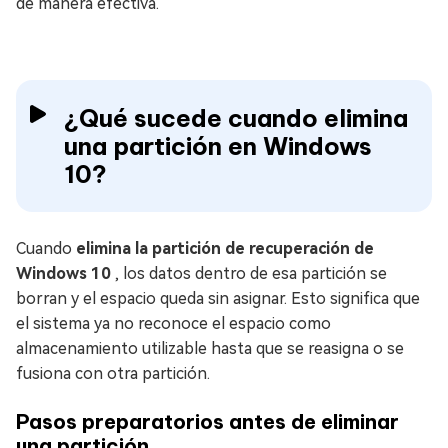
de manera efectiva.
¿Qué sucede cuando elimina
una partición en Windows
10?
Cuando
elimina la partición de recuperación de
Windows 10
, los datos dentro de esa partición se
borran y el espacio queda sin asignar. Esto significa que
el sistema ya no reconoce el espacio como
almacenamiento utilizable hasta que se reasigna o se
fusiona con otra partición.
Pasos preparatorios antes de eliminar
una partición