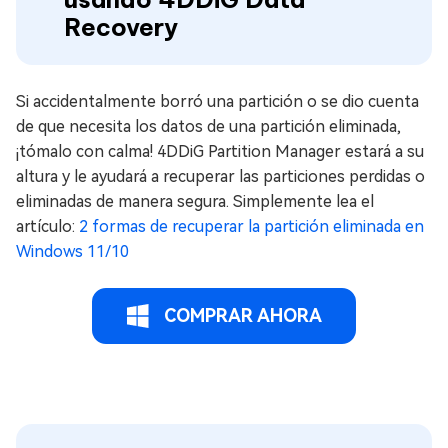
Recovery
Si accidentalmente borró una partición o se dio cuenta
de que necesita los datos de una partición eliminada,
¡tómalo con calma! 4DDiG Partition Manager estará a su
altura y le ayudará a recuperar las particiones perdidas o
eliminadas de manera segura. Simplemente lea el
artículo:
2 formas de recuperar la partición eliminada en
Windows 11/10
COMPRAR AHORA