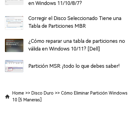
en Windows 11/10/8/7?
Corregir el Disco Seleccionado Tiene una
Tabla de Particiones MBR
¿Cómo reparar una tabla de particiones no
válida en Windows 10/11? [Dell]
Partición MSR: ¡todo lo que debes saber!
Home
>>
Disco Duro
>>
Cómo Eliminar Partición Windows
10 [5 Maneras]