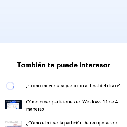
También te puede interesar
¿Cómo mover una partición al final del disco?
Cómo crear particiones en Windows 11 de 4
maneras
¿Cómo eliminar la partición de recuperación