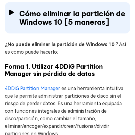
Cómo eliminar la partición de
Windows 10 [5 maneras]
¿No puede eliminar la partición de Windows 10
? Así
es como puede hacerlo:
Forma 1. Utilizar 4DDiG Partition
Manager sin pérdida de datos
4DDiG Partition Manager
es una herramienta intuitiva
que le permite administrar particiones de disco sin el
riesgo de perder datos. Es una herramienta equipada
con funciones integrales de administración de
disco/partición, como cambiar el tamaño,
eliminar/encoger/expandir/crear/fusionar/dividir
particiones en Windows .