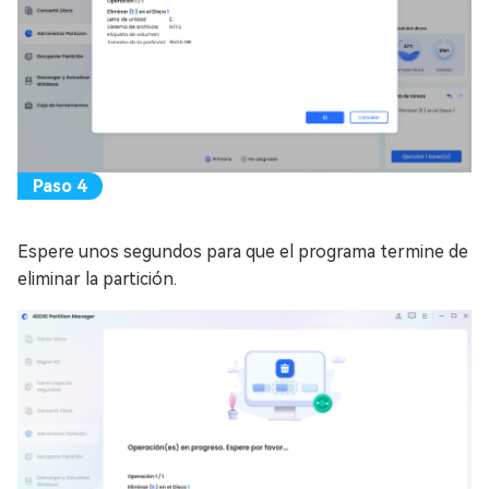
Espere unos segundos para que el programa termine de
eliminar la partición.