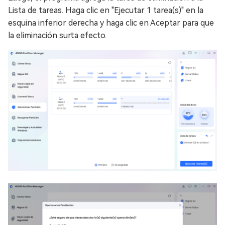
Lista de tareas. Haga clic en "Ejecutar 1 tarea(s)" en la
esquina inferior derecha y haga clic en Aceptar para que
la eliminación surta efecto.