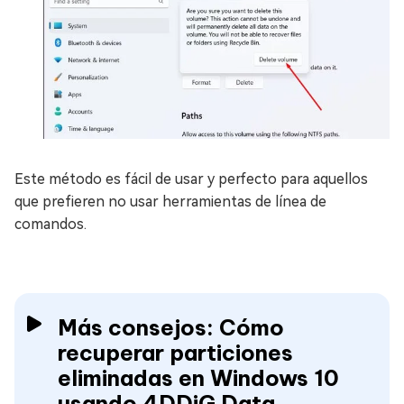
Este método es fácil de usar y perfecto para aquellos
que prefieren no usar herramientas de línea de
comandos.
Más consejos: Cómo
recuperar particiones
eliminadas en Windows 10
usando 4DDiG Data