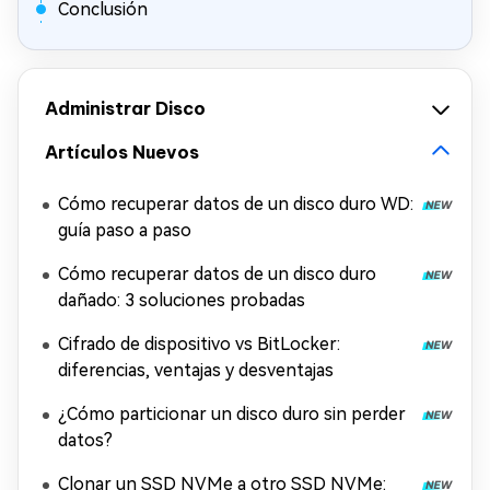
Conclusión
Administrar Disco
Artículos Nuevos
Cómo recuperar datos de un disco duro WD:
guía paso a paso
Cómo recuperar datos de un disco duro
dañado: 3 soluciones probadas
Cifrado de dispositivo vs BitLocker:
diferencias, ventajas y desventajas
¿Cómo particionar un disco duro sin perder
datos?
Clonar un SSD NVMe a otro SSD NVMe: