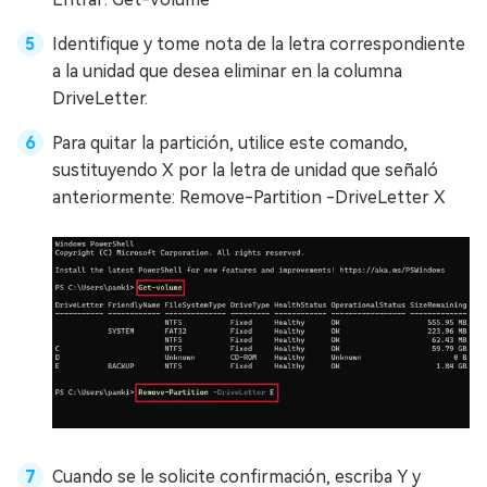
Identifique y tome nota de la letra correspondiente
a la unidad que desea eliminar en la columna
DriveLetter.
Para quitar la partición, utilice este comando,
sustituyendo X por la letra de unidad que señaló
anteriormente: Remove-Partition -DriveLetter X
Cuando se le solicite confirmación, escriba Y y