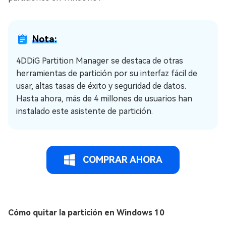
Nota:
4DDiG Partition Manager se destaca de otras
herramientas de partición por su interfaz fácil de
usar, altas tasas de éxito y seguridad de datos.
Hasta ahora, más de 4 millones de usuarios han
instalado este asistente de partición.
COMPRAR AHORA
Cómo quitar la partición en Windows 10