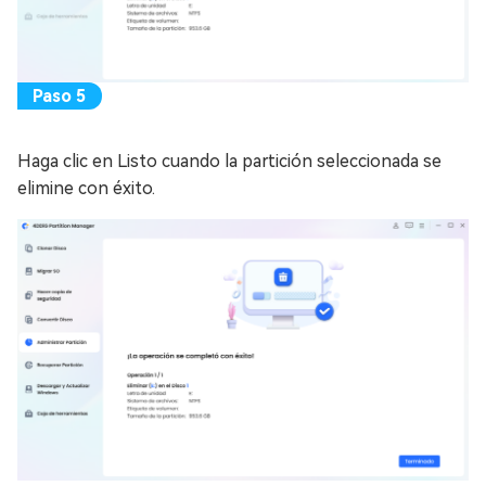
Haga clic en Listo cuando la partición seleccionada se
elimine con éxito.