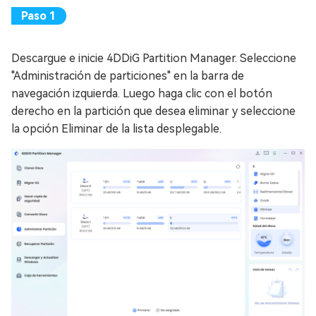
Descargue e inicie 4DDiG Partition Manager. Seleccione
"Administración de particiones" en la barra de
navegación izquierda. Luego haga clic con el botón
derecho en la partición que desea eliminar y seleccione
la opción Eliminar de la lista desplegable.