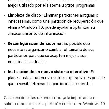
mejor utilizado por el sistema u otros programas.
Limpieza de disco
: Eliminar particiones antiguas o
innecesarias, como una partición de recuperación que
elimina Windows 10, puede ayudar a optimizar su
almacenamiento de información.
Reconfiguración del sistema
: Es posible que
necesite reorganizar o cambiar el tamaño de sus
particiones para que se adapten mejor a sus
necesidades actuales.
Instalación de un nuevo sistema operativo
: Si
planea instalar un nuevo sistema operativo, es posible
que necesite eliminar las particiones existentes.
Cada una de estas razones subraya la importancia de
saber cómo eliminar la partición de disco en Windows 10