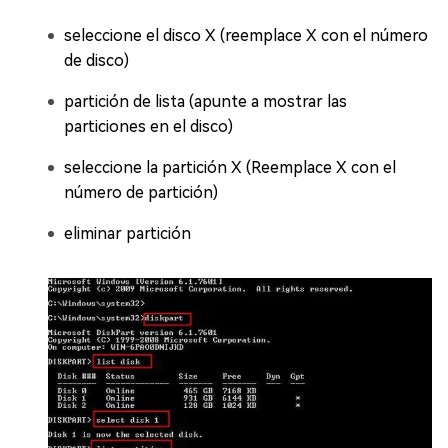
seleccione el disco X (reemplace X con el número
de disco)
partición de lista (apunte a mostrar las
particiones en el disco)
seleccione la partición X (Reemplace X con el
número de partición)
eliminar partición