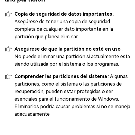
Copia de seguridad de datos importantes
:
Asegúrese de tener una copia de seguridad
completa de cualquier dato importante en la
partición que planea eliminar.
Asegúrese de que la partición no esté en uso
:
No puede eliminar una partición si actualmente está
siendo utilizada por el sistema o los programas.
Comprender las particiones del sistema
: Algunas
particiones, como el sistema o las particiones de
recuperación, pueden estar protegidas o ser
esenciales para el funcionamiento de Windows.
Eliminarlos podría causar problemas si no se maneja
adecuadamente.