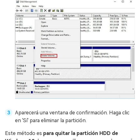
Aparecerá una ventana de confirmación. Haga clic
en 'Sí' para eliminar la partición.
Este método es
para quitar la partición HDD de