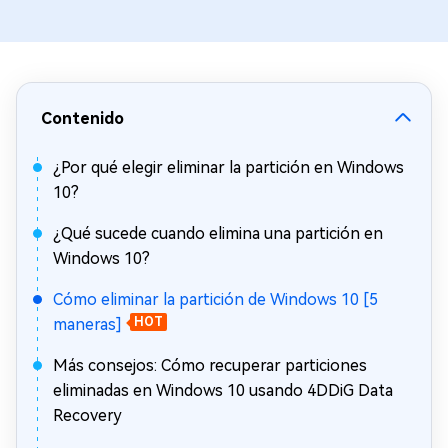
Contenido
¿Por qué elegir eliminar la partición en Windows
10?
¿Qué sucede cuando elimina una partición en
Windows 10?
Cómo eliminar la partición de Windows 10 [5
maneras]
HOT
Más consejos: Cómo recuperar particiones
eliminadas en Windows 10 usando 4DDiG Data
Recovery