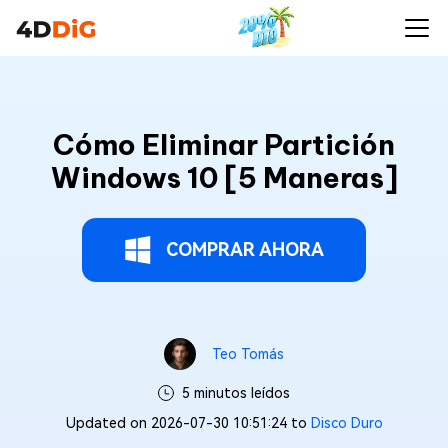
Cómo Eliminar Partición
Windows 10 [5 Maneras]
COMPRAR AHORA
Teo Tomás
5 minutos leídos
Updated on 2026-07-30 10:51:24 to
Disco Duro