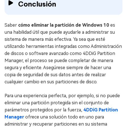
Conclusión
Saber
cómo eliminar la partición de Windows 10
es
una habilidad útil que puede ayudarle a administrar su
sistema de manera más efectiva. Ya sea que esté
utilizando herramientas integradas como Administración
de discos o software avanzado como 4DDiG Partition
Manager, el proceso se puede completar de manera
segura y eficiente. Asegúrese siempre de hacer una
copia de seguridad de sus datos antes de realizar
cualquier cambio en sus particiones de disco.
Para una experiencia perfecta, por ejemplo, si no puede
eliminar una partición protegida sin el conjunto de
parámetros protegidos por la fuerza,
4DDiG Partition
Manager
ofrece una solución todo en uno para
administrar y recuperar particiones en su sistema