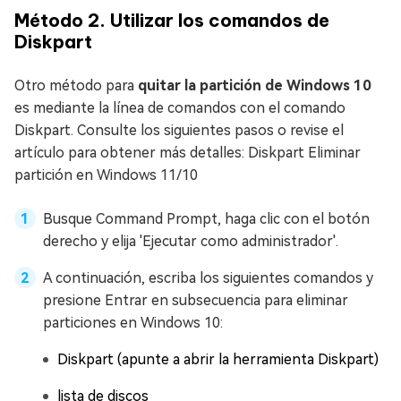
Método 2. Utilizar los comandos de
Diskpart
Otro método para
quitar la partición de Windows 10
es mediante la línea de comandos con el comando
Diskpart. Consulte los siguientes pasos o revise el
artículo para obtener más detalles: Diskpart Eliminar
partición en Windows 11/10
Busque Command Prompt, haga clic con el botón
derecho y elija 'Ejecutar como administrador'.
A continuación, escriba los siguientes comandos y
presione Entrar en subsecuencia para eliminar
particiones en Windows 10:
Diskpart (apunte a abrir la herramienta Diskpart)
lista de discos