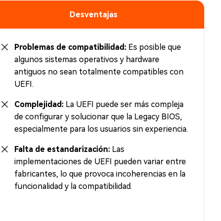
Desventajas
Problemas de compatibilidad:
Es posible que
algunos sistemas operativos y hardware
antiguos no sean totalmente compatibles con
UEFI.
Complejidad:
La UEFI puede ser más compleja
de configurar y solucionar que la Legacy BIOS,
especialmente para los usuarios sin experiencia.
Falta de estandarización:
Las
implementaciones de UEFI pueden variar entre
fabricantes, lo que provoca incoherencias en la
funcionalidad y la compatibilidad.