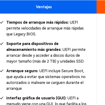
Ventajas
Tiempos de arranque más rápidos:
UEFI
permite velocidades de arranque más rápidas
que Legacy BIOS.
Soporte para dispositivos de
almacenamiento más grandes:
UEFI permite
arrancar desde y acceder a discos duros de
mayor tamaño (más de 2 TB) y unidades SSD.
Arranque seguro:
UEFI incluye Secure Boot,
que ayuda a evitar que sistemas operativos no
autorizados o malware se carguen durante el
arranque.
Interfaz gráfica de usuario (GUI):
UEFI a
menudo viene con una GUI, lo que facilita a los