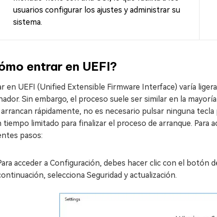
usuarios configurar los ajustes y administrar su
sistema.
ómo entrar en UEFI?
r en UEFI (Unified Extensible Firmware Interface) varía lig
ador. Sin embargo, el proceso suele ser similar en la mayor
 arrancan rápidamente, no es necesario pulsar ninguna tecla
 tiempo limitado para finalizar el proceso de arranque. Para
entes pasos:
Para acceder a Configuración, debes hacer clic con el botón 
continuación, selecciona Seguridad y actualización.