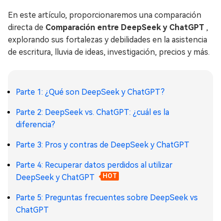
En este artículo, proporcionaremos una comparación
directa de
Comparación entre DeepSeek y ChatGPT
,
explorando sus fortalezas y debilidades en la asistencia
de escritura, lluvia de ideas, investigación, precios y más.
Parte 1: ¿Qué son DeepSeek y ChatGPT?
Parte 2: DeepSeek vs. ChatGPT: ¿cuál es la
diferencia?
Parte 3: Pros y contras de DeepSeek y ChatGPT
Parte 4: Recuperar datos perdidos al utilizar
DeepSeek y ChatGPT
HOT
Parte 5: Preguntas frecuentes sobre DeepSeek vs
ChatGPT