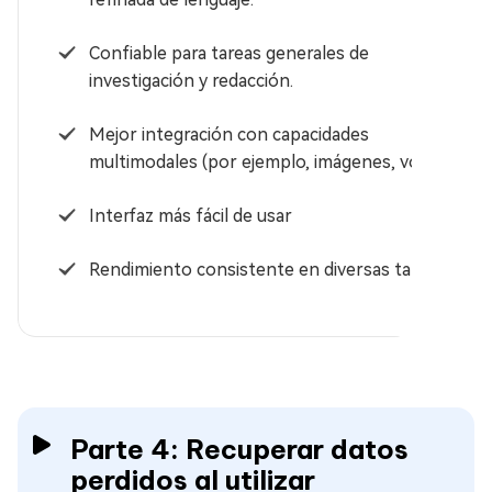
Confiable para tareas generales de
investigación y redacción.
Mejor integración con capacidades
multimodales (por ejemplo, imágenes, voz)
Interfaz más fácil de usar
Rendimiento consistente en diversas tareas
Parte 4: Recuperar datos
perdidos al utilizar