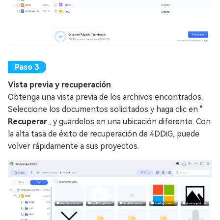
Vista previa y recuperación
Obtenga una vista previa de los archivos encontrados.
Seleccione los documentos solicitados y haga clic en "
Recuperar
, y guárdelos en una ubicación diferente. Con
la alta tasa de éxito de recuperación de 4DDiG, puede
volver rápidamente a sus proyectos.