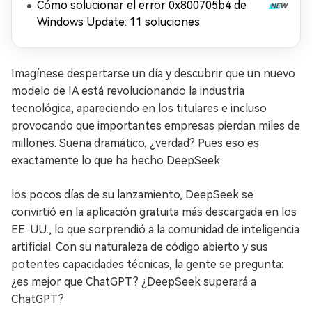
Cómo solucionar el error 0x800705b4 de
Windows Update: 11 soluciones
Imagínese despertarse un día y descubrir que un nuevo
modelo de IA está revolucionando la industria
tecnológica, apareciendo en los titulares e incluso
provocando que importantes empresas pierdan miles de
millones. Suena dramático, ¿verdad? Pues eso es
exactamente lo que ha hecho DeepSeek.
los pocos días de su lanzamiento, DeepSeek se
convirtió en la aplicación gratuita más descargada en los
EE. UU., lo que sorprendió a la comunidad de inteligencia
artificial. Con su naturaleza de código abierto y sus
potentes capacidades técnicas, la gente se pregunta:
¿es mejor que ChatGPT? ¿DeepSeek superará a
ChatGPT?