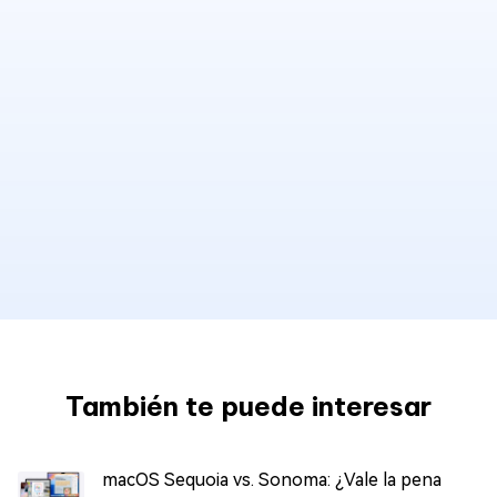
También te puede interesar
macOS Sequoia vs. Sonoma: ¿Vale la pena