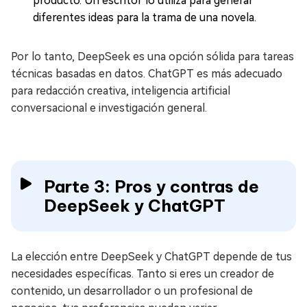
producto. Un escritor lo utiliza para generar
diferentes ideas para la trama de una novela.
Por lo tanto, DeepSeek es una opción sólida para tareas
técnicas basadas en datos. ChatGPT es más adecuado
para redacción creativa, inteligencia artificial
conversacional e investigación general.
Parte 3: Pros y contras de
DeepSeek y ChatGPT
La elección entre DeepSeek y ChatGPT depende de tus
necesidades específicas. Tanto si eres un creador de
contenido, un desarrollador o un profesional de