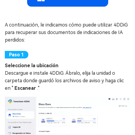
A continuación, le indicamos cómo puede utilizar 4DDiG
para recuperar sus documentos de indicaciones de IA
perdidos:
Seleccione la ubicación
Descargue e instale 4DDiG. Ábralo, elija la unidad o
carpeta donde guardó los archivos de aviso y haga clic
en "
Escanear
."