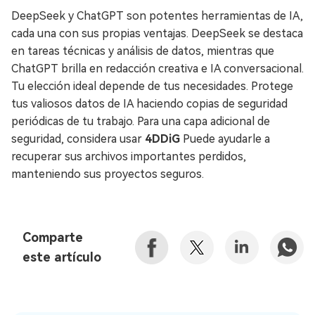
DeepSeek y ChatGPT son potentes herramientas de IA,
cada una con sus propias ventajas. DeepSeek se destaca
en tareas técnicas y análisis de datos, mientras que
ChatGPT brilla en redacción creativa e IA conversacional.
Tu elección ideal depende de tus necesidades. Protege
tus valiosos datos de IA haciendo copias de seguridad
periódicas de tu trabajo. Para una capa adicional de
seguridad, considera usar
4DDiG
Puede ayudarle a
recuperar sus archivos importantes perdidos,
manteniendo sus proyectos seguros.
Comparte
este artículo