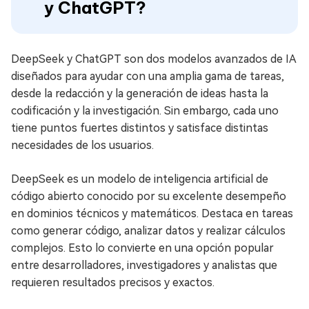
y ChatGPT?
DeepSeek y ChatGPT son dos modelos avanzados de IA
diseñados para ayudar con una amplia gama de tareas,
desde la redacción y la generación de ideas hasta la
codificación y la investigación. Sin embargo, cada uno
tiene puntos fuertes distintos y satisface distintas
necesidades de los usuarios.
DeepSeek es un modelo de inteligencia artificial de
código abierto conocido por su excelente desempeño
en dominios técnicos y matemáticos. Destaca en tareas
como generar código, analizar datos y realizar cálculos
complejos. Esto lo convierte en una opción popular
entre desarrolladores, investigadores y analistas que
requieren resultados precisos y exactos.