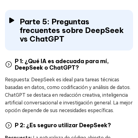
Parte 5: Preguntas
frecuentes sobre DeepSeek
vs ChatGPT
P 1: ¿Qué IA es adecuada para mí,
DeepSeek o ChatGPT?
Respuesta: DeepSeek es ideal para tareas técnicas
basadas en datos, como codificación y análisis de datos.
ChatGPT se destaca en redacción creativa, inteligencia
artificial conversacional e investigación general. La mejor
opción depende de sus necesidades específicas.
P 2: ¿Es seguro utilizar DeepSeek?
Respuesta:
La naturaleza de código abierto de