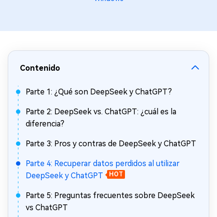
Contenido
Parte 1: ¿Qué son DeepSeek y ChatGPT?
Parte 2: DeepSeek vs. ChatGPT: ¿cuál es la
diferencia?
Parte 3: Pros y contras de DeepSeek y ChatGPT
Parte 4: Recuperar datos perdidos al utilizar
DeepSeek y ChatGPT
HOT
Parte 5: Preguntas frecuentes sobre DeepSeek
vs ChatGPT