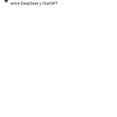
entre DeepSeek y ChatGPT