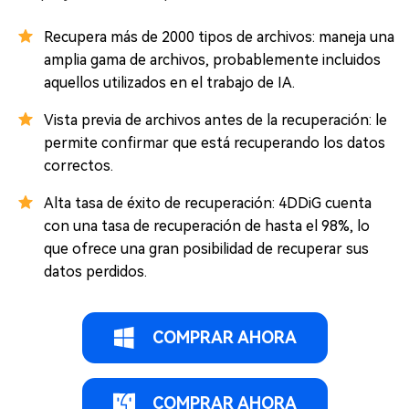
Recupera más de 2000 tipos de archivos: maneja una
amplia gama de archivos, probablemente incluidos
aquellos utilizados en el trabajo de IA.
Vista previa de archivos antes de la recuperación: le
permite confirmar que está recuperando los datos
correctos.
Alta tasa de éxito de recuperación: 4DDiG cuenta
con una tasa de recuperación de hasta el 98%, lo
que ofrece una gran posibilidad de recuperar sus
datos perdidos.
COMPRAR AHORA
COMPRAR AHORA