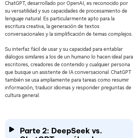
ChatGPT, desarrollado por OpenAI, es reconocido por
su versatilidad y sus capacidades de procesamiento de
lenguaje natural. Es particularmente apto para la
escritura creativa, la generación de textos
conversacionales y la simplificación de temas complejos.
Su interfaz fácil de usar y su capacidad para entablar
diálogos similares a los de un humano lo hacen ideal para
escritores, creadores de contenido y cualquier persona
que busque un asistente de IA conversacional. ChatGPT
también se usa ampliamente para tareas como resumir
información, traducir idiomas y responder preguntas de
cultura general.
Parte 2: DeepSeek vs.