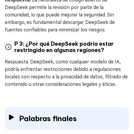
DeepSeek permite la revisión por parte de la
comunidad, lo que puede mejorar la seguridad. Sin
embargo, es fundamental descargar DeepSeek de
fuentes confiables para minimizar los riesgos.
P 3: ¿Por qué DeepSeek podría estar
restringido en algunas regiones?
Respuesta: DeepSeek, como cualquier modelo de IA,
podría enfrentar restricciones debido a regulaciones
locales con respecto a la privacidad de datos, filtrado de
contenido u otras consideraciones legales y éticas.
Palabras finales