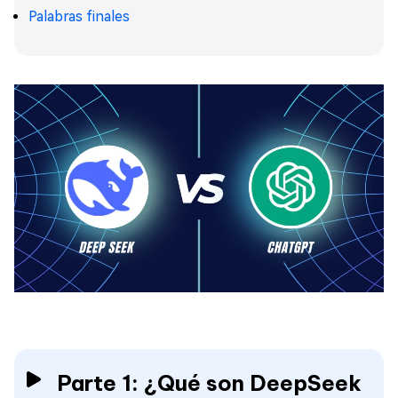
Palabras finales
Parte 1: ¿Qué son DeepSeek