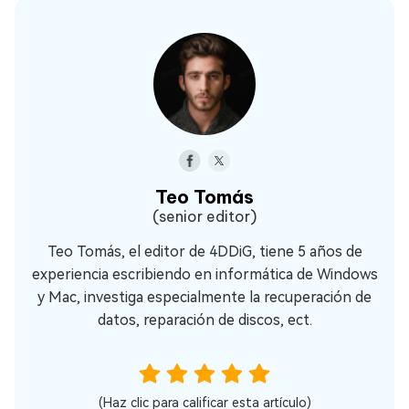
Teo Tomás
(senior editor)
Teo Tomás, el editor de 4DDiG, tiene 5 años de
experiencia escribiendo en informática de Windows
y Mac, investiga especialmente la recuperación de
datos, reparación de discos, ect.
(Haz clic para calificar esta artículo)