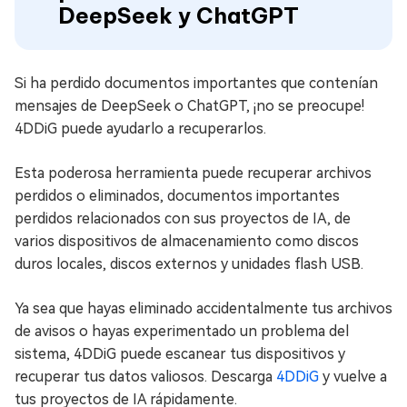
DeepSeek y ChatGPT
Si ha perdido documentos importantes que contenían
mensajes de DeepSeek o ChatGPT, ¡no se preocupe!
4DDiG puede ayudarlo a recuperarlos.
Esta poderosa herramienta puede recuperar archivos
perdidos o eliminados, documentos importantes
perdidos relacionados con sus proyectos de IA, de
varios dispositivos de almacenamiento como discos
duros locales, discos externos y unidades flash USB.
Ya sea que hayas eliminado accidentalmente tus archivos
de avisos o hayas experimentado un problema del
sistema, 4DDiG puede escanear tus dispositivos y
recuperar tus datos valiosos. Descarga
4DDiG
y vuelve a
tus proyectos de IA rápidamente.