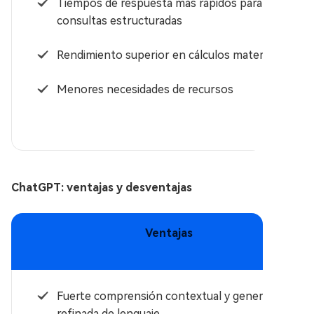
Tiempos de respuesta más rápidos para
consultas estructuradas
Rendimiento superior en cálculos matemáticos
Menores necesidades de recursos
ChatGPT: ventajas y desventajas
Ventajas
Fuerte comprensión contextual y generación
refinada de lenguaje.