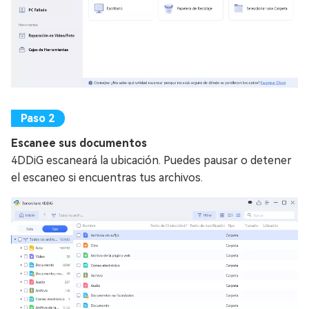
Escanee sus documentos
4DDiG escaneará la ubicación. Puedes pausar o detener
el escaneo si encuentras tus archivos.