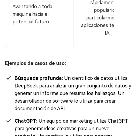
rápidamente en
Avanzando a toda
popularidad,
máquina hacia el
particularmente en
potencial futuro
aplicaciones técnicas de
IA.
Ejemplos de casos de uso:
Búsqueda profunda:
Un científico de datos utiliza
DeepSeek para analizar un gran conjunto de datos y
generar un informe que resuma los hallazgos. Un
desarrollador de software lo utiliza para crear
documentación de API.
ChatGPT:
Un equipo de marketing utiliza ChatGPT
para generar ideas creativas para un nuevo