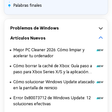
Palabras finales
Problemas de Windows
Artículos Nuevos
Mejor PC Cleaner 2026: Cómo limpiar y
acelerar tu ordenador
Cómo borrar la caché de Xbox: Guía paso a
paso para Xbox Series X/S y la aplicación
Xbox
Cómo solucionar Windows Update atascado
en la pantalla de reinicio
Error 0x80073712 de Windows Update: 12
soluciones efectivas