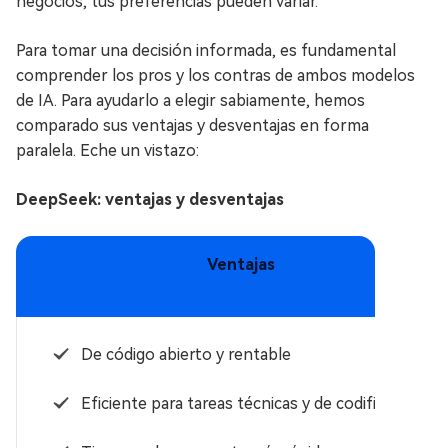
negocios, tus preferencias pueden variar.
Para tomar una decisión informada, es fundamental
comprender los pros y los contras de ambos modelos
de IA. Para ayudarlo a elegir sabiamente, hemos
comparado sus ventajas y desventajas en forma
paralela. Eche un vistazo:
DeepSeek: ventajas y desventajas
Ventajas
De código abierto y rentable
Eficiente para tareas técnicas y de codificación