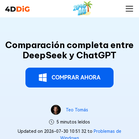
Comparación completa entre
DeepSeek y ChatGPT
COMPRAR AHORA
Teo Tomás
5 minutos leídos
Updated on 2026-07-30 10:51:32 to
Problemas de
Windows