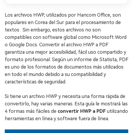
Los archivos HWP, utilizados por Hancom Office, son
populares en Corea del Sur para el procesamiento de
textos . Sin embargo, estos archivos no son
compatibles con software global como Microsoft Word
o Google Docs. Convertir el archivo HWP a PDF
garantiza una mejor accesibilidad, fácil uso compartido y
formato profesional. Según un informe de Statista, PDF
es uno de los formatos de documentos más utilizados
en todo el mundo debido a su compatibilidad y
características de seguridad.
Si tiene un archivo HWP y necesita una forma rápida de
convertirlo, hay varias maneras. Esta guía le mostrará las
4 formas más fáciles de
convertir HWP a PDF
utilizando
herramientas en línea y software fuera de línea.