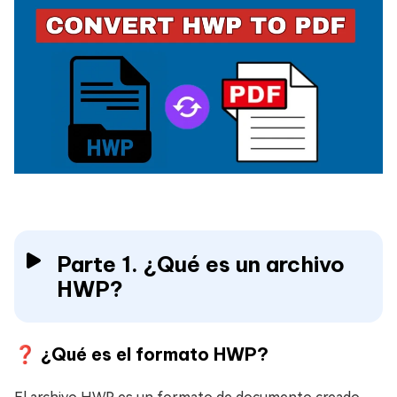
Parte 1. ¿Qué es un archivo
HWP?
❓ ¿Qué es el formato HWP?