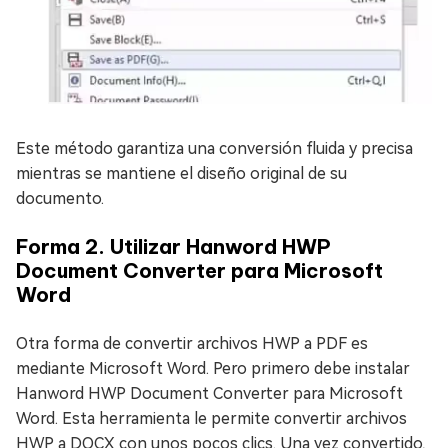
Este método garantiza una conversión fluida y precisa
mientras se mantiene el diseño original de su
documento.
Forma 2. Utilizar Hanword HWP
Document Converter para Microsoft
Word
Otra forma de convertir archivos HWP a PDF es
mediante Microsoft Word. Pero primero debe instalar
Hanword HWP Document Converter para Microsoft
Word. Esta herramienta le permite convertir archivos
HWP a DOCX con unos pocos clics. Una vez convertido,