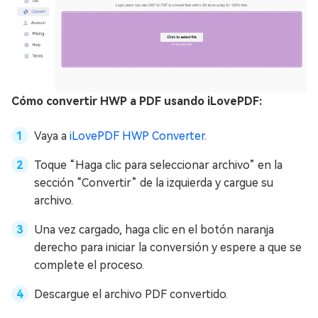
Cómo convertir HWP a PDF usando iLovePDF:
Vaya a
iLovePDF HWP Converter
.
Toque “Haga clic para seleccionar archivo” en la
sección “Convertir” de la izquierda y cargue su
archivo.
Una vez cargado, haga clic en el botón naranja
derecho para iniciar la conversión y espere a que se
complete el proceso.
Descargue el archivo PDF convertido.