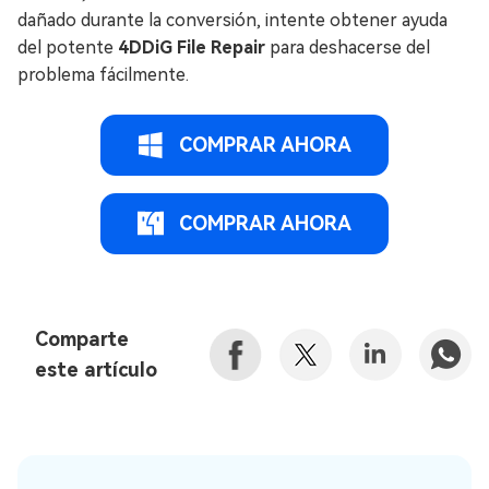
dañado durante la conversión, intente obtener ayuda
del potente
4DDiG File Repair
para deshacerse del
problema fácilmente.
COMPRAR AHORA
COMPRAR AHORA
Comparte
este artículo