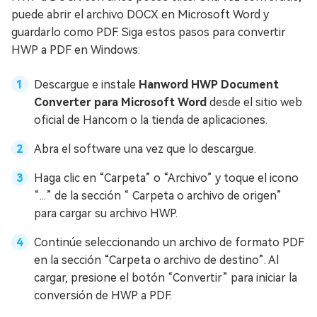
puede abrir el archivo DOCX en Microsoft Word y
guardarlo como PDF. Siga estos pasos para convertir
HWP a PDF en Windows:
Descargue e instale
Hanword HWP Document
Converter para Microsoft Word
desde el sitio web
oficial de Hancom o la tienda de aplicaciones.
Abra el software una vez que lo descargue.
Haga clic en “Carpeta” o “Archivo” y toque el icono
“...” de la sección “ Carpeta o archivo de origen”
para cargar su archivo HWP.
Continúe seleccionando un archivo de formato PDF
en la sección “Carpeta o archivo de destino”. Al
cargar, presione el botón “Convertir” para iniciar la
conversión de HWP a PDF.