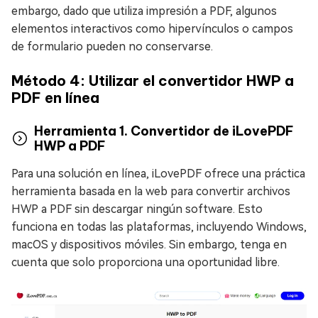
embargo, dado que utiliza impresión a PDF, algunos
elementos interactivos como hipervínculos o campos
de formulario pueden no conservarse.
Método 4: Utilizar el convertidor HWP a
PDF en línea
Herramienta 1. Convertidor de iLovePDF
HWP a PDF
Para una solución en línea, iLovePDF ofrece una práctica
herramienta basada en la web para convertir archivos
HWP a PDF sin descargar ningún software. Esto
funciona en todas las plataformas, incluyendo Windows,
macOS y dispositivos móviles. Sin embargo, tenga en
cuenta que solo proporciona una oportunidad libre.