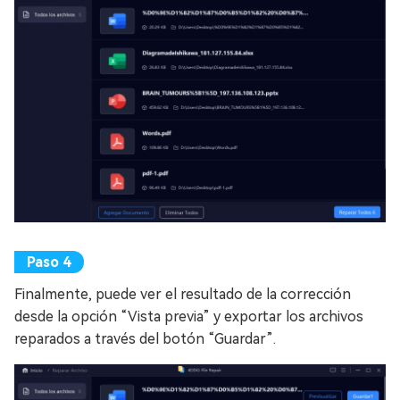
Finalmente, puede ver el resultado de la corrección
desde la opción “Vista previa” y exportar los archivos
reparados a través del botón “Guardar”.