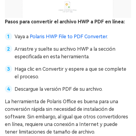
Pasos para convertir el archivo HWP a PDF en línea:
Vaya a
Polaris HWP File to PDF Converter
.
Arrastre y suelte su archivo HWP a la sección
especificada en esta herramienta.
Haga clic en Convertir y espere a que se complete
el proceso.
Descargue la versión PDF de su archivo.
La herramienta de Polaris Office es buena para una
conversión rápida sin necesidad de instalación de
software. Sin embargo, al igual que otros convertidores
en línea, requiere una conexión a Internet y puede
tener limitaciones de tamaño de archivo.