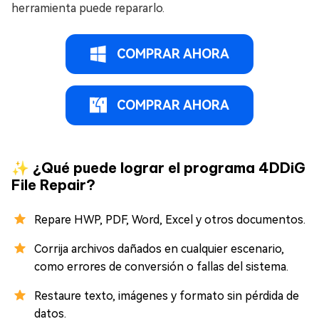
herramienta puede repararlo.
COMPRAR AHORA
COMPRAR AHORA
✨ ¿Qué puede lograr el programa 4DDiG
File Repair?
Repare HWP, PDF, Word, Excel y otros documentos.
Corrija archivos dañados en cualquier escenario,
como errores de conversión o fallas del sistema.
Restaure texto, imágenes y formato sin pérdida de
datos.