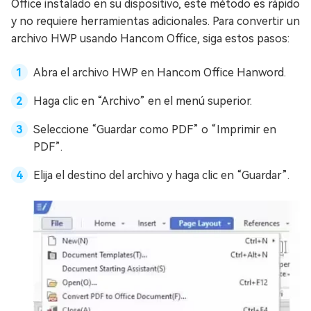
Office instalado en su dispositivo, este método es rápido
y no requiere herramientas adicionales. Para convertir un
archivo HWP usando Hancom Office, siga estos pasos:
Abra el archivo HWP en Hancom Office Hanword.
Haga clic en “Archivo” en el menú superior.
Seleccione “Guardar como PDF” o “Imprimir en
PDF”.
Elija el destino del archivo y haga clic en “Guardar”.