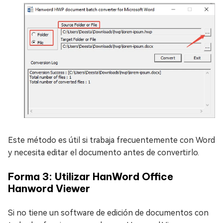
Este método es útil si trabaja frecuentemente con Word
y necesita editar el documento antes de convertirlo.
Forma 3: Utilizar HanWord Office
Hanword Viewer
Si no tiene un software de edición de documentos con