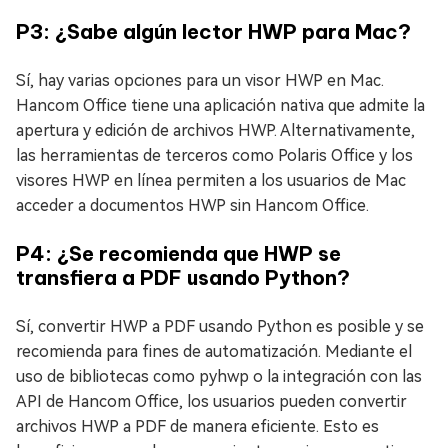
P3: ¿Sabe algún lector HWP para Mac?
Sí, hay varias opciones para un visor HWP en Mac.
Hancom Office tiene una aplicación nativa que admite la
apertura y edición de archivos HWP. Alternativamente,
las herramientas de terceros como Polaris Office y los
visores HWP en línea permiten a los usuarios de Mac
acceder a documentos HWP sin Hancom Office.
P4: ¿Se recomienda que HWP se
transfiera a PDF usando Python?
Sí, convertir HWP a PDF usando Python es posible y se
recomienda para fines de automatización. Mediante el
uso de bibliotecas como pyhwp o la integración con las
API de Hancom Office, los usuarios pueden convertir
archivos HWP a PDF de manera eficiente. Esto es