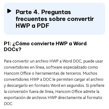
Parte 4. Preguntas
frecuentes sobre convertir
HWP a PDF
P1: ¿Cómo convierte HWP a Word
DOCs?
Para convertir un archivo HWP a Word DOC, puede usar
convertidores en línea, software especializado como
Hancom Office o herramientas de terceros. Muchos
convertidores HWP a DOC le permiten cargar el archivo
y descargarlo en formato Word en segundos. Si prefiere
la conversión fuera de línea, Hancom Office admite la
exportación de archivos HWP directamente al formato
DOC.