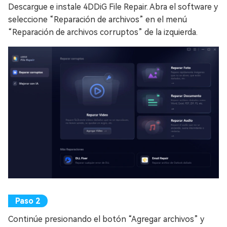
Descargue e instale 4DDiG File Repair. Abra el software y
seleccione “Reparación de archivos” en el menú
“Reparación de archivos corruptos” de la izquierda.
Continúe presionando el botón “Agregar archivos” y