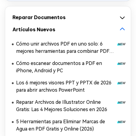
Reparar Documentos
Artículos Nuevos
Cómo unir archivos PDF en uno solo: 6
mejores herramientas para combinar PDF
gratis
Cómo escanear documentos a PDF en
iPhone, Android y PC
Los 6 mejores visores PPT y PPTX de 2026
para abrir archivos PowerPoint
Reparar Archivos de Illustrator Online
Gratis: Las 4 Mejores Soluciones en 2026
5 Herramientas para Eliminar Marcas de
Agua en PDF Gratis y Online (2026)