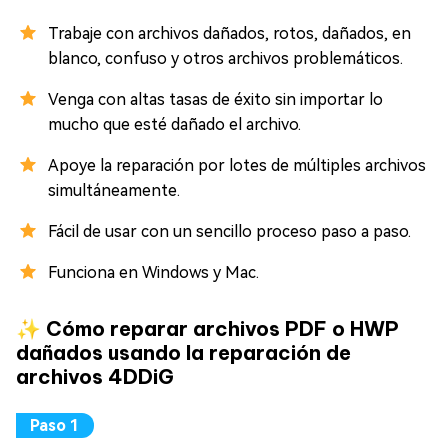
Trabaje con archivos dañados, rotos, dañados, en
blanco, confuso y otros archivos problemáticos.
Venga con altas tasas de éxito sin importar lo
mucho que esté dañado el archivo.
Apoye la reparación por lotes de múltiples archivos
simultáneamente.
Fácil de usar con un sencillo proceso paso a paso.
Funciona en Windows y Mac.
✨ Cómo reparar archivos PDF o HWP
dañados usando la reparación de
archivos 4DDiG