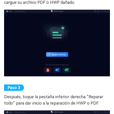
cargue su archivo PDF o HWP dañado.
Después, toque la pestaña inferior derecha “Reparar
todo” para dar inicio a la reparación de HWP o PDF.