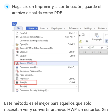
Haga clic en Imprimir y, a continuación, guarde el
archivo de salida como PDF.
Este método es el mejor para aquellos que solo
necesitan ver y convertir archivos HWP sin editarlos. Sin