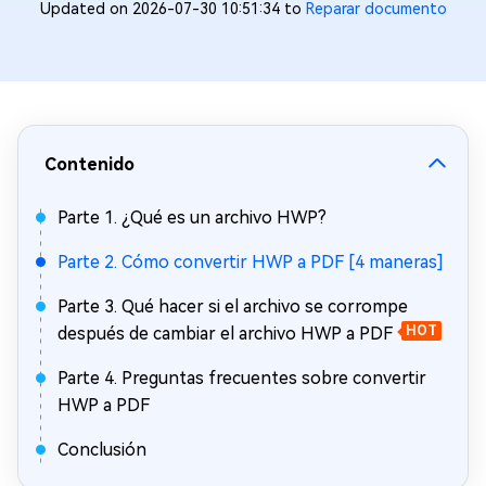
Updated on 2026-07-30 10:51:34 to
Reparar documento
Contenido
Parte 1. ¿Qué es un archivo HWP?
Parte 2. Cómo convertir HWP a PDF [4 maneras]
Parte 3. Qué hacer si el archivo se corrompe
después de cambiar el archivo HWP a PDF
HOT
Parte 4. Preguntas frecuentes sobre convertir
HWP a PDF
Conclusión