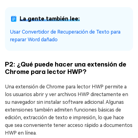
La gente también lee:
Usar Convertidor de Recuperación de Texto para
reparar Word dañado
P2: ¿Qué puede hacer una extensión de
Chrome para lector HWP?
Una extensión de Chrome para lector HWP permite a
los usuarios abrir y ver archivos HWP directamente en
su navegador sin instalar software adicional. Algunas
extensiones también admiten funciones básicas de
edición, extracción de texto e impresión, lo que hace
que sea conveniente tener acceso rápido a documentos
HWP en línea.