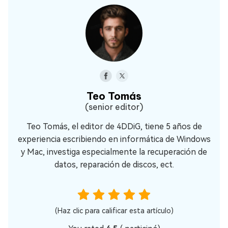
Teo Tomás
(senior editor)
Teo Tomás, el editor de 4DDiG, tiene 5 años de
experiencia escribiendo en informática de Windows
y Mac, investiga especialmente la recuperación de
datos, reparación de discos, ect.
(Haz clic para calificar esta artículo)