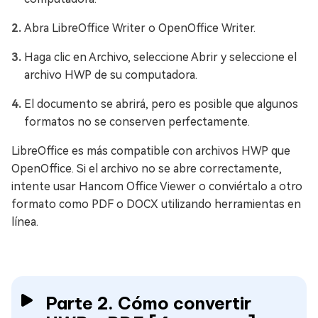
Abra LibreOffice Writer o OpenOffice Writer.
Haga clic en Archivo, seleccione Abrir y seleccione el
archivo HWP de su computadora.
El documento se abrirá, pero es posible que algunos
formatos no se conserven perfectamente.
LibreOffice es más compatible con archivos HWP que
OpenOffice. Si el archivo no se abre correctamente,
intente usar Hancom Office Viewer o conviértalo a otro
formato como PDF o DOCX utilizando herramientas en
línea.
Parte 2. Cómo convertir