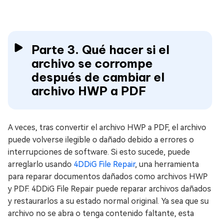
Parte 3. Qué hacer si el
archivo se corrompe
después de cambiar el
archivo HWP a PDF
A veces, tras convertir el archivo HWP a PDF, el archivo
puede volverse ilegible o dañado debido a errores o
interrupciones de software. Si esto sucede, puede
arreglarlo usando
4DDiG File Repair
, una herramienta
para reparar documentos dañados como archivos HWP
y PDF. 4DDiG File Repair puede reparar archivos dañados
y restaurarlos a su estado normal original. Ya sea que su
archivo no se abra o tenga contenido faltante, esta