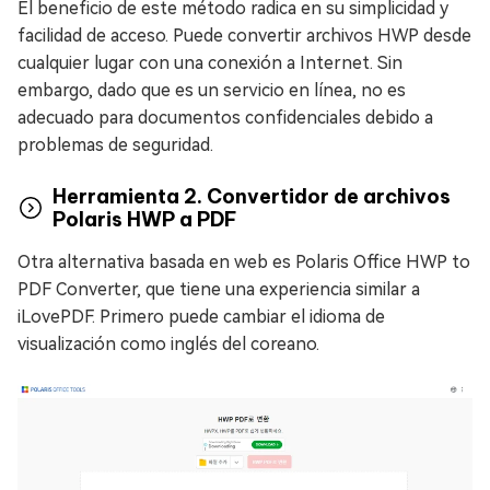
El beneficio de este método radica en su simplicidad y
facilidad de acceso. Puede convertir archivos HWP desde
cualquier lugar con una conexión a Internet. Sin
embargo, dado que es un servicio en línea, no es
adecuado para documentos confidenciales debido a
problemas de seguridad.
Herramienta 2. Convertidor de archivos
Polaris HWP a PDF
Otra alternativa basada en web es Polaris Office HWP to
PDF Converter, que tiene una experiencia similar a
iLovePDF. Primero puede cambiar el idioma de
visualización como inglés del coreano.