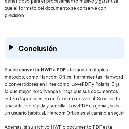
beneficioso para el procesamiento masivo y garantiza
que el formato del documento se conserve con
precisión.
Conclusión
Puede
convertir HWP a PDF
utilizando múltiples
métodos, como Hancom Office, herramientas Hanword
o convertidores en línea como iLovePDF y Polaris. Elija
lo que mejor le convenga y haga que sus documentos
estén disponibles en un formato universal. Si necesita
una solución rápida y sencilla, iLovePDF es genial; si es
un usuario habitual, Hancom Office es el camino a seguir.
Además, si su archivo HWP o documento PDF está