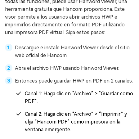
todas las funciones, puede usar Hanword Viewer, una
herramienta gratuita que Hancom proporciona. Este
visor permite a los usuarios abrir archivos HWP e
imprimirlos directamente en formato PDF utilizando
una impresora PDF virtual. Siga estos pasos:
Descargue e instale Hanword Viewer desde el sitio
web oficial de Hancom.
Abra el archivo HWP usando Hanword Viewer.
Entonces puede guardar HWP en PDF en 2 canales:
Canal 1: Haga clic en “Archivo” > “Guardar como
PDF”.
Canal 2: Haga clic en “Archivo” > “Imprimir” y
elija “Hancom PDF” como impresora en la
ventana emergente.