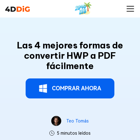
Las 4 mejores formas de
convertir HWP a PDF
fácilmente
COMPRAR AHORA
Teo Tomás
5 minutos leídos