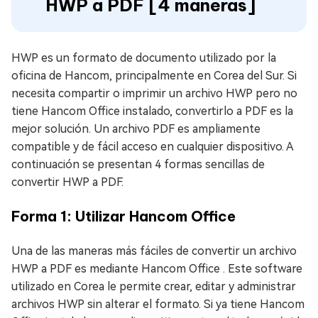
HWP a PDF [4 maneras]
HWP es un formato de documento utilizado por la
oficina de Hancom, principalmente en Corea del Sur. Si
necesita compartir o imprimir un archivo HWP pero no
tiene Hancom Office instalado, convertirlo a PDF es la
mejor solución. Un archivo PDF es ampliamente
compatible y de fácil acceso en cualquier dispositivo. A
continuación se presentan 4 formas sencillas de
convertir HWP a PDF.
Forma 1: Utilizar Hancom Office
Una de las maneras más fáciles de convertir un archivo
HWP a PDF es mediante Hancom Office . Este software
utilizado en Corea le permite crear, editar y administrar
archivos HWP sin alterar el formato. Si ya tiene Hancom