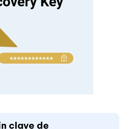
in clave de