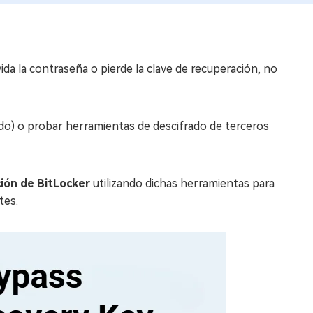
ida la contraseña o pierde la clave de recuperación, no
odo) o probar herramientas de descifrado de terceros
ción de BitLocker
utilizando dichas herramientas para
tes.