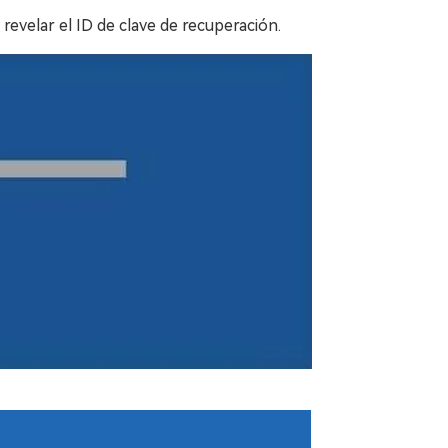
revelar el ID de clave de recuperación.