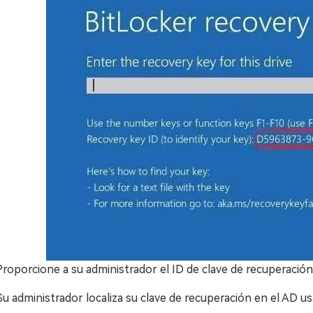
Proporcione a su administrador el ID de clave de recuperación
Su administrador localiza su clave de recuperación en el AD us