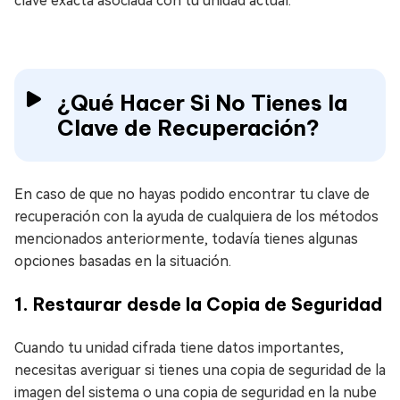
clave exacta asociada con tu unidad actual.
¿Qué Hacer Si No Tienes la
Clave de Recuperación?
En caso de que no hayas podido encontrar tu clave de
recuperación con la ayuda de cualquiera de los métodos
mencionados anteriormente, todavía tienes algunas
opciones basadas en la situación.
1. Restaurar desde la Copia de Seguridad
Cuando tu unidad cifrada tiene datos importantes,
necesitas averiguar si tienes una copia de seguridad de la
imagen del sistema o una copia de seguridad en la nube