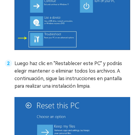
Luego haz clic en "Restablecer este PC" y podrás
elegir mantener o eliminar todos los archivos. A
continuación, sigue las instrucciones en pantalla
para realizar una instalación limpia.