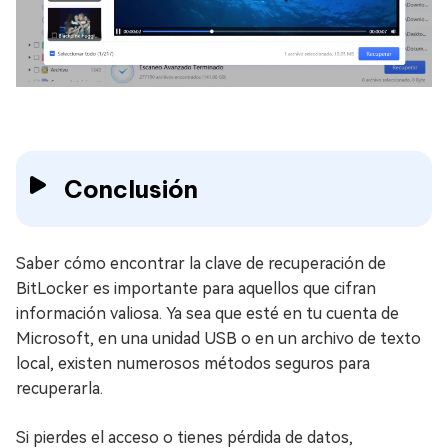
Conclusión
Saber cómo encontrar la clave de recuperación de
BitLocker es importante para aquellos que cifran
información valiosa. Ya sea que esté en tu cuenta de
Microsoft, en una unidad USB o en un archivo de texto
local, existen numerosos métodos seguros para
recuperarla.
Si pierdes el acceso o tienes pérdida de datos,