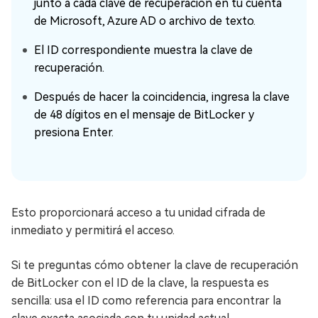
junto a cada clave de recuperación en tu cuenta
de Microsoft, Azure AD o archivo de texto.
El ID correspondiente muestra la clave de
recuperación.
Después de hacer la coincidencia, ingresa la clave
de 48 dígitos en el mensaje de BitLocker y
presiona Enter.
Esto proporcionará acceso a tu unidad cifrada de
inmediato y permitirá el acceso.
Si te preguntas cómo obtener la clave de recuperación
de BitLocker con el ID de la clave, la respuesta es
sencilla: usa el ID como referencia para encontrar la