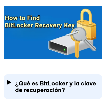
¿Qué es BitLocker y la clave
de recuperación?