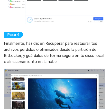
Finalmente, haz clic en Recuperar para restaurar tus
archivos perdidos o eliminados desde la partición de
BitLocker, y guárdalos de forma segura en tu disco local
o almacenamiento en la nube.