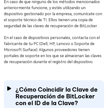
En caso de que ninguno de los métodos mencionados
anteriormente funcione, y estés utilizando un
dispositivo gestionado por la empresa, comunícate con
el soporte técnico de TI. Ellos tienen una copia de
seguridad de las claves de recuperación de BitLocker.
En el caso de dispositivos personales, contacta con el
fabricante de tu PC (Dell, HP, Lenovo o Soporte de
Microsoft Surface). Algunos proveedores tienen
portales de soporte en los que se almacenan las claves
de recuperación durante el registro del dispositivo.
¿Cómo Coincidir la Clave de
Recuperación de BitLocker
con el ID de la Clave?