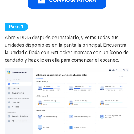
COMPRAR AHORA
Abre 4DDiG después de instalarlo, y verás todas tus
unidades disponibles en la pantalla principal. Encuentra
la unidad cifrada con BitLocker marcada con un ícono de
candado y haz clic en ella para comenzar el escaneo.