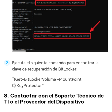
Ejecuta el siguiente comando para encontrar la
clave de recuperación de BitLocker:
“(Get-BitLockerVolume -MountPoint
C).KeyProtector”
8. Contactar con el Soporte Técnico de
TI o el Proveedor del Dispositivo