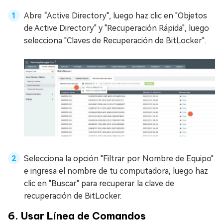
Abre “Active Directory", luego haz clic en "Objetos
de Active Directory" y "Recuperación Rápida", luego
selecciona "Claves de Recuperación de BitLocker".
Selecciona la opción "Filtrar por Nombre de Equipo"
e ingresa el nombre de tu computadora, luego haz
clic en "Buscar" para recuperar la clave de
recuperación de BitLocker.
6. Usar Línea de Comandos