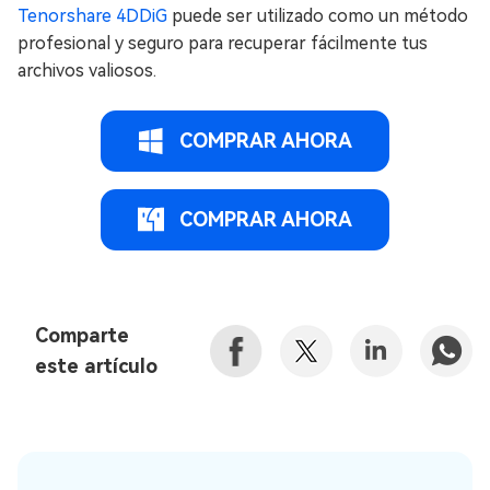
Tenorshare 4DDiG
puede ser utilizado como un método
profesional y seguro para recuperar fácilmente tus
archivos valiosos.
COMPRAR AHORA
COMPRAR AHORA
Comparte
este artículo