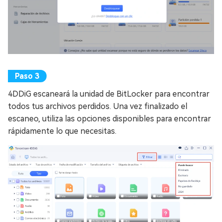
4DDiG escaneará la unidad de BitLocker para encontrar
todos tus archivos perdidos. Una vez finalizado el
escaneo, utiliza las opciones disponibles para encontrar
rápidamente lo que necesitas.