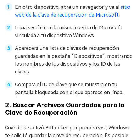
En otro dispositivo, abre un navegador y ve al
sitio
web de la clave de recuperación de Microsoft
.
Inicia sesión con la misma cuenta de Microsoft
vinculada a tu dispositivo Windows.
Aparecerá una lista de claves de recuperación
guardadas en la pestaña “Dispositivos”, mostrando
los nombres de los dispositivos y los ID de las
claves.
Compara el ID de clave que se muestra en tu
pantalla bloqueada con el que aparece en línea.
2. Buscar Archivos Guardados para la
Clave de Recuperación
Cuando se activó BitLocker por primera vez, Windows
te solicitó guardar la clave de recuperación. Es posible