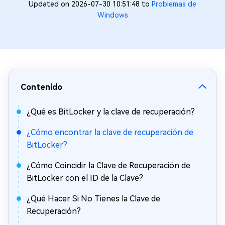
Updated on 2026-07-30 10:51:48 to
Problemas de
Windows
Contenido
¿Qué es BitLocker y la clave de recuperación?
¿Cómo encontrar la clave de recuperación de
BitLocker?
¿Cómo Coincidir la Clave de Recuperación de
BitLocker con el ID de la Clave?
¿Qué Hacer Si No Tienes la Clave de
Recuperación?