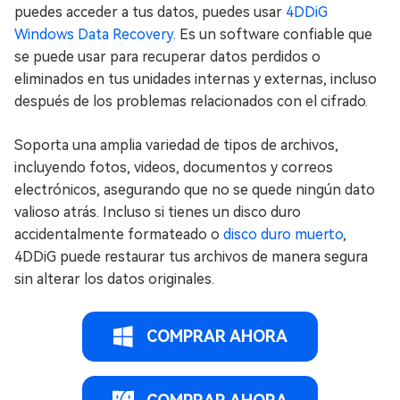
puedes acceder a tus datos, puedes usar
4DDiG
Windows Data Recovery
. Es un software confiable que
se puede usar para recuperar datos perdidos o
eliminados en tus unidades internas y externas, incluso
después de los problemas relacionados con el cifrado.
Soporta una amplia variedad de tipos de archivos,
incluyendo fotos, videos, documentos y correos
electrónicos, asegurando que no se quede ningún dato
valioso atrás. Incluso si tienes un disco duro
accidentalmente formateado o
disco duro muerto
,
4DDiG puede restaurar tus archivos de manera segura
sin alterar los datos originales.
COMPRAR AHORA