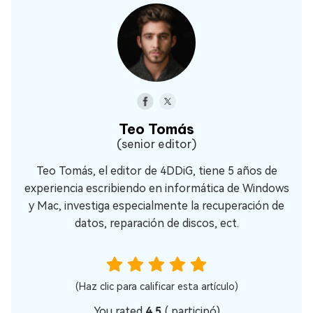
Teo Tomás
(senior editor)
Teo Tomás, el editor de 4DDiG, tiene 5 años de
experiencia escribiendo en informática de Windows
y Mac, investiga especialmente la recuperación de
datos, reparación de discos, ect.
(Haz clic para calificar esta artículo)
You rated
4.5
(
participó)