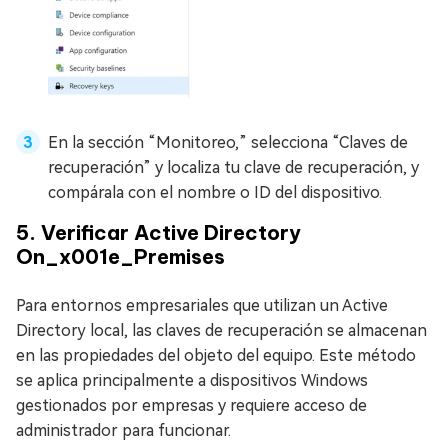
En la sección “Monitoreo,” selecciona “Claves de
recuperación” y localiza tu clave de recuperación, y
compárala con el nombre o ID del dispositivo.
5. Verificar Active Directory
On_x001e_Premises
Para entornos empresariales que utilizan un Active
Directory local, las claves de recuperación se almacenan
en las propiedades del objeto del equipo. Este método
se aplica principalmente a dispositivos Windows
gestionados por empresas y requiere acceso de
administrador para funcionar.