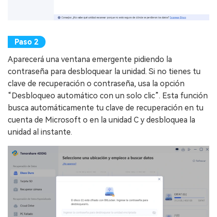
Aparecerá una ventana emergente pidiendo la
contraseña para desbloquear la unidad. Si no tienes tu
clave de recuperación o contraseña, usa la opción
“Desbloqueo automático con un solo clic”. Esta función
busca automáticamente tu clave de recuperación en tu
cuenta de Microsoft o en la unidad C y desbloquea la
unidad al instante.