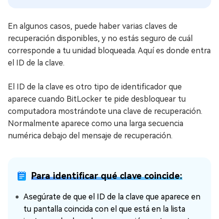
En algunos casos, puede haber varias claves de
recuperación disponibles, y no estás seguro de cuál
corresponde a tu unidad bloqueada. Aquí es donde entra
el ID de la clave.
El ID de la clave es otro tipo de identificador que
aparece cuando BitLocker te pide desbloquear tu
computadora mostrándote una clave de recuperación.
Normalmente aparece como una larga secuencia
numérica debajo del mensaje de recuperación.
Para identificar qué clave coincide:
Asegúrate de que el ID de la clave que aparece en
tu pantalla coincida con el que está en la lista