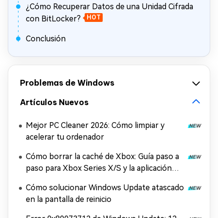
¿Cómo Recuperar Datos de una Unidad Cifrada
con BitLocker?
HOT
Conclusión
Problemas de Windows
Artículos Nuevos
Mejor PC Cleaner 2026: Cómo limpiar y
acelerar tu ordenador
Cómo borrar la caché de Xbox: Guía paso a
paso para Xbox Series X/S y la aplicación
Xbox
Cómo solucionar Windows Update atascado
en la pantalla de reinicio