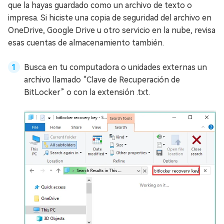
que la hayas guardado como un archivo de texto o
impresa. Si hiciste una copia de seguridad del archivo en
OneDrive, Google Drive u otro servicio en la nube, revisa
esas cuentas de almacenamiento también.
Busca en tu computadora o unidades externas un
archivo llamado “Clave de Recuperación de
BitLocker” o con la extensión .txt.