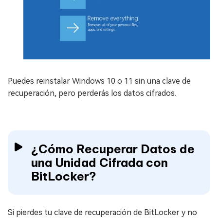
Puedes reinstalar Windows 10 o 11 sin una clave de
recuperación, pero perderás los datos cifrados.
¿Cómo Recuperar Datos de
una Unidad Cifrada con
BitLocker?
Si pierdes tu clave de recuperación de BitLocker y no