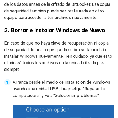
de los datos antes de la cifrado de BitLocker. Esa copia
de seguridad también puede ser restaurada en otro
equipo para acceder a tus archivos nuevamente.
2. Borrar e Instalar Windows de Nuevo
En caso de que no haya clave de recuperación ni copia
de seguridad, lo único que queda es borrar la unidad e
instalar Windows nuevamente. Ten cuidado, ya que esto
eliminará todos los archivos en la unidad cifrada para
siempre.
Arranca desde el medio de instalación de Windows
usando una unidad USB, luego elige “Reparar tu
computadora” y ve a "Solucionar problemas".