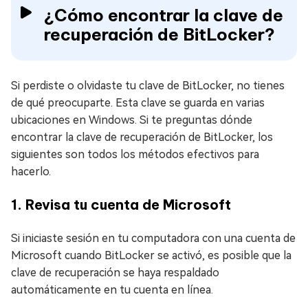
¿Cómo encontrar la clave de
recuperación de BitLocker?
Si perdiste o olvidaste tu clave de BitLocker, no tienes
de qué preocuparte. Esta clave se guarda en varias
ubicaciones en Windows. Si te preguntas dónde
encontrar la clave de recuperación de BitLocker, los
siguientes son todos los métodos efectivos para
hacerlo.
1. Revisa tu cuenta de Microsoft
Si iniciaste sesión en tu computadora con una cuenta de
Microsoft cuando BitLocker se activó, es posible que la
clave de recuperación se haya respaldado
automáticamente en tu cuenta en línea.