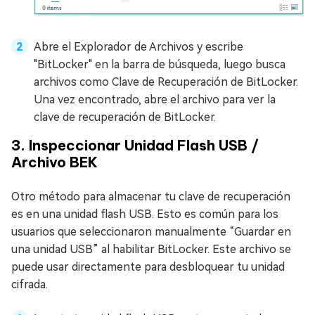
Abre el Explorador de Archivos y escribe
"BitLocker" en la barra de búsqueda, luego busca
archivos como Clave de Recuperación de BitLocker.
Una vez encontrado, abre el archivo para ver la
clave de recuperación de BitLocker.
3. Inspeccionar Unidad Flash USB /
Archivo BEK
Otro método para almacenar tu clave de recuperación
es en una unidad flash USB. Esto es común para los
usuarios que seleccionaron manualmente “Guardar en
una unidad USB” al habilitar BitLocker. Este archivo se
puede usar directamente para desbloquear tu unidad
cifrada.