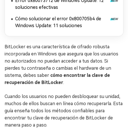
Error 0x80073712 de Windows Update: 12
soluciones efectivas
Cómo solucionar el error 0x800705b4 de
Windows Update: 11 soluciones
BitLocker es una característica de cifrado robusta
incorporada en Windows que asegura que los usuarios
no autorizados no puedan acceder a tus datos. Si
pierdes tu contraseña o cambias el hardware de un
sistema, debes saber
cómo encontrar la clave de
recuperación de BitLocker
.
Cuando los usuarios no pueden desbloquear su unidad,
muchos de ellos buscan en línea cómo recuperarla. Esta
guía enseña todos los métodos confiables para
encontrar tu clave de recuperación de BitLocker de
manera paso a paso.