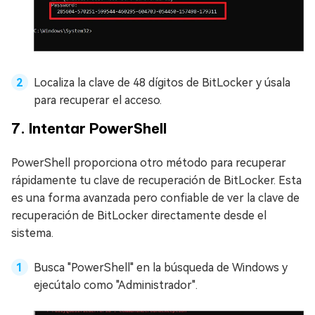
Localiza la clave de 48 dígitos de BitLocker y úsala
para recuperar el acceso.
7. Intentar PowerShell
PowerShell proporciona otro método para recuperar
rápidamente tu clave de recuperación de BitLocker. Esta
es una forma avanzada pero confiable de ver la clave de
recuperación de BitLocker directamente desde el
sistema.
Busca "PowerShell" en la búsqueda de Windows y
ejecútalo como "Administrador".