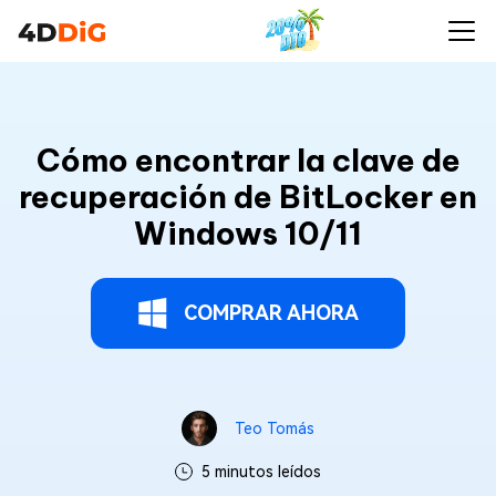
Cómo encontrar la clave de
recuperación de BitLocker en
Windows 10/11
COMPRAR AHORA
Teo Tomás
5 minutos leídos