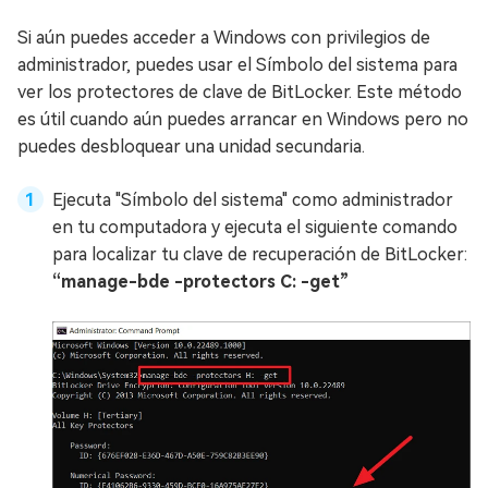
Si aún puedes acceder a Windows con privilegios de
administrador, puedes usar el Símbolo del sistema para
ver los protectores de clave de BitLocker. Este método
es útil cuando aún puedes arrancar en Windows pero no
puedes desbloquear una unidad secundaria.
Ejecuta "Símbolo del sistema" como administrador
en tu computadora y ejecuta el siguiente comando
para localizar tu clave de recuperación de BitLocker:
“manage-bde -protectors C: -get”