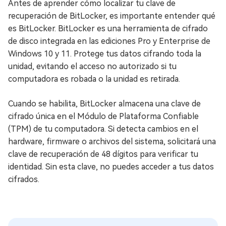
Antes de aprender cómo localizar tu clave de
recuperación de BitLocker, es importante entender qué
es BitLocker. BitLocker es una herramienta de cifrado
de disco integrada en las ediciones Pro y Enterprise de
Windows 10 y 11. Protege tus datos cifrando toda la
unidad, evitando el acceso no autorizado si tu
computadora es robada o la unidad es retirada.
Cuando se habilita, BitLocker almacena una clave de
cifrado única en el Módulo de Plataforma Confiable
(TPM) de tu computadora. Si detecta cambios en el
hardware, firmware o archivos del sistema, solicitará una
clave de recuperación de 48 dígitos para verificar tu
identidad. Sin esta clave, no puedes acceder a tus datos
cifrados.