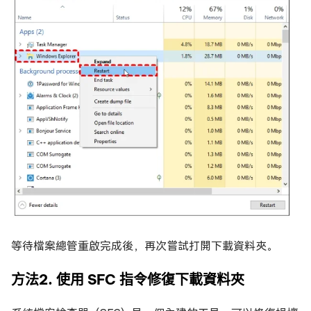
等待檔案總管重啟完成後，再次嘗試打開下載資料夾。
方法2. 使用 SFC 指令修復下載資料夾