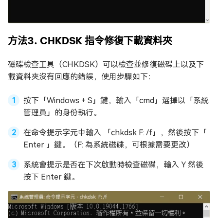
方法3. CHKDSK 指令修復下載資料夾
磁碟檢查工具（CHKDSK）可以檢查並修復磁碟上以及下
載資料夾沒有回應的錯誤，使用步驟如下：
按下「Windows + S」鍵，輸入「cmd」選擇以「系統
管理員」的身份執行。
在命令提示字元中輸入 「chkdsk F: /f」，然後按下「
Enter 」鍵。（F: 為系統磁碟，可根據需要更改）
系統會提示是否在下次啟動時檢查磁碟，輸入 Y 然後
按下 Enter 鍵。