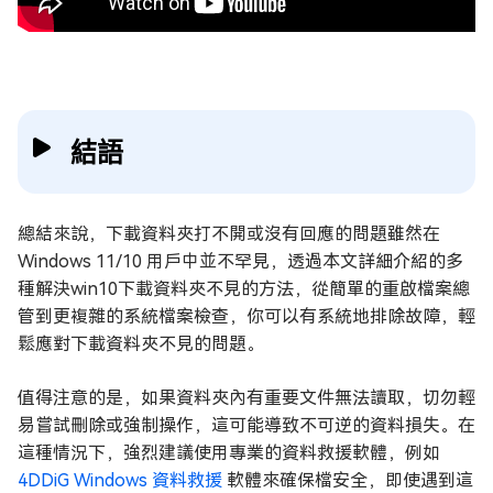
結語
總結來說，下載資料夾打不開或沒有回應的問題雖然在
Windows 11/10 用戶中並不罕見，透過本文詳細介紹的多
種解決win10下載資料夾不見的方法，從簡單的重啟檔案總
管到更複雜的系統檔案檢查，你可以有系統地排除故障，輕
鬆應對下載資料夾不見的問題。
值得注意的是，如果資料夾內有重要文件無法讀取，切勿輕
易嘗試刪除或強制操作，這可能導致不可逆的資料損失。在
這種情況下，強烈建議使用專業的資料救援軟體，例如
4DDiG Windows 資料救援
軟體來確保檔安全，即使遇到這