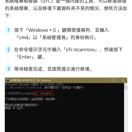
系統檔案檢查器（SFC）是一個內建的工具，可以修復損壞
的系統檔案，以及修復下載資料夾不見的情況，使用方法如
下：
按下「Windows + S 」鍵開啓搜尋列，並輸入
「cmd」以「系統管理員」的身份執行。
在命令提示字元中輸入「sfc /scannow」，然後按下
「Enter」 鍵。
等待檢查完成，並按照提示進行修復。