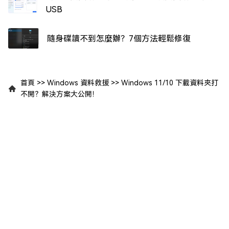
USB
隨身碟讀不到怎麼辦？7個方法輕鬆修復
首頁
>>
Windows 資料救援
>>
Windows 11/10 下載資料夾打
不開？解決方案大公開！