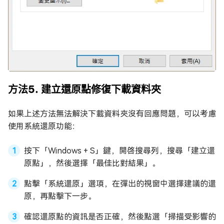
方法5. 建立還原點修復下載資料夾
如果上述方法無法解決下載資料夾沒有回應問題，可以考慮
使用系統還原功能：
按下「Windows + S」鍵，開啓搜尋列，搜尋「建立還
原點」，然後選擇「最佳比對結果」。
點擊「系統還原」選項，在彈出的視窗中選擇建議的還
原，再點擊下一步。
確認還原點的資訊是否正確，然後點選「掃描受影響的