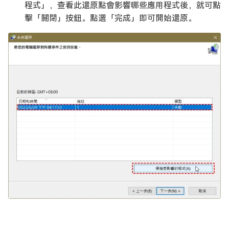
程式」，查看此還原點會影響哪些應用程式後，就可點
擊「關閉」按鈕。點選「完成」即可開始還原。