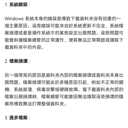
1.
系統錯誤
：
Windows 系統本身的錯誤是導致下載資料夾沒有回應的一
個主要原因。這些錯誤可能來自於系統更新不完全、系統檔
案損壞或者是操作系統中的某些設定出現問題。這些問題可
能會幹擾檔案總管的正常運作，使其無法正常開啟或讀取下
載資料夾中的內容。
2.
檔案損壞
：
另一個常見的原因是資料夾內部的檔案損壞或資料夾本身出
現問題。檔案損壞可能由於多種原因引起，例如不正常的關
機、系統崩潰、病毒攻擊或硬碟故障。當下載資料夾內部的
檔案出現損壞時，檔案總管可能會因無法讀取這些損壞的檔
案而導致無法打開整個資料夾。
3.
過多檔案
：