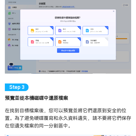
預覽並從本機磁碟中還原檔案
在找到目標檔案後，您可以預覽並將它們還原到安全的位
置。為了避免硬碟覆寫和永久資料遺失，請不要將它們保存
在您遺失檔案的同一分割區中。