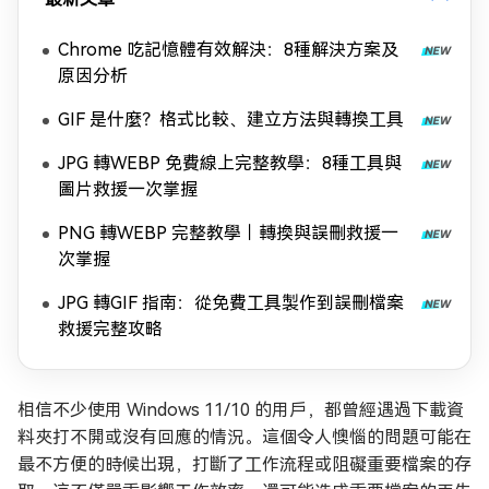
Chrome 吃記憶體有效解決：8種解決方案及
原因分析
GIF 是什麼？格式比較、建立方法與轉換工具
JPG 轉WEBP 免費線上完整教學：8種工具與
圖片救援一次掌握
PNG 轉WEBP 完整教學｜轉換與誤刪救援一
次掌握
JPG 轉GIF 指南：從免費工具製作到誤刪檔案
救援完整攻略
相信不少使用 Windows 11/10 的用戶，都曾經遇過下載資
料夾打不開或沒有回應的情況。這個令人懊惱的問題可能在
最不方便的時候出現，打斷了工作流程或阻礙重要檔案的存