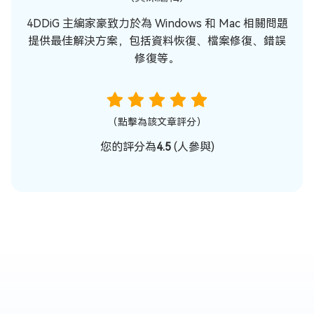
4DDiG 主編家豪致力於為 Windows 和 Mac 相關問題
提供最佳解決方案，包括資料恢復、檔案修復、錯誤
修復等。
（點擊為該文章評分）
您的評分為
4.5
(
人參與)