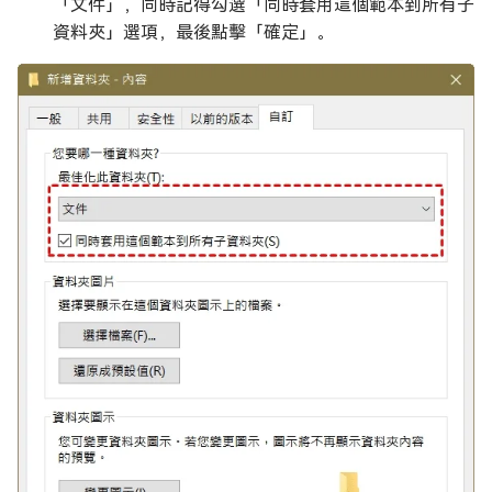
「文件」，同時記得勾選「同時套用這個範本到所有子
資料夾」選項，最後點擊「確定」。