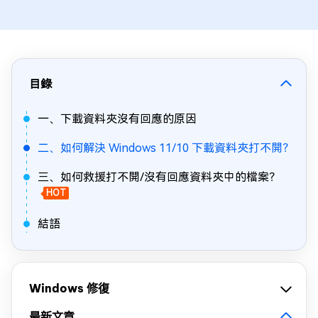
目錄
一、下載資料夾沒有回應的原因
二、如何解決 Windows 11/10 下載資料夾打不開？
三、如何救援打不開/沒有回應資料夾中的檔案？
HOT
結語
Windows 修復
最新文章