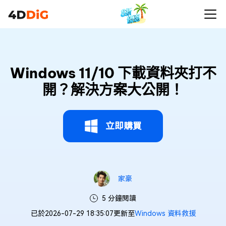
Windows 11/10 下載資料夾打不
開？解決方案大公開！
立即購買
家豪
5 分鐘閱讀
已於2026-07-29 18:35:07更新至
Windows 資料救援