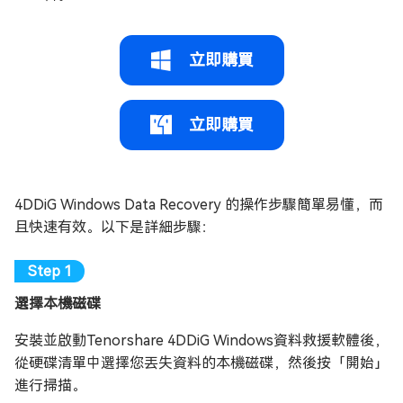
立即購買
立即購買
4DDiG Windows Data Recovery 的操作步驟簡單易懂，而
且快速有效。以下是詳細步驟：
選擇本機磁碟
安裝並啟動Tenorshare 4DDiG Windows資料救援軟體後，
從硬碟清單中選擇您丟失資料的本機磁碟，然後按「開始」
進行掃描。