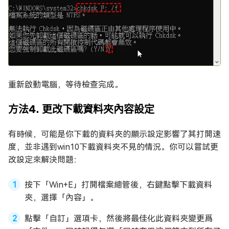
重新啟動電腦，等待檢查完成。
方法4. 更改下載資料夾內容設定
有時候，可能是你下載的資料夾的顯示設定影響了其打開速
度，並非遇到win10下載資料夾不見的情況。你可以嘗試更
改設定來解決問題：
按下「Win+E」打開檔案總管後，右鍵點擊下載資料
夾，選擇「內容」。
點擊「自訂」選項卡，然後將最佳化此資料夾變更爲