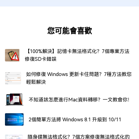
您可能會喜歡
【100%解決】記憶卡無法格式化？7個專業方法
修復SD卡錯誤
如何修復 Windows 更新卡住問題？7種方法教您
輕鬆解決
不知道該怎麽進行Mac資料轉移？一文教會你！
2個簡單方法將 Windows 8.1 升級到 10/11
隨身碟無法格式化？7個方案修復無法格式化的