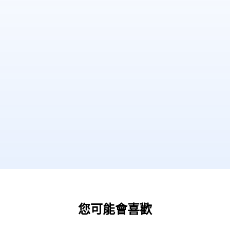
您可能會喜歡