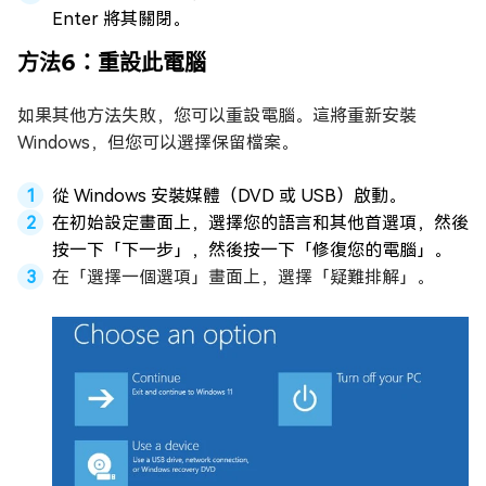
Enter 將其關閉。
方法6：重設此電腦
如果其他方法失敗，您可以重設電腦。這將重新安裝
Windows，但您可以選擇保留檔案。
從 Windows 安裝媒體（DVD 或 USB）啟動。
在初始設定畫面上，選擇您的語言和其他首選項，然後
按一下「下一步」，然後按一下「修復您的電腦」。
在「選擇一個選項」畫面上，選擇「疑難排解」。