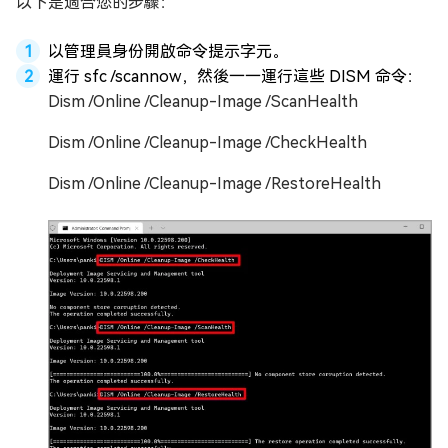
以下是適合您的步驟：
以管理員身份開啟命令提示字元。
運行 sfc /scannow，然後一一運行這些 DISM 命令：
Dism /Online /Cleanup-Image /ScanHealth
Dism /Online /Cleanup-Image /CheckHealth
Dism /Online /Cleanup-Image /RestoreHealth