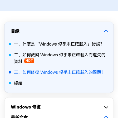
目錄
一、什麼是「Windows 似乎未正確載入」錯誤？
二、如何救回 Windows 似乎未正確載入而遺失的
資料
HOT
三、如何修復 Windows 似乎未正確載入的問題？
總結
Windows 修復
最新文章