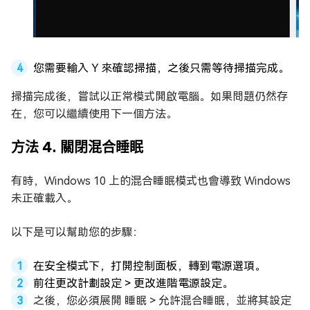
您需要輸入 Y 來確認掃描，之後只需等待掃描完成。
掃描完成後，嘗試以正常模式開啟電腦。如果問題仍然存
在，您可以繼續使用下一個方法。
方法 4. 關閉混合睡眠
有時，Windows 10 上的混合睡眠模式也會導致 Windows
未正確載入。
以下是可以幫助您的步驟：
在安全模式下，打開控制面板，轉到電源選項。
前往更改計劃設定 > 更改進階電源設定。
之後，您必須展開 睡眠 > 允許混合睡眠，並將其設定