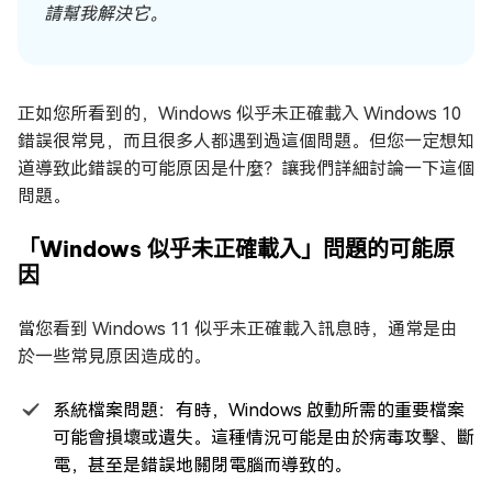
請幫我解決它。
正如您所看到的，Windows 似乎未正確載入 Windows 10
錯誤很常見，而且很多人都遇到過這個問題。但您一定想知
道導致此錯誤的可能原因是什麼？讓我們詳細討論一下這個
問題。
「Windows 似乎未正確載入」問題的可能原
因
當您看到 Windows 11 似乎未正確載入訊息時，通常是由
於一些常見原因造成的。
系統檔案問題：有時，Windows 啟動所需的重要檔案
可能會損壞或遺失。這種情況可能是由於病毒攻擊、斷
電，甚至是錯誤地關閉電腦而導致的。