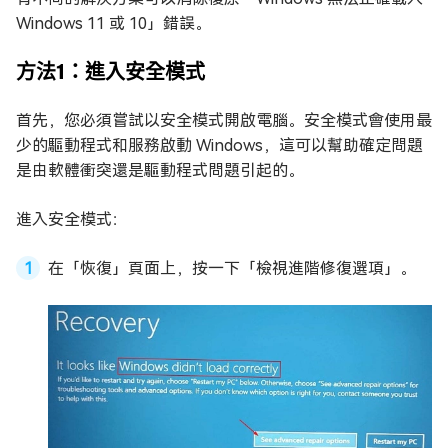
Windows 11 或 10」錯誤。
方法1：進入安全模式
首先，您必須嘗試以安全模式開啟電腦。安全模式會使用最
少的驅動程式和服務啟動 Windows，這可以幫助確定問題
是由軟體衝突還是驅動程式問題引起的。
進入安全模式：
在「恢復」頁面上，按一下「檢視進階修復選項」。