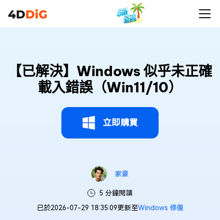
【已解決】Windows 似乎未正確
載入錯誤（Win11/10）
立即購買
家豪
5 分鐘閱讀
已於2026-07-29 18:35:09更新至
Windows 修復