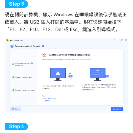
現在關閉計算機，顯示 Windows 在睡眠錯誤後似乎無法正
確載入。將 USB 插入打開的電腦中。現在快速開始按下
「F1、F2、F10、F12、Del 或 Esc」鍵進入引導模式。