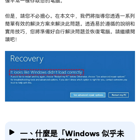
像平常一樣存取您的電腦。
但是，請您不必擔心。在本文中，我們將指導您透過一系列
簡單有效的解決方案來解決此問題。透過易於遵循的說明和
實用技巧，您將準備好自行解決問題並恢復電腦。請繼續閱
讀吧！
一、什麼是「Windows 似乎未