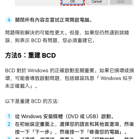
關閉所有內容並嘗試正常開啟電腦。
問題得到解決的可能性更大。但是，如果您仍然遇到該錯
誤，則表示 BCD 有問題，您必須重建它。
方法5：重建 BCD
BCD 對於 Windows 的正確啟動至關重要。如果它損壞或損
壞，可能會導致啟動問題，包括錯誤訊息「 Windows 似乎
未正確載入」。
以下是重建 BCD 的方法：
從 Windows 安裝媒體（DVD 或 USB）啟動。
在初始設定畫面上，選擇您的語言和其他首選項，然後
按一下「下一步」，然後按一下「修復您的電腦」。