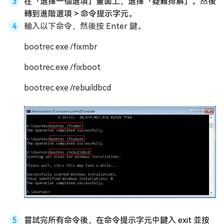
在「選擇一個選項」畫面上，選擇「疑難排解」。然後
轉到進階選項 > 命令提示字元。
輸入以下命令，然後按 Enter 鍵。
bootrec.exe /fixmbr
bootrec.exe /fixboot
bootrec.exe /rebuildbcd
嘗試完所有命令後，在命令提示字元中鍵入 exit 並按