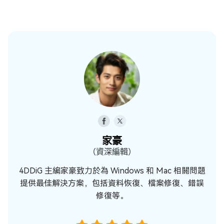
家豪
（資深編輯）
4DDiG 主編家豪致力於為 Windows 和 Mac 相關問題
提供最佳解決方案，包括資料恢復、檔案修復、錯誤
修復等。