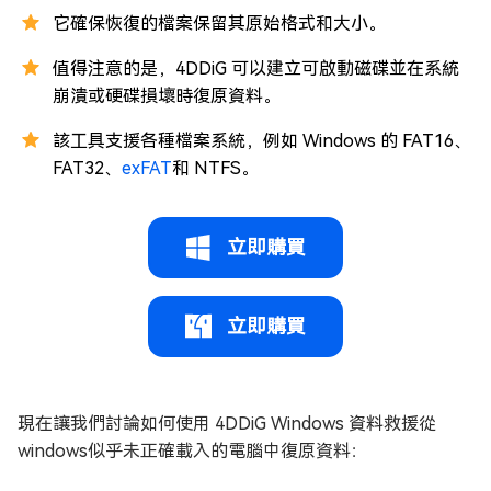
它確保恢復的檔案保留其原始格式和大小。
值得注意的是，4DDiG 可以建立可啟動磁碟並在系統
崩潰或硬碟損壞時復原資料。
該工具支援各種檔案系統，例如 Windows 的 FAT16、
FAT32、
exFAT
和 NTFS。
立即購買
立即購買
現在讓我們討論如何使用 4DDiG Windows 資料救援從
windows似乎未正確載入的電腦中復原資料：