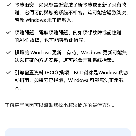
軟體衝突：如果您最近安裝了新軟體或更新了現有軟
體，它們可能與您的系統不相容。這可能會導致衝突，
導致 Windows 未正確載入。
硬體問題：電腦硬體問題，例如硬碟故障或記憶體
(RAM) 故障，也可能導致此錯誤。
損壞的 Windows 更新：有時，Windows 更新可能無
法以正確的方式安裝，這可能會弄亂系統檔案。
引導配置資料 (BCD) 損壞：BCD就像是Windows的啟
動指南。如果它已損壞，Windows 可能無法正常載
入。
了解這些原因可以幫助您找出解決問題的最佳方法。