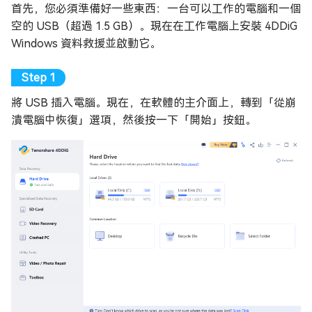
首先，您必須準備好一些東西：一台可以工作的電腦和一個
空的 USB（超過 1.5 GB）。現在在工作電腦上安裝 4DDiG
Windows 資料救援並啟動它。
將 USB 插入電腦。現在，在軟體的主介面上，轉到「從崩
潰電腦中恢復」選項，然後按一下「開始」按鈕。