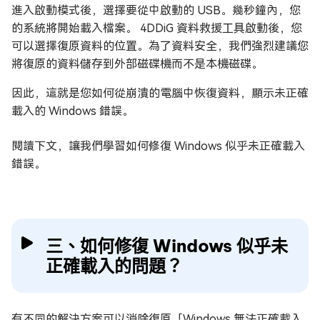
進入啟動模式後，選擇要從中啟動的 USB。幾秒鐘內，您
的系統將開始載入檔案。 4DDiG 資料救援工具啟動後，您
可以選擇復原資料的位置。為了資料安全，我們強烈建議您
將復原的資料儲存到外部磁碟機而不是本機磁碟。
因此，這就是您如何從崩潰的電腦中恢復資料，顯示未正確
載入的 Windows 錯誤。
閱讀下文，讓我們學習如何修復 Windows 似乎未正確載入
錯誤。
三、如何修復 Windows 似乎未
正確載入的問題？
有不同的解決方案可以消除復原「Windows 無法正確載入