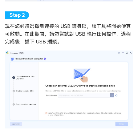
現在您必須選擇新連接的 USB 隨身碟，該工具將開始使其
可啟動。在此期間，請勿嘗試對 USB 執行任何操作。過程
完成後，拔下 USB 插頭。