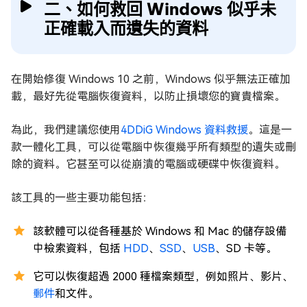
二、如何救回 Windows 似乎未
正確載入而遺失的資料
在開始修復 Windows 10 之前，Windows 似乎無法正確加
載，最好先從電腦恢復資料，以防止損壞您的寶貴檔案。
為此，我們建議您使用
4DDiG Windows 資料救援
。這是一
款一體化工具，可以從電腦中恢復幾乎所有類型的遺失或刪
除的資料。它甚至可以從崩潰的電腦或硬碟中恢復資料。
該工具的一些主要功能包括：
該軟體可以從各種基於 Windows 和 Mac 的儲存設備
中檢索資料，包括
HDD
、
SSD
、
USB
、SD 卡等。
它可以恢復超過 2000 種檔案類型，例如照片、影片、
郵件
和文件。