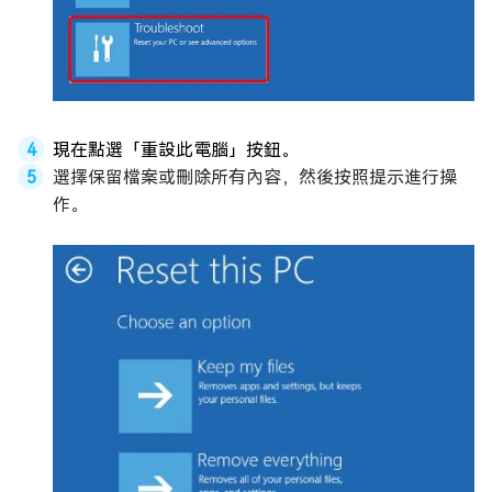
現在點選「重設此電腦」按鈕。
選擇保留檔案或刪除所有內容，然後按照提示進行操
作。