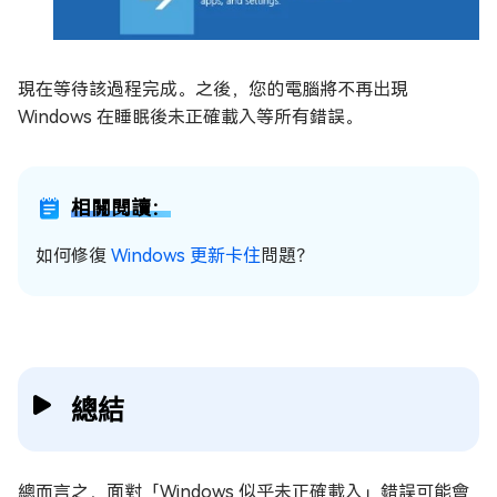
現在等待該過程完成。之後，您的電腦將不再出現
Windows 在睡眠後未正確載入等所有錯誤。
相關閱讀：
如何修復
Windows 更新卡住
問題？
總結
總而言之，面對「Windows 似乎未正確載入」錯誤可能會