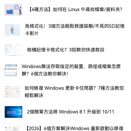
【4種方法】如何在 Linux 中尋找檔案/資料夾？
免格式化！3個方法輕鬆救援誤刪/不見的SD記憶
卡影片
相機記憶卡格式化？3招教你快速救回
Windows無法存取指定的裝置、路徑或檔案怎麽
辦？6個方法教你解決！
如何修復 Windows 更新卡住問題？7種方法教您
輕鬆解決
2個簡單方法將 Windows 8.1 升級到 10/11
【2026】6個方案解決Windows 重新啟動以修復