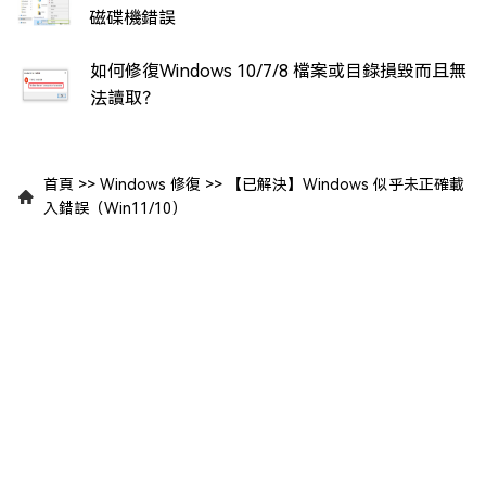
磁碟機錯誤
如何修復Windows 10/7/8 檔案或目錄損毀而且無
法讀取？
首頁
>>
Windows 修復
>>
【已解決】Windows 似乎未正確載
入錯誤（Win11/10）