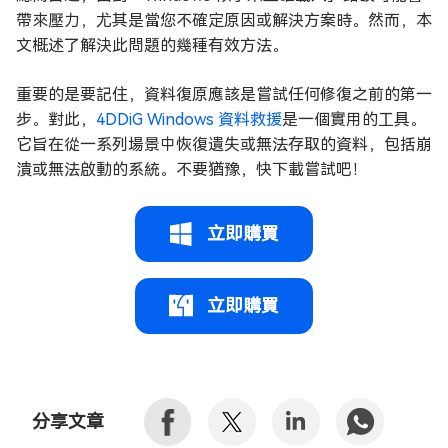
帶來壓力，尤其是當您不確定原因或解決方案時。然而，本
文概述了解決此問題的幾種有效方法。
重要的是要記住，資料復原應該是嘗試任何修復之前的第一
步。對此，
4DDiG Windows 資料救援
是一個實用的工具。
它旨在從一系列場景中恢復遺失或無法存取的資料，包括崩
潰或無法啟動的系統。不要猶豫，快下載嘗試吧！
立即購買
立即購買
分享文章