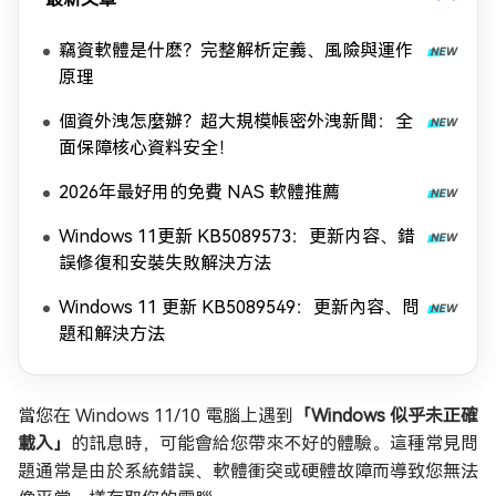
竊資軟體是什麽？完整解析定義、風險與運作
原理
個資外洩怎麼辦？超大規模帳密外洩新聞：全
面保障核心資料安全！
2026年最好用的免費 NAS 軟體推薦
Windows 11更新 KB5089573：更新内容、錯
誤修復和安裝失敗解決方法
Windows 11 更新 KB5089549：更新內容、問
題和解決方法
當您在 Windows 11/10 電腦上遇到
「Windows 似乎未正確
載入」
的訊息時，可能會給您帶來不好的體驗。這種常見問
題通常是由於系統錯誤、軟體衝突或硬體故障而導致您無法