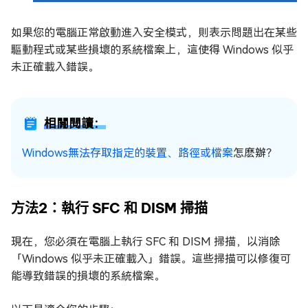
如果您的電腦正常啟動進入安全模式，則表示問題出在某些
驅動程式或某些損壞的系統檔案上，這使得 Windows 似乎
未正確載入錯誤。
相關閱讀：
Windows無法存取指定的裝置、路徑或檔案
怎麽辦？
方法2：執行 SFC 和 DISM 掃描
現在，您必須在電腦上執行 SFC 和 DISM 掃描，以消除
「Windows 似乎未正確載入」錯誤。這些掃描可以修復可
能導致錯誤的損壞的系統檔案。