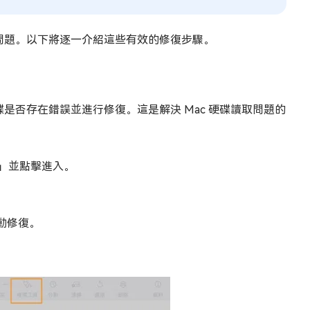
除問題。以下將逐一介紹這些有效的修復步驟。
碟是否存在錯誤並進行修復。這是解決 Mac 硬碟讀取問題的
工具」並點擊進入。
動修復。