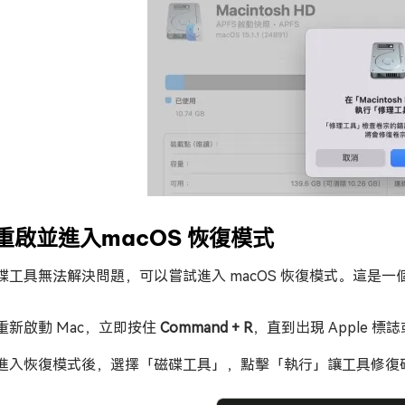
 重啟並進入macOS 恢復模式
碟工具無法解決問題，可以嘗試進入 macOS 恢復模式。這是
重新啟動 Mac，立即按住
Command + R
，直到出現 Apple 
進入恢復模式後，選擇「磁碟工具」，點擊「執行」讓工具修復