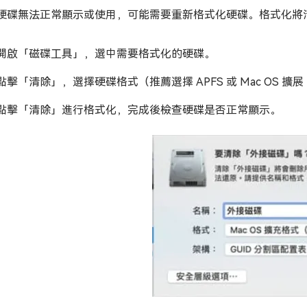
硬碟無法正常顯示或使用，可能需要重新格式化硬碟。格式化將
開啟「磁碟工具」，選中需要格式化的硬碟。
點擊「清除」，選擇硬碟格式（推薦選擇 APFS 或 Mac OS 擴
點擊「清除」進行格式化，完成後檢查硬碟是否正常顯示。