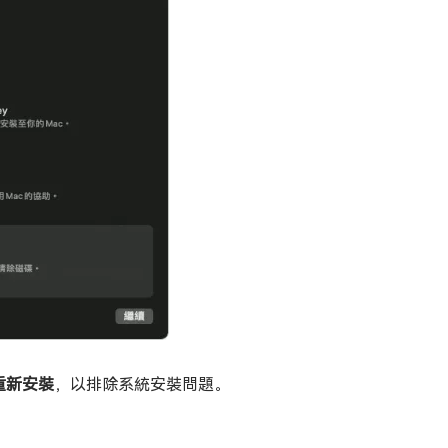
 重新安裝
，以排除系統安裝問題。