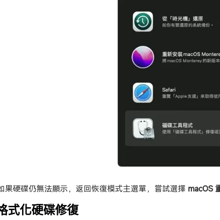
如果硬碟仍無法顯示，返回恢復模式主選單，嘗試選擇
macOS
. 格式化硬碟修復