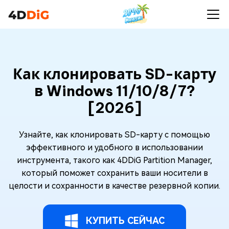
Как клонировать SD-карту
в Windows 11/10/8/7?
[2026]
Узнайте, как клонировать SD-карту с помощью
эффективного и удобного в использовании
инструмента, такого как 4DDiG Partition Manager,
который поможет сохранить ваши носители в
целости и сохранности в качестве резервной копии.
КУПИТЬ СЕЙЧАС