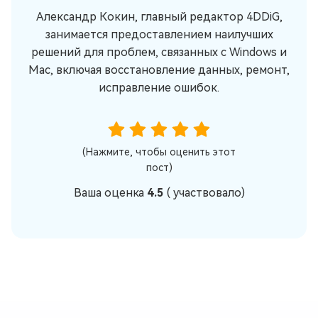
Александр Кокин, главный редактор 4DDiG,
занимается предоставлением наилучших
решений для проблем, связанных с Windows и
Mac, включая восстановление данных, ремонт,
исправление ошибок.
(Нажмите, чтобы оценить этот
пост)
Ваша оценка
4.5
(
участвовало)