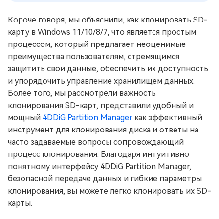
Короче говоря, мы объяснили, как клонировать SD-
карту в Windows 11/10/8/7, что является простым
процессом, который предлагает неоценимые
преимущества пользователям, стремящимся
защитить свои данные, обеспечить их доступность
и упорядочить управление хранилищем данных.
Более того, мы рассмотрели важность
клонирования SD-карт, представили удобный и
мощный
4DDiG Partition Manager
как эффективный
инструмент для клонирования диска и ответы на
часто задаваемые вопросы сопровождающий
процесс клонирования. Благодаря интуитивно
понятному интерфейсу 4DDiG Partition Manager,
безопасной передаче данных и гибкие параметры
клонирования, вы можете легко клонировать их SD-
карты.