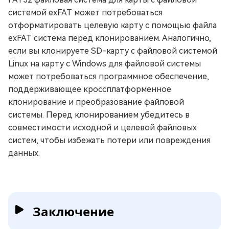
системой exFAT может потребоваться
отформатировать целевую карту с помощью файла
exFAT система перед клонированием. Аналогично,
если вы клонируете SD-карту с файловой системой
Linux на карту с Windows для файловой системы
может потребоваться программное обеспечение,
поддерживающее кроссплатформенное
клонирование и преобразование файловой
системы. Перед клонированием убедитесь в
совместимости исходной и целевой файловых
систем, чтобы избежать потери или повреждения
данных.
Заключение