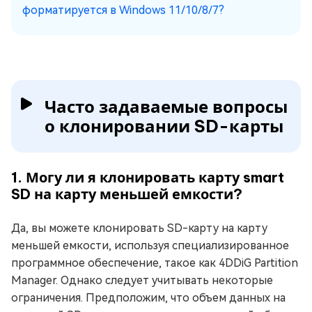
форматируется в Windows 11/10/8/7?
Часто задаваемые вопросы
о клонировании SD-карты
1. Могу ли я клонировать карту smart
SD на карту меньшей емкости?
Да, вы можете клонировать SD-карту на карту
меньшей емкости, используя специализированное
программное обеспечение, такое как 4DDiG Partition
Manager. Однако следует учитывать некоторые
ограничения. Предположим, что объем данных на