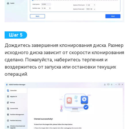
Дождитесь завершения клонирования диска. Размер
исходного диска зависит от скорости клонирования
сделано. Пожалуйста, наберитесь терпения и
воздержитесь от запуска или остановки текущих
операций.