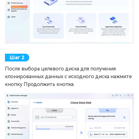
После выбора целевого диска для получения
клонированных данных с исходного диска нажмите
кнопку Продолжить кнопка.