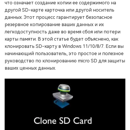
что означает создание копии ее содержимого на
другой SD-карте карточка или другой носитель
данных. Этот процесс гарантирует безопасное
резервное копирование ваших данных и их
легкодоступность даже во время сбоя или потери
карты памяти. В этой статье будет объяснено, как
клонировать SD-карту в Windows 11/10/8/7. Если вы
начинающий пользователь, это простое и полезное
руководство по клонированию micro SD для защиты
ваших ценных данных.