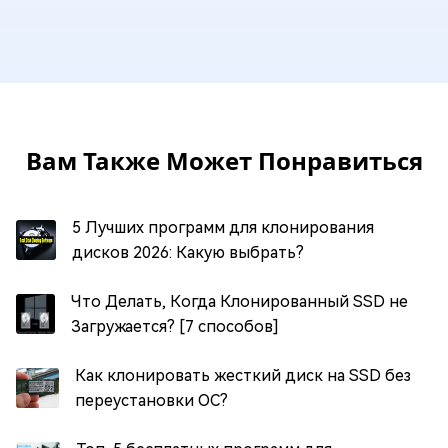
Вам Также Может Понравиться
5 Лучших программ для клонирования
дисков 2026: Какую выбрать?
Что Делать, Когда Клонированный SSD не
Загружается? [7 способов]
Как клонировать жесткий диск на SSD без
переустановки ОС?