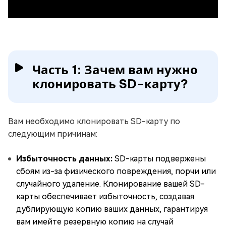
Часть 1: Зачем вам нужно
клонировать SD-карту?
Вам необходимо клонировать SD-карту по
следующим причинам:
Избыточность данных:
SD-карты подвержены
сбоям из-за физического повреждения, порчи или
случайного удаление. Клонирование вашей SD-
карты обеспечивает избыточность, создавая
дублирующую копию ваших данных, гарантируя
вам имейте резервную копию на случай