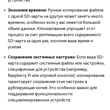
устройство.
Экономия времени:
Ручное копирование файлов
с одной SD-карты на другую может занять много
времени, особенно если у вас имеется большой
объем данных. Клонирование упрощает этот
процесс за счет репликации всего содержимого
SD-карта за один раз, экономя ваше время и
усилия.
Сохранение системных настроек:
Если ваша SD-
карта содержит системные файлы или настройки,
специфичные для устройства (например,
Raspberry Pi или игровой консоли), клонирование
гарантирует сохранение этих настроек в
дублирующая копия. Это особенно важно для
поддержания функциональности
специализированных устройств.