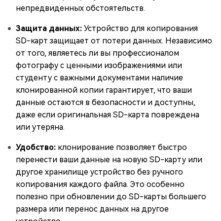
непредвиденных обстоятельств.
Защита данных:
Устройство для копирования
SD-карт защищает от потери данных. Независимо
от того, являетесь ли вы профессионалом
фотографу с ценными изображениями или
студенту с важными документами наличие
клонированной копии гарантирует, что ваши
данные остаются в безопасности и доступны,
даже если оригинальная SD-карта повреждена
или утеряна.
Удобство:
клонирование позволяет быстро
перенести ваши данные на новую SD-карту или
другое хранилище устройство без ручного
копирования каждого файла. Это особенно
полезно при обновлении до SD-карты большего
размера или перенос данных на другое