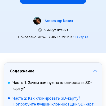
Александр Кокин
5 минут чтения
Обновлено 2026-07-06 16:39:36 в
SD карта
Содержание
Часть 1: Зачем вам нужно клонировать SD-
карту?
Часть 2: Как клонировать SD-карту?
Попробуйте лучший клонировщик SD-карт