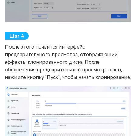
После этого появится интерфейс
предварительного просмотра, отображающий
эффекты клонированного диска. После
обеспечения предварительный просмотр точен,
нажмите кнопку "Пуск", чтобы начать клонирование.