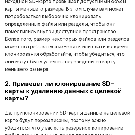
исходной SD-карте превышает допустимый объем
карты меньшего размера. В этом случае вам может
потребоваться выборочно клонировать
определенные файлы или разделы, чтобы они
поместились внутри доступное пространство.
Более того, размер некоторых файлов или разделов
может потребоваться изменить или сжать во время
клонирования обработайте, чтобы убедиться, что
они могут быть успешно переведены на карту
меньшего размера.
2. Приведет ли клонирование SD-
карты к удалению данных с целевой
карты?
Да, при клонировании SD-карты данные на целевой
карте будут перезаписаны, поэтому важно
убедиться, что у вас есть резервное копирование