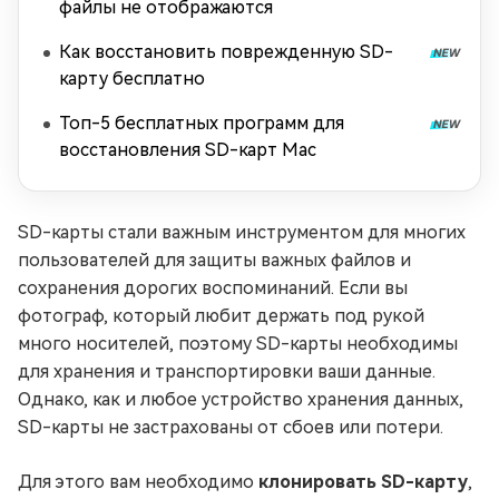
файлы не отображаются
Как восстановить поврежденную SD-
карту бесплатно
Топ-5 бесплатных программ для
восстановления SD-карт Mac
SD-карты стали важным инструментом для многих
пользователей для защиты важных файлов и
сохранения дорогих воспоминаний. Если вы
фотограф, который любит держать под рукой
много носителей, поэтому SD-карты необходимы
для хранения и транспортировки ваши данные.
Однако, как и любое устройство хранения данных,
SD-карты не застрахованы от сбоев или потери.
Для этого вам необходимо
клонировать SD-карту
,