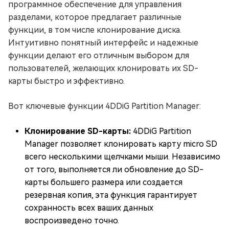
программное обеспечение для управления
разделами, которое предлагает различные
функции, в том числе клонирование диска.
Интуитивно понятный интерфейс и надежные
функции делают его отличным выбором для
пользователей, желающих клонировать их SD-
карты быстро и эффективно.
Вот ключевые функции 4DDiG Partition Manager:
Клонирование SD-карты:
4DDiG Partition
Manager позволяет клонировать карту micro SD
всего несколькими щелчками мыши. Независимо
от того, выполняется ли обновление до SD-
карты большего размера или создается
резервная копия, эта функция гарантирует
сохранность всех ваших данных
воспроизведено точно.