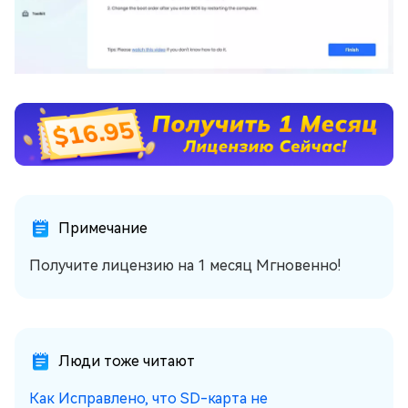
Примечание
Получите лицензию на 1 месяц Мгновенно!
Люди тоже читают
Как Исправлено, что SD-карта не