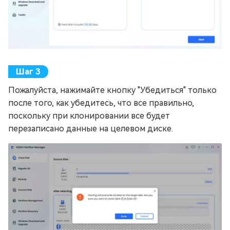
Пожалуйста, нажимайте кнопку "Убедиться" только
после того, как убедитесь, что все правильно,
поскольку при клонировании все будет
перезаписано данные на целевом диске.