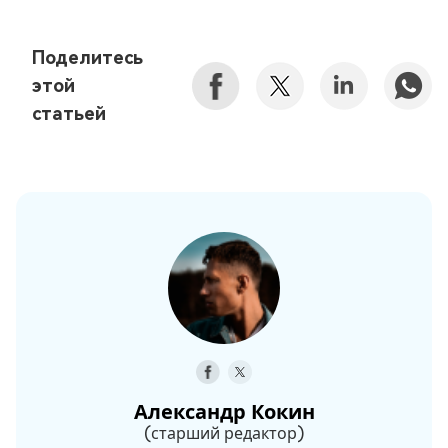
Поделитесь
этой
статьей
Александр Кокин
(старший редактор)