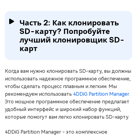
Часть 2: Как клонировать
SD-карту? Попробуйте
лучший клонировщик SD-
карт
Когда вам нужно клонировать SD-карту, вы должны
использовать надежное программное обеспечение,
чтобы сделать процесс плавным и легким. Мы
рекомендуем использовать
4DDiG Partition Manager
.
Это мощное программное обеспечение предлагает
удобный интерфейс и широкий набор функций,
которые помогут вам легко клонировать SD-карту.
4DDiG Partition Manager - это комплексное