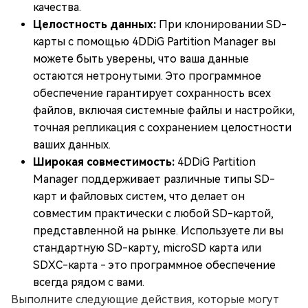
качества.
Целостность данных:
При клонировании SD-
карты с помощью 4DDiG Partition Manager вы
можете быть уверены, что ваша данные
остаются нетронутыми. Это программное
обеспечение гарантирует сохранность всех
файлов, включая системные файлы и настройки,
точная репликация с сохранением целостности
ваших данных.
Широкая совместимость:
4DDiG Partition
Manager поддерживает различные типы SD-
карт и файловых систем, что делает он
совместим практически с любой SD-картой,
представленной на рынке. Используете ли вы
стандартную SD-карту, microSD карта или
SDXC-карта - это программное обеспечение
всегда рядом с вами.
Выполните следующие действия, которые могут