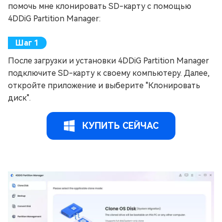
помочь мне клонировать SD-карту с помощью
4DDiG Partition Manager:
После загрузки и установки 4DDiG Partition Manager
подключите SD-карту к своему компьютеру. Далее,
откройте приложение и выберите "Клонировать
диск".
КУПИТЬ СЕЙЧАС