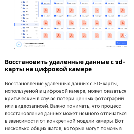
Восстановить удаленные данные с sd-
карты на цифровой камере
Восстановление удаленных данных с SD-карты,
используемой в цифровой камере, может оказаться
критическим в случае потери ценных фотографий
или видеозаписей. Важно понимать, что процесс
восстановления данных может немного отличаться
в зависимости от конкретной модели камеры. Вот
несколько общих шагов, которые могут помочь в