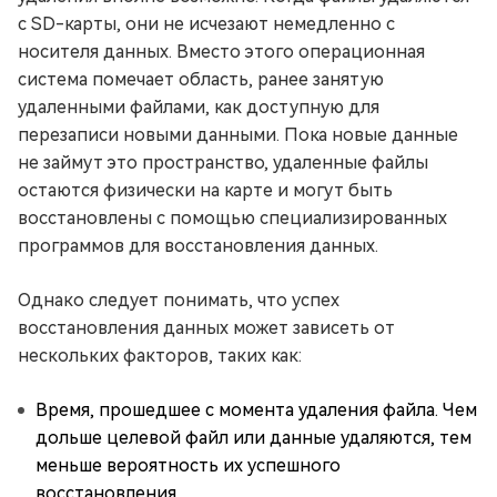
с SD-карты, они не исчезают немедленно с
носителя данных. Вместо этого операционная
система помечает область, ранее занятую
удаленными файлами, как доступную для
перезаписи новыми данными. Пока новые данные
не займут это пространство, удаленные файлы
остаются физически на карте и могут быть
восстановлены с помощью специализированных
программов для восстановления данных.
Однако следует понимать, что успех
восстановления данных может зависеть от
нескольких факторов, таких как:
Время, прошедшее с момента удаления файла. Чем
дольше целевой файл или данные удаляются, тем
меньше вероятность их успешного
восстановления.