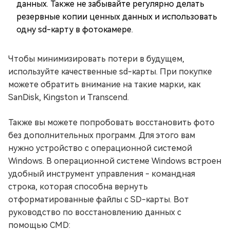
данных. Также не забывайте регулярно делать
резервные копии ценных данных и использовать
одну sd-карту в фотокамере.
Чтобы минимизировать потери в будущем,
используйте качественные sd-карты. При покупке
можете обратить внимание на такие марки, как
SanDisk, Kingston и Transcend.
Также вы можете попробовать восстановить фото
без дополнительных программ. Для этого вам
нужно устройство с операционной системой
Windows. В операционной системе Windows встроен
удобный инструмент управления - командная
строка, которая способна вернуть
отформатированные файлы с SD-карты. Вот
руководство по восстановлению данных с
помощью CMD: