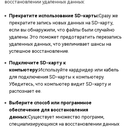
восстановлении удаленных данных:
Прекратите использование SD-карты:
Сразу же
прекратите запись новых данных на SD-карту,
если вы обнаружили, что файлы были случайно
удалены. Это поможет предотвратить перезапись
удаленных данных, что увеличивает шансы на
успешное восстановление.
Подключите SD-карту к
компьютеру:
Используйте кардридер или кабель
для подключения SD-карты к компьютеру.
Убедитесь, что компьютер видит SD-карту и
распознает ее.
Выберите способ или программное
обеспечение для восстановления
данных:
Существует множество программ,
специализирующихся на восстановлении данных