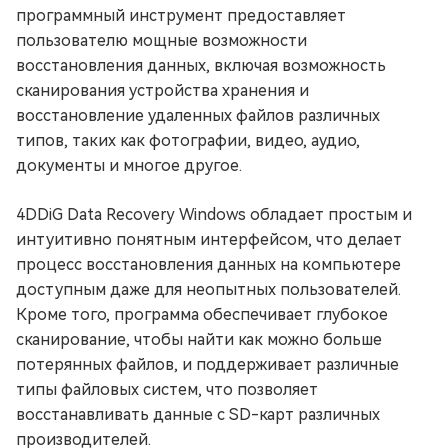
программный инструмент предоставляет
пользователю мощные возможности
восстановления данных, включая возможность
сканирования устройства хранения и
восстановление удаленных файлов различных
типов, таких как фотографии, видео, аудио,
документы и многое другое.
4DDiG Data Recovery Windows обладает простым и
интуитивно понятным интерфейсом, что делает
процесс восстановления данных на компьютере
доступным даже для неопытных пользователей.
Кроме того, программа обеспечивает глубокое
сканирование, чтобы найти как можно больше
потерянных файлов, и поддерживает различные
типы файловых систем, что позволяет
восстанавливать данные с SD-карт различных
производителей.