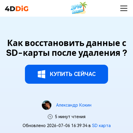
Как восстановить данные с
SD-карты после удаления ?
КУПИТЬ СЕЙЧАС
Александр Кокин
5 минут чтения
Обновлено 2026-07-06 16:39:34 в
SD карта