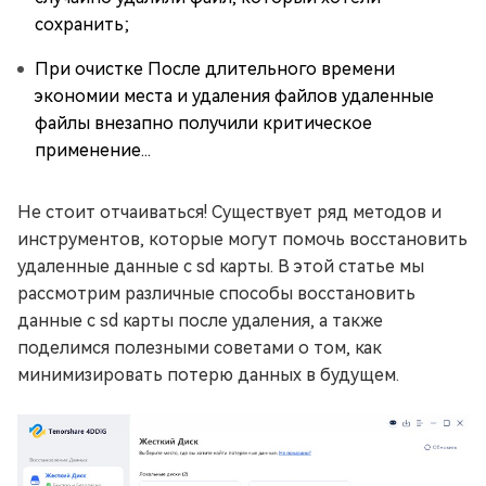
сохранить;
При очистке После длительного времени
экономии места и удаления файлов удаленные
файлы внезапно получили критическое
применение...
Не стоит отчаиваться! Существует ряд методов и
инструментов, которые могут помочь восстановить
удаленные данные с sd карты. В этой статье мы
рассмотрим различные способы восстановить
данные с sd карты после удаления, а также
поделимся полезными советами о том, как
минимизировать потерю данных в будущем.