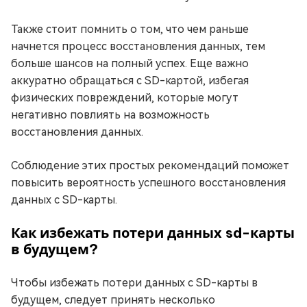
Также стоит помнить о том, что чем раньше
начнется процесс восстановления данных, тем
больше шансов на полный успех. Еще важно
аккуратно обращаться с SD-картой, избегая
физических повреждений, которые могут
негативно повлиять на возможность
восстановления данных.
Соблюдение этих простых рекомендаций поможет
повысить вероятность успешного восстановления
данных с SD-карты.
Как избежать потери данных sd-карты
в будущем?
Чтобы избежать потери данных с SD-карты в
будущем, следует принять несколько