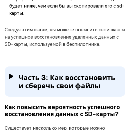
будет ниже, чем если бы вы скопировали его с sd-
карты.
Следуя этим шагам, вы можете повысить свои шансы
на успешное восстановление удаленных данных с
SD-карты, используемой в беспилотнике.
Часть 3: Как восстановить
и сберечь свои файлы
Как повысить вероятность успешного
восстановления данных с SD-карты?
Существует несколько мер, которые можно