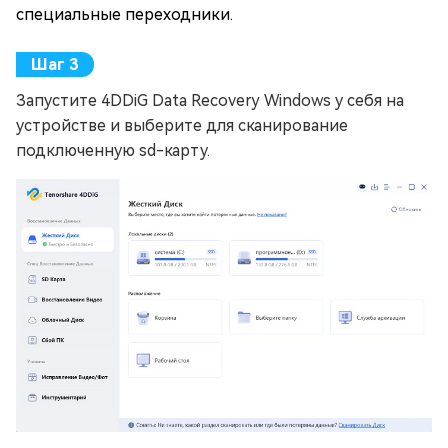
специальные переходники.
Запустите 4DDiG Data Recovery Windows у себя на
устройстве и выберите для сканирование
подключенную sd-карту.