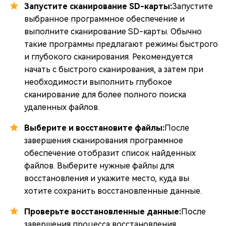
Запустите сканирование SD-карты:
Запустите
выбранное программное обеспечение и
выполните сканирование SD-карты. Обычно
такие программы предлагают режимы быстрого
и глубокого сканирования. Рекомендуется
начать с быстрого сканирования, а затем при
необходимости выполнить глубокое
сканирование для более полного поиска
удаленных файлов.
Выберите и восстановите файлы:
После
завершения сканирования программное
обеспечение отобразит список найденных
файлов. Выберите нужные файлы для
восстановления и укажите место, куда вы
хотите сохранить восстановленные данные.
Проверьте восстановленные данные:
После
завершения процесса восстановления