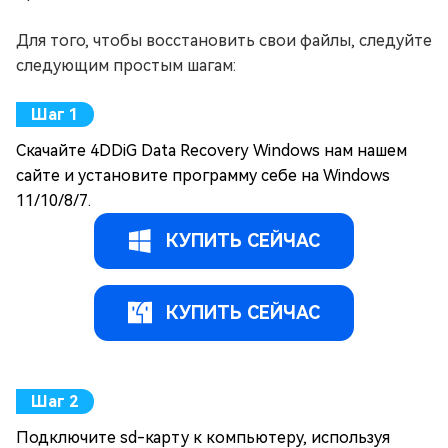
Для того, чтобы восстановить свои файлы, следуйте
следующим простым шагам:
Скачайте 4DDiG Data Recovery Windows нам нашем
сайте и установите программу себе на Windows
11/10/8/7.
КУПИТЬ СЕЙЧАС
КУПИТЬ СЕЙЧАС
Подключите sd-карту к компьютеру, используя