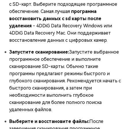
с SD-карт. Выберите подходящее программное
обеспечение. Самая лучшая
программа
восстановить данных с sd карты после
удаления
- 4DDiG Data Recovery Windows или
4DDiG Data Recovery Mac. Они поддерживает
восстановление данных с цифровых камер.
Запустите сканирование:
Запустите выбранное
программное обеспечение и выполните
сканирование SD-карты. Обычно такие
программы предлагают режимы быстрого и
глубокого сканирования. Рекомендуется начать с
быстрого сканирования, а затем при
необходимости выполнить глубокое
сканирование для более полного поиска
удаленных файлов.
Выберите и восстановите файлы:
После
завершения сканирования программное