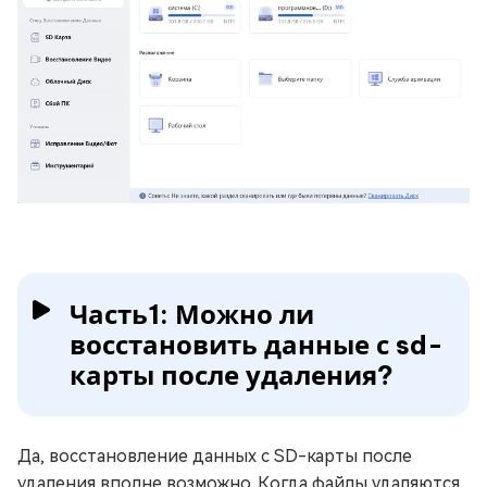
Часть1: Можно ли
восстановить данные с sd-
карты после удаления?
Да, восстановление данных с SD-карты после
удаления вполне возможно. Когда файлы удаляются