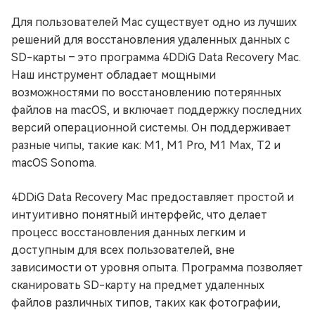
Для пользователей Mac существует одно из лучших
решений для восстановления удаленных данных с
SD-карты – это программа 4DDiG Data Recovery Mac.
Наш инструмент обладает мощными
возможностями по восстановлению потерянных
файлов на macOS, и включает поддержку последних
версий операционной системы. Он поддерживает
разные чипы, такие как: M1, M1 Pro, M1 Max, T2 и
macOS Sonoma.
4DDiG Data Recovery Mac предоставляет простой и
интуитивно понятный интерфейс, что делает
процесс восстановления данных легким и
доступным для всех пользователей, вне
зависимости от уровня опыта. Программа позволяет
сканировать SD-карту на предмет удаленных
файлов различных типов, таких как фотографии,