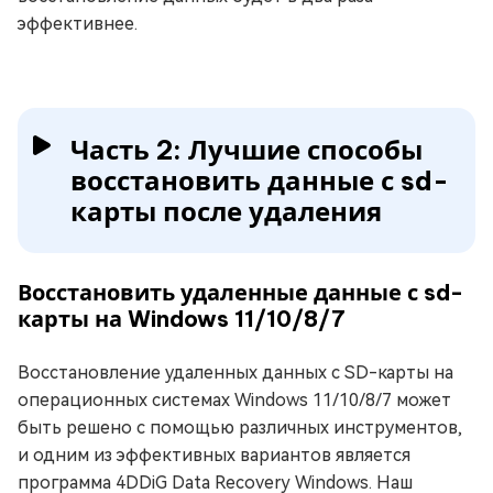
эффективнее.
Часть 2: Лучшие способы
восстановить данные с sd-
карты после удаления
Восстановить удаленные данные с sd-
карты на Windows 11/10/8/7
Восстановление удаленных данных с SD-карты на
операционных системах Windows 11/10/8/7 может
быть решено с помощью различных инструментов,
и одним из эффективных вариантов является
программа 4DDiG Data Recovery Windows. Наш