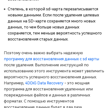
Степень, в которой sd-карта перезаписывается
новыми данными. Если после удаления целевых
данных на SD-карте сохраняется много новых
данных, то чем больше новых данных
сохраняется, тем меньше вероятность успешного
восстановления старых данных.
Поэтому очень важно выбрать надежную
программу для восстановления данных с sd карты
после удаления. Выполнение инструкций по
использованию этого инструмента может увеличить
вероятность успешного восстановления данных.
Например,
4DDiG Data Recovery
- это мощная
программа для восстановления удаленных или
поврежденных файлов и данных в различных
форматах. С помощью инструментов
восстановление данных будет в два раза