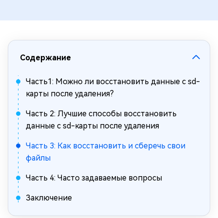
Содержание
Часть1: Можно ли восстановить данные с sd-
карты после удаления?
Часть 2: Лучшие способы восстановить
данные с sd-карты после удаления
Часть 3: Как восстановить и сберечь свои
файлы
Часть 4: Часто задаваемые вопросы
Заключение