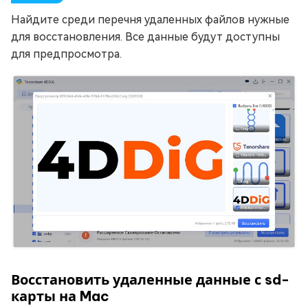
Найдите среди перечня удаленных файлов нужные
для восстановления. Все данные будут доступны
для предпросмотра.
Восстановить удаленные данные с sd-
карты на Mac