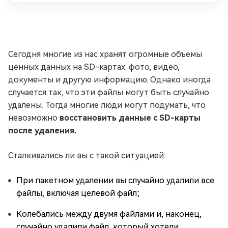
Сегодня многие из нас хранят огромные объемы
ценных данных на SD-картах: фото, видео,
документы и другую информацию. Однако иногда
случается так, что эти файлы могут быть случайно
удалены. Тогда многие люди могут подумать, что
невозможно
восстановить данные с SD-карты
после удаления.
Сталкивались ли вы с такой ситуацией:
При пакетном удалении вы случайно удалили все
файлы, включая целевой файл;
Колебались между двумя файлами и, наконец,
случайно удалили файл, который хотели