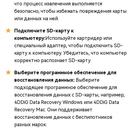
что процесс извлечения выполняется
безопасно, чтобы избежать повреждения карты
или данных на ней.
Подключите SD-карту к
компьютеру:
Используйте картридер или
специальный адаптер, чтобы подключить SD-
карту к компьютеру. Убедитесь, что компьютер
корректно распознает SD-карту.
Выберите программное обеспечение для
восстановления данных:
Выберите
подходящее программное обеспечение для
восстановления данных с SD-карты, например,
4DDiG Data Recovery Windows или 4DDiG Data
Recovery Mac. Они поддерживает
восстановление данных с беспилотников
разных марок.