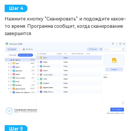
Нажмите кнопку “Сканировать” и подождите какое-
то время. Программа сообщит, когда сканирование
завершится.