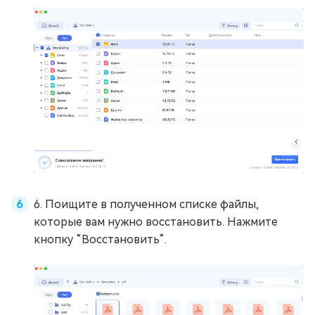
6. Поищите в полученном списке файлы,
которые вам нужно восстановить. Нажмите
кнопку “Восстановить”.