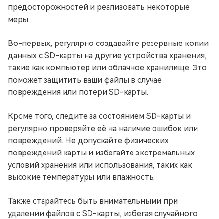
предосторожностей и реализовать некоторые
меры.
Во-первых, регулярно создавайте резервные копии
данных с SD-карты на другие устройства хранения,
такие как компьютер или облачное хранилище. Это
поможет защитить ваши файлы в случае
повреждения или потери SD-карты.
Кроме того, следите за состоянием SD-карты и
регулярно проверяйте её на наличие ошибок или
повреждений. Не допускайте физических
повреждений карты и избегайте экстремальных
условий хранения или использования, таких как
высокие температуры или влажность.
Также старайтесь быть внимательными при
удалении файлов с SD-карты, избегая случайного