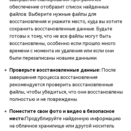
обеспечение отобразит список найденных
файлов. Выберите нужные файлы для
восстановления и укажите место, куда вы хотите
сохранить восстановленные данные. Будьте
готовы к тому, что не все файлы могут быть
восстановлены, особенно если прошло много
времени с момента их удаления или если они
были перезаписаны новыми данными.
Проверьте восстановленные данные:
После
завершения процесса восстановления
рекомендуется проверить восстановленные
файлы, чтобы убедиться, что они восстановлены
полностью и не повреждены.
Поместите свои фото и видео в безопасное
место:
Продублируйте найденную информацию
на облачное хранилище или другой носитель