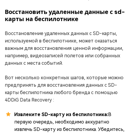
Восстановить удаленные данные с sd-
карты на беспилотнике
Восстановление удаленных данных с SD-карты,
используемой в беспилотнике, может оказаться
важным для восстановления ценной информации,
например, видеозаписей полетов или собранных
данных с места событий.
Вот несколько конкретных шагов, которые можно
предпринять для восстановления данных с SD-
карты беспилотника любого бренда с помощью
4DDiG Data Recovery :
Извлеките SD-карту из беспилотника:
В
первую очередь, необходимо аккуратно
извлечь SD-карту из беспилотника. Убедитесь,