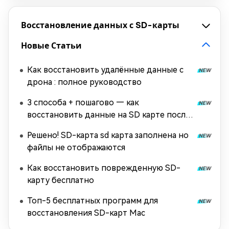
Восстановление данных с SD-карты
Новые Статьи
Как восстановить удалённые данные с
дрона : полное руководство
3 способа + пошагово — как
восстановить данные на SD карте после
форматирования
Решено! SD-карта sd карта заполнена но
файлы не отображаются
Как восстановить поврежденную SD-
карту бесплатно
Топ-5 бесплатных программ для
восстановления SD-карт Mac