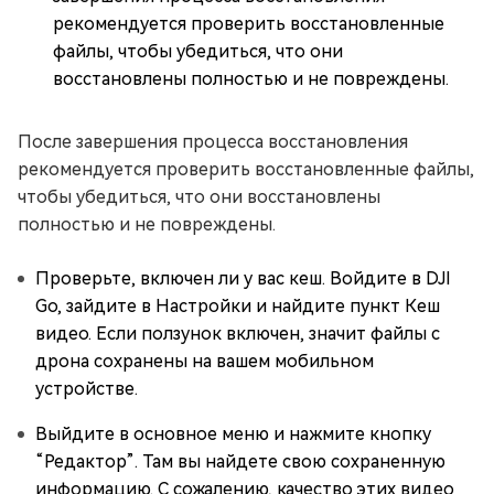
рекомендуется проверить восстановленные
файлы, чтобы убедиться, что они
восстановлены полностью и не повреждены.
После завершения процесса восстановления
рекомендуется проверить восстановленные файлы,
чтобы убедиться, что они восстановлены
полностью и не повреждены.
Проверьте, включен ли у вас кеш. Войдите в DJI
Go, зайдите в Настройки и найдите пункт Кеш
видео. Если ползунок включен, значит файлы с
дрона сохранены на вашем мобильном
устройстве.
Выйдите в основное меню и нажмите кнопку
“Редактор”. Там вы найдете свою сохраненную
информацию. С сожалению, качество этих видео