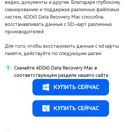
видео, документы и другие. Благодаря глубокому
сканированию и поддержке различных файловых
систем, 4DDiG Data Recovery Mac способна
восстанавливать данные с SD-карт различных
производителей.
Для того, чтобы восстановить данные с sd карты
памяти, действуйте по следующим шагам:
Скачайте 4DDiG Data Recovery Mac в
соответствующем разделе нашего сайта.
КУПИТЬ СЕЙЧАС
КУПИТЬ СЕЙЧАС