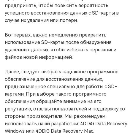
предпринять, чтобы повысить вероятность
успешного восстановления данных с SD-карты в
случае их удаления или потери.
Во-первых, важно немедленно прекратить
использование SD-карты после обнаружения
удаленных данных, чтобы избежать перезаписи
файлов новой информацией.
Далее, следует выбрать надежное программное
обеспечение для восстановления данных,
предназначенное специально для работы с SD-
картами. При выборе такого программного
обеспечения обращайте внимание на его
репутацию, отзывы пользователей и поддержку со
стороны производителя. Мы рекомендуем
использовать наши разработки: 4DDiG Data Recovery
Windows или 4DDiG Data Recovery Mac.