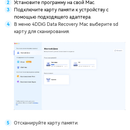
Установите программу на свой Mac.
Подключите карту памяти к устройству с
помощью подходящего адаптера.
В меню 4DDiG Data Recovery Mac выберите sd
карту для сканирования.
Отсканируйте карту памяти.