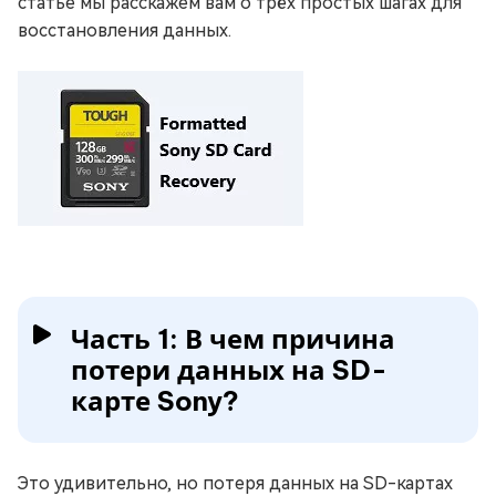
статье мы расскажем вам о трёх простых шагах для
восстановления данных.
Часть 1: В чем причина
потери данных на SD-
карте Sony?
Это удивительно, но потеря данных на SD-картах