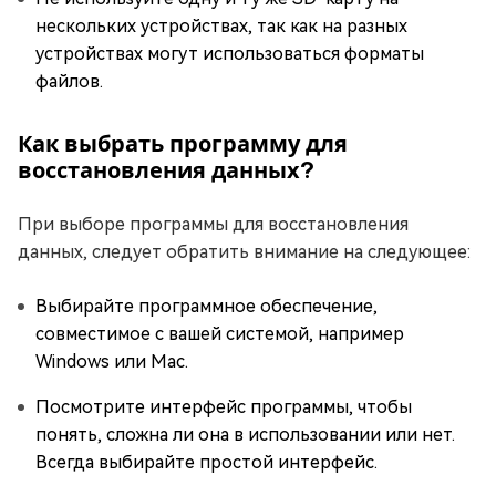
нескольких устройствах, так как на разных
устройствах могут использоваться форматы
файлов.
Как выбрать программу для
восстановления данных?
При выборе программы для восстановления
данных, следует обратить внимание на следующее:
Выбирайте программное обеспечение,
совместимое с вашей системой, например
Windows или Mac.
Посмотрите интерфейс программы, чтобы
понять, сложна ли она в использовании или нет.
Всегда выбирайте простой интерфейс.