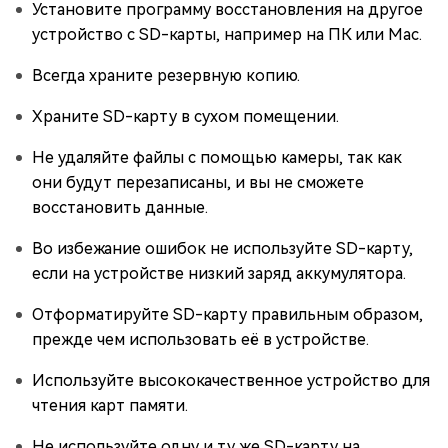
Установите программу восстановления на другое
устройство с SD-карты, например на ПК или Mac.
Всегда храните резервную копию.
Храните SD-карту в сухом помещении.
Не удаляйте файлы с помощью камеры, так как
они будут перезаписаны, и вы не сможете
восстановить данные.
Во избежание ошибок не используйте SD-карту,
если на устройстве низкий заряд аккумулятора.
Отформатируйте SD-карту правильным образом,
прежде чем использовать её в устройстве.
Используйте высококачественное устройство для
чтения карт памяти.
Не используйте одну и ту же SD-карту на