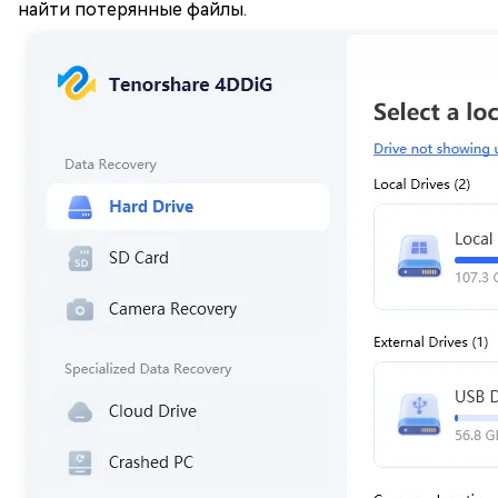
найти потерянные файлы.