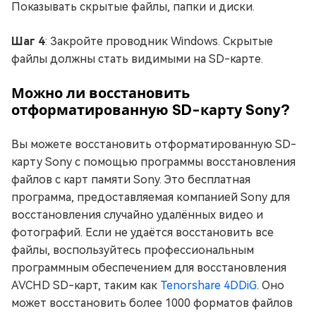
Показывать скрытые файлы, папки и диски.
Шаг 4
: Закройте проводник Windows. Скрытые
файлы должны стать видимыми на SD-карте.
Можно ли восстановить
отформатированную SD-карту Sony?
Вы можете восстановить отформатированную SD-
карту Sony с помощью программы восстановления
файлов с карт памяти Sony. Это бесплатная
программа, предоставляемая компанией Sony для
восстановления случайно удалённых видео и
фотографий. Если не удаётся восстановить все
файлы, воспользуйтесь профессиональным
программным обеспечением для восстановления
AVCHD SD-карт, таким как
Tenorshare 4DDiG
. Оно
может восстановить более 1000 форматов файлов