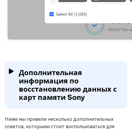
Дополнительная
информация по
восстановлению данных с
карт памяти Sony
Ниже мы привели несколько дополнительных
советов, которыми стоит воспользоваться для