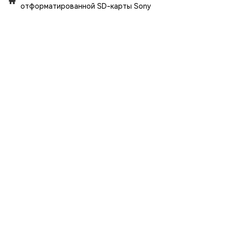
отформатированной SD-карты Sony