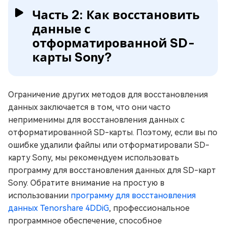
Часть 2: Как восстановить
данные с
отформатированной SD-
карты Sony?
Ограничение других методов для восстановления
данных заключается в том, что они часто
неприменимы для восстановления данных с
отформатированной SD-карты. Поэтому, если вы по
ошибке удалили файлы или отформатировали SD-
карту Sony, мы рекомендуем использовать
программу для восстановления данных для SD-карт
Sony. Обратите внимание на простую в
использовании
программу для восстановления
данных Tenorshare 4DDiG
, профессиональное
программное обеспечение, способное