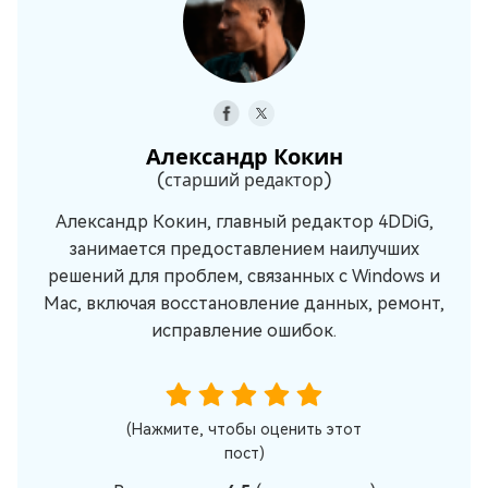
Александр Кокин
(старший редактор)
Александр Кокин, главный редактор 4DDiG,
занимается предоставлением наилучших
решений для проблем, связанных с Windows и
Mac, включая восстановление данных, ремонт,
исправление ошибок.
(Нажмите, чтобы оценить этот
пост)