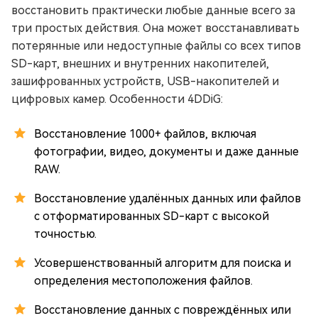
восстановить практически любые данные всего за
три простых действия. Она может восстанавливать
потерянные или недоступные файлы со всех типов
SD-карт, внешних и внутренних накопителей,
зашифрованных устройств, USB-накопителей и
цифровых камер. Особенности 4DDiG:
Восстановление 1000+ файлов, включая
фотографии, видео, документы и даже данные
RAW.
Восстановление удалённых данных или файлов
с отформатированных SD-карт с высокой
точностью.
Усовершенствованный алгоритм для поиска и
определения местоположения файлов.
Восстановление данных с повреждённых или