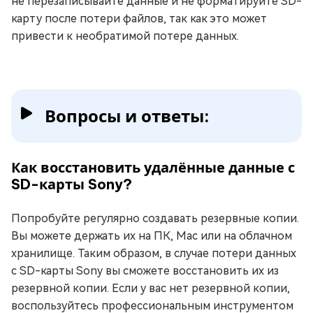
не перезаписывайте данные и не форматируйте SD-
карту после потери файлов, так как это может
привести к необратимой потере данных.
Вопросы и ответы:
Как восстановить удалённые данные с
SD-карты Sony?
Попробуйте регулярно создавать резервные копии.
Вы можете держать их на ПК, Mac или на облачном
хранилище. Таким образом, в случае потери данных
с SD-карты Sony вы сможете восстановить их из
резервной копии. Если у вас нет резервной копии,
воспользуйтесь профессиональным инструментом