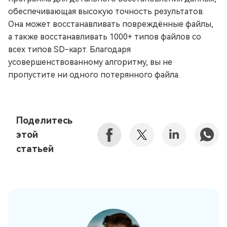
обеспечивающая высокую точность результатов.
Она может восстанавливать повреждённые файлы,
а также восстанавливать 1000+ типов файлов со
всех типов SD-карт. Благодаря
усовершенствованному алгоритму, вы не
пропустите ни одного потерянного файла.
Поделитесь
этой
статьей