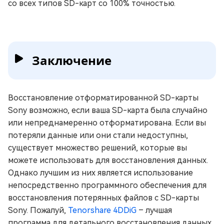
со всех типов SD-карт со 100% точностью.
Заключение
Восстановление отформатированной SD-карты
Sony возможно, если ваша SD-карта была случайно
или непреднамеренно отформатирована. Если вы
потеряли данные или они стали недоступны,
существует множество решений, которые вы
можете использовать для восстановления данных.
Однако лучшим из них является использование
непосредственно программного обеспечения для
восстановления потерянных файлов с SD-карты
Sony. Пожалуй,
Tenorshare 4DDiG
– лучшая
программа для детального восстановления данных,