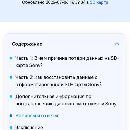
Обновлено 2026-07-06 16:39:34 в
SD карта
Содержание
Часть 1: В чем причина потери данных на SD-
карте Sony?
Часть 2: Как восстановить данные с
отформатированной SD-карты Sony?
Дополнительная информация по
восстановлению данных с карт памяти Sony
Вопросы и ответы:
Заключение