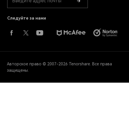
Следуйте за нами
Авторское право © 2007-2026 Tenorshare. Все права
защищены.