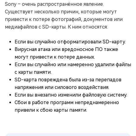
Sony – очень распространённое явление.
Существует несколько причин, которые могут
привести к потере фотографий, документов или
медиафайлов с SD-карты. К ним относятся:
Если вы случайно отформатировали SD-карту.
Вирусная атака или вредоносное ПО также
могут привести к потере данных.
Если вы случайно или намеренно удалили файлы
с карты памяти.
SD-карта повреждена была из-за перепадов
напряжения или силового воздействия.
Если вы внезапно изменили файловую систему.
Сбои в работе программ непреднамеренно
привели к сбою карты памяти.