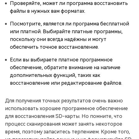
Проверяйте, может ли программа восстановить
файлы в нужных вам форматах.
Посмотрите, является ли программа бесплатной
или платной. Выбирайте платные программы,
поскольку они всегда надёжны и могут
обеспечить точное восстановление.
Если вы выбираете платное программное
обеспечение, обратите внимание на наличие
дополнительных функций, таких как
восстановление или редактирование файлов.
Для получения точных результатов очень важно
использовать хорошее программное обеспечение
для восстановления SD-карты. Но помните, что
процесс сканирования может занять некоторое
время, поэтому запаситесь терпением. Кроме того,