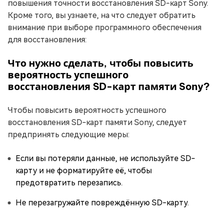
повышения точности восстановления SD-карт Sony.
Кроме того, вы узнаете, на что следует обратить
внимание при выборе программного обеспечения
для восстановления:
Что нужно сделать, чтобы повысить
вероятность успешного
восстановления SD-карт памяти Sony?
Чтобы повысить вероятность успешного
восстановления SD-карт памяти Sony, следует
предпринять следующие меры:
Если вы потеряли данные, не используйте SD-
карту и не форматируйте её, чтобы
предотвратить перезапись.
Не перезагружайте повреждённую SD-карту.