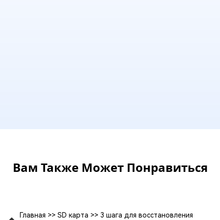
Вам Также Может Понравиться
Главная
>>
SD карта
>>
3 шага для восстановления