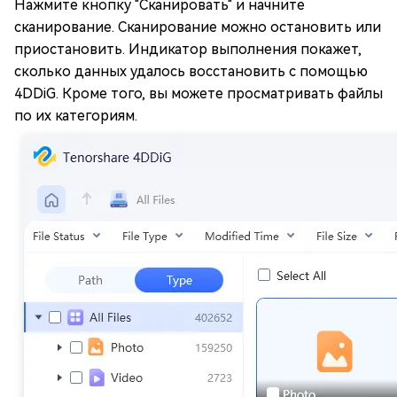
Нажмите кнопку "Сканировать" и начните
сканирование. Сканирование можно остановить или
приостановить. Индикатор выполнения покажет,
сколько данных удалось восстановить с помощью
4DDiG. Кроме того, вы можете просматривать файлы
по их категориям.