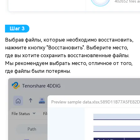
Выбрав файлы, которые необходимо восстановить,
нажмите кнопку "Восстановить". Выберите место,
где вы хотите сохранить восстановленные файлы.
Мы рекомендуем выбрать место, отличное от того,
где файлы были потеряны.