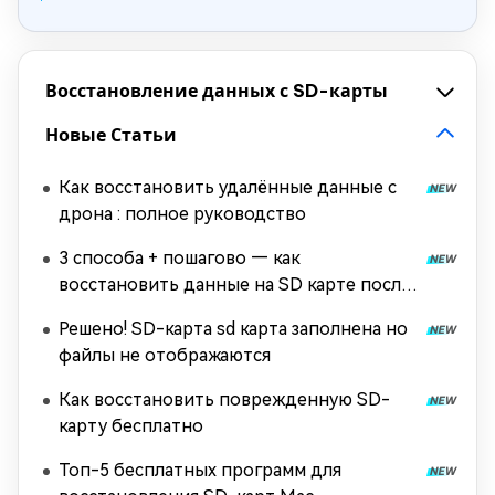
Восстановление данных с SD-карты
Новые Статьи
Как восстановить удалённые данные с
дрона : полное руководство
3 способа + пошагово — как
восстановить данные на SD карте после
форматирования
Решено! SD-карта sd карта заполнена но
файлы не отображаются
Как восстановить поврежденную SD-
карту бесплатно
Топ-5 бесплатных программ для