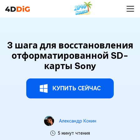
3 шага для восстановления
отформатированной SD-
карты Sony
КУПИТЬ СЕЙЧАС
Александр Кокин
5 минут чтения