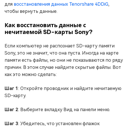
для
восстановления данных Tenorshare 4DDiG
,
чтобы вернуть данные.
Как восстановить данные с
нечитаемой SD-карты Sony?
Если компьютер не распознает SD-карту памяти
Sony, это не значит, что она пуста. Иногда на карте
памяти есть файлы, но они не показываются по ряду
причин. В этом случае найдите скрытые файлы. Вот
как это можно сделать:
Шаг 1
: Откройте проводник и найдите нечитаемую
SD-карту.
Шаг 2
: Выберите вкладку Вид на панели меню.
Шаг 3
: Убедитесь, что установлен флажок